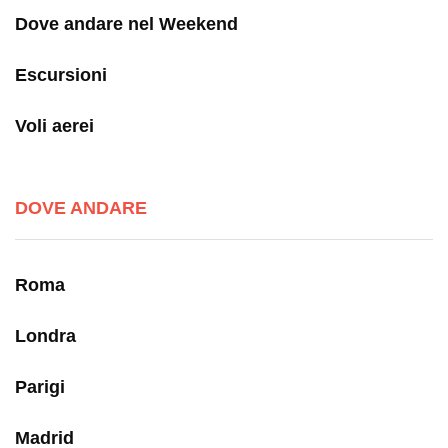
Dove andare nel Weekend
Escursioni
Voli aerei
DOVE ANDARE
Roma
Londra
Parigi
Madrid