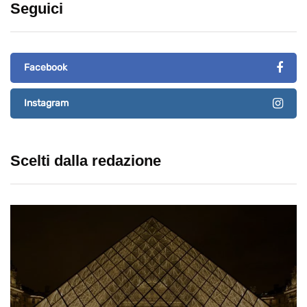
Seguici
Facebook
Instagram
Scelti dalla redazione