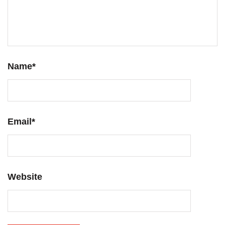
Name
*
Email
*
Website