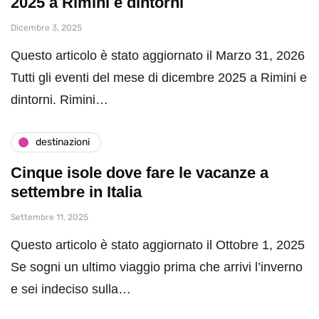
2025 a Rimini e dintorni
Dicembre 3, 2025
Questo articolo è stato aggiornato il Marzo 31, 2026
Tutti gli eventi del mese di dicembre 2025 a Rimini e
dintorni. Rimini…
destinazioni
Cinque isole dove fare le vacanze a
settembre in Italia
Settembre 11, 2025
Questo articolo è stato aggiornato il Ottobre 1, 2025
Se sogni un ultimo viaggio prima che arrivi l’inverno
e sei indeciso sulla…