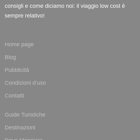
consigli e come diciamo noi: il viaggio low cost è
sempre relativo!
Home page
Blog
Pubblicità
Condizioni d’uso
Contatti
Guide Turistiche
Destinazioni