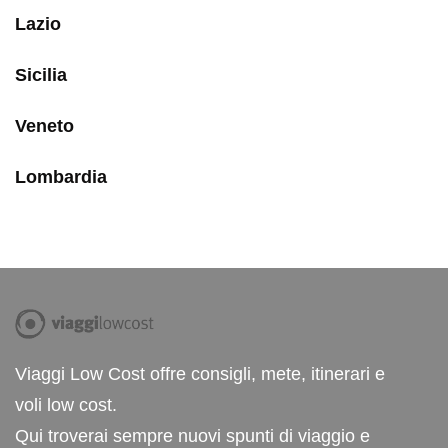
Lazio
Sicilia
Veneto
Lombardia
Viaggi Low Cost offre consigli, mete, itinerari e
voli low cost.
Qui troverai sempre nuovi spunti di viaggio e