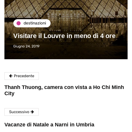
destinazioni
Visitare il Louvre in meno di 4 ore
Giugno 24, 2019
Precedente
Thanh Thuong, camera con vista a Ho Chi Minh
City
Successivo
Vacanze di Natale a Narni in Umbria