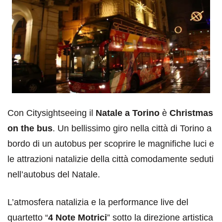
Con Citysightseeing il
Natale a Torino
è
Christmas
on the bus
. Un bellissimo giro nella città di Torino a
bordo di un autobus per scoprire le magnifiche luci e
le attrazioni natalizie della città comodamente seduti
nell’autobus del Natale.
L’atmosfera natalizia e la performance live del
quartetto “
4 Note Motrici
” sotto la direzione artistica