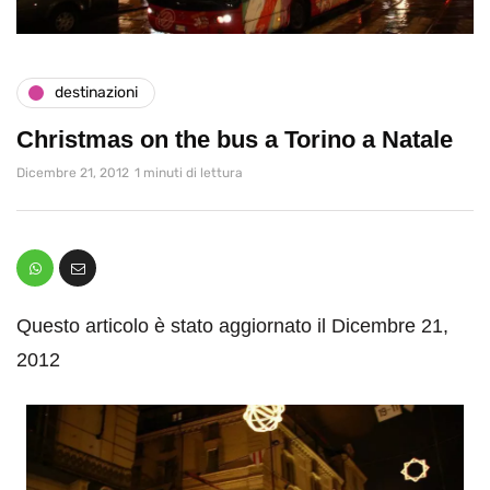
destinazioni
Christmas on the bus a Torino a Natale
Dicembre 21, 2012
1 minuti di lettura
Questo articolo è stato aggiornato il Dicembre 21,
2012