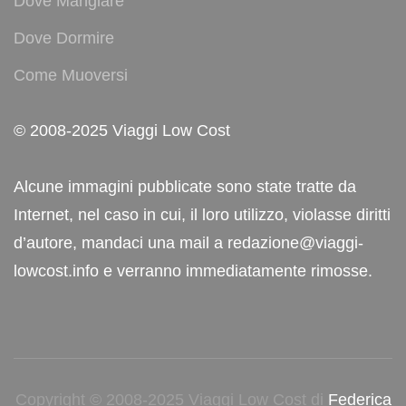
Dove Mangiare
Dove Dormire
Come Muoversi
© 2008-2025 Viaggi Low Cost
Alcune immagini pubblicate sono state tratte da
Internet, nel caso in cui, il loro utilizzo, violasse diritti
d’autore, mandaci una mail a redazione@viaggi-
lowcost.info e verranno immediatamente rimosse.
Copyright © 2008-2025 Viaggi Low Cost di
Federica