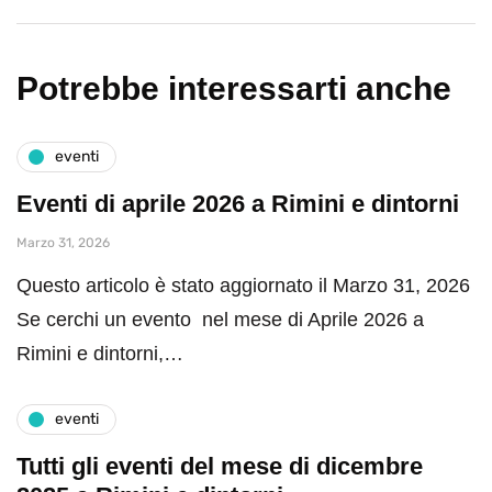
Potrebbe interessarti anche
eventi
Eventi di aprile 2026 a Rimini e dintorni
Marzo 31, 2026
Questo articolo è stato aggiornato il Marzo 31, 2026
Se cerchi un evento nel mese di Aprile 2026 a
Rimini e dintorni,…
eventi
Tutti gli eventi del mese di dicembre