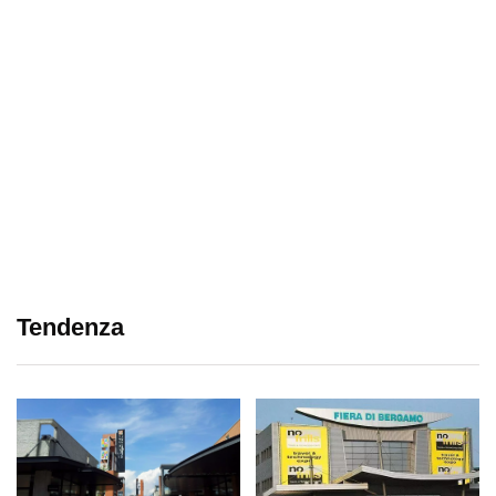
Tendenza