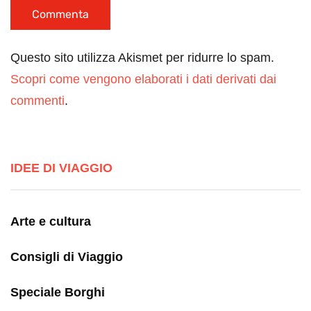
Questo sito utilizza Akismet per ridurre lo spam.
Scopri come vengono elaborati i dati derivati dai
commenti
.
IDEE DI VIAGGIO
Arte e cultura
Consigli di Viaggio
Speciale Borghi