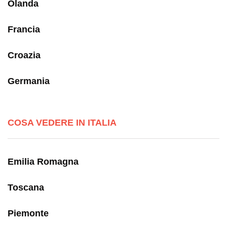
Olanda
Francia
Croazia
Germania
COSA VEDERE IN ITALIA
Emilia Romagna
Toscana
Piemonte