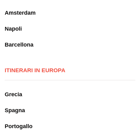
Amsterdam
Napoli
Barcellona
ITINERARI IN EUROPA
Grecia
Spagna
Portogallo