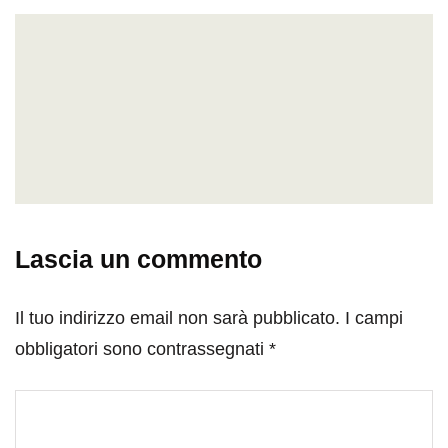
Lascia un commento
Il tuo indirizzo email non sarà pubblicato.
I campi
obbligatori sono contrassegnati
*