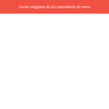
Come viaggiare di più spendendo di meno