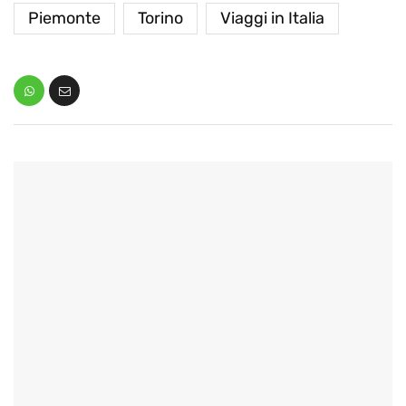
Piemonte
Torino
Viaggi in Italia