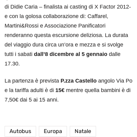
di Didie Caria – finalista ai casting di X Factor 2012-
e con la golosa collaborazione di: Caffarel,
Martini&Rossi e Associazione Panificatori
renderanno questa escursione deliziosa. La durata
del viaggio dura circa un’ora e mezza e si svolge
tutti i sabati
dall’8 dicembre al 5 gennaio
dalle
17.30.
La partenza è prevista
P.zza Castello
angolo Via Po
e la tariffa adulti è di
15€
mentre quella bambini è di
7,50€ dai 5 ai 15 anni.
Autobus
Europa
Natale