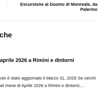
Escursione al Duomo di Monreale, da
Palermo
nche
 aprile 2026 a Rimini e dintorni
olo è stato aggiornato il Marzo 31, 2026 Se cerchi
el mese di Aprile 2026 a Rimini e dintorni,…