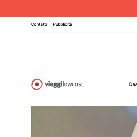
Contatti
Pubblicità
Des