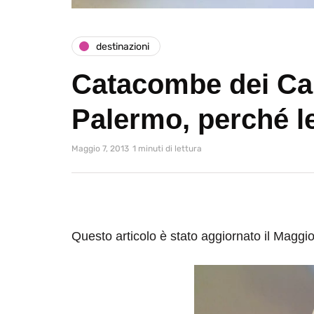
destinazioni
Catacombe dei Ca
Palermo, perché l
Maggio 7, 2013
1 minuti di lettura
Questo articolo è stato aggiornato il Maggi