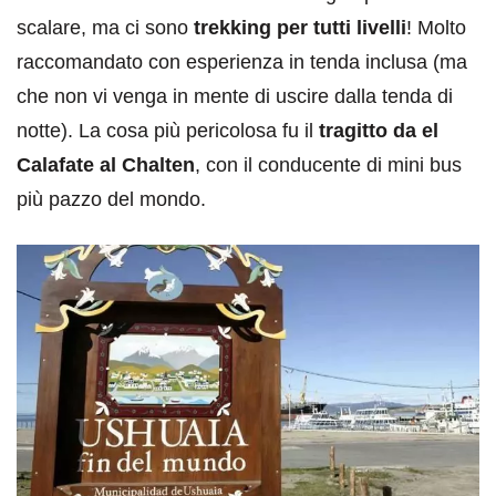
scalare, ma ci sono
trekking per tutti livelli
! Molto
raccomandato con esperienza in tenda inclusa (ma
che non vi venga in mente di uscire dalla tenda di
notte). La cosa più pericolosa fu il
tragitto da el
Calafate al Chalten
, con il conducente di mini bus
più pazzo del mondo.