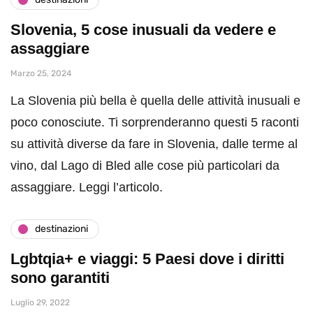
Slovenia, 5 cose inusuali da vedere e
assaggiare
Marzo 25, 2024
La Slovenia più bella è quella delle attività inusuali e
poco conosciute. Ti sorprenderanno questi 5 raconti
su attività diverse da fare in Slovenia, dalle terme al
vino, dal Lago di Bled alle cose più particolari da
assaggiare. Leggi l’articolo.
destinazioni
Lgbtqia+ e viaggi: 5 Paesi dove i diritti
sono garantiti
Luglio 29, 2022