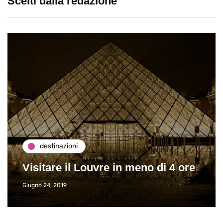
Scelti dalla redazione
destinazioni
Visitare il Louvre in meno di 4 ore
Giugno 24, 2019