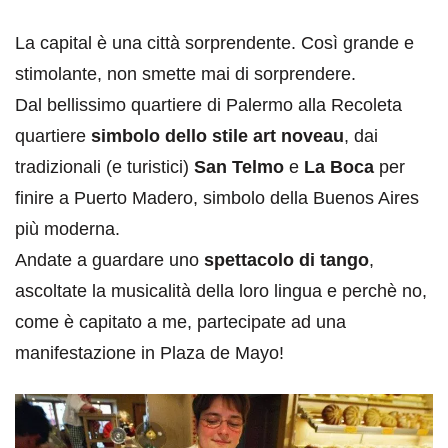
La capital è una città sorprendente. Così grande e
stimolante, non smette mai di sorprendere.
Dal bellissimo quartiere di Palermo alla Recoleta
quartiere
simbolo dello stile art noveau
, dai
tradizionali (e turistici)
San Telmo
e
La Boca
per
finire a Puerto Madero, simbolo della Buenos Aires
più moderna.
Andate a guardare uno
spettacolo di tango
,
ascoltate la musicalità della loro lingua e perchè no,
come è capitato a me, partecipate ad una
manifestazione in Plaza de Mayo!