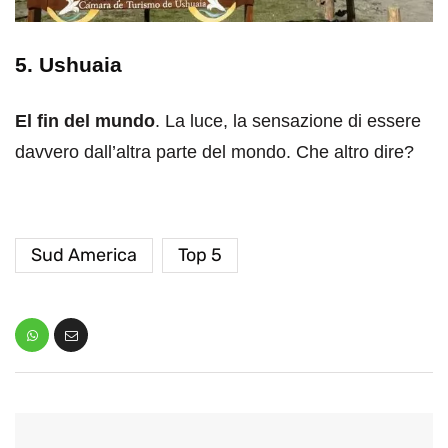
5. Ushuaia
El fin del mundo
. La luce, la sensazione di essere
davvero dall’altra parte del mondo. Che altro dire?
Sud America
Top 5