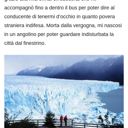
accompagnò fino a dentro il bus per poter dire al
conducente di tenermi d’occhio in quanto povera
straniera indifesa. Morta dalla vergogna, mi nascosi
in un angolino per poter guardare indisturbata la
città dal finestrino.