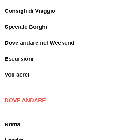
Consigli di Viaggio
Speciale Borghi
Dove andare nel Weekend
Escursioni
Voli aerei
DOVE ANDARE
Roma