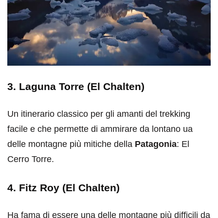
3. Laguna Torre (El Chalten)
Un itinerario classico per gli amanti del trekking
facile e che permette di ammirare da lontano ua
delle montagne più mitiche della
Patagonia
: El
Cerro Torre.
4. Fitz Roy (El Chalten)
Ha fama di essere una delle montagne più difficili da