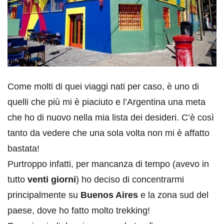
Come molti di quei viaggi nati per caso, è uno di
quelli che più mi è piaciuto e l’Argentina una meta
che ho di nuovo nella mia lista dei desideri. C’è così
tanto da vedere che una sola volta non mi è affatto
bastata!
Purtroppo infatti, per mancanza di tempo (avevo in
tutto
venti giorni
) ho deciso di concentrarmi
principalmente su
Buenos Aires
e la zona sud del
paese, dove ho fatto molto trekking!