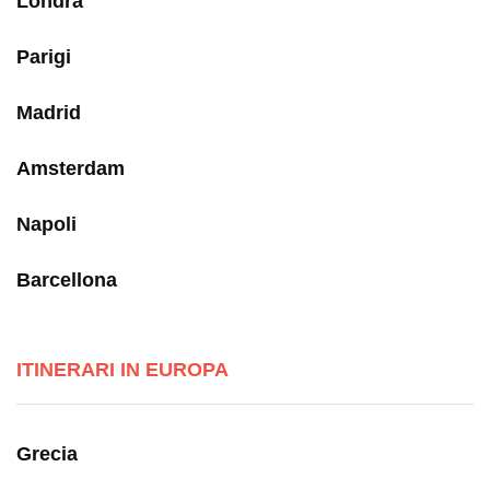
Londra
Parigi
Madrid
Amsterdam
Napoli
Barcellona
ITINERARI IN EUROPA
Grecia