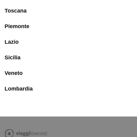
Toscana
Piemonte
Lazio
Sicilia
Veneto
Lombardia