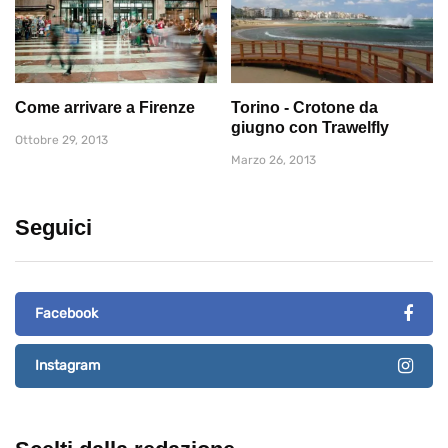
Come arrivare a Firenze
Torino - Crotone da
giugno con Trawelfly
Ottobre 29, 2013
Marzo 26, 2013
Seguici
Facebook
Instagram