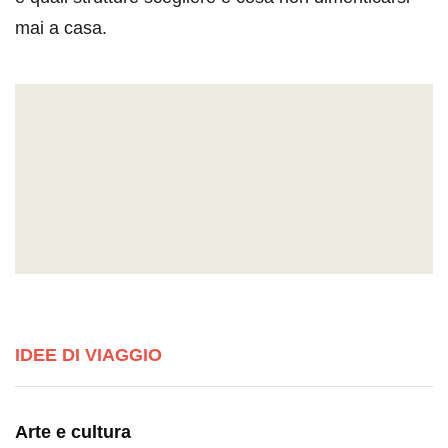
mai a casa.
IDEE DI VIAGGIO
Arte e cultura