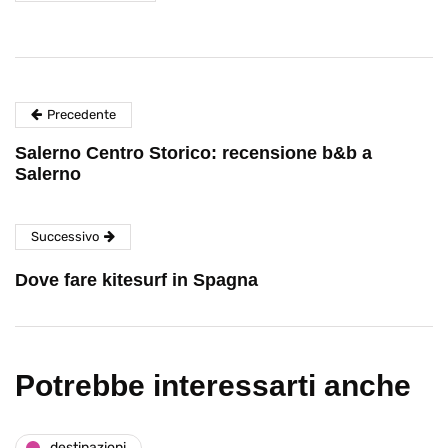
Precedente
Salerno Centro Storico: recensione b&b a
Salerno
Successivo
Dove fare kitesurf in Spagna
Potrebbe interessarti anche
destinazioni