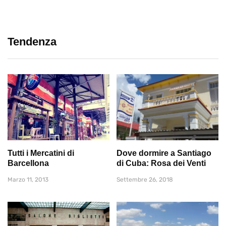
Tendenza
Tutti i Mercatini di
Dove dormire a Santiago
Barcellona
di Cuba: Rosa dei Venti
Marzo 11, 2013
Settembre 26, 2018