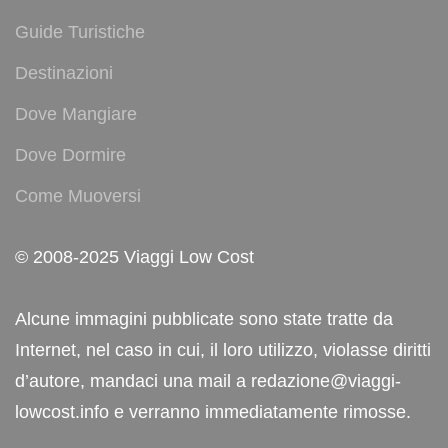
Guide Turistiche
Destinazioni
Dove Mangiare
Dove Dormire
Come Muoversi
© 2008-2025 Viaggi Low Cost
Alcune immagini pubblicate sono state tratte da
Internet, nel caso in cui, il loro utilizzo, violasse diritti
d’autore, mandaci una mail a redazione@viaggi-
lowcost.info e verranno immediatamente rimosse.