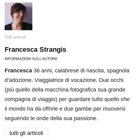
108 articoli
Francesca Strangis
INFORMAZIONI SULL'AUTORE
Francesca
36 anni, calabrese di nascita, spagnola
d’adozione. Viaggiatrice di vocazione. Due occhi
(più quello della macchina fotografica sua grande
compagna di viaggio) per guardare tutto quello che
il mondo ha da offrirle e due gambe per muoversi
seguendo le onde della sua passione.
tutti gli articoli