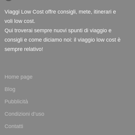
Viaggi Low Cost offre consigli, mete, itinerari e
voli low cost.
Qui troverai sempre nuovi spunti di viaggio e
consigli e come diciamo noi: il viaggio low cost è
sempre relativo!
Home page
Blog
Pubblicità
Condizioni d’uso
Contatti