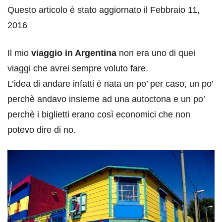
Questo articolo è stato aggiornato il Febbraio 11,
2016
Il mio
viaggio in Argentina
non era uno di quei
viaggi che avrei sempre voluto fare.
L’idea di andare infatti è nata un po’ per caso, un po’
perchè andavo insieme ad una autoctona e un po’
perchè i biglietti erano così economici che non
potevo dire di no.