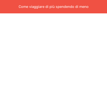
Come viaggiare di più spendendo di meno