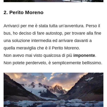
2. Perito Moreno
Arrivarci per me è stata tutta un’avventura. Perso il
bus, ho deciso di fare autostop, per trovare alla fine
una soluzione intermedia ed arrivare davanti a
quella meraviglia che è il Perito Moreno.
Non avevo mai visto qualcosa di più
imponente
.
Non potete perdervelo, è semplicemente bellissimo.