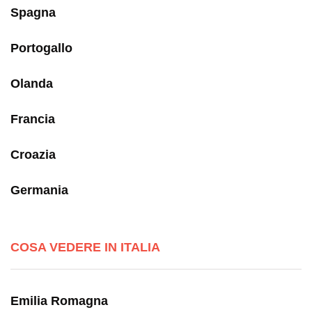
Spagna
Portogallo
Olanda
Francia
Croazia
Germania
COSA VEDERE IN ITALIA
Emilia Romagna