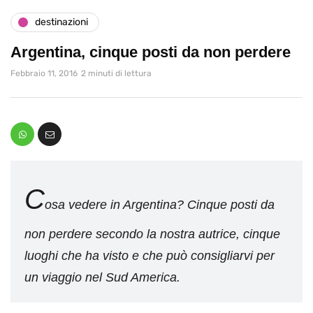
destinazioni
Argentina, cinque posti da non perdere
Febbraio 11, 2016
2 minuti di lettura
C
osa vedere in Argentina? Cinque posti da
non perdere secondo la nostra autrice, cinque
luoghi che ha visto e che può consigliarvi per
un viaggio nel Sud America.