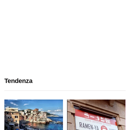
Tendenza