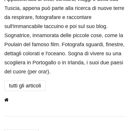
Tuscia, appena può parte alla ricerca di nuove terre
da respirare, fotografare e raccontare
sull'immancabile taccuino e poi sul suo blog.
Sognatrice, innamorata delle piccole cose, come la
Poulain del famoso film. Fotografa sguardi, finestre,
dettagli colorati e l'oceano. Sogna di vivere su una
scogliera in Portogallo o in Irlanda, i suoi due paesi
del cuore (per ora!).
tutti gli articoli