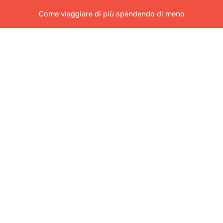
Come viaggiare di più spendendo di meno