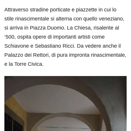
Attraverso stradine porticate e piazzette in cui lo
stile rinascimentale si alterna con quello veneziano,
si arriva in Piazza Duomo. La Chiesa, risalente al
‘500, ospita opere di importanti artisti come
Schiavone e Sebastiano Ricci. Da vedere anche il
Palazzo dei Rettori, di pura impronta rinascimentale,
e la Torre Civica.