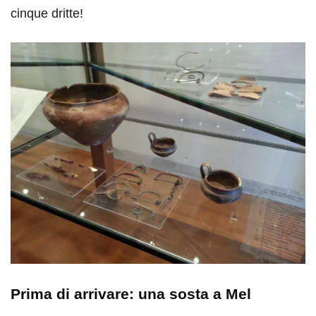
cinque dritte!
Prima di arrivare: una sosta a Mel