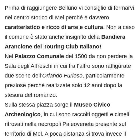
Prima di raggiungere Belluno vi consiglio di fermarvi
nel centro storico di Mel perchè è davvero
caratteristico e ricco di arte e cultura
. Non a caso
il comune è stato anche insignito della
Bandiera
Arancione del Touring Club Italiano!
Nel
Palazzo Comunale
del 1500 da non perdere la
Sala degli Affreschi in cui tra l’altro sono raffigurate
due scene dell’
Orlando Furioso
, particolarmente
preziose perché realizzate solo 12 anni dopo la
stesura del romanzo.
Sulla stessa piazza sorge il
Museo Civico
Archeologico
, in cui sono raccolti oggetti e cimeli
ritrovati nella necropoli Paleoveneta presente sul
territorio di Mel. A poca distanza si trova invece il