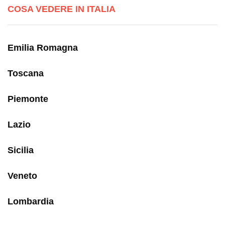
COSA VEDERE IN ITALIA
Emilia Romagna
Toscana
Piemonte
Lazio
Sicilia
Veneto
Lombardia