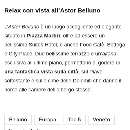
Relax con vista all’Astor Belluno
L’
Astor Belluno
è un luogo accogliente ed elegante
situato in
Piazza Martiri
; oltre ad essere un
bellissimo Suites Hotel, è anche Food Cafè, Bottega
e City Place. Due bellissime terrazze e un’
altana
esclusiva all’ultimo piano, permettono di godere di
una fantastica vista sulla città
, sul Piave
sottostante e sulle cime delle Dolomiti che danno il
nome alle camere dell’albergo stesso.
Belluno
Europa
Top 5
Veneto