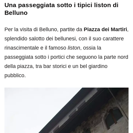
Una passeggiata sotto i tipici liston di
Belluno
Per la visita di Belluno, partite da
Piazza dei Martiri
,
splendido salotto dei bellunesi, con il suo carattere
rinascimentale e il famoso
liston
, ossia la
passeggiata sotto i portici che seguono la parte nord
della piazza, tra bar storici e un bel giardino
pubblico.