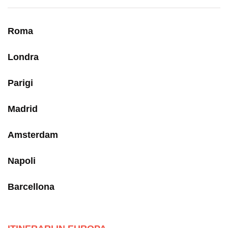
Roma
Londra
Parigi
Madrid
Amsterdam
Napoli
Barcellona