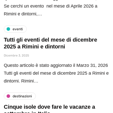
Se cerchi un evento nel mese di Aprile 2026 a
Rimini e dintorni,…
eventi
Tutti gli eventi del mese di dicembre
2025 a Rimini e dintorni
Dicembre 3, 2025
Questo articolo è stato aggiornato il Marzo 31, 2026
Tutti gli eventi del mese di dicembre 2025 a Rimini e
dintorni. Rimini…
destinazioni
Cinque isole dove fare le vacanze a