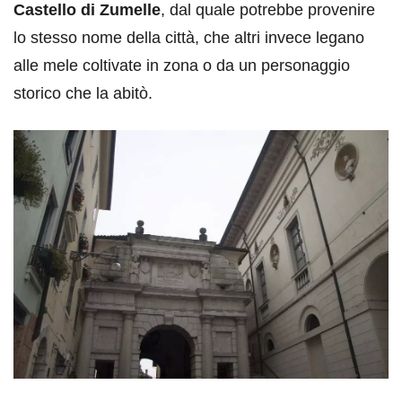
Castello di Zumelle
, dal quale potrebbe provenire
lo stesso nome della città, che altri invece legano
alle mele coltivate in zona o da un personaggio
storico che la abitò.