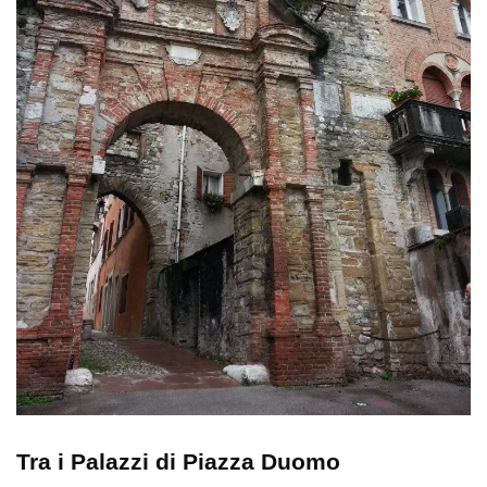
Tra i Palazzi di Piazza Duomo