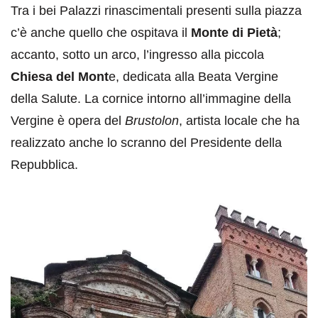
Tra i bei Palazzi rinascimentali presenti sulla piazza
c’è anche quello che ospitava il
Monte di Pietà
;
accanto, sotto un arco, l’ingresso alla piccola
Chiesa del Mont
e, dedicata alla Beata Vergine
della Salute. La cornice intorno all’immagine della
Vergine è opera del
Brustolon
, artista locale che ha
realizzato anche lo scranno del Presidente della
Repubblica.