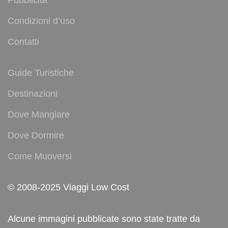
Pubblicità
Condizioni d’uso
Contatti
Guide Turistiche
Destinazioni
Dove Mangiare
Dove Dormire
Come Muoversi
© 2008-2025 Viaggi Low Cost
Alcune immagini pubblicate sono state tratte da