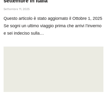
settembre in Italia
Settembre 11, 2025
Questo articolo è stato aggiornato il Ottobre 1, 2025
Se sogni un ultimo viaggio prima che arrivi l’inverno
e sei indeciso sulla…