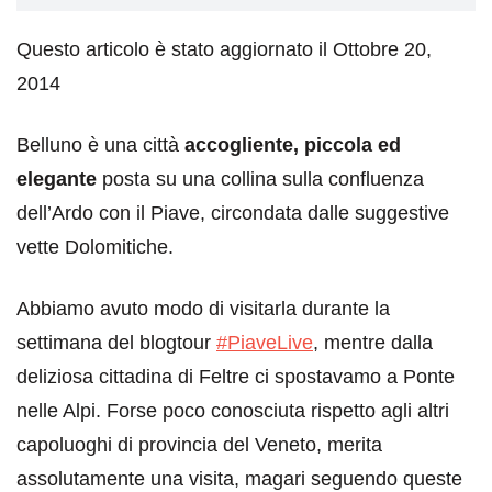
Questo articolo è stato aggiornato il Ottobre 20,
2014
Belluno è una città
accogliente, piccola ed
elegante
posta su una collina sulla confluenza
dell’Ardo con il Piave, circondata dalle suggestive
vette Dolomitiche.
Abbiamo avuto modo di visitarla durante la
settimana del blogtour
#PiaveLive
, mentre dalla
deliziosa cittadina di Feltre ci spostavamo a Ponte
nelle Alpi. Forse poco conosciuta rispetto agli altri
capoluoghi di provincia del Veneto, merita
assolutamente una visita, magari seguendo queste