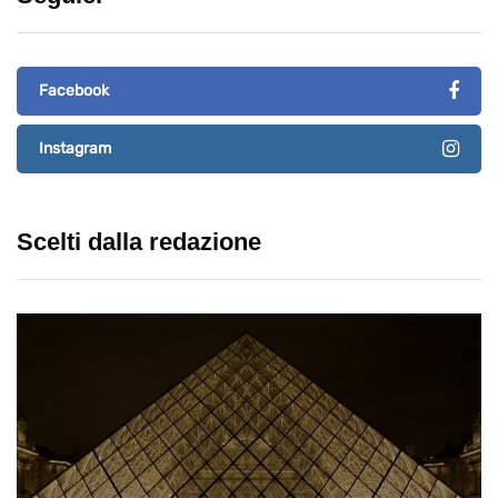
Facebook
Instagram
Scelti dalla redazione