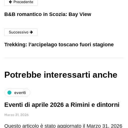
Precedente
B&B romantico in Scozia: Bay View
Successivo
Trekking: l’arcipelago toscano fuori stagione
Potrebbe interessarti anche
eventi
Eventi di aprile 2026 a Rimini e dintorni
Marzo 31, 2026
Questo articolo è stato aggiornato il Marzo 31, 2026