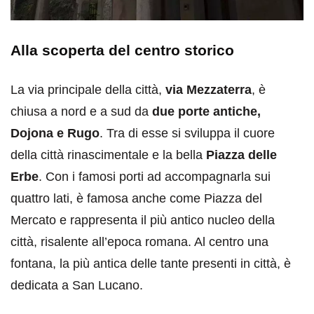
Alla scoperta del centro storico
La via principale della città,
via Mezzaterra
, è
chiusa a nord e a sud da
due porte antiche,
Dojona e Rugo
. Tra di esse si sviluppa il cuore
della città rinascimentale e la bella
Piazza delle
Erbe
. Con i famosi porti ad accompagnarla sui
quattro lati, è famosa anche come Piazza del
Mercato e rappresenta il più antico nucleo della
città, risalente all’epoca romana. Al centro una
fontana, la più antica delle tante presenti in città, è
dedicata a San Lucano.