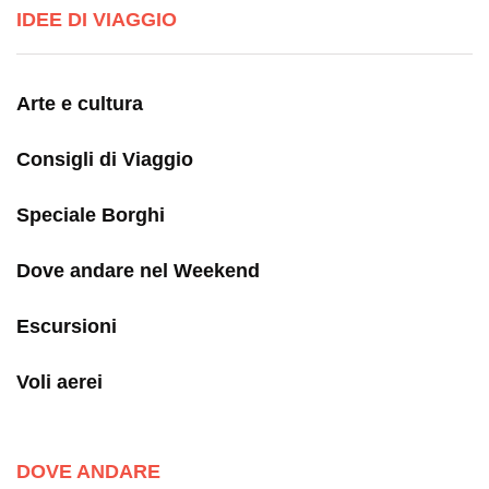
IDEE DI VIAGGIO
Arte e cultura
Consigli di Viaggio
Speciale Borghi
Dove andare nel Weekend
Escursioni
Voli aerei
DOVE ANDARE