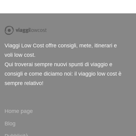
Viaggi Low Cost offre consigli, mete, itinerari e
voli low cost.
Qui troverai sempre nuovi spunti di viaggio e
consigli e come diciamo noi: il viaggio low cost è
sempre relativo!
Home page
Blog