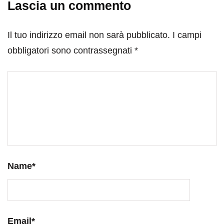
Lascia un commento
Il tuo indirizzo email non sarà pubblicato.
I campi
obbligatori sono contrassegnati
*
Name
*
Email
*