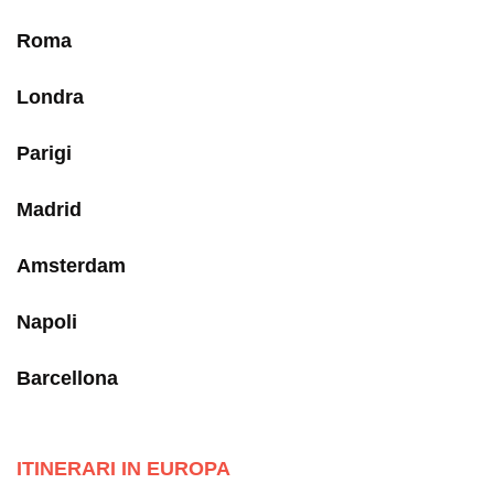
Roma
Londra
Parigi
Madrid
Amsterdam
Napoli
Barcellona
ITINERARI IN EUROPA