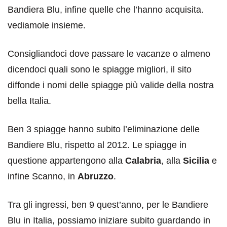
Bandiera Blu, infine quelle che l’hanno acquisita.
vediamole insieme.
Consigliandoci dove passare le vacanze o almeno
dicendoci quali sono le spiagge migliori, il sito
diffonde i nomi delle spiagge più valide della nostra
bella Italia.
Ben 3 spiagge hanno subito l’eliminazione delle
Bandiere Blu, rispetto al 2012. Le spiagge in
questione appartengono alla
Calabria
, alla
Sicilia
e
infine Scanno, in
Abruzzo
.
Tra gli ingressi, ben 9 quest’anno, per le Bandiere
Blu in Italia, possiamo iniziare subito guardando in