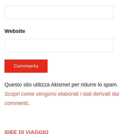
Website
Questo sito utilizza Akismet per ridurre lo spam.
Scopri come vengono elaborati i dati derivati dai
commenti
.
IDEE DI VIAGGIO