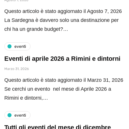
Agosto 7, 2026
Questo articolo è stato aggiornato il Agosto 7, 2026
La Sardegna è davvero solo una destinazione per
chi ha un grande budget?…
eventi
Eventi di aprile 2026 a Rimini e dintorni
Marzo 31, 2026
Questo articolo è stato aggiornato il Marzo 31, 2026
Se cerchi un evento nel mese di Aprile 2026 a
Rimini e dintorni,…
eventi
Tutti gli eventi del mese di dicembre