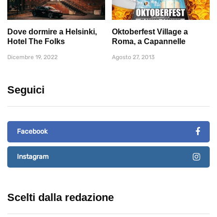
Dove dormire a Helsinki,
Oktoberfest Village a
Hotel The Folks
Roma, a Capannelle
Dicembre 19, 2022
Agosto 27, 2013
Seguici
Facebook
Instagram
Scelti dalla redazione