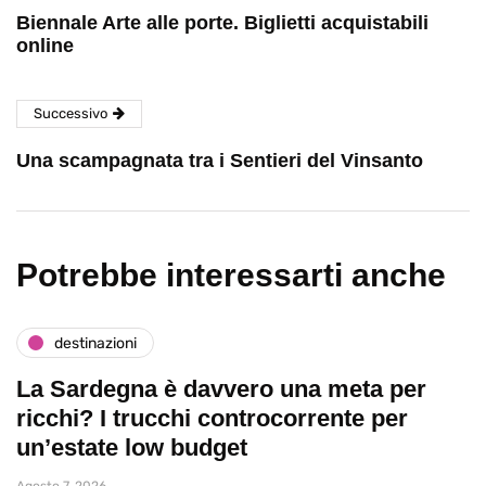
Biennale Arte alle porte. Biglietti acquistabili
online
Successivo
Una scampagnata tra i Sentieri del Vinsanto
Potrebbe interessarti anche
destinazioni
La Sardegna è davvero una meta per
ricchi? I trucchi controcorrente per
un’estate low budget