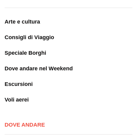
Arte e cultura
Consigli di Viaggio
Speciale Borghi
Dove andare nel Weekend
Escursioni
Voli aerei
DOVE ANDARE