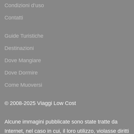
Condizioni d’uso
Contatti
Guide Turistiche
Destinazioni
Dove Mangiare
Dove Dormire
Come Muoversi
© 2008-2025 Viaggi Low Cost
Alcune immagini pubblicate sono state tratte da
Internet, nel caso in cui, il loro utilizzo, violasse diritti