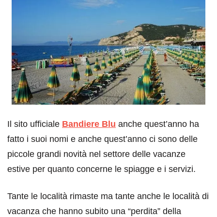
Il sito ufficiale
Bandiere Blu
anche quest’anno ha
fatto i suoi nomi e anche quest’anno ci sono delle
piccole grandi novità nel settore delle vacanze
estive per quanto concerne le spiagge e i servizi.
Tante le località rimaste ma tante anche le località di
vacanza che hanno subito una “perdita” della