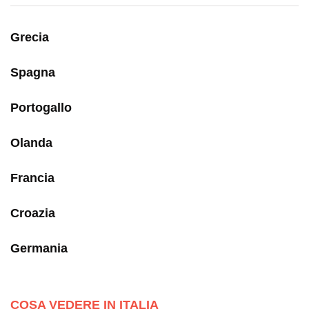
Grecia
Spagna
Portogallo
Olanda
Francia
Croazia
Germania
COSA VEDERE IN ITALIA