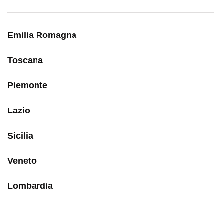
Emilia Romagna
Toscana
Piemonte
Lazio
Sicilia
Veneto
Lombardia