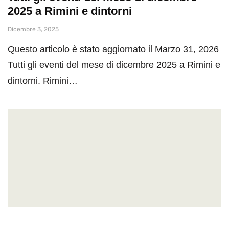
2025 a Rimini e dintorni
Dicembre 3, 2025
Questo articolo è stato aggiornato il Marzo 31, 2026
Tutti gli eventi del mese di dicembre 2025 a Rimini e
dintorni. Rimini…