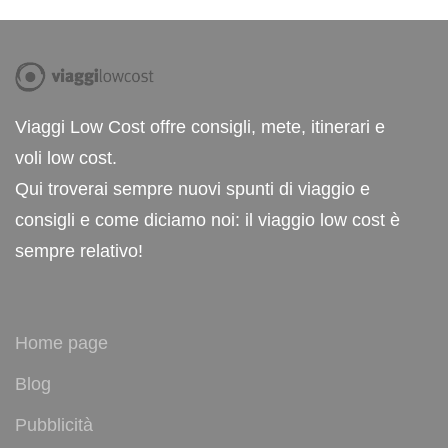
Viaggi Low Cost offre consigli, mete, itinerari e
voli low cost.
Qui troverai sempre nuovi spunti di viaggio e
consigli e come diciamo noi: il viaggio low cost è
sempre relativo!
Home page
Blog
Pubblicità