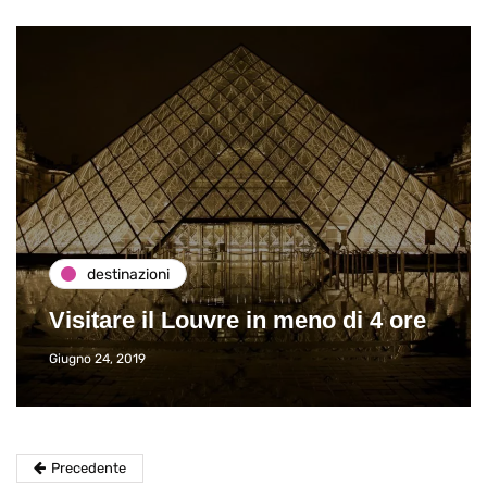
destinazioni
Visitare il Louvre in meno di 4 ore
Giugno 24, 2019
Precedente