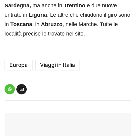
Sardegna,
ma anche in
Trentino
e due nuove
entrate in
Liguria
. Le altre che chiudono il giro sono
in
Toscana
, in
Abruzzo
, nelle Marche. Tutte le
località precise le trovate nel sito.
Europa
Viaggi in Italia