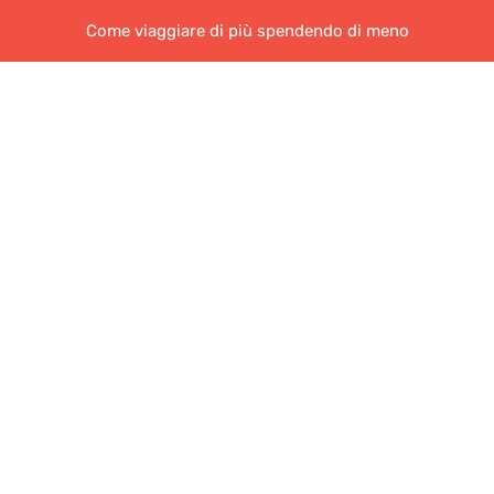
Come viaggiare di più spendendo di meno