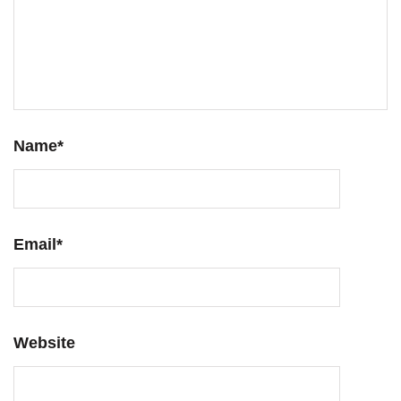
Name
*
Email
*
Website