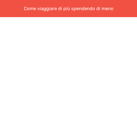
Come viaggiare di più spendendo di meno