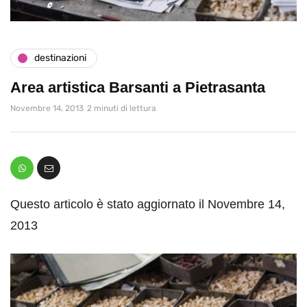
destinazioni
Area artistica Barsanti a Pietrasanta
Novembre 14, 2013
2 minuti di lettura
Questo articolo è stato aggiornato il Novembre 14,
2013