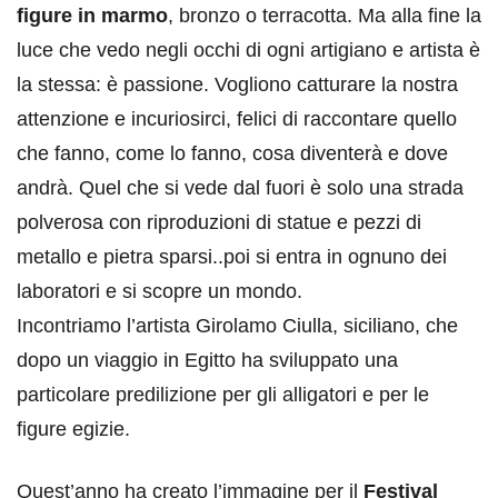
figure in marmo
, bronzo o terracotta. Ma alla fine la
luce che vedo negli occhi di ogni artigiano e artista è
la stessa: è passione. Vogliono catturare la nostra
attenzione e incuriosirci, felici di raccontare quello
che fanno, come lo fanno, cosa diventerà e dove
andrà. Quel che si vede dal fuori è solo una strada
polverosa con riproduzioni di statue e pezzi di
metallo e pietra sparsi..poi si entra in ognuno dei
laboratori e si scopre un mondo.
Incontriamo l’artista Girolamo Ciulla, siciliano, che
dopo un viaggio in Egitto ha sviluppato una
particolare predilizione per gli alligatori e per le
figure egizie.
Quest’anno ha creato l’immagine per il
Festival