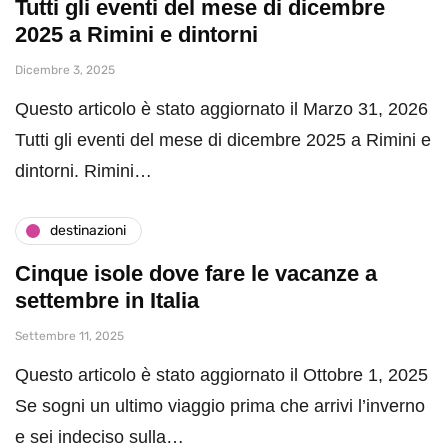
Tutti gli eventi del mese di dicembre
2025 a Rimini e dintorni
Dicembre 3, 2025
Questo articolo è stato aggiornato il Marzo 31, 2026
Tutti gli eventi del mese di dicembre 2025 a Rimini e
dintorni. Rimini…
destinazioni
Cinque isole dove fare le vacanze a
settembre in Italia
Settembre 11, 2025
Questo articolo è stato aggiornato il Ottobre 1, 2025
Se sogni un ultimo viaggio prima che arrivi l’inverno
e sei indeciso sulla…