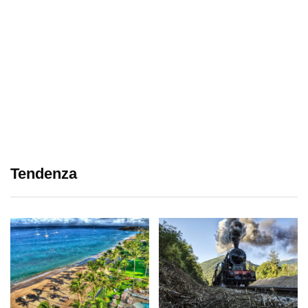
Tendenza