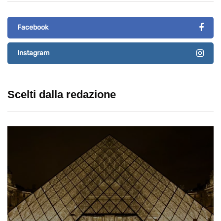
Facebook
Instagram
Scelti dalla redazione