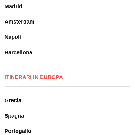
Madrid
Amsterdam
Napoli
Barcellona
ITINERARI IN EUROPA
Grecia
Spagna
Portogallo