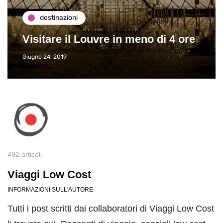
destinazioni
Visitare il Louvre in meno di 4 ore
Giugno 24, 2019
492 articoli
Viaggi Low Cost
INFORMAZIONI SULL'AUTORE
Tutti i post scritti dai collaboratori di Viaggi Low Cost