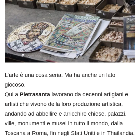
L’arte è una cosa seria. Ma ha anche un lato
giocoso.
Qui a
Pietrasanta
lavorano da decenni artigiani e
artisti che vivono della loro produzione artistica,
andando ad abbellire e arricchire chiese, palazzi,
ville, monumenti e musei in tutto il mondo, dalla
Toscana a Roma, fin negli Stati Uniti e in Thailandia.