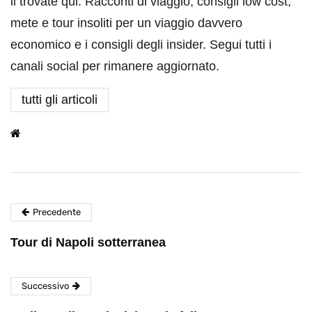
li trovate qui. Racconti di viaggio, consigli low cost,
mete e tour insoliti per un viaggio davvero
economico e i consigli degli insider. Segui tutti i
canali social per rimanere aggiornato.
tutti gli articoli
Precedente
Tour di Napoli sotterranea
Successivo