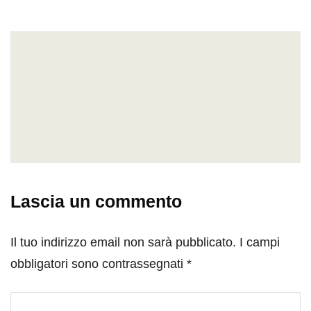
Lascia un commento
Il tuo indirizzo email non sarà pubblicato.
I campi
obbligatori sono contrassegnati
*