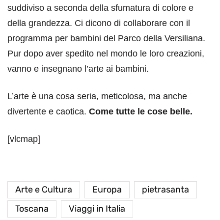
suddiviso a seconda della sfumatura di colore e
della grandezza. Ci dicono di collaborare con il
programma per bambini del Parco della Versiliana.
Pur dopo aver spedito nel mondo le loro creazioni,
vanno e insegnano l’arte ai bambini.
L’arte è una cosa seria, meticolosa, ma anche
divertente e caotica.
Come tutte le cose belle.
[vlcmap]
Arte e Cultura
Europa
pietrasanta
Toscana
Viaggi in Italia