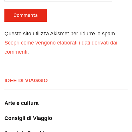
Questo sito utilizza Akismet per ridurre lo spam.
Scopri come vengono elaborati i dati derivati dai
commenti
.
IDEE DI VIAGGIO
Arte e cultura
Consigli di Viaggio