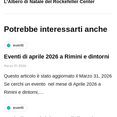
L’Albero di Natale del Rockefeller Center
Potrebbe interessarti anche
eventi
Eventi di aprile 2026 a Rimini e dintorni
Marzo 31, 2026
Questo articolo è stato aggiornato il Marzo 31, 2026
Se cerchi un evento nel mese di Aprile 2026 a
Rimini e dintorni,…
eventi