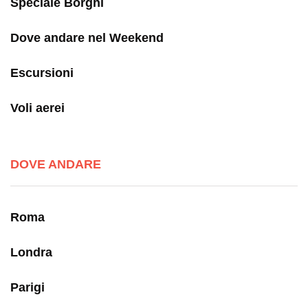
Speciale Borghi
Dove andare nel Weekend
Escursioni
Voli aerei
DOVE ANDARE
Roma
Londra
Parigi