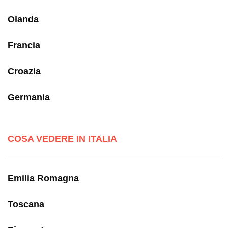
Olanda
Francia
Croazia
Germania
COSA VEDERE IN ITALIA
Emilia Romagna
Toscana