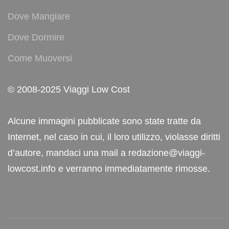
Dove Mangiare
Dove Dormire
Come Muoversi
© 2008-2025 Viaggi Low Cost
Alcune immagini pubblicate sono state tratte da
Internet, nel caso in cui, il loro utilizzo, violasse diritti
d’autore, mandaci una mail a redazione@viaggi-
lowcost.info e verranno immediatamente rimosse.