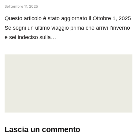
Settembre 11, 2025
Questo articolo è stato aggiornato il Ottobre 1, 2025
Se sogni un ultimo viaggio prima che arrivi l’inverno
e sei indeciso sulla…
Lascia un commento