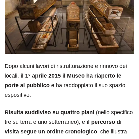
Dopo alcuni lavori di ristrutturazione e rinnovo dei
locali,
il 1° aprile 2015 il Museo ha riaperto le
porte al pubblico
e ha raddoppiato il suo spazio
espositivo.
Risulta suddiviso su quattro piani
(nello specifico
tre su terra e uno sotterraneo), e
il percorso di
visita segue un ordine cronologico
, che illustra