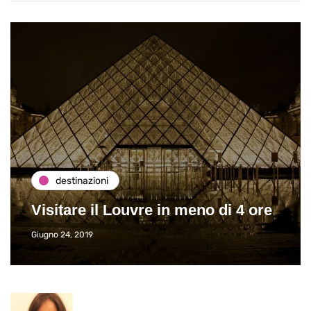
destinazioni
Visitare il Louvre in meno di 4 ore
Giugno 24, 2019