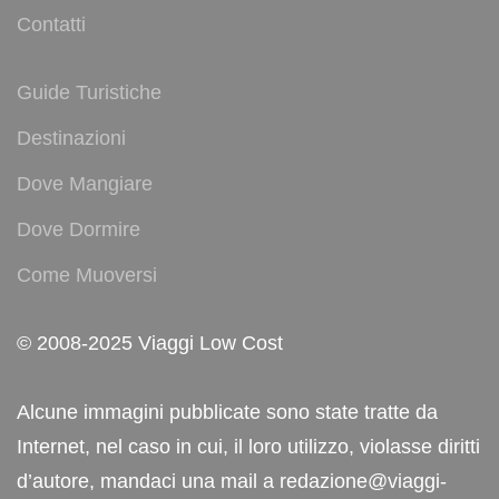
Contatti
Guide Turistiche
Destinazioni
Dove Mangiare
Dove Dormire
Come Muoversi
© 2008-2025 Viaggi Low Cost
Alcune immagini pubblicate sono state tratte da
Internet, nel caso in cui, il loro utilizzo, violasse diritti
d’autore, mandaci una mail a redazione@viaggi-