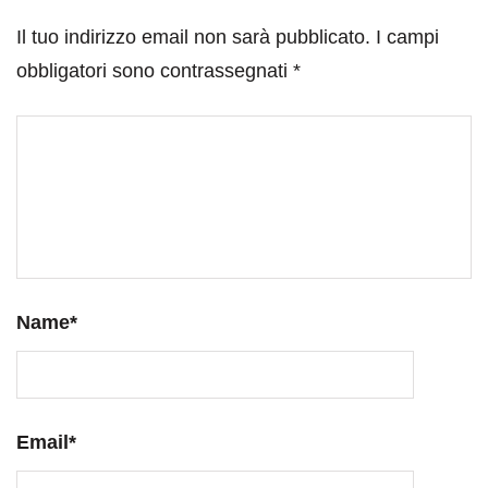
Il tuo indirizzo email non sarà pubblicato.
I campi
obbligatori sono contrassegnati
*
Name
*
Email
*