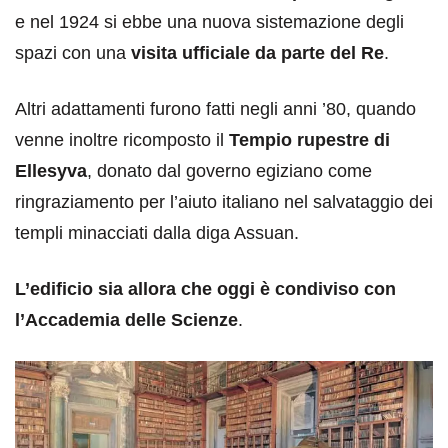
e nel 1924 si ebbe una nuova sistemazione degli
spazi con una
visita ufficiale da parte del Re
.
Altri adattamenti furono fatti negli anni ’80, quando
venne inoltre ricomposto il
Tempio rupestre di
Ellesyva
, donato dal governo egiziano come
ringraziamento per l’aiuto italiano nel salvataggio dei
templi minacciati dalla diga Assuan.
L’edificio sia allora che oggi è condiviso con
l’Accademia delle Scienze
.