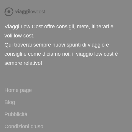
Viaggi Low Cost offre consigli, mete, itinerari e
voli low cost.
Qui troverai sempre nuovi spunti di viaggio e
consigli e come diciamo noi: il viaggio low cost è
sempre relativo!
Home page
Blog
Pubblicità
Condizioni d’uso