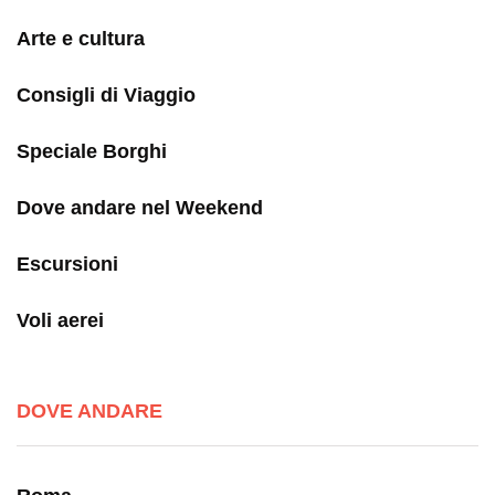
Arte e cultura
Consigli di Viaggio
Speciale Borghi
Dove andare nel Weekend
Escursioni
Voli aerei
DOVE ANDARE