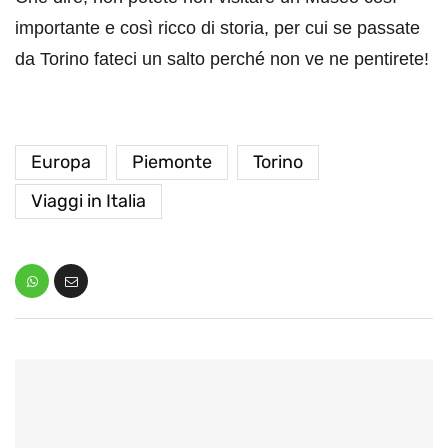
importante e così ricco di storia, per cui se passate
da Torino fateci un salto perché non ve ne pentirete!
Europa
Piemonte
Torino
Viaggi in Italia