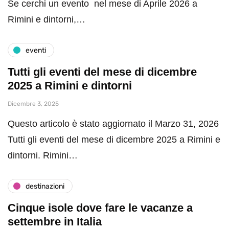
Se cerchi un evento nel mese di Aprile 2026 a
Rimini e dintorni,…
eventi
Tutti gli eventi del mese di dicembre
2025 a Rimini e dintorni
Dicembre 3, 2025
Questo articolo è stato aggiornato il Marzo 31, 2026
Tutti gli eventi del mese di dicembre 2025 a Rimini e
dintorni. Rimini…
destinazioni
Cinque isole dove fare le vacanze a
settembre in Italia