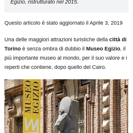
Egizio, ristrutturato nel 2015.
Questo articolo è stato aggiornato il Aprile 3, 2019
Una delle maggiori attrazioni turistiche della
città di
Torino
è senza ombra di dubbio il
Museo Egizio
, il
più importante museo al mondo, per il suo valore e i
reperti che contiene, dopo quello del Cairo.