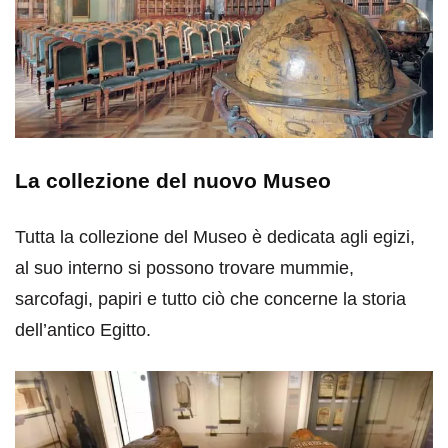
La collezione del nuovo Museo
Tutta la collezione del Museo è dedicata agli egizi,
al suo interno si possono trovare mummie,
sarcofagi, papiri e tutto ciò che concerne la storia
dell’antico Egitto.