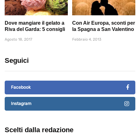
Dove mangiare il gelato a
Con Air Europa, sconti per
Riva del Garda: 5 consigli
la Spagna a San Valentino
Agosto 18, 2017
Febbraio 4, 2013
Seguici
Facebook
Instagram
Scelti dalla redazione