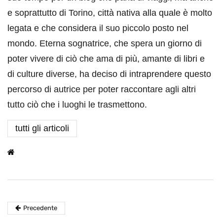
e soprattutto di Torino, città nativa alla quale è molto
legata e che considera il suo piccolo posto nel
mondo. Eterna sognatrice, che spera un giorno di
poter vivere di ciò che ama di più, amante di libri e
di culture diverse, ha deciso di intraprendere questo
percorso di autrice per poter raccontare agli altri
tutto ciò che i luoghi le trasmettono.
tutti gli articoli
Precedente