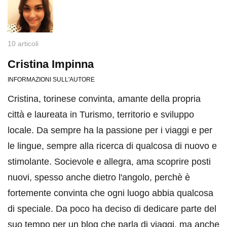
10 articoli
Cristina Impinna
INFORMAZIONI SULL'AUTORE
Cristina, torinese convinta, amante della propria
città e laureata in Turismo, territorio e sviluppo
locale. Da sempre ha la passione per i viaggi e per
le lingue, sempre alla ricerca di qualcosa di nuovo e
stimolante. Socievole e allegra, ama scoprire posti
nuovi, spesso anche dietro l'angolo, perchè è
fortemente convinta che ogni luogo abbia qualcosa
di speciale. Da poco ha deciso di dedicare parte del
suo tempo per un blog che parla di viaggi, ma anche