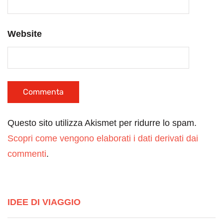
Website
Questo sito utilizza Akismet per ridurre lo spam.
Scopri come vengono elaborati i dati derivati dai
commenti
.
IDEE DI VIAGGIO