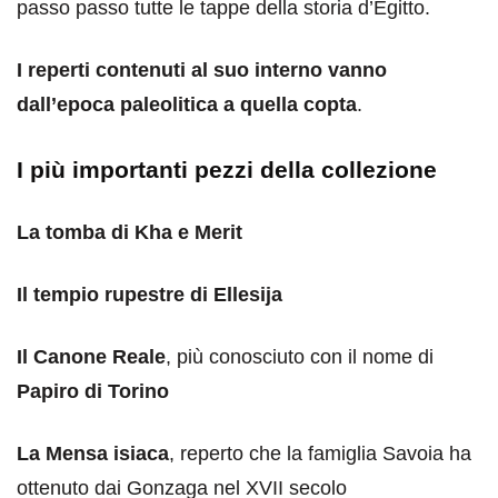
passo passo tutte le tappe della storia d’Egitto.
I reperti contenuti al suo interno vanno
dall’epoca paleolitica a quella copta
.
I più importanti pezzi della collezione
La tomba di Kha e Merit
Il tempio rupestre di Ellesija
Il Canone Reale
, più conosciuto con il nome di
Papiro di Torino
La Mensa isiaca
, reperto che la famiglia Savoia ha
ottenuto dai Gonzaga nel XVII secolo