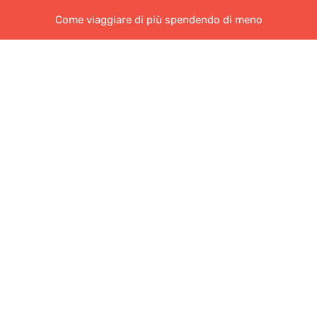
Come viaggiare di più spendendo di meno