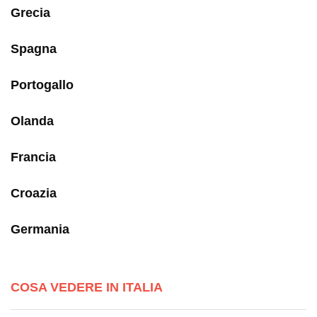
Grecia
Spagna
Portogallo
Olanda
Francia
Croazia
Germania
COSA VEDERE IN ITALIA