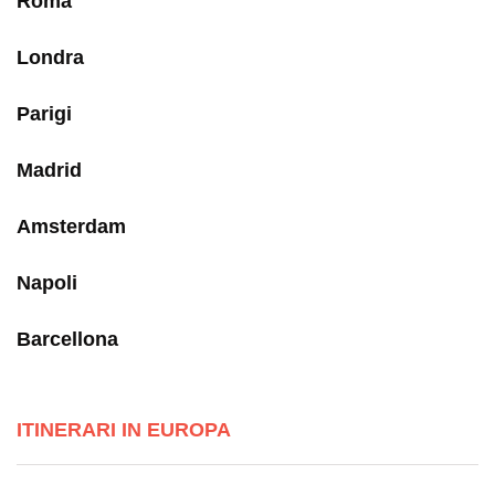
Roma
Londra
Parigi
Madrid
Amsterdam
Napoli
Barcellona
ITINERARI IN EUROPA