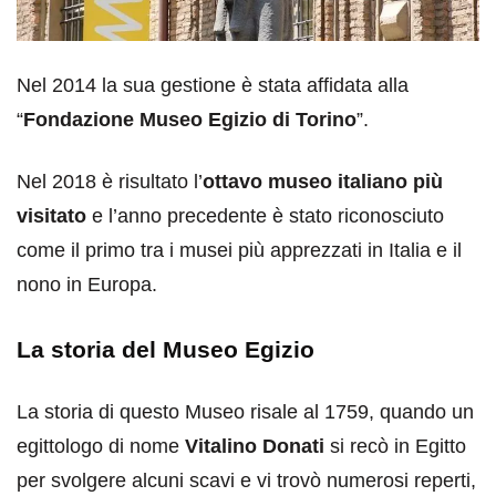
Nel 2014 la sua gestione è stata affidata alla
“
Fondazione Museo Egizio di Torino
”.
Nel 2018 è risultato l’
ottavo museo italiano più
visitato
e l’anno precedente è stato riconosciuto
come il primo tra i musei più apprezzati in Italia e il
nono in Europa.
La storia del Museo Egizio
La storia di questo Museo risale al 1759, quando un
egittologo di nome
Vitalino Donati
si recò in Egitto
per svolgere alcuni scavi e vi trovò numerosi reperti,