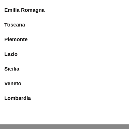
Emilia Romagna
Toscana
Piemonte
Lazio
Sicilia
Veneto
Lombardia