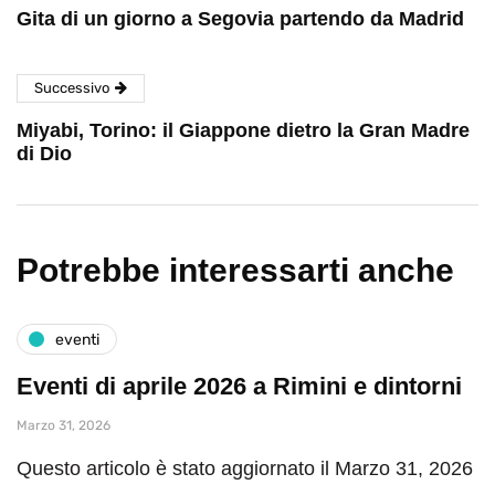
Gita di un giorno a Segovia partendo da Madrid
Successivo
Miyabi, Torino: il Giappone dietro la Gran Madre
di Dio
Potrebbe interessarti anche
eventi
Eventi di aprile 2026 a Rimini e dintorni
Marzo 31, 2026
Questo articolo è stato aggiornato il Marzo 31, 2026