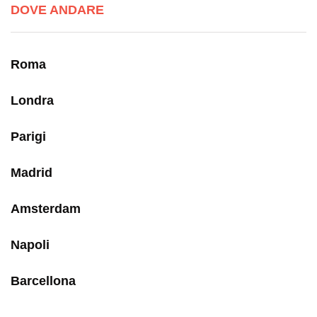
DOVE ANDARE
Roma
Londra
Parigi
Madrid
Amsterdam
Napoli
Barcellona