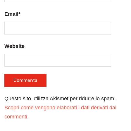
Email
*
Website
Questo sito utilizza Akismet per ridurre lo spam.
Scopri come vengono elaborati i dati derivati dai
commenti
.