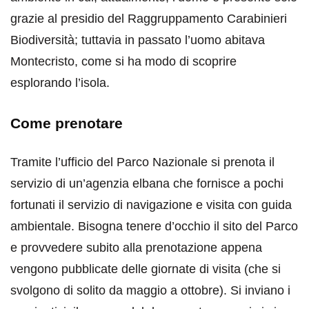
grazie al presidio del Raggruppamento Carabinieri
Biodiversità; tuttavia in passato l’uomo abitava
Montecristo, come si ha modo di scoprire
esplorando l’isola.
Come prenotare
Tramite l’ufficio del Parco Nazionale si prenota il
servizio di un’agenzia elbana che fornisce a pochi
fortunati il servizio di navigazione e visita con guida
ambientale. Bisogna tenere d’occhio il sito del Parco
e provvedere subito alla prenotazione appena
vengono pubblicate delle giornate di visita (che si
svolgono di solito da maggio a ottobre). Si inviano i