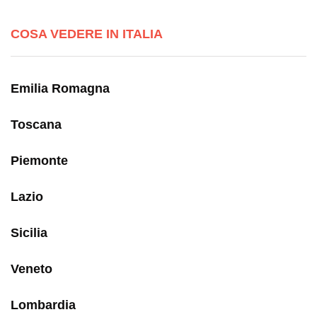
COSA VEDERE IN ITALIA
Emilia Romagna
Toscana
Piemonte
Lazio
Sicilia
Veneto
Lombardia