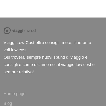
Viaggi Low Cost offre consigli, mete, itinerari e
voli low cost.
Qui troverai sempre nuovi spunti di viaggio e
consigli e come diciamo noi: il viaggio low cost è
sempre relativo!
Home page
Blog