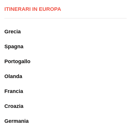
ITINERARI IN EUROPA
Grecia
Spagna
Portogallo
Olanda
Francia
Croazia
Germania