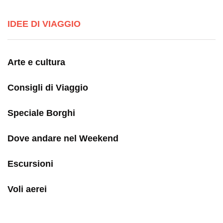
IDEE DI VIAGGIO
Arte e cultura
Consigli di Viaggio
Speciale Borghi
Dove andare nel Weekend
Escursioni
Voli aerei