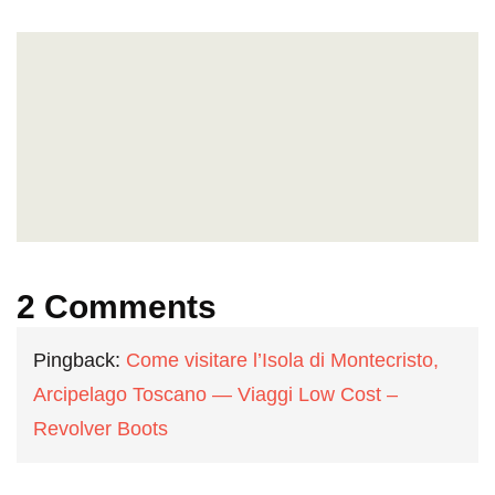
2 Comments
Pingback:
Come visitare l’Isola di Montecristo,
Arcipelago Toscano — Viaggi Low Cost –
Revolver Boots