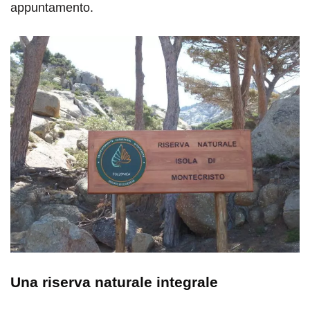
appuntamento.
Una riserva naturale integrale