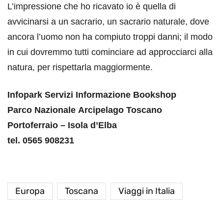
L’impressione che ho ricavato io è quella di
avvicinarsi a un sacrario, un sacrario naturale, dove
ancora l’uomo non ha compiuto troppi danni; il modo
in cui dovremmo tutti cominciare ad approcciarci alla
natura, per rispettarla maggiormente.
Infopark Servizi Informazione Bookshop
Parco Nazionale Arcipelago Toscano
Portoferraio – Isola d’Elba
tel. 0565 908231
Europa
Toscana
Viaggi in Italia