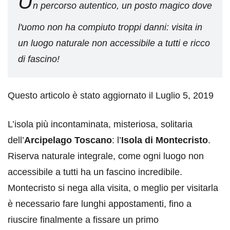
U
n percorso autentico, un posto magico dove
l'uomo non ha compiuto troppi danni: visita in
un luogo naturale non accessibile a tutti e ricco
di fascino!
Questo articolo è stato aggiornato il Luglio 5, 2019
L’isola più incontaminata, misteriosa, solitaria
dell’
Arcipelago Toscano
: l’
Isola di Montecristo
.
Riserva naturale integrale, come ogni luogo non
accessibile a tutti ha un fascino incredibile.
Montecristo si nega alla visita, o meglio per visitarla
è necessario fare lunghi appostamenti, fino a
riuscire finalmente a fissare un primo