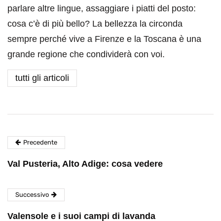
parlare altre lingue, assaggiare i piatti del posto:
cosa c’è di più bello? La bellezza la circonda
sempre perché vive a Firenze e la Toscana è una
grande regione che condividerà con voi.
tutti gli articoli
Precedente
Val Pusteria, Alto Adige: cosa vedere
Successivo
Valensole e i suoi campi di lavanda