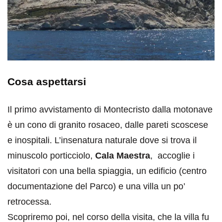
Cosa aspettarsi
Il primo avvistamento di Montecristo dalla motonave
è un cono di granito rosaceo, dalle pareti scoscese
e inospitali. L’insenatura naturale dove si trova il
minuscolo porticciolo,
Cala Maestra
, accoglie i
visitatori con una bella spiaggia, un edificio (centro
documentazione del Parco) e una villa un po’
retrocessa.
Scopriremo poi, nel corso della visita, che la villa fu