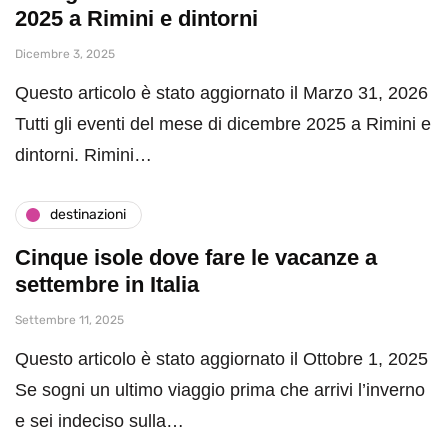
2025 a Rimini e dintorni
Dicembre 3, 2025
Questo articolo è stato aggiornato il Marzo 31, 2026
Tutti gli eventi del mese di dicembre 2025 a Rimini e
dintorni. Rimini…
destinazioni
Cinque isole dove fare le vacanze a
settembre in Italia
Settembre 11, 2025
Questo articolo è stato aggiornato il Ottobre 1, 2025
Se sogni un ultimo viaggio prima che arrivi l’inverno
e sei indeciso sulla…