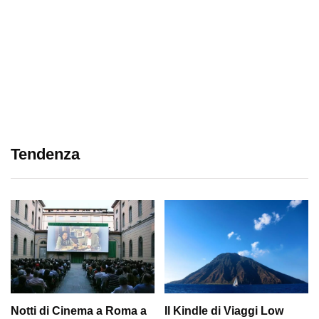
Tendenza
Notti di Cinema a Roma a
Il Kindle di Viaggi Low