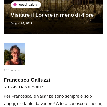
destinazioni
Visitare il Louvre in meno di 4 ore
Giugno 24, 2019
193 articoli
Francesca Galluzzi
INFORMAZIONI SULL'AUTORE
Per Francesca le vacanze sono sempre e solo
viaggi, c’è tanto da vedere! Adora conoscere luoghi,