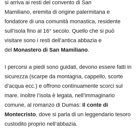
si arriva ai resti del convento di San
Mamiliano, eremita di origine palermitana e
fondatore di una comunità monastica, residente
sull’isola fino al 16° secolo. Quello che si può
visitare sono i resti dell’antica abbazia e
del
Monastero di San Mamiliano
.
I percorsi a piedi sono guidati, devono essere fatti in
sicurezza (scarpe da montagna, cappello, scorte
d’acqua ecc.) e offrono continuamente scorci sul
mare. Inoltre l’isola è legata, nell’immaginario
comune, al romanzo di Dumas:
Il conte di
Montecristo
, dove si parla di un leggendario tesoro
custodito proprio nell’abbazia.