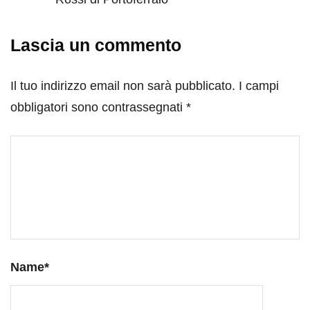
Lascia un commento
Il tuo indirizzo email non sarà pubblicato.
I campi
obbligatori sono contrassegnati
*
Name
*