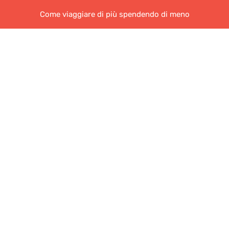
Come viaggiare di più spendendo di meno