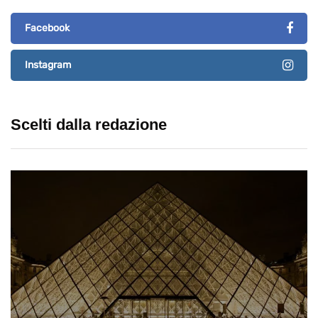
Facebook
Instagram
Scelti dalla redazione