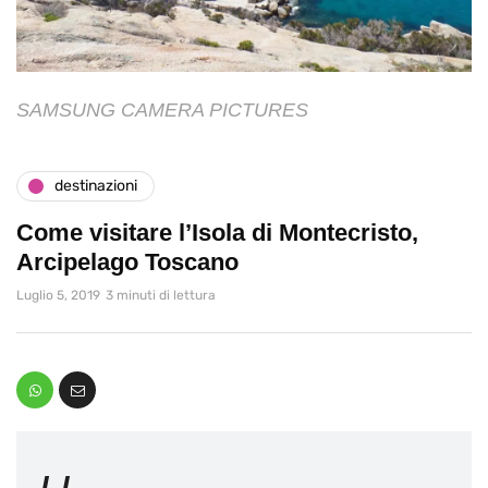
SAMSUNG CAMERA PICTURES
destinazioni
Come visitare l’Isola di Montecristo,
Arcipelago Toscano
Luglio 5, 2019
3 minuti di lettura