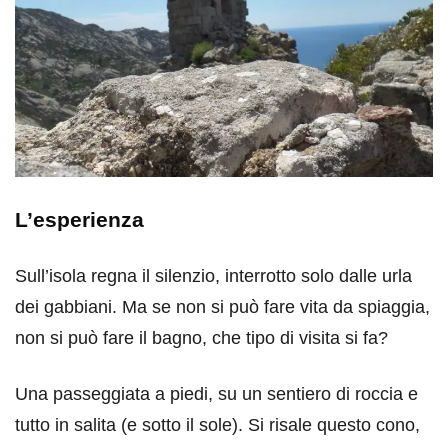
L’esperienza
Sull’isola regna il silenzio, interrotto solo dalle urla
dei gabbiani. Ma se non si può fare vita da spiaggia,
non si può fare il bagno, che tipo di visita si fa?
Una passeggiata a piedi, su un sentiero di roccia e
tutto in salita (e sotto il sole). Si risale questo cono,