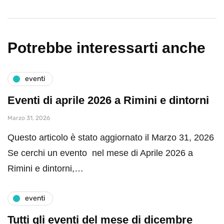
Potrebbe interessarti anche
eventi
Eventi di aprile 2026 a Rimini e dintorni
Marzo 31, 2026
Questo articolo è stato aggiornato il Marzo 31, 2026
Se cerchi un evento nel mese di Aprile 2026 a
Rimini e dintorni,…
eventi
Tutti gli eventi del mese di dicembre