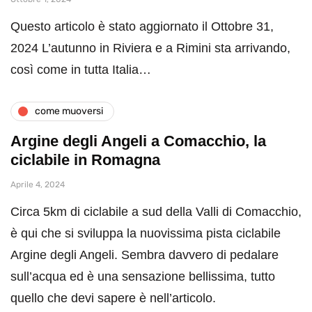
Questo articolo è stato aggiornato il Ottobre 31,
2024 L’autunno in Riviera e a Rimini sta arrivando,
così come in tutta Italia…
come muoversi
Argine degli Angeli a Comacchio, la
ciclabile in Romagna
Aprile 4, 2024
Circa 5km di ciclabile a sud della Valli di Comacchio,
è qui che si sviluppa la nuovissima pista ciclabile
Argine degli Angeli. Sembra davvero di pedalare
sull’acqua ed è una sensazione bellissima, tutto
quello che devi sapere è nell’articolo.