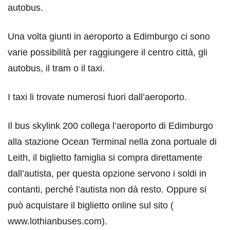
autobus.
Una volta giunti in aeroporto a Edimburgo ci sono
varie possibilità per raggiungere il centro città, gli
autobus, il tram o il taxi.
I taxi li trovate numerosi fuori dall’aeroporto.
Il bus skylink 200 collega l’aeroporto di Edimburgo
alla stazione Ocean Terminal nella zona portuale di
Leith, il biglietto famiglia si compra direttamente
dall’autista, per questa opzione servono i soldi in
contanti, perché l’autista non dà resto. Oppure si
può acquistare il biglietto online sul sito (
www.lothianbuses.com).