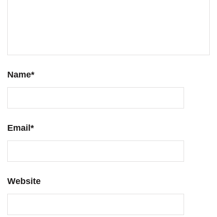
Name
*
Email
*
Website