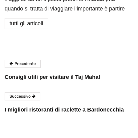
quando si tratta di viaggiare l’importante è partire
tutti gli articoli
Precedente
Consigli utili per visitare il Taj Mahal
Successivo
I migliori ristoranti di raclette a Bardonecchia