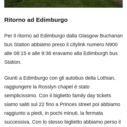
Ritorno ad Edimburgo
Per il ritorno ad Edimburgo dalla Glasgow Buchanan
bus Station abbiamo preso il citylink numero N900
alle 08:15 e alle 9:36 eravamo alla Edimburgh bus
Station.
Giunti a Edimburgo con gli autobus della Lothian,
raggiungere la Rosslyn chapel è stato
semplicissimo. Con il biglietto family day tickets
siamo saliti sul 22 fino a Princes street poi abbiamo
raggiunto a piedi, in pochi minuti, la fermata
successiva. Con lo stesso biglietto abbiamo perso il