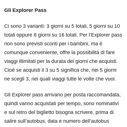
Gli Explorer Pass
Ci sono 3 varianti: 3 giorni su 5 totali, 5 giorni su 10
totali oppure 8 giorni su 16 totali. Per l’Explorer pass
non sono previsti sconti per i bambini, ma è
comunque conveniente, offre la possibilità di fare
viaggi illimitati per la durata dei giorni che acquisti.
Cioè se acquisti il 3 su 5 significa che, nei 5 giorni
ne scegli 3, nei quali viaggi tutte le volte che vuoi.
Gli Explorer pass arrivano per posta raccomandata,
quindi vanno acquistati per tempo, sono nominativi
e sul retro del biglietto bisogna scrivere, prima di
salire sull’autobus, data e numero dell’autobus