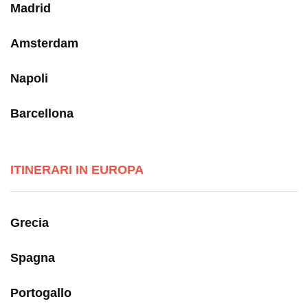
Madrid
Amsterdam
Napoli
Barcellona
ITINERARI IN EUROPA
Grecia
Spagna
Portogallo