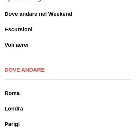
Dove andare nel Weekend
Escursioni
Voli aerei
DOVE ANDARE
Roma
Londra
Parigi