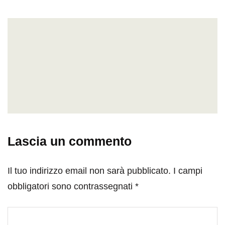
Lascia un commento
Il tuo indirizzo email non sarà pubblicato.
I campi
obbligatori sono contrassegnati
*