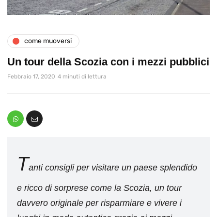
come muoversi
Un tour della Scozia con i mezzi pubblici
Febbraio 17, 2020
4 minuti di lettura
T
anti consigli per visitare un paese splendido
e ricco di sorprese come la Scozia, un tour
davvero originale per risparmiare e vivere i