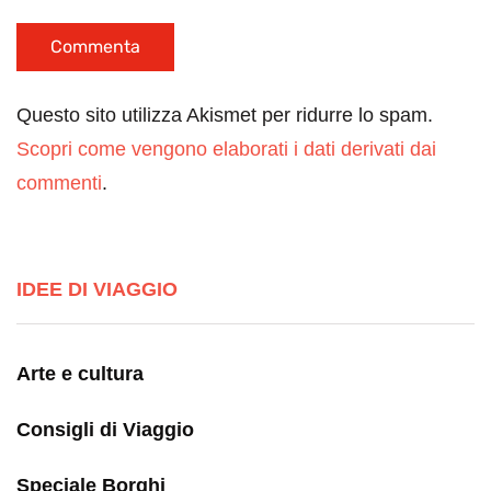
Questo sito utilizza Akismet per ridurre lo spam.
Scopri come vengono elaborati i dati derivati dai
commenti
.
IDEE DI VIAGGIO
Arte e cultura
Consigli di Viaggio
Speciale Borghi