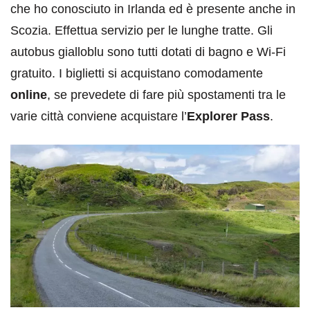
che ho conosciuto in Irlanda ed è presente anche in
Scozia. Effettua servizio per le lunghe tratte. Gli
autobus gialloblu sono tutti dotati di bagno e Wi-Fi
gratuito. I biglietti si acquistano comodamente
online
, se prevedete di fare più spostamenti tra le
varie città conviene acquistare l’
Explorer Pass
.