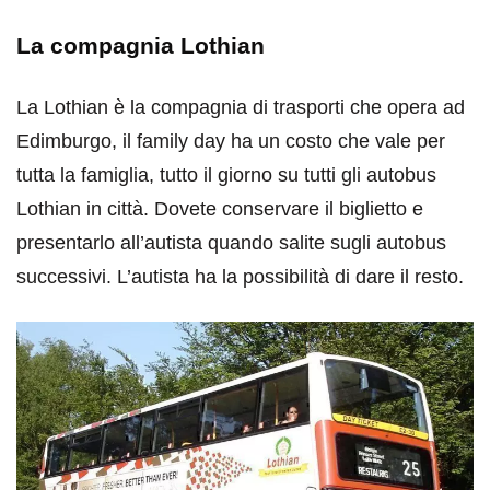
La compagnia Lothian
La Lothian è la compagnia di trasporti che opera ad
Edimburgo, il family day ha un costo che vale per
tutta la famiglia, tutto il giorno su tutti gli autobus
Lothian in città. Dovete conservare il biglietto e
presentarlo all’autista quando salite sugli autobus
successivi. L’autista ha la possibilità di dare il resto.