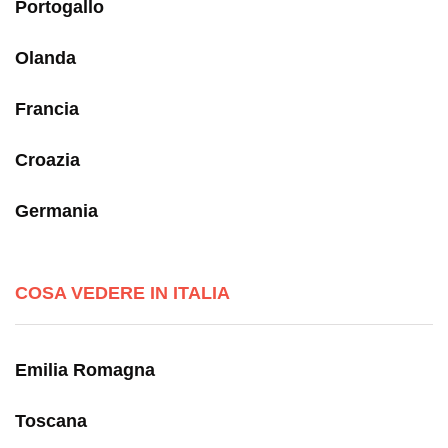
Portogallo
Olanda
Francia
Croazia
Germania
COSA VEDERE IN ITALIA
Emilia Romagna
Toscana