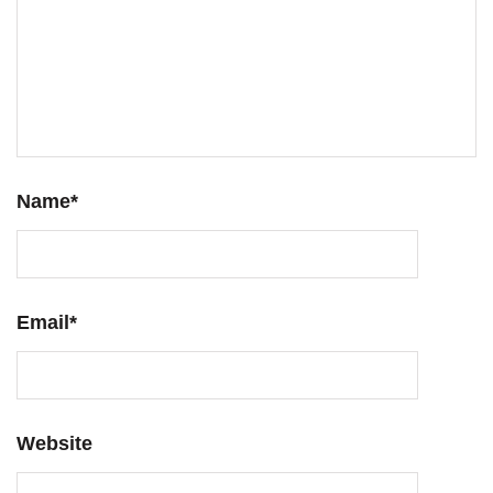
Name
*
Email
*
Website