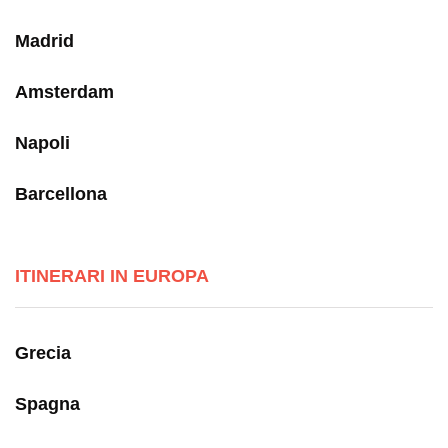
Madrid
Amsterdam
Napoli
Barcellona
ITINERARI IN EUROPA
Grecia
Spagna