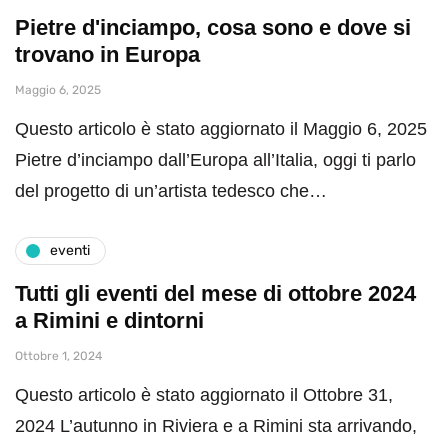
Pietre d'inciampo, cosa sono e dove si
trovano in Europa
Maggio 6, 2025
Questo articolo è stato aggiornato il Maggio 6, 2025
Pietre d’inciampo dall’Europa all’Italia, oggi ti parlo
del progetto di un’artista tedesco che…
eventi
Tutti gli eventi del mese di ottobre 2024
a Rimini e dintorni
Ottobre 1, 2024
Questo articolo è stato aggiornato il Ottobre 31,
2024 L’autunno in Riviera e a Rimini sta arrivando,