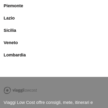
Piemonte
Lazio
Sicilia
Veneto
Lombardia
Viaggi Low Cost offre consigli, mete, itinerari e