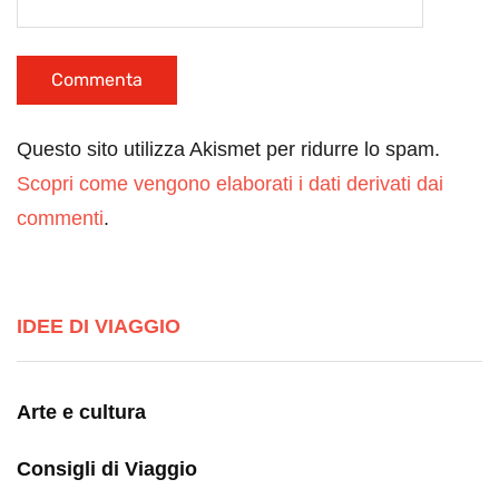
Questo sito utilizza Akismet per ridurre lo spam.
Scopri come vengono elaborati i dati derivati dai
commenti
.
IDEE DI VIAGGIO
Arte e cultura
Consigli di Viaggio