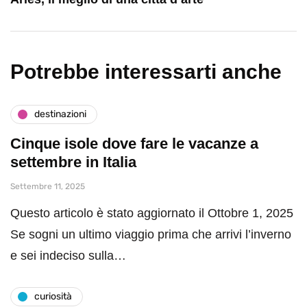
Potrebbe interessarti anche
destinazioni
Cinque isole dove fare le vacanze a
settembre in Italia
Settembre 11, 2025
Questo articolo è stato aggiornato il Ottobre 1, 2025
Se sogni un ultimo viaggio prima che arrivi l’inverno
e sei indeciso sulla…
curiosità