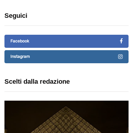
Seguici
Facebook
Instagram
Scelti dalla redazione