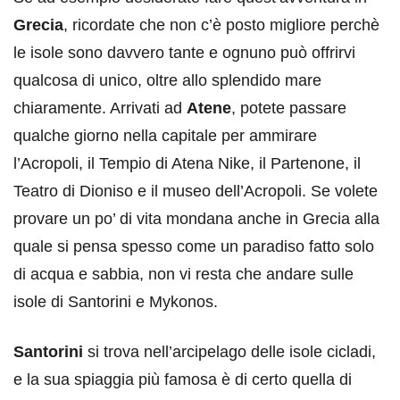
Grecia
, ricordate che non c’è posto migliore perchè
le isole sono davvero tante e ognuno può offrirvi
qualcosa di unico, oltre allo splendido mare
chiaramente. Arrivati ad
Atene
, potete passare
qualche giorno nella capitale per ammirare
l’Acropoli, il Tempio di Atena Nike, il Partenone, il
Teatro di Dioniso e il museo dell’Acropoli. Se volete
provare un po’ di vita mondana anche in Grecia alla
quale si pensa spesso come un paradiso fatto solo
di acqua e sabbia, non vi resta che andare sulle
isole di Santorini e Mykonos.
Santorini
si trova nell’arcipelago delle isole cicladi,
e la sua spiaggia più famosa è di certo quella di