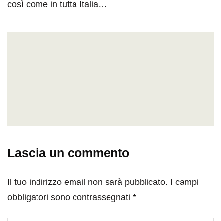
così come in tutta Italia…
Lascia un commento
Il tuo indirizzo email non sarà pubblicato.
I campi
obbligatori sono contrassegnati
*