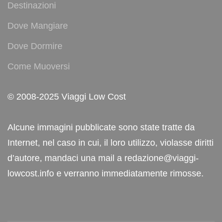
Destinazioni
Dove Mangiare
Dove Dormire
Come Muoversi
© 2008-2025 Viaggi Low Cost
Alcune immagini pubblicate sono state tratte da
Internet, nel caso in cui, il loro utilizzo, violasse diritti
d’autore, mandaci una mail a redazione@viaggi-
lowcost.info e verranno immediatamente rimosse.