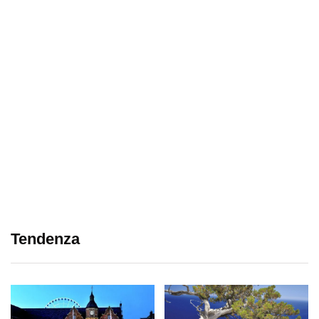
Tendenza