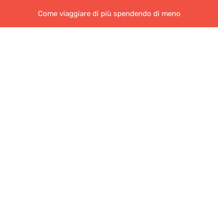
Come viaggiare di più spendendo di meno