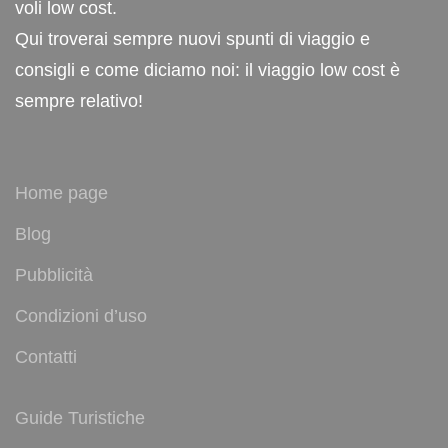
voli low cost.
Qui troverai sempre nuovi spunti di viaggio e
consigli e come diciamo noi: il viaggio low cost è
sempre relativo!
Home page
Blog
Pubblicità
Condizioni d’uso
Contatti
Guide Turistiche