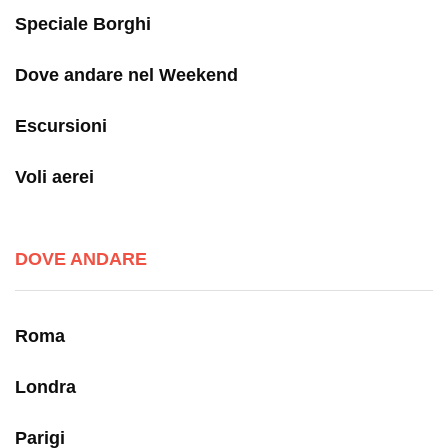
Speciale Borghi
Dove andare nel Weekend
Escursioni
Voli aerei
DOVE ANDARE
Roma
Londra
Parigi