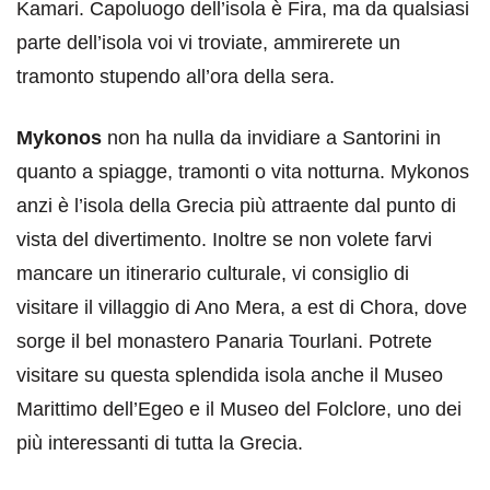
Kamari. Capoluogo dell’isola è Fira, ma da qualsiasi
parte dell’isola voi vi troviate, ammirerete un
tramonto stupendo all’ora della sera.
Mykonos
non ha nulla da invidiare a Santorini in
quanto a spiagge, tramonti o vita notturna. Mykonos
anzi è l’isola della Grecia più attraente dal punto di
vista del divertimento. Inoltre se non volete farvi
mancare un itinerario culturale, vi consiglio di
visitare il villaggio di Ano Mera, a est di Chora, dove
sorge il bel monastero Panaria Tourlani. Potrete
visitare su questa splendida isola anche il Museo
Marittimo dell’Egeo e il Museo del Folclore, uno dei
più interessanti di tutta la Grecia.