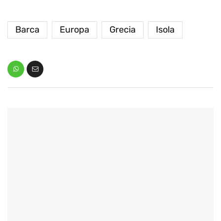
Barca
Europa
Grecia
Isola