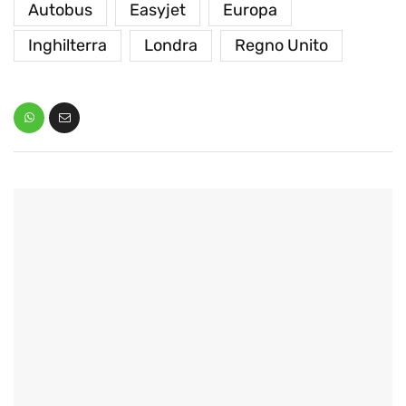
Autobus
Easyjet
Europa
Inghilterra
Londra
Regno Unito