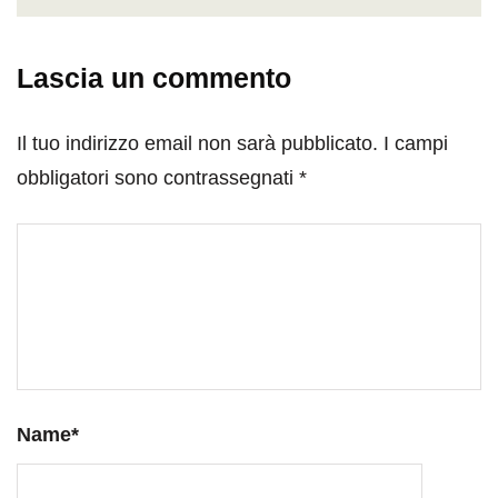
Lascia un commento
Il tuo indirizzo email non sarà pubblicato.
I campi
obbligatori sono contrassegnati
*
Name
*