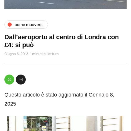
come muoversi
Dall’aeroporto al centro di Londra con
£4: si può
Giugno 5, 2013
1 minuti di lettura
Questo articolo è stato aggiornato il Gennaio 8,
2025