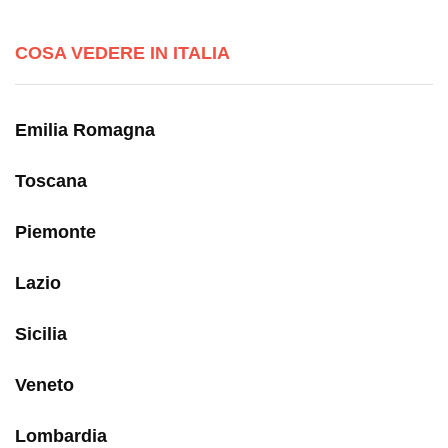
COSA VEDERE IN ITALIA
Emilia Romagna
Toscana
Piemonte
Lazio
Sicilia
Veneto
Lombardia