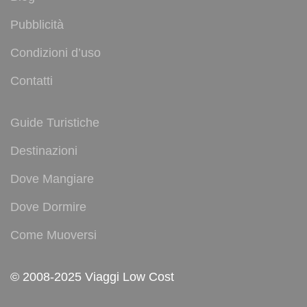
Pubblicità
Condizioni d’uso
Contatti
Guide Turistiche
Destinazioni
Dove Mangiare
Dove Dormire
Come Muoversi
© 2008-2025 Viaggi Low Cost