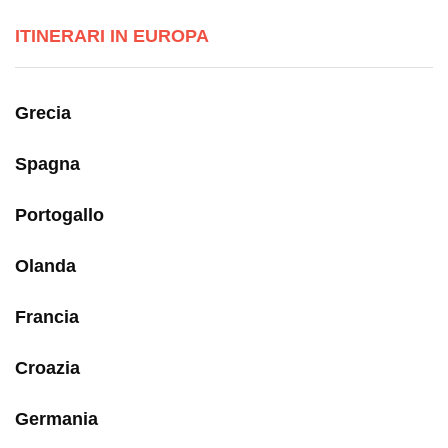
ITINERARI IN EUROPA
Grecia
Spagna
Portogallo
Olanda
Francia
Croazia
Germania