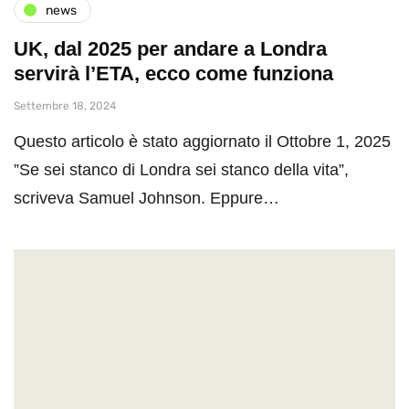
news
UK, dal 2025 per andare a Londra
servirà l’ETA, ecco come funziona
Settembre 18, 2024
Questo articolo è stato aggiornato il Ottobre 1, 2025
”Se sei stanco di Londra sei stanco della vita”,
scriveva Samuel Johnson. Eppure…