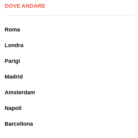
DOVE ANDARE
Roma
Londra
Parigi
Madrid
Amsterdam
Napoli
Barcellona