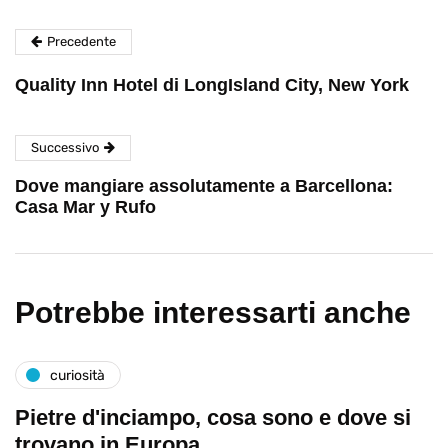
Precedente
Quality Inn Hotel di LongIsland City, New York
Successivo
Dove mangiare assolutamente a Barcellona:
Casa Mar y Rufo
Potrebbe interessarti anche
curiosità
Pietre d'inciampo, cosa sono e dove si
trovano in Europa