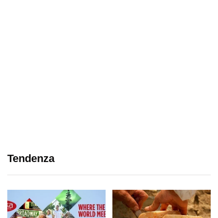
Tendenza