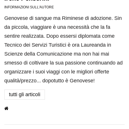
INFORMAZIONI SULL'AUTORE
Genovese di sangue ma Riminese di adozione. Sin
da piccola, viaggiare è una necessità che la fa
sentire realizzata. Dopo essersi diplomata come
Tecnico dei Servizi Turistici è ora Laureanda in
Scienze della Comunicazione ma non hai mai
smesso di coltivare la sua passione continuando ad
organizzare i suoi viaggi con le migliori offerte
qualità/prezzo... dopotutto è Genovese!
tutti gli articoli