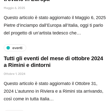
Maggio 6, 2025
Questo articolo è stato aggiornato il Maggio 6, 2025
Pietre d’inciampo dall’Europa all’Italia, oggi ti parlo
del progetto di un’artista tedesco che…
eventi
Tutti gli eventi del mese di ottobre 2024
a Rimini e dintorni
Ottobre 1, 2024
Questo articolo è stato aggiornato il Ottobre 31,
2024 L’autunno in Riviera e a Rimini sta arrivando,
così come in tutta Italia…