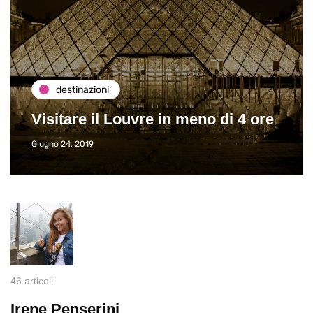
destinazioni
Visitare il Louvre in meno di 4 ore
Giugno 24, 2019
46 articoli
Irene Penserini