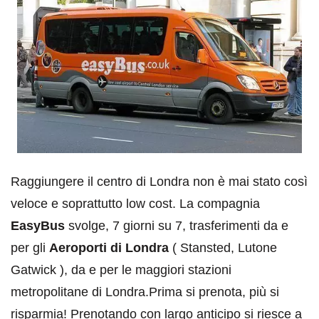
Raggiungere il centro di Londra non è mai stato così
veloce e soprattutto low cost. La compagnia
EasyBus
svolge, 7 giorni su 7, trasferimenti da e
per gli
Aeroporti di Londra
( Stansted, Lutone
Gatwick ), da e per le maggiori stazioni
metropolitane di Londra.Prima si prenota, più si
risparmia! Prenotando con largo anticipo si riesce a