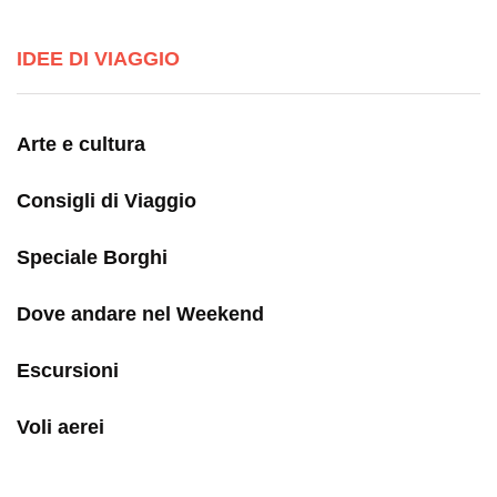
IDEE DI VIAGGIO
Arte e cultura
Consigli di Viaggio
Speciale Borghi
Dove andare nel Weekend
Escursioni
Voli aerei