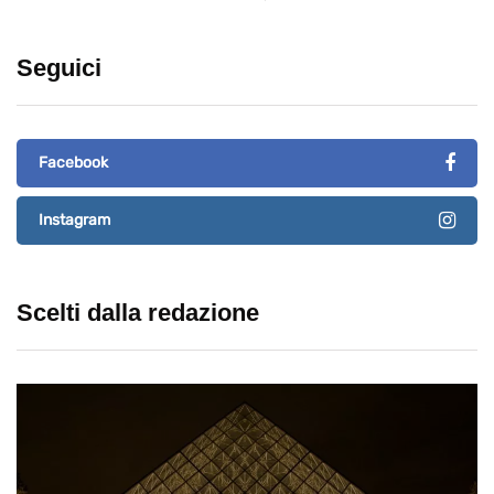
Seguici
Facebook
Instagram
Scelti dalla redazione