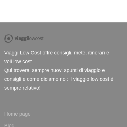
Viaggi Low Cost offre consigli, mete, itinerari e
voli low cost.
Qui troverai sempre nuovi spunti di viaggio e
consigli e come diciamo noi: il viaggio low cost è
sempre relativo!
Home page
Blog