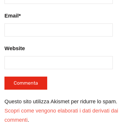
Email
*
Website
Questo sito utilizza Akismet per ridurre lo spam.
Scopri come vengono elaborati i dati derivati dai
commenti
.