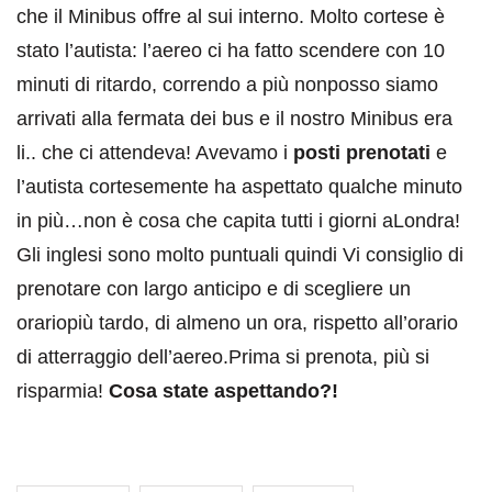
che il Minibus offre al sui interno. Molto cortese è
stato l’autista: l’aereo ci ha fatto scendere con 10
minuti di ritardo, correndo a più nonposso siamo
arrivati alla fermata dei bus e il nostro Minibus era
li.. che ci attendeva! Avevamo i
posti prenotati
e
l’autista cortesemente ha aspettato qualche minuto
in più…non è cosa che capita tutti i giorni aLondra!
Gli inglesi sono molto puntuali quindi Vi consiglio di
prenotare con largo anticipo e di scegliere un
orariopiù tardo, di almeno un ora, rispetto all’orario
di atterraggio dell’aereo.Prima si prenota, più si
risparmia!
Cosa state aspettando?!