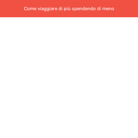
Come viaggiare di più spendendo di meno