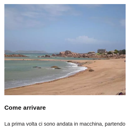
Come arrivare
La prima volta ci sono andata in macchina, partendo