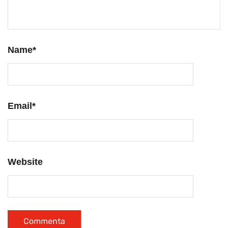
Name
*
Email
*
Website