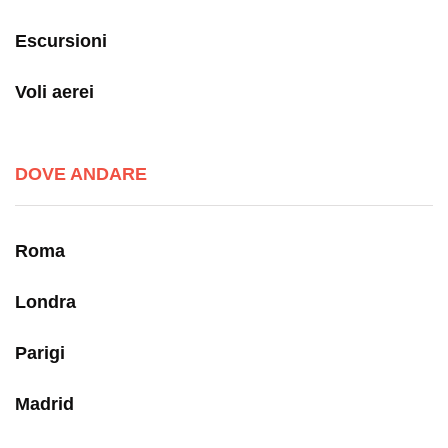
Escursioni
Voli aerei
DOVE ANDARE
Roma
Londra
Parigi
Madrid