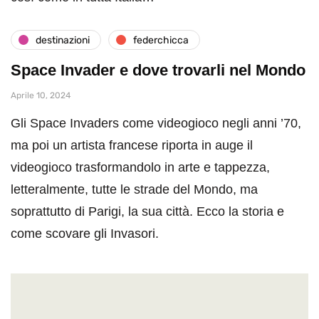
destinazioni
federchicca
Space Invader e dove trovarli nel Mondo
Aprile 10, 2024
Gli Space Invaders come videogioco negli anni ’70,
ma poi un artista francese riporta in auge il
videogioco trasformandolo in arte e tappezza,
letteralmente, tutte le strade del Mondo, ma
soprattutto di Parigi, la sua città. Ecco la storia e
come scovare gli Invasori.