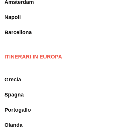
Amsterdam
Napoli
Barcellona
ITINERARI IN EUROPA
Grecia
Spagna
Portogallo
Olanda