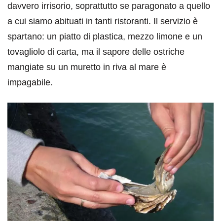
davvero irrisorio, soprattutto se paragonato a quello
a cui siamo abituati in tanti ristoranti. Il servizio è
spartano: un piatto di plastica, mezzo limone e un
tovagliolo di carta, ma il sapore delle ostriche
mangiate su un muretto in riva al mare è
impagabile.