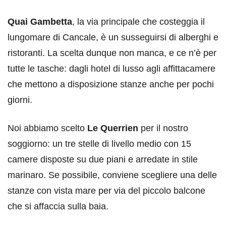
Quai Gambetta
, la via principale che costeggia il
lungomare di Cancale, è un susseguirsi di alberghi e
ristoranti. La scelta dunque non manca, e ce n’è per
tutte le tasche: dagli hotel di lusso agli affittacamere
che mettono a disposizione stanze anche per pochi
giorni.
Noi abbiamo scelto
Le Querrien
per il nostro
soggiorno: un tre stelle di livello medio con 15
camere disposte su due piani e arredate in stile
marinaro. Se possibile, conviene scegliere una delle
stanze con vista mare per via del piccolo balcone
che si affaccia sulla baia.