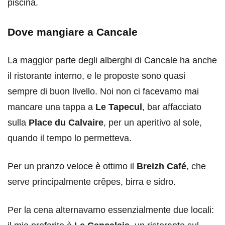
piscina.
Dove mangiare a Cancale
La maggior parte degli alberghi di Cancale ha anche
il ristorante interno, e le proposte sono quasi
sempre di buon livello. Noi non ci facevamo mai
mancare una tappa a
Le Tapecul
, bar affacciato
sulla
Place du Calvaire
, per un aperitivo al sole,
quando il tempo lo permetteva.
Per un pranzo veloce è ottimo il
Breizh Café
, che
serve principalmente crêpes, birra e sidro.
Per la cena alternavamo essenzialmente due locali: