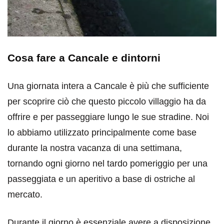
Cosa fare a Cancale e dintorni
Una giornata intera a Cancale è più che sufficiente
per scoprire ciò che questo piccolo villaggio ha da
offrire e per passeggiare lungo le sue stradine. Noi
lo abbiamo utilizzato principalmente come base
durante la nostra vacanza di una settimana,
tornando ogni giorno nel tardo pomeriggio per una
passeggiata e un aperitivo a base di ostriche al
mercato.
Durante il giorno è essenziale avere a disposizione