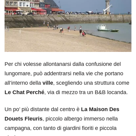
Per chi volesse allontanarsi dalla confusione del
lungomare, può addentrarsi nella vie che portano
all’interno della
ville
, scegliendo una struttura come
Le Chat Perché
, via di mezzo tra un B&B locanda.
Un po’ più distante dal centro è
La Maison Des
Douets Fleuris
, piccolo albergo immerso nella
campagna, con tanto di giardini fioriti e piccola