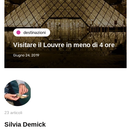
destinazioni
Visitare il Louvre in meno di 4 ore
Giugno 24, 2019
23 articoli
Silvia Demick