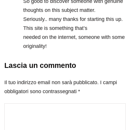
So good to discover someone witһ genuine
thoughts on this subject matter.
Seriously.. many thanks for starting this up.
This site is something that’s
needed on the internet, someone with some
originality!
Lascia un commento
Il tuo indirizzo email non sarà pubblicato.
I campi
obbligatori sono contrassegnati
*