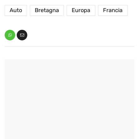
Auto
Bretagna
Europa
Francia