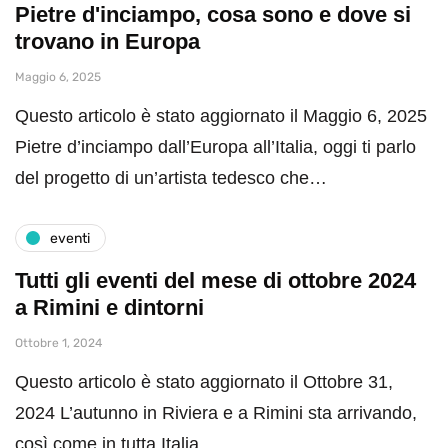
Pietre d'inciampo, cosa sono e dove si
trovano in Europa
Maggio 6, 2025
Questo articolo è stato aggiornato il Maggio 6, 2025
Pietre d’inciampo dall’Europa all’Italia, oggi ti parlo
del progetto di un’artista tedesco che…
eventi
Tutti gli eventi del mese di ottobre 2024
a Rimini e dintorni
Ottobre 1, 2024
Questo articolo è stato aggiornato il Ottobre 31,
2024 L’autunno in Riviera e a Rimini sta arrivando,
così come in tutta Italia…