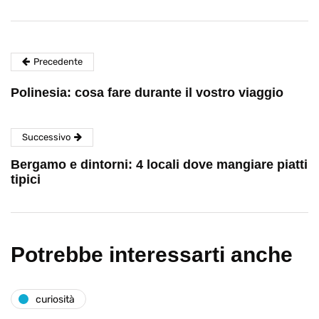
Precedente
Polinesia: cosa fare durante il vostro viaggio
Successivo
Bergamo e dintorni: 4 locali dove mangiare piatti
tipici
Potrebbe interessarti anche
curiosità