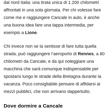
dal nord Italia: una tirata unica di 1.200 chilometri
affrontati in una sola giornata. Per chi volesse fare
come me e raggiungere Cancale in auto, è anche
una buona idea fare una tappa intermedia, per
esempio a
Lione
.
Chi invece non se la sentisse di fare tutta quella
strada, può raggiungere l’aeroporto di
Rennes
, a 80
chilometri da Cancale, e da qui noleggiare una
macchina che sarà comunque indispensabile per
spostarsi lungo le strade della Bretagna durante la
vacanza. Poco consigliabile pensare di affidarsi ai
mezzi pubblici, che non arrivano dappertutto.
Dove dormire a Cancale