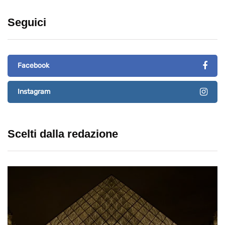
Seguici
Facebook
Instagram
Scelti dalla redazione