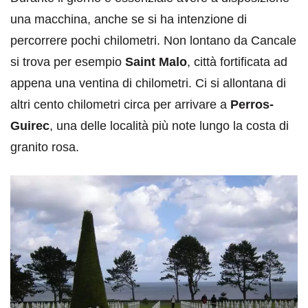
una macchina, anche se si ha intenzione di
percorrere pochi chilometri. Non lontano da Cancale
si trova per esempio
Saint Malo
, città fortificata ad
appena una ventina di chilometri. Ci si allontana di
altri cento chilometri circa per arrivare a
Perros-
Guirec
, una delle località più note lungo la costa di
granito rosa.