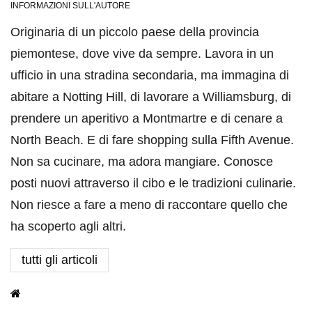
INFORMAZIONI SULL'AUTORE
Originaria di un piccolo paese della provincia
piemontese, dove vive da sempre. Lavora in un
ufficio in una stradina secondaria, ma immagina di
abitare a Notting Hill, di lavorare a Williamsburg, di
prendere un aperitivo a Montmartre e di cenare a
North Beach. E di fare shopping sulla Fifth Avenue.
Non sa cucinare, ma adora mangiare. Conosce
posti nuovi attraverso il cibo e le tradizioni culinarie.
Non riesce a fare a meno di raccontare quello che
ha scoperto agli altri.
tutti gli articoli