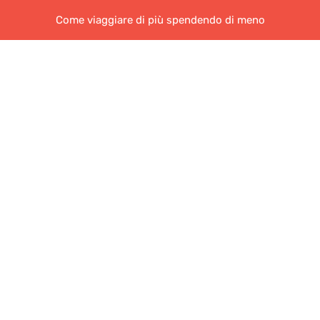
Come viaggiare di più spendendo di meno