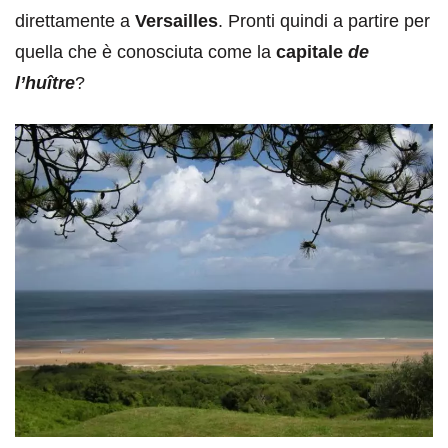
direttamente a
Versailles
. Pronti quindi a partire per
quella che è conosciuta come la
capitale
de
l’huître
?