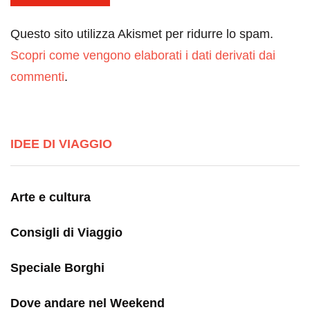
Questo sito utilizza Akismet per ridurre lo spam.
Scopri come vengono elaborati i dati derivati dai
commenti
.
IDEE DI VIAGGIO
Arte e cultura
Consigli di Viaggio
Speciale Borghi
Dove andare nel Weekend