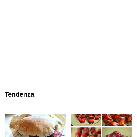
Tendenza