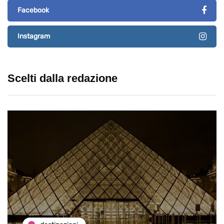
Facebook
Instagram
Scelti dalla redazione