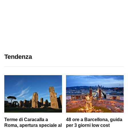
Tendenza
Terme di Caracalla a
48 ore a Barcellona, guida
Roma, apertura speciale al
per 3 giorni low cost