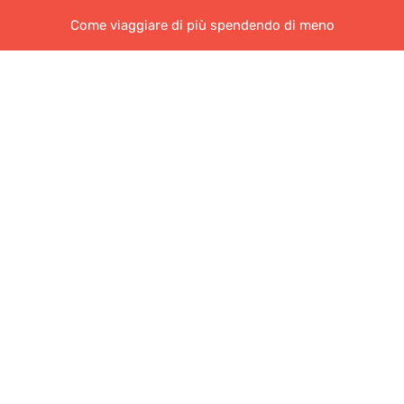
Come viaggiare di più spendendo di meno