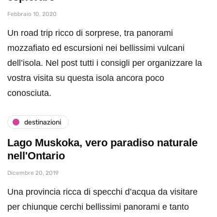
Febbraio 10, 2020
Un road trip ricco di sorprese, tra panorami
mozzafiato ed escursioni nei bellissimi vulcani
dell’isola. Nel post tutti i consigli per organizzare la
vostra visita su questa isola ancora poco
conosciuta.
destinazioni
Lago Muskoka, vero paradiso naturale
nell'Ontario
Dicembre 20, 2019
Una provincia ricca di specchi d’acqua da visitare
per chiunque cerchi bellissimi panorami e tanto