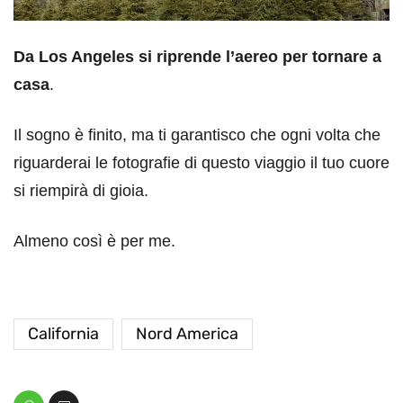
Da Los Angeles si riprende l’aereo per tornare a
casa
.
Il sogno è finito, ma ti garantisco che ogni volta che
riguarderai le fotografie di questo viaggio il tuo cuore
si riempirà di gioia.
Almeno così è per me.
California
Nord America