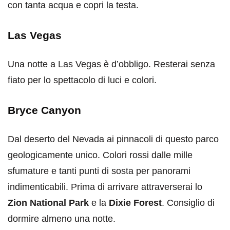
con tanta acqua e copri la testa.
Las Vegas
Una notte a Las Vegas è d’obbligo. Resterai senza
fiato per lo spettacolo di luci e colori.
Bryce Canyon
Dal deserto del Nevada ai pinnacoli di questo parco
geologicamente unico. Colori rossi dalle mille
sfumature e tanti punti di sosta per panorami
indimenticabili. Prima di arrivare attraverserai lo
Zion National Park
e la
Dixie Forest
. Consiglio di
dormire almeno una notte.