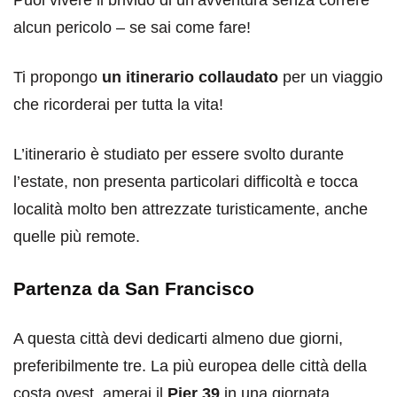
alcun pericolo – se sai come fare!
Ti propongo
un itinerario collaudato
per un viaggio
che ricorderai per tutta la vita!
L’itinerario è studiato per essere svolto durante
l’estate, non presenta particolari difficoltà e tocca
località molto ben attrezzate turisticamente, anche
quelle più remote.
Partenza da San Francisco
A questa città devi dedicarti almeno due giorni,
preferibilmente tre. La più europea delle città della
costa ovest, amerai il
Pier 39
in una giornata