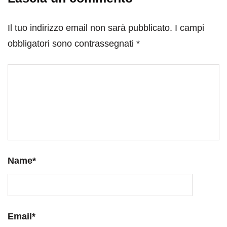
Il tuo indirizzo email non sarà pubblicato.
I campi
obbligatori sono contrassegnati
*
Name
*
Email
*