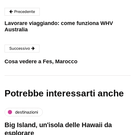
Precedente
Lavorare viaggiando: come funziona WHV
Australia
Successivo
Cosa vedere a Fes, Marocco
Potrebbe interessarti anche
destinazioni
Big Island, un'isola delle Hawaii da
esplorare