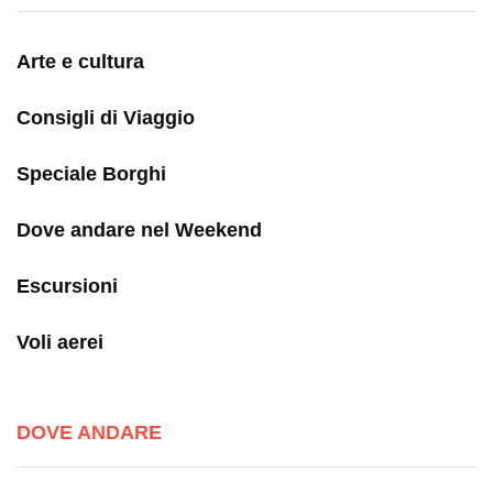
Arte e cultura
Consigli di Viaggio
Speciale Borghi
Dove andare nel Weekend
Escursioni
Voli aerei
DOVE ANDARE