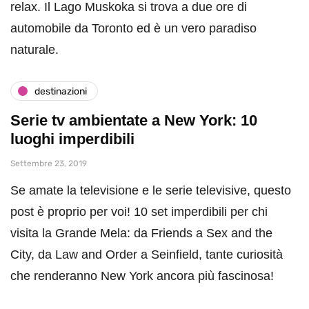
relax. Il Lago Muskoka si trova a due ore di
automobile da Toronto ed è un vero paradiso
naturale.
destinazioni
Serie tv ambientate a New York: 10
luoghi imperdibili
Settembre 23, 2019
Se amate la televisione e le serie televisive, questo
post è proprio per voi! 10 set imperdibili per chi
visita la Grande Mela: da Friends a Sex and the
City, da Law and Order a Seinfield, tante curiosità
che renderanno New York ancora più fascinosa!