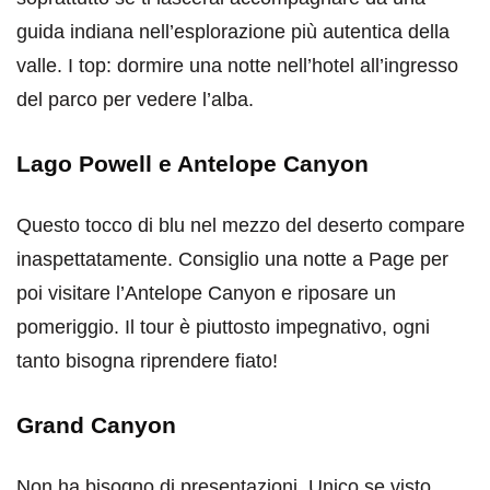
guida indiana nell’esplorazione più autentica della
valle. I top: dormire una notte nell’hotel all’ingresso
del parco per vedere l’alba.
Lago Powell e Antelope Canyon
Questo tocco di blu nel mezzo del deserto compare
inaspettatamente. Consiglio una notte a Page per
poi visitare l’Antelope Canyon e riposare un
pomeriggio. Il tour è piuttosto impegnativo, ogni
tanto bisogna riprendere fiato!
Grand Canyon
Non ha bisogno di presentazioni. Unico se visto