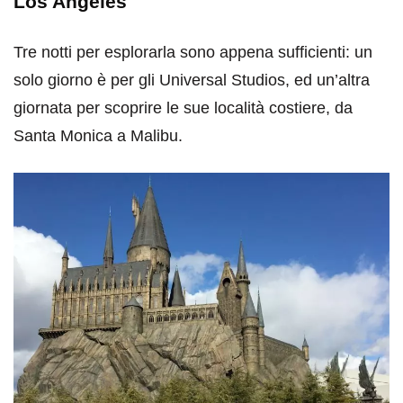
Los Angeles
Tre notti per esplorarla sono appena sufficienti: un
solo giorno è per gli Universal Studios, ed un’altra
giornata per scoprire le sue località costiere, da
Santa Monica a Malibu.