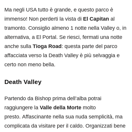
Ma negli USA tutto è grande, e questo parco è
immenso! Non perderti la vista di
El Capitan
al
tramonto. Consiglio almeno 1 notte nella Valley o, in
alternativa, a El Portal. Se riesci, fermati una notte
anche sulla
Tioga Road
: questa parte del parco
affacciata verso la Death Valley è più selvaggia e
certo non meno bella.
Death Valley
Partendo da Bishop prima dell’alba potrai
raggiungere la
Valle della Morte
molto
presto. Affascinante nella sua nuda semplicità, ma
complicata da visitare per il caldo. Organizzati bene