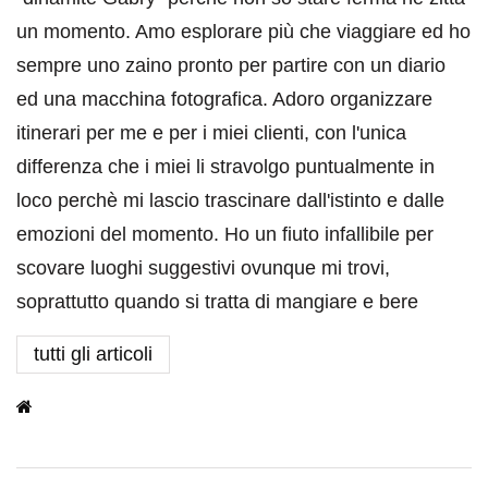
un momento. Amo esplorare più che viaggiare ed ho
sempre uno zaino pronto per partire con un diario
ed una macchina fotografica. Adoro organizzare
itinerari per me e per i miei clienti, con l'unica
differenza che i miei li stravolgo puntualmente in
loco perchè mi lascio trascinare dall'istinto e dalle
emozioni del momento. Ho un fiuto infallibile per
scovare luoghi suggestivi ovunque mi trovi,
soprattutto quando si tratta di mangiare e bere
tutti gli articoli