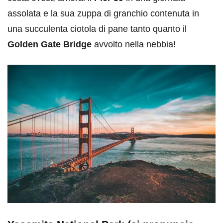
assolata e la sua zuppa di granchio contenuta in
una succulenta ciotola di pane tanto quanto il
Golden Gate Bridge
avvolto nella nebbia!