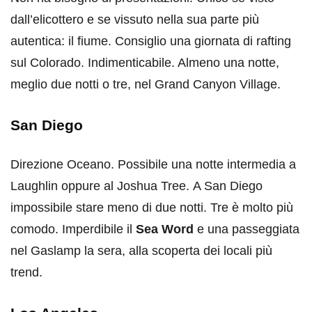
dall’elicottero e se vissuto nella sua parte più
autentica: il fiume. Consiglio una giornata di rafting
sul Colorado. Indimenticabile. Almeno una notte,
meglio due notti o tre, nel Grand Canyon Village.
San Diego
Direzione Oceano. Possibile una notte intermedia a
Laughlin oppure al Joshua Tree. A San Diego
impossibile stare meno di due notti. Tre è molto più
comodo. Imperdibile il
Sea Word
e una passeggiata
nel Gaslamp la sera, alla scoperta dei locali più
trend.