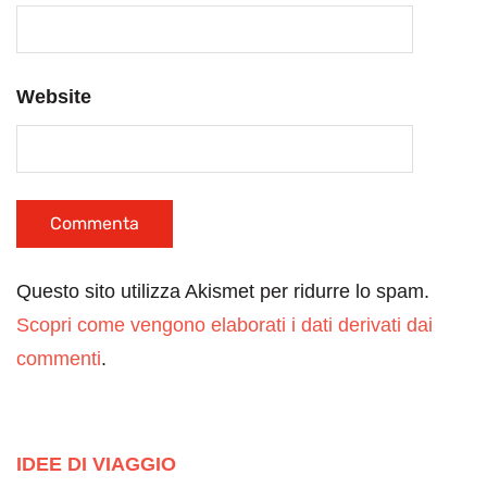
Website
Questo sito utilizza Akismet per ridurre lo spam.
Scopri come vengono elaborati i dati derivati dai
commenti
.
IDEE DI VIAGGIO