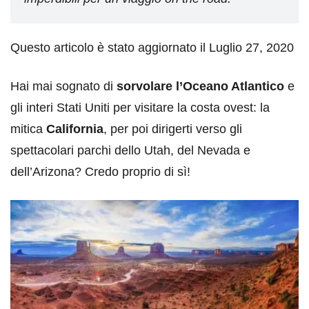
Questo articolo è stato aggiornato il Luglio 27, 2020
Hai mai sognato di
sorvolare l’Oceano Atlantico
e
gli interi Stati Uniti per visitare la costa ovest: la
mitica
California
, per poi dirigerti verso gli
spettacolari parchi dello Utah, del Nevada e
dell’Arizona? Credo proprio di sì!