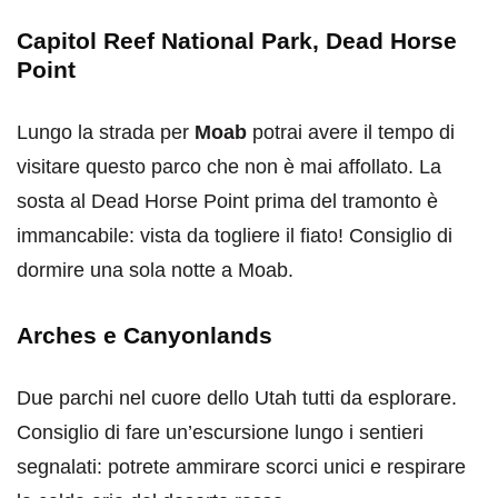
Capitol Reef National Park, Dead Horse
Point
Lungo la strada per
Moab
potrai avere il tempo di
visitare questo parco che non è mai affollato. La
sosta al Dead Horse Point prima del tramonto è
immancabile: vista da togliere il fiato! Consiglio di
dormire una sola notte a Moab.
Arches e Canyonlands
Due parchi nel cuore dello Utah tutti da esplorare.
Consiglio di fare un’escursione lungo i sentieri
segnalati: potrete ammirare scorci unici e respirare