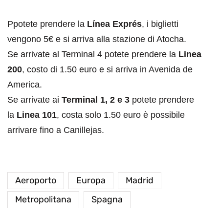
Ppotete prendere la
Línea Exprés
, i biglietti
vengono 5€ e si arriva alla stazione di Atocha.
Se arrivate al Terminal 4 potete prendere la
Linea
200
, costo di 1.50 euro e si arriva in Avenida de
America.
Se arrivate ai
Terminal 1, 2 e 3
potete prendere
la
Linea 101
, costa solo 1.50 euro è possibile
arrivare fino a Canillejas.
Aeroporto
Europa
Madrid
Metropolitana
Spagna