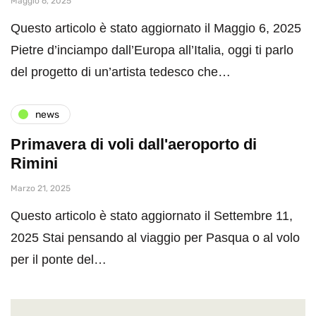
Maggio 6, 2025
Questo articolo è stato aggiornato il Maggio 6, 2025
Pietre d’inciampo dall’Europa all’Italia, oggi ti parlo
del progetto di un’artista tedesco che…
news
Primavera di voli dall'aeroporto di
Rimini
Marzo 21, 2025
Questo articolo è stato aggiornato il Settembre 11,
2025 Stai pensando al viaggio per Pasqua o al volo
per il ponte del…