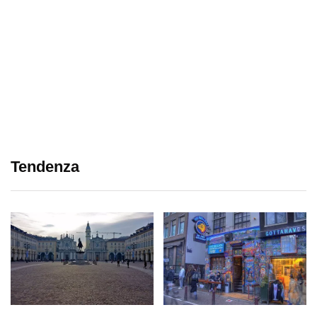
Tendenza