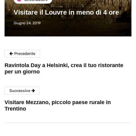
Visitare il Louvre in meno di 4 ore
Giugno 24, 2019
Precedente
Ravintola Day a Helsinki, crea il tuo ristorante
per un giorno
Successivo
Visitare Mezzano, piccolo paese rurale in
Trentino