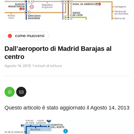
come muoversi
Dall’aeroporto di Madrid Barajas al
centro
Agosto 14, 2013
1 minuti di lettura
Questo articolo è stato aggiornato il Agosto 14, 2013