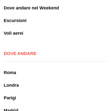
Dove andare nel Weekend
Escursioni
Voli aerei
DOVE ANDARE
Roma
Londra
Parigi
Madrid