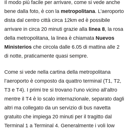
Il modo più facile per arrivare, come si vede anche
bene dalla foto, è con la
metropolitana
. L’aeroporto
dista dal centro città circa 12km ed è possibile
arrivare in circa 20 minuti grazie alla
linea 8
, la rosa
della metropolitana, la linea è chiamata
Nuevos
Ministerios
che circola dalle 6.05 di mattina alle 2
di notte, praticamente quasi sempre.
Come si vede nella cartina della metropolitana
l’aeroporto è composto da quattro terminal (T1, T2,
T3 e T4). I primi tre si trovano l’uno vicino all’altro
mentre il T4 è lo scalo internazionale, separato dagli
altri ma collegato da un servizio di bus navetta
gratuito che impiega 20 minuti per il tragitto dal
Terminal 1 a Terminal 4. Generalmente i voli low