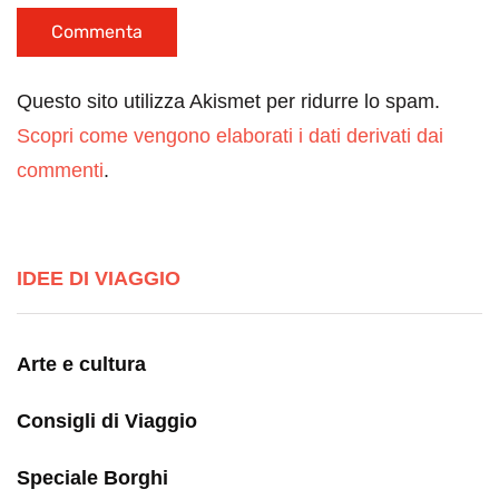
Questo sito utilizza Akismet per ridurre lo spam.
Scopri come vengono elaborati i dati derivati dai
commenti
.
IDEE DI VIAGGIO
Arte e cultura
Consigli di Viaggio
Speciale Borghi