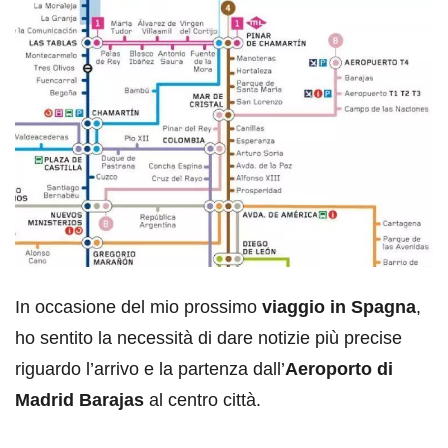
In occasione del mio prossimo
viaggio in Spagna
,
ho sentito la necessità di dare notizie più precise
riguardo l’arrivo e la partenza dall’
Aeroporto di
Madrid Barajas
al centro città.