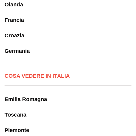
Olanda
Francia
Croazia
Germania
COSA VEDERE IN ITALIA
Emilia Romagna
Toscana
Piemonte