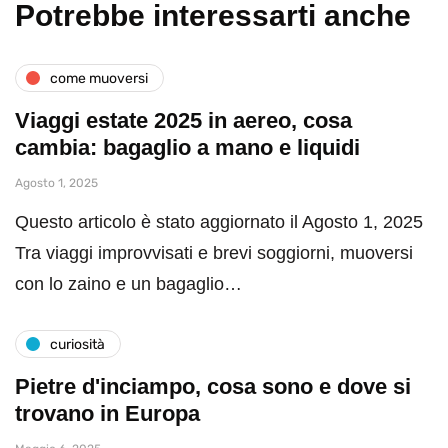
Potrebbe interessarti anche
come muoversi
Viaggi estate 2025 in aereo, cosa
cambia: bagaglio a mano e liquidi
Agosto 1, 2025
Questo articolo è stato aggiornato il Agosto 1, 2025
Tra viaggi improvvisati e brevi soggiorni, muoversi
con lo zaino e un bagaglio…
curiosità
Pietre d'inciampo, cosa sono e dove si
trovano in Europa