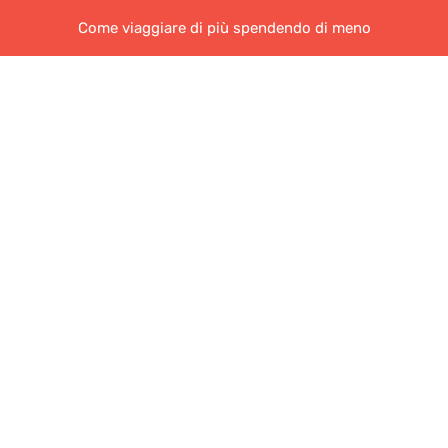
Come viaggiare di più spendendo di meno