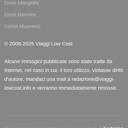
Dove Mangiare
Dove Dormire
Come Muoversi
© 2008-2025 Viaggi Low Cost
Alcune immagini pubblicate sono state tratte da
Internet, nel caso in cui, il loro utilizzo, violasse diritti
d’autore, mandaci una mail a redazione@viaggi-
lowcost.info e verranno immediatamente rimosse.