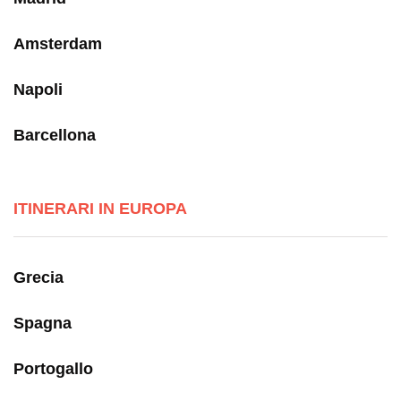
Amsterdam
Napoli
Barcellona
ITINERARI IN EUROPA
Grecia
Spagna
Portogallo