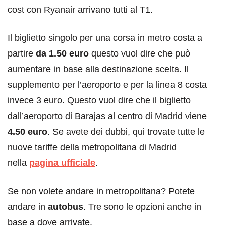
cost con Ryanair arrivano tutti al T1.
Il biglietto singolo per una corsa in metro costa a
partire
da 1.50 euro
questo vuol dire che può
aumentare in base alla destinazione scelta. Il
supplemento per l’aeroporto e per la linea 8 costa
invece 3 euro. Questo vuol dire che il biglietto
dall’aeroporto di Barajas al centro di Madrid viene
4.50 euro
. Se avete dei dubbi, qui trovate tutte le
nuove tariffe della metropolitana di Madrid
nella
pagina ufficiale
.
Se non volete andare in metropolitana? Potete
andare in
autobus
. Tre sono le opzioni anche in
base a dove arrivate.