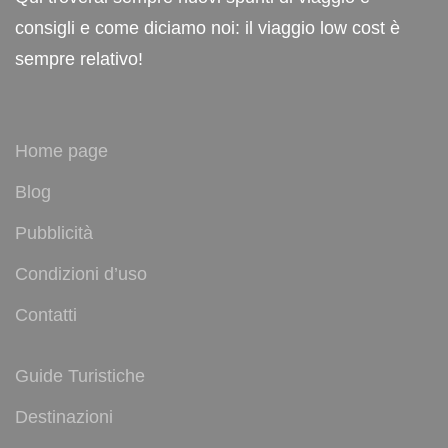
consigli e come diciamo noi: il viaggio low cost è
sempre relativo!
Home page
Blog
Pubblicità
Condizioni d’uso
Contatti
Guide Turistiche
Destinazioni