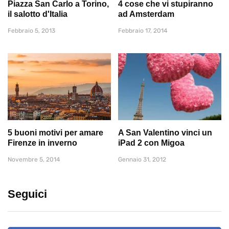
Piazza San Carlo a Torino,
4 cose che vi stupiranno
il salotto d'Italia
ad Amsterdam
Febbraio 5, 2013
Febbraio 17, 2014
5 buoni motivi per amare
A San Valentino vinci un
Firenze in inverno
iPad 2 con Migoa
Novembre 5, 2014
Gennaio 31, 2012
Seguici