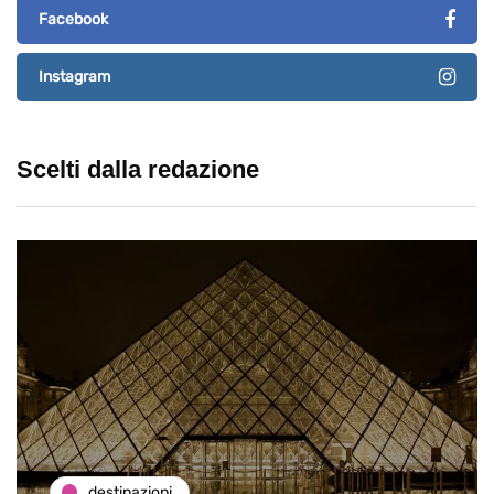
Facebook
Instagram
Scelti dalla redazione
destinazioni