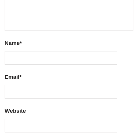
Name
*
Email
*
Website