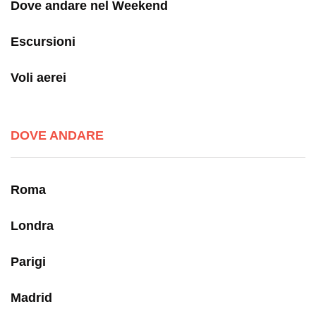
Dove andare nel Weekend
Escursioni
Voli aerei
DOVE ANDARE
Roma
Londra
Parigi
Madrid