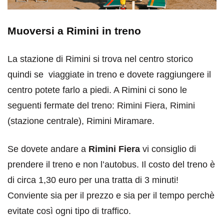
Muoversi a Rimini in treno
La stazione di Rimini si trova nel centro storico
quindi se viaggiate in treno e dovete raggiungere il
centro potete farlo a piedi. A Rimini ci sono le
seguenti fermate del treno: Rimini Fiera, Rimini
(stazione centrale), Rimini Miramare.
Se dovete andare a
Rimini Fiera
vi consiglio di
prendere il treno e non l’autobus. Il costo del treno è
di circa 1,30 euro per una tratta di 3 minuti!
Conviente sia per il prezzo e sia per il tempo perchè
evitate così ogni tipo di traffico.