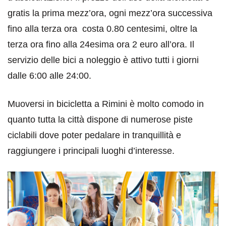
gratis la prima mezz’ora, ogni mezz’ora successiva
fino alla terza ora costa 0.80 centesimi, oltre la
terza ora fino alla 24esima ora 2 euro all’ora. Il
servizio delle bici a noleggio è attivo tutti i giorni
dalle 6:00 alle 24:00.
Muoversi in bicicletta a Rimini è molto comodo in
quanto tutta la città dispone di numerose piste
ciclabili dove poter pedalare in tranquillità e
raggiungere i principali luoghi d’interesse.