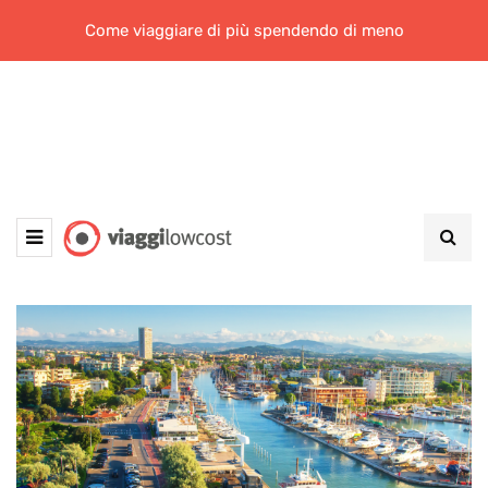
Come viaggiare di più spendendo di meno