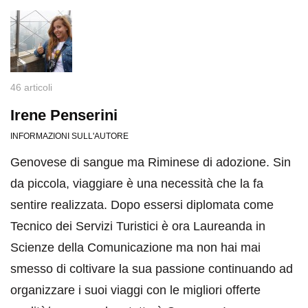
46 articoli
Irene Penserini
INFORMAZIONI SULL'AUTORE
Genovese di sangue ma Riminese di adozione. Sin
da piccola, viaggiare è una necessità che la fa
sentire realizzata. Dopo essersi diplomata come
Tecnico dei Servizi Turistici è ora Laureanda in
Scienze della Comunicazione ma non hai mai
smesso di coltivare la sua passione continuando ad
organizzare i suoi viaggi con le migliori offerte