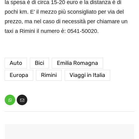
la spesa è di circa 15-20 euro e la distanza è di
pochi km. E’ il mezzo più sconsigliato per via del
prezzo, ma nel caso di necessità per chiamare un
taxi a Rimini il numero è: 0541-50020.
Auto
Bici
Emilia Romagna
Europa
Rimini
Viaggi in Italia