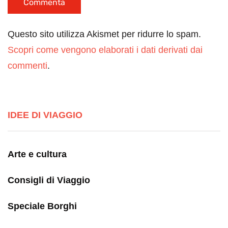
Questo sito utilizza Akismet per ridurre lo spam.
Scopri come vengono elaborati i dati derivati dai
commenti
.
IDEE DI VIAGGIO
Arte e cultura
Consigli di Viaggio
Speciale Borghi