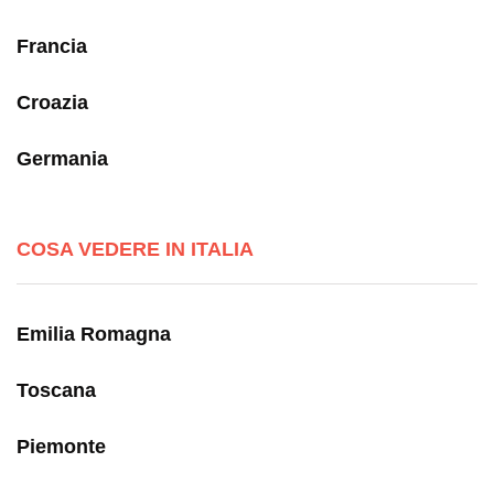
Francia
Croazia
Germania
COSA VEDERE IN ITALIA
Emilia Romagna
Toscana
Piemonte