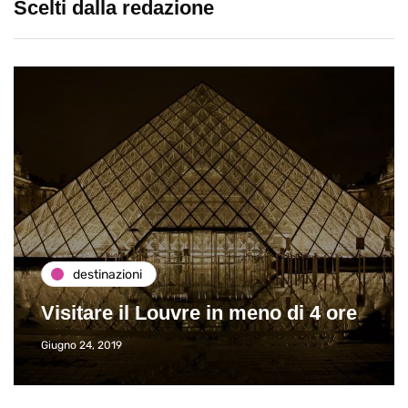
Scelti dalla redazione
destinazioni
Visitare il Louvre in meno di 4 ore
Giugno 24, 2019