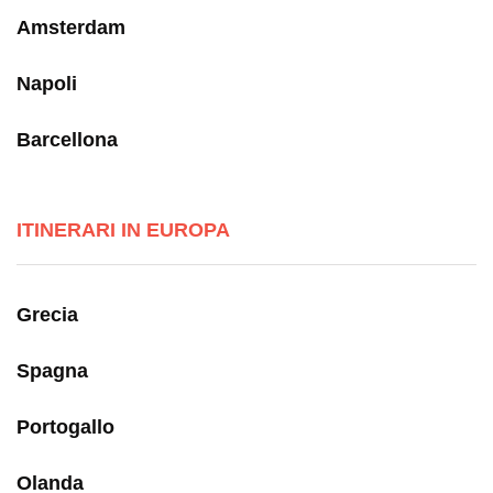
Amsterdam
Napoli
Barcellona
ITINERARI IN EUROPA
Grecia
Spagna
Portogallo
Olanda