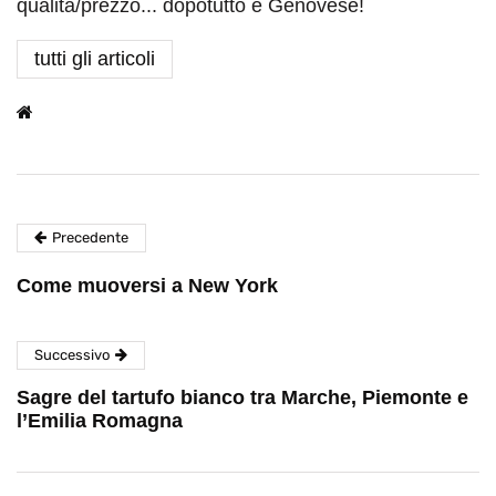
qualità/prezzo... dopotutto è Genovese!
tutti gli articoli
Precedente
Come muoversi a New York
Successivo
Sagre del tartufo bianco tra Marche, Piemonte e
l’Emilia Romagna