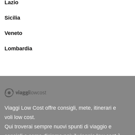
Lazio
Sicilia
Veneto
Lombardia
Viaggi Low Cost offre consigli, mete, itinerari e
voli low cost.
Qui troverai sempre nuovi spunti di viaggio e