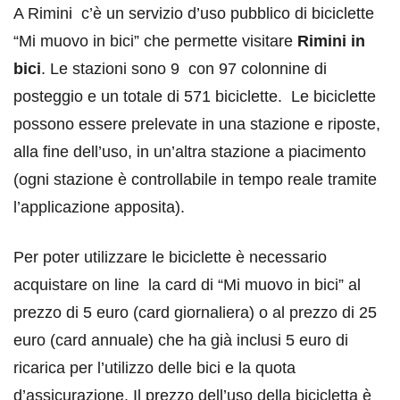
A Rimini c’è un servizio d’uso pubblico di biciclette
“Mi muovo in bici” che permette visitare
Rimini in
bici
. Le stazioni sono 9
con 97 colonnine di
posteggio e un totale di 571 biciclette. Le biciclette
possono essere prelevate in una stazione e riposte,
alla fine dell’uso, in un’altra stazione a piacimento
(ogni stazione è controllabile in tempo reale tramite
l’applicazione apposita).
Per poter utilizzare le biciclette è necessario
acquistare on line la card di “Mi muovo in bici” al
prezzo di 5 euro (card giornaliera) o al prezzo di 25
euro (card annuale) che ha già inclusi 5 euro di
ricarica per l’utilizzo delle bici e la quota
d’assicurazione. Il prezzo dell’uso della bicicletta è