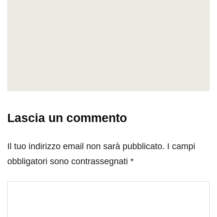
Lascia un commento
Il tuo indirizzo email non sarà pubblicato.
I campi
obbligatori sono contrassegnati
*