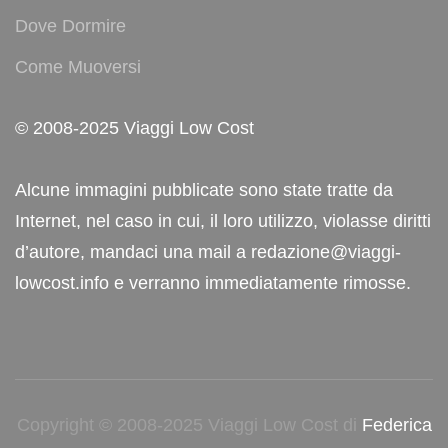
Dove Dormire
Come Muoversi
© 2008-2025 Viaggi Low Cost
Alcune immagini pubblicate sono state tratte da
Internet, nel caso in cui, il loro utilizzo, violasse diritti
d’autore, mandaci una mail a redazione@viaggi-
lowcost.info e verranno immediatamente rimosse.
Copyright © 2008-2025 Viaggi Low Cost di
Federica