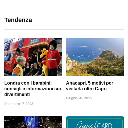
Tendenza
Londra con i bambini:
Anacapri, 5 motivi per
consigli e informazioni sui
visitarla oltre Capri
divertimenti
Giugno 30, 2015
Dicembre 17, 2012