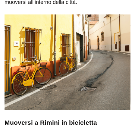
muoversi all’interno della città.
Muoversi a Rimini in bicicletta