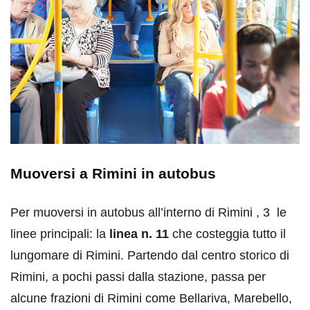
Muoversi a Rimini in autobus
Per muoversi in autobus all’interno di Rimini , 3 le
linee principali: la
linea n. 11
che costeggia tutto il
lungomare di Rimini. Partendo dal centro storico di
Rimini, a pochi passi dalla stazione, passa per
alcune frazioni di Rimini come Bellariva, Marebello,