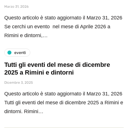
Marzo 31, 2026
Questo articolo è stato aggiornato il Marzo 31, 2026
Se cerchi un evento nel mese di Aprile 2026 a
Rimini e dintorni,…
eventi
Tutti gli eventi del mese di dicembre
2025 a Rimini e dintorni
Dicembre 3, 2025
Questo articolo è stato aggiornato il Marzo 31, 2026
Tutti gli eventi del mese di dicembre 2025 a Rimini e
dintorni. Rimini…