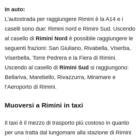
In auto:
L’autostrada per raggiungere Rimini è la A14 e i
caselli sono due: Rimini nord e Rimini Sud. Uscendo
al casello di
Rimini Nord
è possibile raggiungere le
seguenti frazioni: San Giuliano, Rivabella, Viserba,
Viserbella, Torre Pedrera e la Fiera di Rimini.
Uscendo al casello di
Rimini Sud
si raggiungono:
Bellariva, Marebello, Rivazzurra, Miramare e
l’Aeroporto di Rimini.
Muoversi a Rimini in taxi
Il taxi è il mezzo di trasporto più costoso in quanto
per una tratta dal lungomare alla stazione di Rimini