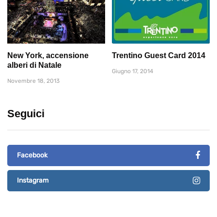
New York, accensione
Trentino Guest Card 2014
alberi di Natale
Giugno 17, 2014
Novembre 18, 2013
Seguici
Facebook
Instagram