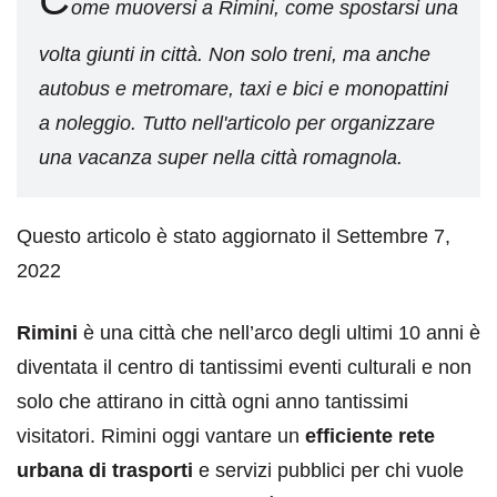
ome muoversi a Rimini, come spostarsi una
volta giunti in città. Non solo treni, ma anche
autobus e metromare, taxi e bici e monopattini
a noleggio. Tutto nell'articolo per organizzare
una vacanza super nella città romagnola.
Questo articolo è stato aggiornato il Settembre 7,
2022
Rimini
è una città che nell’arco degli ultimi 10 anni è
diventata il centro di tantissimi eventi culturali e non
solo che attirano in città ogni anno tantissimi
visitatori. Rimini oggi vantare un
efficiente rete
urbana di trasporti
e servizi pubblici per chi vuole