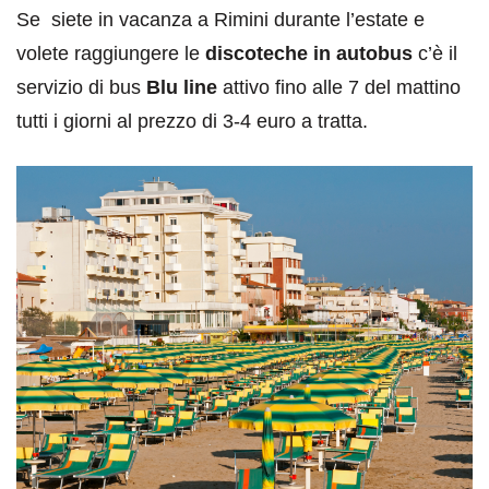
Se siete in vacanza a Rimini durante l’estate e
volete raggiungere le
discoteche in autobus
c’è il
servizio di bus
Blu line
attivo fino alle 7 del mattino
tutti i giorni al prezzo di 3-4 euro a tratta.