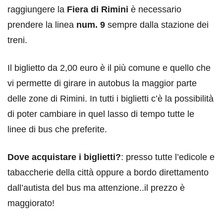
raggiungere la
Fiera di Rimini
è necessario
prendere la linea
num. 9
sempre dalla stazione dei
treni.
Il biglietto da 2,00 euro è il più comune e quello che
vi permette di girare in autobus la maggior parte
delle zone di Rimini. In tutti i biglietti c’è la possibilità
di poter cambiare in quel lasso di tempo tutte le
linee di bus che preferite.
Dove acquistare i biglietti?
: presso tutte l’edicole e
tabaccherie della città oppure a bordo direttamento
dall’autista del bus ma attenzione..il prezzo è
maggiorato!