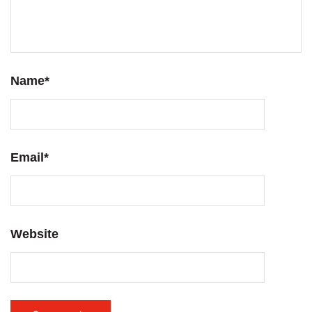
Name
*
Email
*
Website