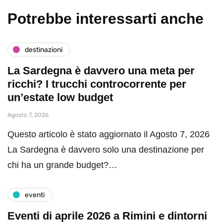
Potrebbe interessarti anche
destinazioni
La Sardegna è davvero una meta per
ricchi? I trucchi controcorrente per
un’estate low budget
Agosto 7, 2026
Questo articolo è stato aggiornato il Agosto 7, 2026
La Sardegna è davvero solo una destinazione per
chi ha un grande budget?…
eventi
Eventi di aprile 2026 a Rimini e dintorni