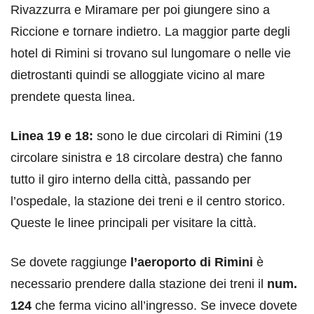
Rivazzurra e Miramare per poi giungere sino a
Riccione e tornare indietro. La maggior parte degli
hotel di Rimini si trovano sul lungomare o nelle vie
dietrostanti quindi se alloggiate vicino al mare
prendete questa linea.
Linea 19 e 18:
sono le due circolari di Rimini (19
circolare sinistra e 18 circolare destra) che fanno
tutto il giro interno della città, passando per
l’ospedale, la stazione dei treni e il centro storico.
Queste le linee principali per visitare la città.
Se dovete raggiunge
l’aeroporto di Rimini
è
necessario prendere dalla stazione dei treni il
num.
124
che ferma vicino all’ingresso. Se invece dovete