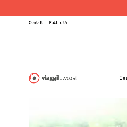
Contatti
Pubblicità
Des