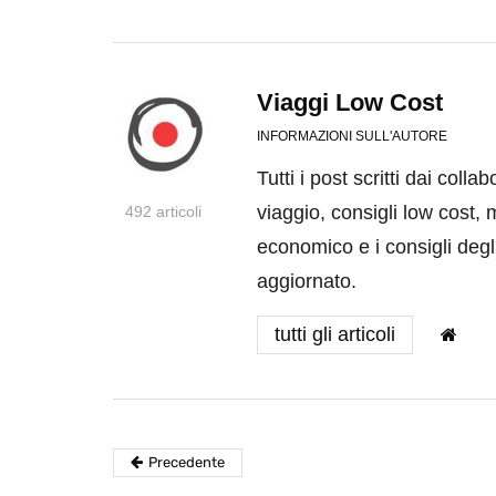
Viaggi Low Cost
INFORMAZIONI SULL'AUTORE
Tutti i post scritti dai coll
viaggio, consigli low cost, 
492 articoli
economico e i consigli degli
aggiornato.
tutti gli articoli
Precedente