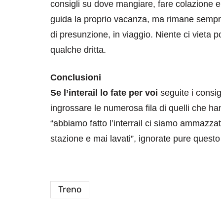
consigli su dove mangiare, fare colazione e
guida la proprio vacanza, ma rimane sempr
di presunzione, in viaggio. Niente ci vieta 
qualche dritta.
Conclusioni
Se l’interail lo fate per voi
seguite i consigli
ingrossare le numerosa fila di quelli che han
“abbiamo fatto l’interrail ci siamo ammazza
stazione e mai lavati”, ignorate pure questo
Treno