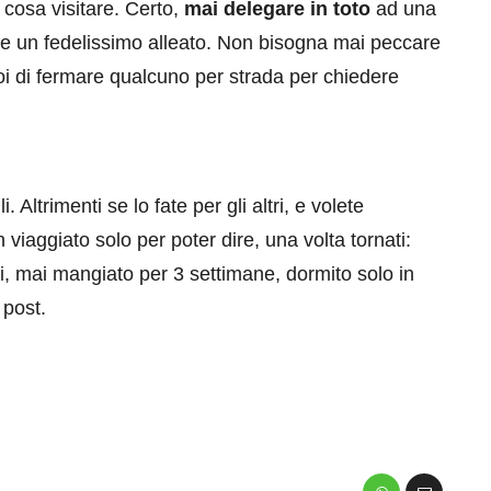
 cosa visitare. Certo,
mai delegare in toto
ad una
e un fedelissimo alleato. Non bisogna mai peccare
poi di fermare qualcuno per strada per chiedere
. Altrimenti se lo fate per gli altri, e volete
 viaggiato solo per poter dire, una volta tornati:
ti, mai mangiato per 3 settimane, dormito solo in
 post.