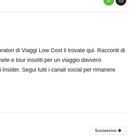
aboratori di Viaggi Low Cost li trovate qui. Racconti di
mete e tour insoliti per un viaggio davvero
 insider. Segui tutti i canali social per rimanere
Successivo