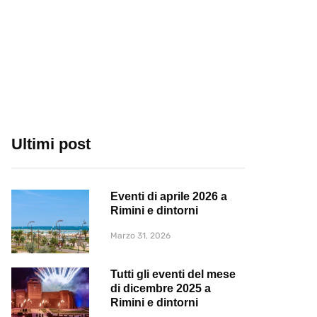
Ultimi post
Eventi di aprile 2026 a
Rimini e dintorni
Marzo 31, 2026
Tutti gli eventi del mese
di dicembre 2025 a
Rimini e dintorni