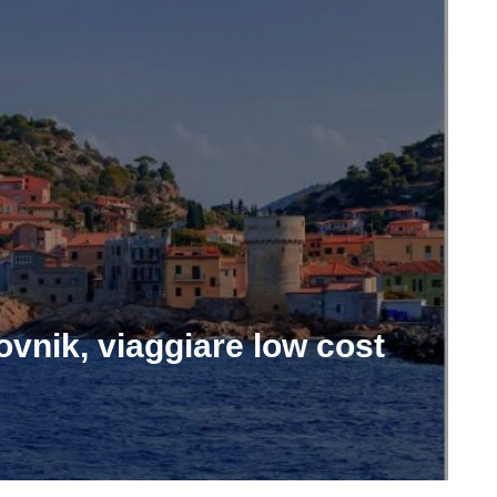
ovnik, viaggiare low cost