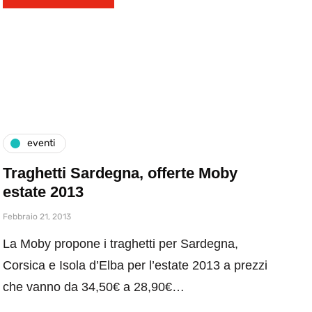
eventi
Traghetti Sardegna, offerte Moby
estate 2013
Febbraio 21, 2013
La Moby propone i traghetti per Sardegna,
Corsica e Isola d’Elba per l’estate 2013 a prezzi
che vanno da 34,50€ a 28,90€…