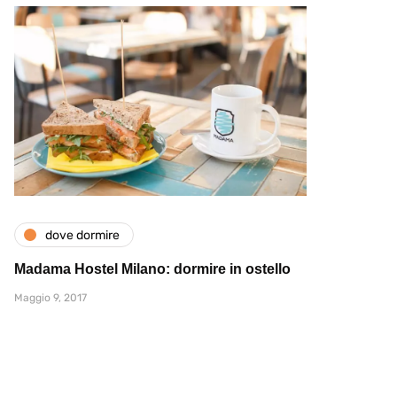
dove dormire
Madama Hostel Milano: dormire in ostello
Maggio 9, 2017