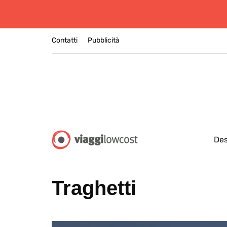
Contatti
Pubblicità
Des
Traghetti