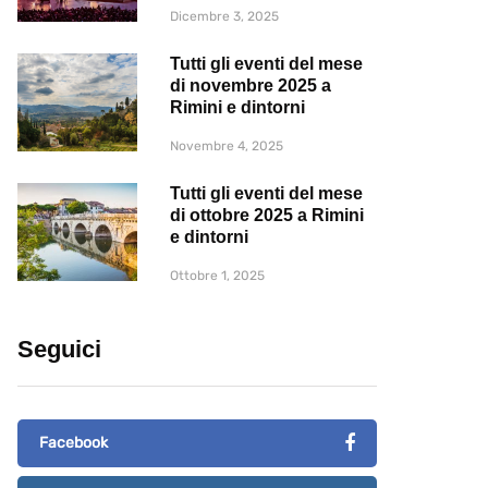
Dicembre 3, 2025
Tutti gli eventi del mese
di novembre 2025 a
Rimini e dintorni
Novembre 4, 2025
Tutti gli eventi del mese
di ottobre 2025 a Rimini
e dintorni
Ottobre 1, 2025
Seguici
Facebook