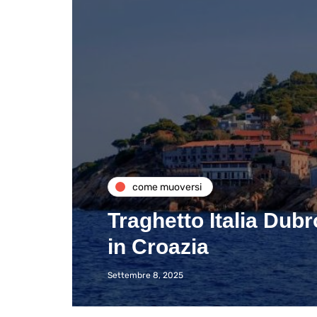
come muoversi
Traghetto Italia Dubr
in Croazia
Settembre 8, 2025