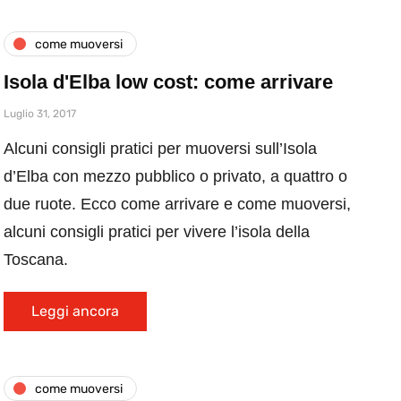
come muoversi
Isola d'Elba low cost: come arrivare
Luglio 31, 2017
Alcuni consigli pratici per muoversi sull’Isola
d’Elba con mezzo pubblico o privato, a quattro o
due ruote. Ecco come arrivare e come muoversi,
alcuni consigli pratici per vivere l’isola della
Toscana.
Leggi ancora
come muoversi