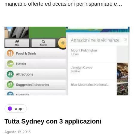
mancano offerte ed occasioni per risparmiare e…
app
Tutta Sydney con 3 applicazioni
Agosto 19, 2013