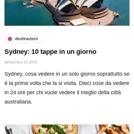
destinazioni
Sydney: 10 tappe in un giorno
Settembre 21, 2016
Sydney, cosa vedere in un solo giorno soprattutto se
è la prima volta che la si visita. Dieci cose da vedere
in 24 ore per chi vuole vedere il meglio della città
australiana.