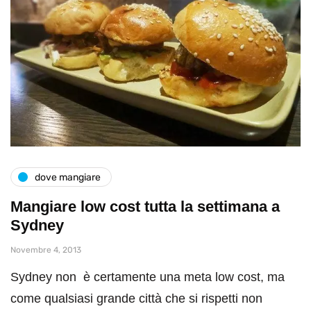
dove mangiare
Mangiare low cost tutta la settimana a
Sydney
Novembre 4, 2013
Sydney non è certamente una meta low cost, ma
come qualsiasi grande città che si rispetti non