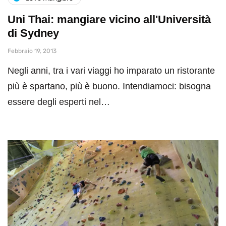
Uni Thai: mangiare vicino all'Università
di Sydney
Febbraio 19, 2013
Negli anni, tra i vari viaggi ho imparato un ristorante
più è spartano, più è buono. Intendiamoci: bisogna
essere degli esperti nel…