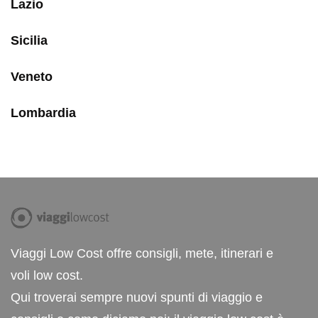
Lazio
Sicilia
Veneto
Lombardia
Viaggi Low Cost offre consigli, mete, itinerari e
voli low cost.
Qui troverai sempre nuovi spunti di viaggio e