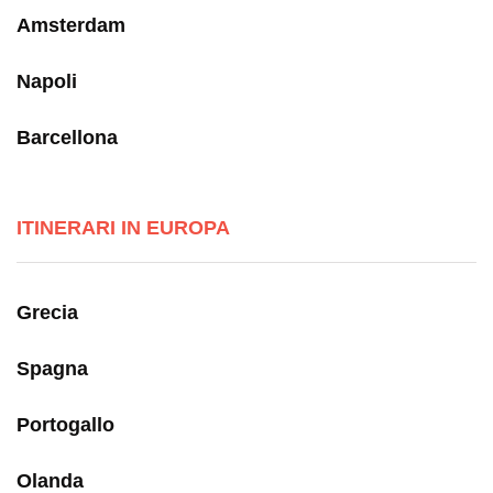
Amsterdam
Napoli
Barcellona
ITINERARI IN EUROPA
Grecia
Spagna
Portogallo
Olanda