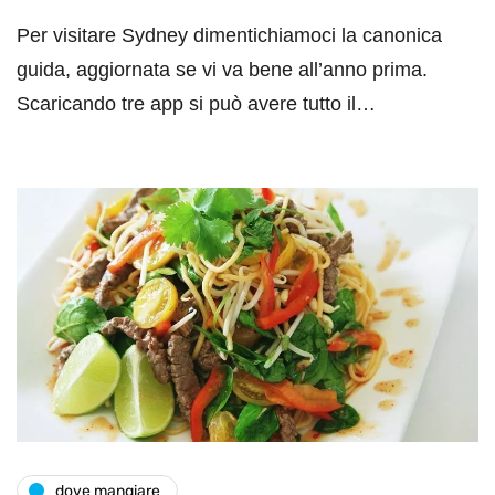
Per visitare Sydney dimentichiamoci la canonica
guida, aggiornata se vi va bene all’anno prima.
Scaricando tre app si può avere tutto il…
dove mangiare