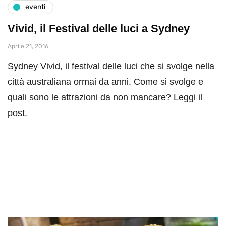
eventi
Vivid, il Festival delle luci a Sydney
Aprile 21, 2016
Sydney Vivid, il festival delle luci che si svolge nella
città australiana ormai da anni. Come si svolge e
quali sono le attrazioni da non mancare? Leggi il
post.