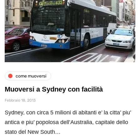
come muoversi
Muoversi a Sydney con facilità
Febbraio 18, 2013
Sydney, con circa 5 milioni di abitanti e’ la citta’ piu’
antica e piu’ popolosa dell’Australia, capitale dello
stato del New South…