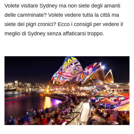
Volete visitare Sydney ma non siete degli amanti
delle camminate? Volete vedere tutta la città ma
siete dei pigri cronici? Ecco i consigli per vedere il
meglio di Sydney senza affaticarsi troppo.