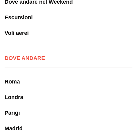
Dove andare nel Weekend
Escursioni
Voli aerei
DOVE ANDARE
Roma
Londra
Parigi
Madrid