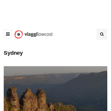
Sydney