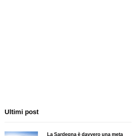
Ultimi post
La Sardegna è davvero una meta