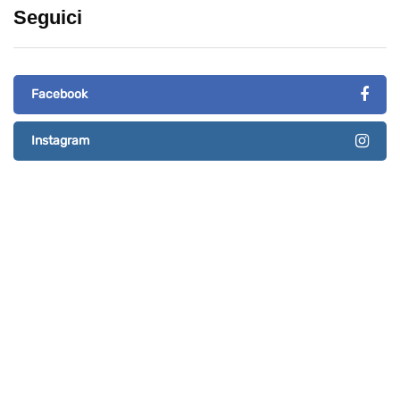
Seguici
Facebook
Instagram