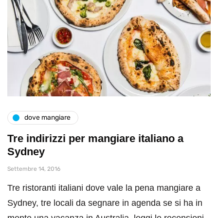
dove mangiare
Tre indirizzi per mangiare italiano a
Sydney
Settembre 14, 2016
Tre ristoranti italiani dove vale la pena mangiare a
Sydney, tre locali da segnare in agenda se si ha in
mente una vacanza in Australia, leggi le recensioni.