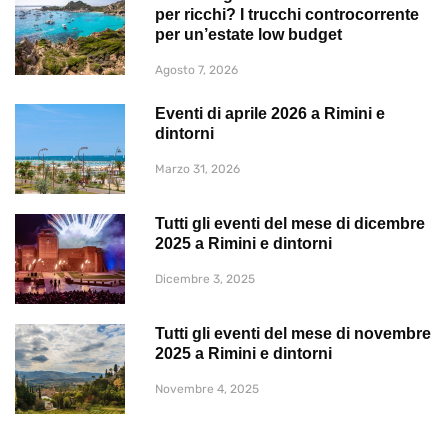
per ricchi? I trucchi controcorrente
per un’estate low budget
Agosto 7, 2026
Eventi di aprile 2026 a Rimini e
dintorni
Marzo 31, 2026
Tutti gli eventi del mese di dicembre
2025 a Rimini e dintorni
Dicembre 3, 2025
Tutti gli eventi del mese di novembre
2025 a Rimini e dintorni
Novembre 4, 2025