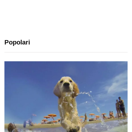
Popolari