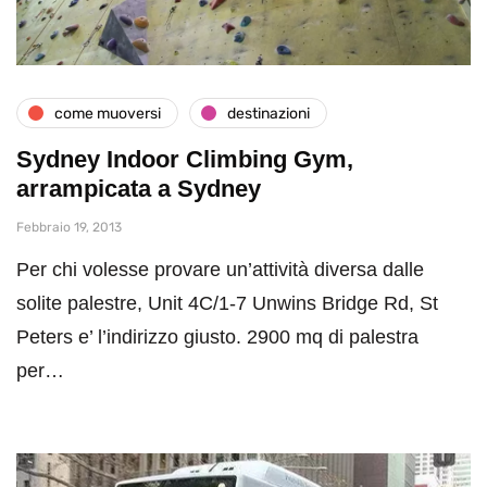
come muoversi
destinazioni
Sydney Indoor Climbing Gym,
arrampicata a Sydney
Febbraio 19, 2013
Per chi volesse provare un’attività diversa dalle
solite palestre, Unit 4C/1-7 Unwins Bridge Rd, St
Peters e’ l’indirizzo giusto. 2900 mq di palestra
per…