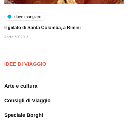
dove mangiare
Il gelato di Santa Colomba, a Rimini
Aprile 30, 2013
IDEE DI VIAGGIO
Arte e cultura
Consigli di Viaggio
Speciale Borghi