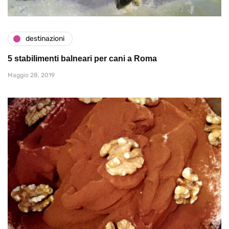
destinazioni
5 stabilimenti balneari per cani a Roma
Maggio 28, 2019