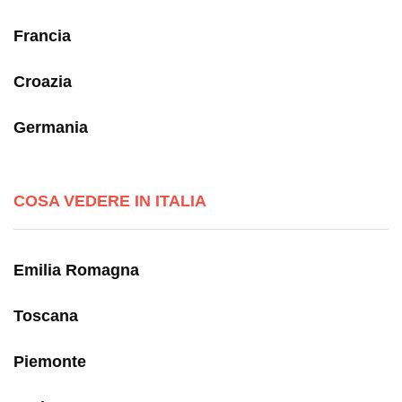
Francia
Croazia
Germania
COSA VEDERE IN ITALIA
Emilia Romagna
Toscana
Piemonte