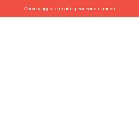
Come viaggiare di più spendendo di meno