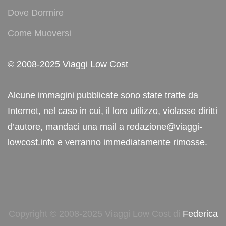
Dove Dormire
Come Muoversi
© 2008-2025 Viaggi Low Cost
Alcune immagini pubblicate sono state tratte da
Internet, nel caso in cui, il loro utilizzo, violasse diritti
d’autore, mandaci una mail a redazione@viaggi-
lowcost.info e verranno immediatamente rimosse.
Copyright © 2008-2025 Viaggi Low Cost di
Federica