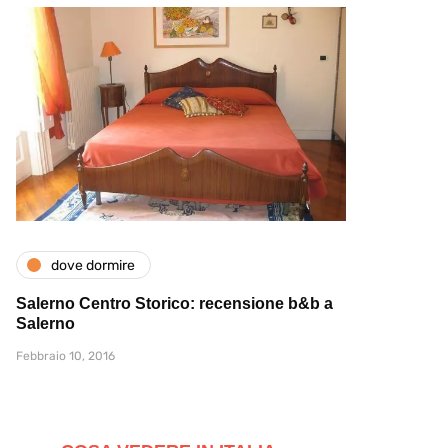
dove dormire
Salerno Centro Storico: recensione b&b a
Salerno
Febbraio 10, 2016