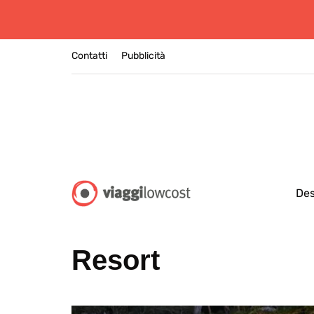
Contatti
Pubblicità
Des
Resort