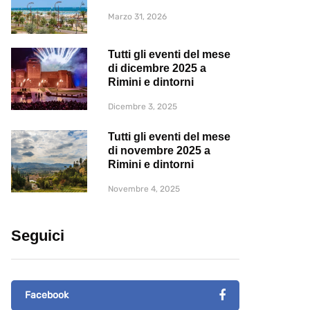
Marzo 31, 2026
Tutti gli eventi del mese
di dicembre 2025 a
Rimini e dintorni
Dicembre 3, 2025
Tutti gli eventi del mese
di novembre 2025 a
Rimini e dintorni
Novembre 4, 2025
Seguici
Facebook