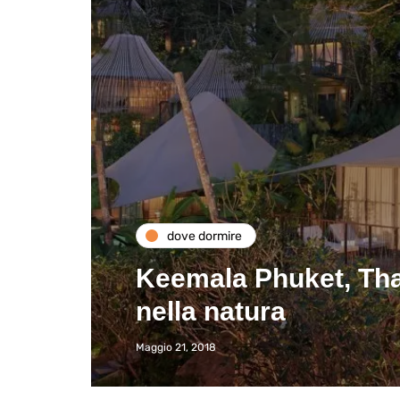
dove dormire
Keemala Phuket, Tha
nella natura
Maggio 21, 2018