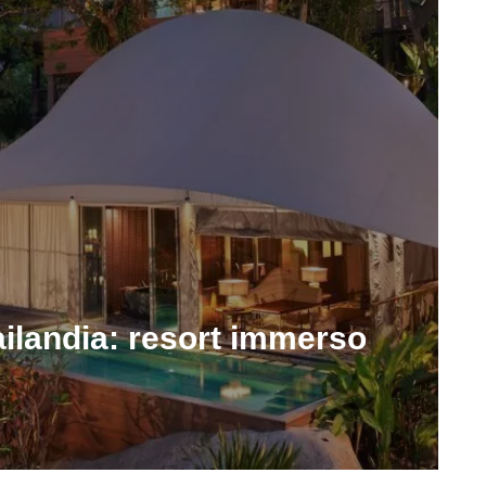
ilandia: resort immerso