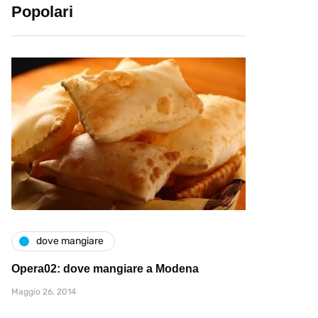
Popolari
dove mangiare
Opera02: dove mangiare a Modena
Maggio 26, 2014