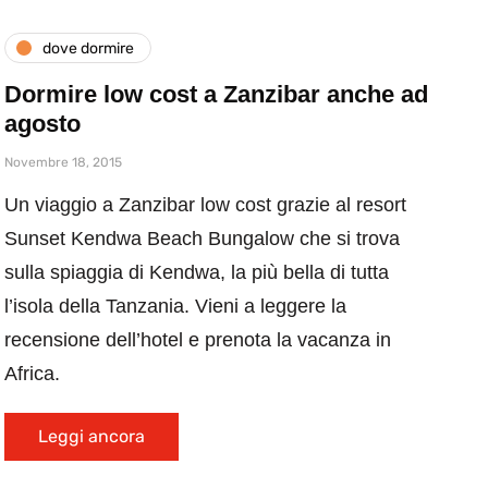
dove dormire
Dormire low cost a Zanzibar anche ad
agosto
Novembre 18, 2015
Un viaggio a Zanzibar low cost grazie al resort
Sunset Kendwa Beach Bungalow che si trova
sulla spiaggia di Kendwa, la più bella di tutta
l’isola della Tanzania. Vieni a leggere la
recensione dell’hotel e prenota la vacanza in
Africa.
Leggi ancora