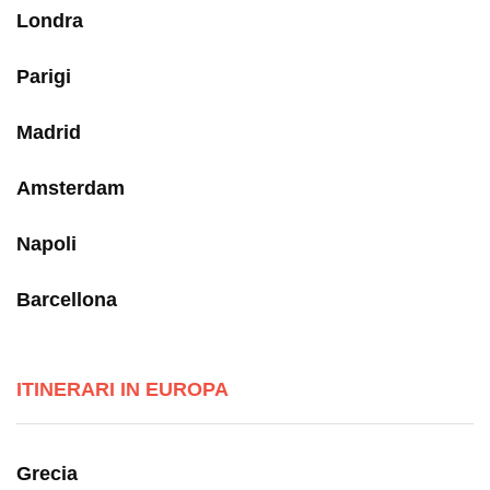
Londra
Parigi
Madrid
Amsterdam
Napoli
Barcellona
ITINERARI IN EUROPA
Grecia