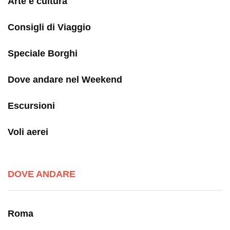
Arte e cultura
Consigli di Viaggio
Speciale Borghi
Dove andare nel Weekend
Escursioni
Voli aerei
DOVE ANDARE
Roma