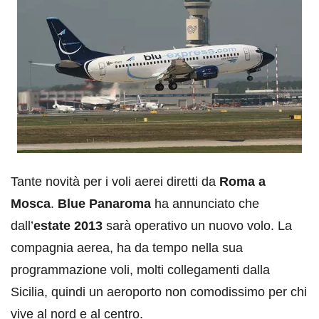
Tante novità per i voli aerei diretti da
Roma a
Mosca
.
Blue Panaroma
ha annunciato che
dall’
estate 2013
sarà operativo un nuovo volo. La
compagnia aerea, ha da tempo nella sua
programmazione voli, molti collegamenti dalla
Sicilia, quindi un aeroporto non comodissimo per chi
vive al nord e al centro.