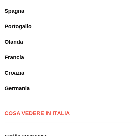
Spagna
Portogallo
Olanda
Francia
Croazia
Germania
COSA VEDERE IN ITALIA