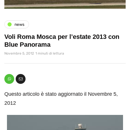
news
Voli Roma Mosca per l’estate 2013 con
Blue Panorama
Novembre 5, 2012
1 minuti di lettura
Questo articolo è stato aggiornato il Novembre 5,
2012