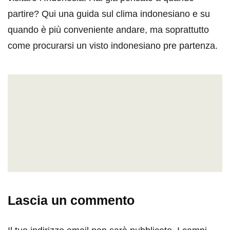
partire? Qui una guida sul clima indonesiano e su
quando è più conveniente andare, ma soprattutto
come procurarsi un visto indonesiano pre partenza.
Lascia un commento