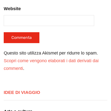
Website
Questo sito utilizza Akismet per ridurre lo spam.
Scopri come vengono elaborati i dati derivati dai
commenti
.
IDEE DI VIAGGIO