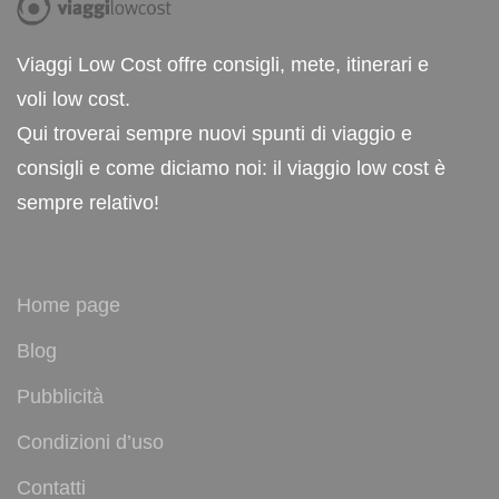
Viaggi Low Cost offre consigli, mete, itinerari e
voli low cost.
Qui troverai sempre nuovi spunti di viaggio e
consigli e come diciamo noi: il viaggio low cost è
sempre relativo!
Home page
Blog
Pubblicità
Condizioni d’uso
Contatti