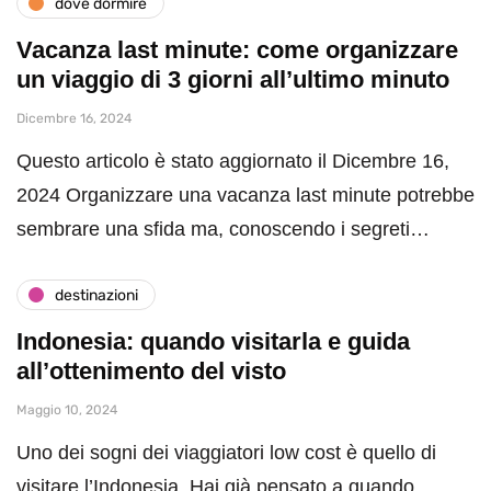
dove dormire
Vacanza last minute: come organizzare
un viaggio di 3 giorni all’ultimo minuto
Dicembre 16, 2024
Questo articolo è stato aggiornato il Dicembre 16,
2024 Organizzare una vacanza last minute potrebbe
sembrare una sfida ma, conoscendo i segreti…
destinazioni
Indonesia: quando visitarla e guida
all’ottenimento del visto
Maggio 10, 2024
Uno dei sogni dei viaggiatori low cost è quello di
visitare l’Indonesia. Hai già pensato a quando