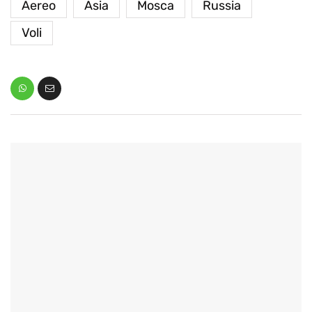
Aereo
Asia
Mosca
Russia
Voli