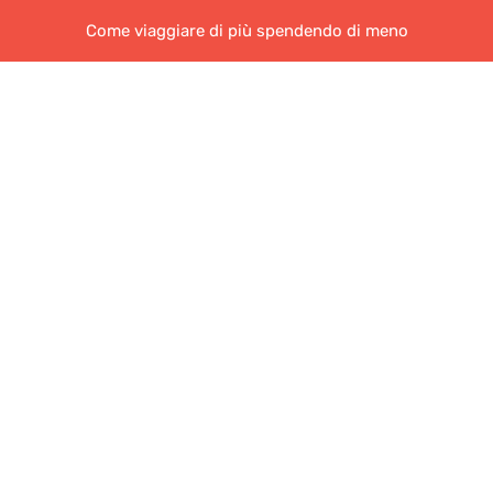
Come viaggiare di più spendendo di meno