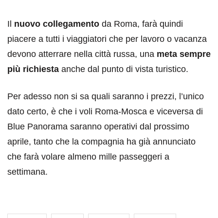
Il
nuovo collegamento
da Roma, farà quindi
piacere a tutti i viaggiatori che per lavoro o vacanza
devono atterrare nella città russa, una
meta sempre
più richiesta
anche dal punto di vista turistico.
Per adesso non si sa quali saranno i prezzi, l’unico
dato certo, è che i voli Roma-Mosca e viceversa di
Blue Panorama saranno operativi dal prossimo
aprile, tanto che la compagnia ha già annunciato
che farà volare almeno mille passeggeri a
settimana.