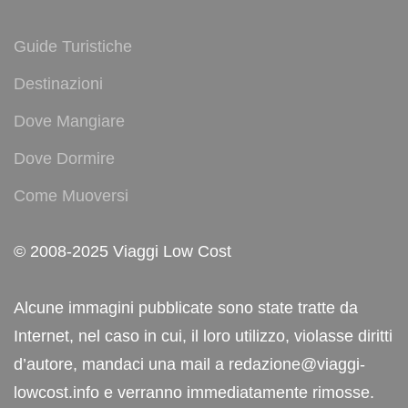
Guide Turistiche
Destinazioni
Dove Mangiare
Dove Dormire
Come Muoversi
© 2008-2025 Viaggi Low Cost
Alcune immagini pubblicate sono state tratte da
Internet, nel caso in cui, il loro utilizzo, violasse diritti
d’autore, mandaci una mail a redazione@viaggi-
lowcost.info e verranno immediatamente rimosse.