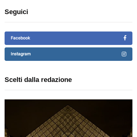
Seguici
Facebook
Instagram
Scelti dalla redazione