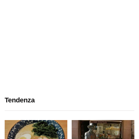
Tendenza