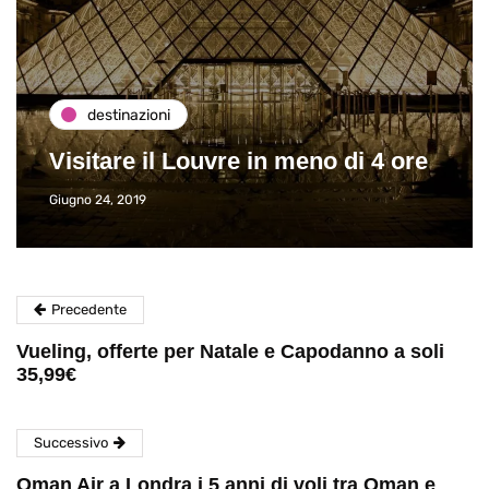
destinazioni
Visitare il Louvre in meno di 4 ore
Giugno 24, 2019
Precedente
Vueling, offerte per Natale e Capodanno a soli
35,99€
Successivo
Oman Air a Londra i 5 anni di voli tra Oman e