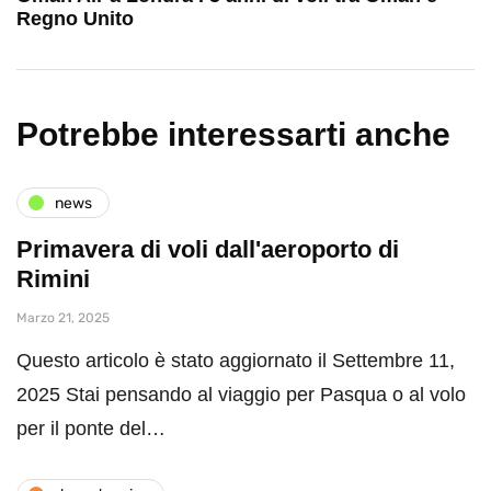
Regno Unito
Potrebbe interessarti anche
news
Primavera di voli dall'aeroporto di
Rimini
Marzo 21, 2025
Questo articolo è stato aggiornato il Settembre 11,
2025 Stai pensando al viaggio per Pasqua o al volo
per il ponte del…