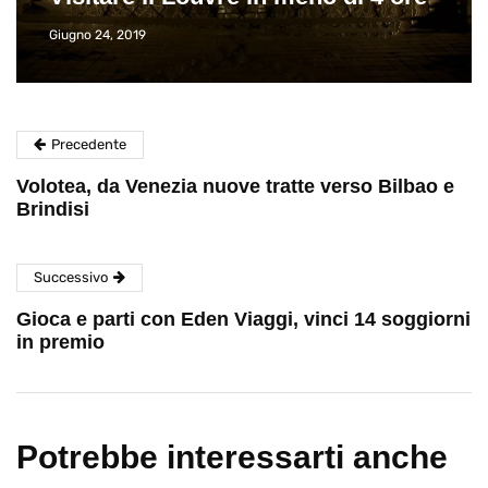
Giugno 24, 2019
Precedente
Volotea, da Venezia nuove tratte verso Bilbao e
Brindisi
Successivo
Gioca e parti con Eden Viaggi, vinci 14 soggiorni
in premio
Potrebbe interessarti anche