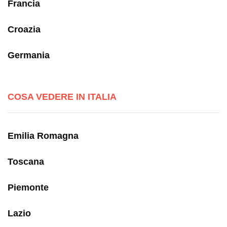
Francia
Croazia
Germania
COSA VEDERE IN ITALIA
Emilia Romagna
Toscana
Piemonte
Lazio