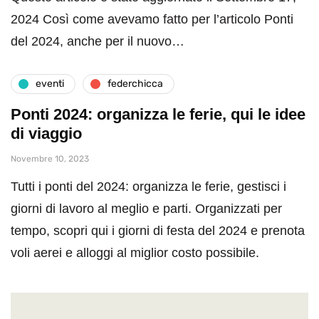
2024 Così come avevamo fatto per l’articolo Ponti
del 2024, anche per il nuovo…
eventi
federchicca
Ponti 2024: organizza le ferie, qui le idee
di viaggio
Novembre 10, 2023
Tutti i ponti del 2024: organizza le ferie, gestisci i
giorni di lavoro al meglio e parti. Organizzati per
tempo, scopri qui i giorni di festa del 2024 e prenota
voli aerei e alloggi al miglior costo possibile.