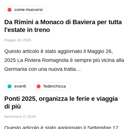
come muoversi
Da Rimini a Monaco di Baviera per tutta
l'estate in treno
Maggio 26, 2025
Questo articolo è stato aggiornato il Maggio 26,
2025 La Riviera Romagnola è sempre più vicina alla
Germania con una nuova tratta…
eventi
federchicca
Ponti 2025, organizza le ferie e viaggia
di più
Settembre 17, 2024
Questo articolo è stato aggiornato il Settembre 17,