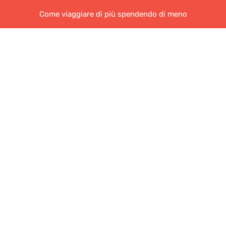
Come viaggiare di più spendendo di meno