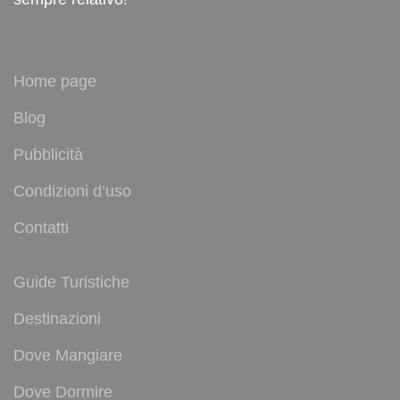
Home page
Blog
Pubblicità
Condizioni d’uso
Contatti
Guide Turistiche
Destinazioni
Dove Mangiare
Dove Dormire