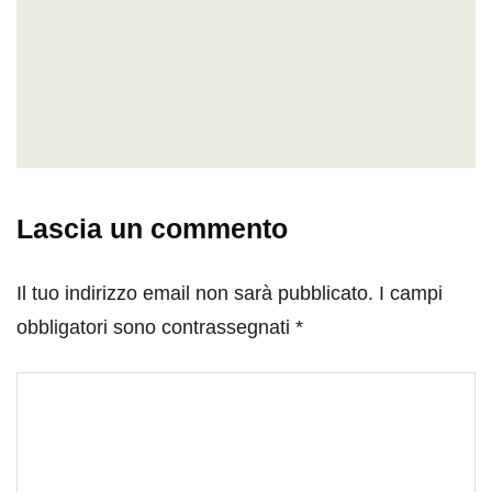
Lascia un commento
Il tuo indirizzo email non sarà pubblicato.
I campi
obbligatori sono contrassegnati
*