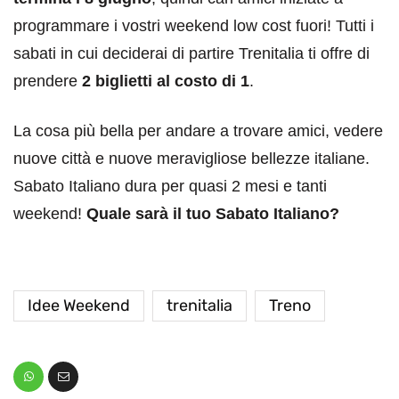
programmare i vostri weekend low cost fuori! Tutti i
sabati in cui deciderai di partire Trenitalia ti offre di
prendere
2 biglietti al costo di 1
.
La cosa più bella per andare a trovare amici, vedere
nuove città e nuove meravigliose bellezze italiane.
Sabato Italiano dura per quasi 2 mesi e tanti
weekend!
Quale sarà il tuo Sabato Italiano?
Idee Weekend
trenitalia
Treno