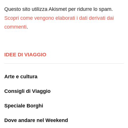
Questo sito utilizza Akismet per ridurre lo spam.
Scopri come vengono elaborati i dati derivati dai
commenti
.
IDEE DI VIAGGIO
Arte e cultura
Consigli di Viaggio
Speciale Borghi
Dove andare nel Weekend