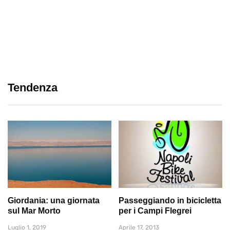
Tendenza
Giordania: una giornata
Passeggiando in bicicletta
sul Mar Morto
per i Campi Flegrei
Luglio 1, 2019
Aprile 17, 2013