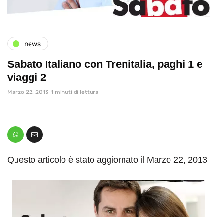
news
Sabato Italiano con Trenitalia, paghi 1 e
viaggi 2
Marzo 22, 2013
1 minuti di lettura
Questo articolo è stato aggiornato il Marzo 22, 2013