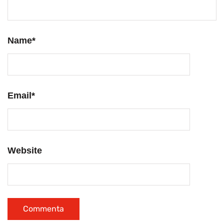
Name
*
Email
*
Website