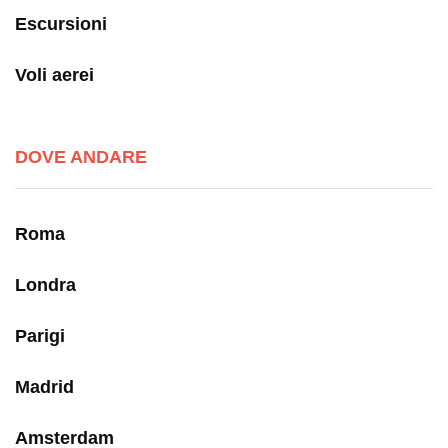
Escursioni
Voli aerei
DOVE ANDARE
Roma
Londra
Parigi
Madrid
Amsterdam