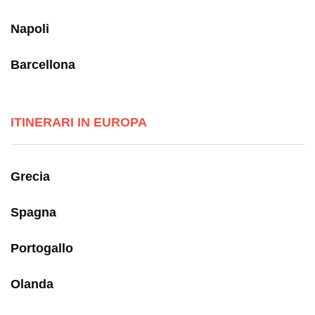
Napoli
Barcellona
ITINERARI IN EUROPA
Grecia
Spagna
Portogallo
Olanda