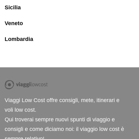
Sicilia
Veneto
Lombardia
Viaggi Low Cost offre consigli, mete, itinerari e
voli low cost.
Qui troverai sempre nuovi spunti di viaggio e
consigli e come diciamo noi: il viaggio low cost è
sempre relativo!