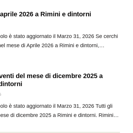
 aprile 2026 a Rimini e dintorni
olo è stato aggiornato il Marzo 31, 2026 Se cerchi
el mese di Aprile 2026 a Rimini e dintorni,…
 eventi del mese di dicembre 2025 a
dintorni
5
olo è stato aggiornato il Marzo 31, 2026 Tutti gli
mese di dicembre 2025 a Rimini e dintorni. Rimini…