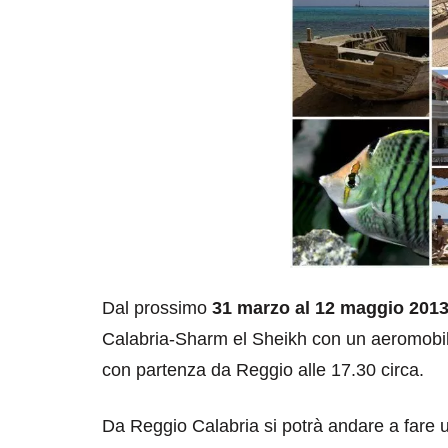
Dal prossimo
31 marzo al 12 maggio 201
Calabria-Sharm el Sheikh con un aeromobil
con partenza da Reggio alle 17.30 circa.
Da Reggio Calabria si potrà andare a fare u