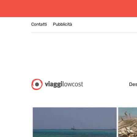
Contatti
Pubblicità
Des