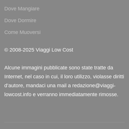
Dove Mangiare
Dove Dormire
Come Muoversi
© 2008-2025 Viaggi Low Cost
Alcune immagini pubblicate sono state tratte da
Internet, nel caso in cui, il loro utilizzo, violasse diritti
d’autore, mandaci una mail a redazione@viaggi-
lowcost.info e verranno immediatamente rimosse.