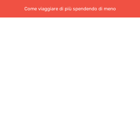
Come viaggiare di più spendendo di meno