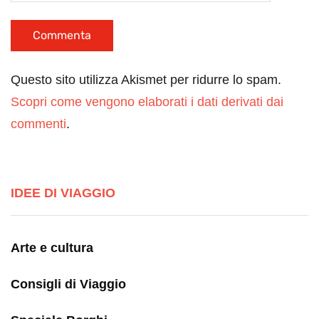
Questo sito utilizza Akismet per ridurre lo spam.
Scopri come vengono elaborati i dati derivati dai
commenti
.
IDEE DI VIAGGIO
Arte e cultura
Consigli di Viaggio