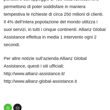
permettono di poter soddisfare in maniera
tempestiva le richieste di circa 250 milioni di clienti.
Il 4% dell’intera popolazione del mondo utilizza i
suoi servizi, in tutti i cinque continenti. Allianz Global
Assistance effettua in media 1 intervento ogni 2
secondi.
Per altre notizie sull’azienda Allianz Global
Assistance, questi i siti ufficiali:
http://www.allianz-assistance.it/
http://www.allianz-global-assistance.it