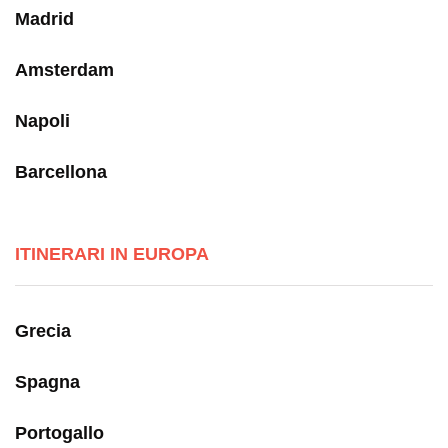
Madrid
Amsterdam
Napoli
Barcellona
ITINERARI IN EUROPA
Grecia
Spagna
Portogallo