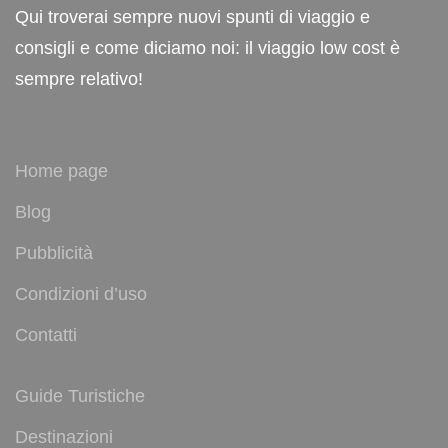
Qui troverai sempre nuovi spunti di viaggio e
consigli e come diciamo noi: il viaggio low cost è
sempre relativo!
Home page
Blog
Pubblicità
Condizioni d’uso
Contatti
Guide Turistiche
Destinazioni