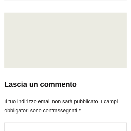
Lascia un commento
Il tuo indirizzo email non sarà pubblicato.
I campi
obbligatori sono contrassegnati
*