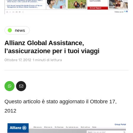
news
Allianz Global Assistance,
l’assicurazione per i tuoi viaggi
Ottobre 17, 2012
1 minuti di lettura
Questo articolo è stato aggiornato il Ottobre 17,
2012