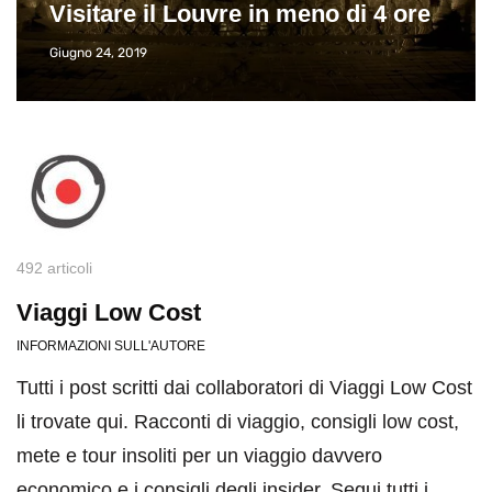
Visitare il Louvre in meno di 4 ore
Giugno 24, 2019
492 articoli
Viaggi Low Cost
INFORMAZIONI SULL'AUTORE
Tutti i post scritti dai collaboratori di Viaggi Low Cost
li trovate qui. Racconti di viaggio, consigli low cost,
mete e tour insoliti per un viaggio davvero
economico e i consigli degli insider. Segui tutti i