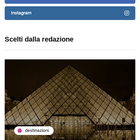
Instagram
Scelti dalla redazione
destinazioni