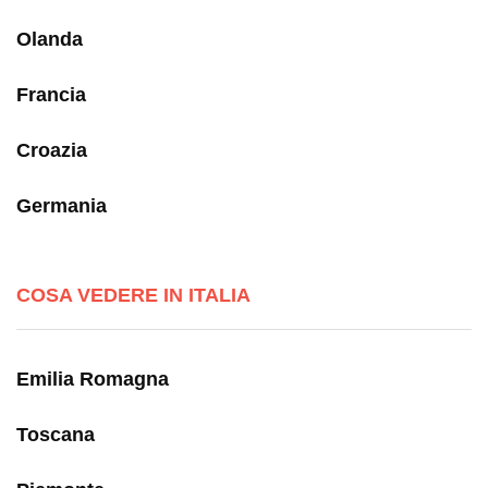
Olanda
Francia
Croazia
Germania
COSA VEDERE IN ITALIA
Emilia Romagna
Toscana