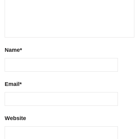
Name
*
Email
*
Website