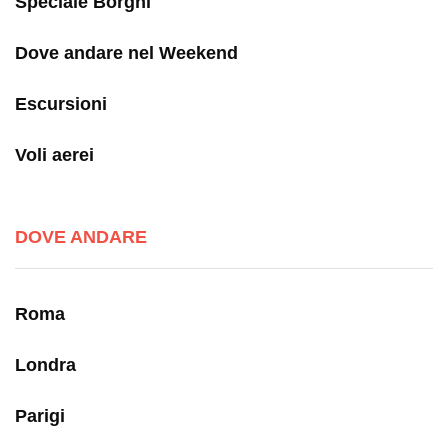
Speciale Borghi
Dove andare nel Weekend
Escursioni
Voli aerei
DOVE ANDARE
Roma
Londra
Parigi