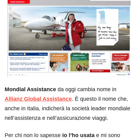
Mondial Assistance
da oggi cambia nome in
Allianz Global Assistance
. È questo il nome che,
anche in Italia, indicherà la società leader mondiale
nell’assistenza e nell’assicurazione viaggi.
Per chi non lo sapesse
io l’ho usata
e mi sono