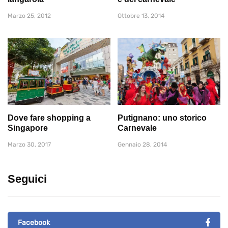
Marzo 25, 2012
Ottobre 13, 2014
Dove fare shopping a
Putignano: uno storico
Singapore
Carnevale
Marzo 30, 2017
Gennaio 28, 2014
Seguici
Facebook