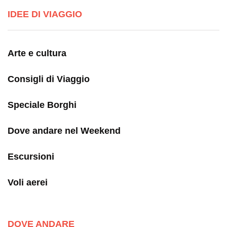
IDEE DI VIAGGIO
Arte e cultura
Consigli di Viaggio
Speciale Borghi
Dove andare nel Weekend
Escursioni
Voli aerei
DOVE ANDARE