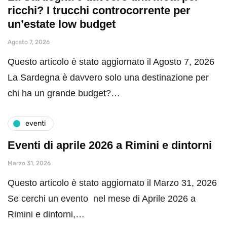
ricchi? I trucchi controcorrente per
un’estate low budget
Agosto 7, 2026
Questo articolo è stato aggiornato il Agosto 7, 2026
La Sardegna è davvero solo una destinazione per
chi ha un grande budget?…
eventi
Eventi di aprile 2026 a Rimini e dintorni
Marzo 31, 2026
Questo articolo è stato aggiornato il Marzo 31, 2026
Se cerchi un evento nel mese di Aprile 2026 a
Rimini e dintorni,…