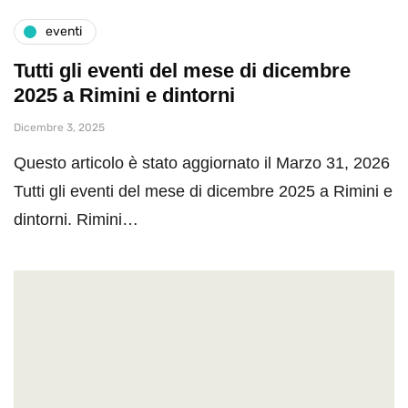
eventi
Tutti gli eventi del mese di dicembre
2025 a Rimini e dintorni
Dicembre 3, 2025
Questo articolo è stato aggiornato il Marzo 31, 2026
Tutti gli eventi del mese di dicembre 2025 a Rimini e
dintorni. Rimini…