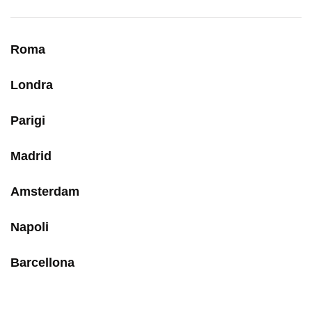
Roma
Londra
Parigi
Madrid
Amsterdam
Napoli
Barcellona