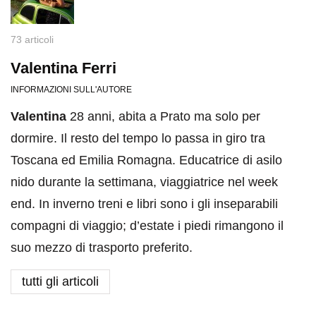
73 articoli
Valentina Ferri
INFORMAZIONI SULL'AUTORE
Valentina
28 anni, abita a Prato ma solo per
dormire. Il resto del tempo lo passa in giro tra
Toscana ed Emilia Romagna. Educatrice di asilo
nido durante la settimana, viaggiatrice nel week
end. In inverno treni e libri sono i gli inseparabili
compagni di viaggio; d’estate i piedi rimangono il
suo mezzo di trasporto preferito.
tutti gli articoli