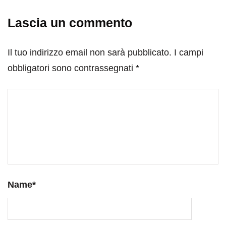
Lascia un commento
Il tuo indirizzo email non sarà pubblicato.
I campi
obbligatori sono contrassegnati
*
Name
*