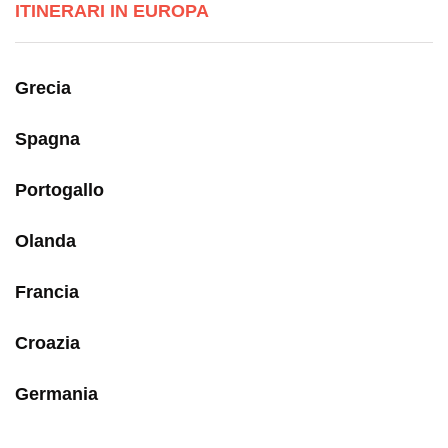
ITINERARI IN EUROPA
Grecia
Spagna
Portogallo
Olanda
Francia
Croazia
Germania