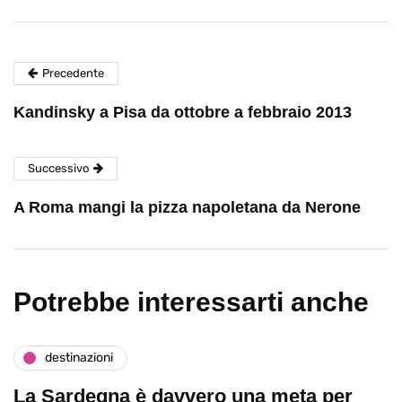
Precedente
Kandinsky a Pisa da ottobre a febbraio 2013
Successivo
A Roma mangi la pizza napoletana da Nerone
Potrebbe interessarti anche
destinazioni
La Sardegna è davvero una meta per