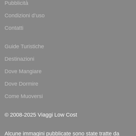
Pubblicità
Condizioni d’uso
Contatti
Guide Turistiche
Destinazioni
Dove Mangiare
Dove Dormire
Come Muoversi
© 2008-2025 Viaggi Low Cost
Alcune immagini pubblicate sono state tratte da