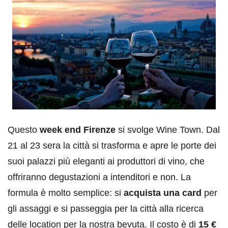
Questo
week end Firenze
si svolge Wine Town. Dal
21 al 23 sera la città si trasforma e apre le porte dei
suoi palazzi più eleganti ai produttori di vino, che
offriranno degustazioni a intenditori e non. La
formula è molto semplice: si
acquista una card
per
gli assaggi e si passeggia per la città alla ricerca
delle location per la nostra bevuta. Il costo è di
15 €