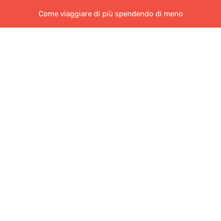
Come viaggiare di più spendendo di meno