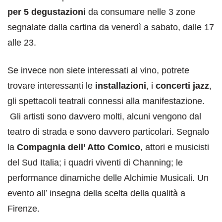
per 5 degustazioni
da consumare nelle 3 zone
segnalate dalla cartina da venerdì a sabato, dalle 17
alle 23.
Se invece non siete interessati al vino, potrete
trovare interessanti le
installazioni
, i
concerti jazz
,
gli spettacoli teatrali connessi alla manifestazione.
Gli artisti sono davvero molti, alcuni vengono dal
teatro di strada e sono davvero particolari. Segnalo
la
Compagnia dell’ Atto Comico
, attori e musicisti
del Sud Italia; i quadri viventi di Channing; le
performance dinamiche delle Alchimie Musicali. Un
evento all’ insegna della scelta della qualità a
Firenze.