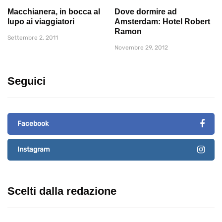
Macchianera, in bocca al
Dove dormire ad
lupo ai viaggiatori
Amsterdam: Hotel Robert
Ramon
Settembre 2, 2011
Novembre 29, 2012
Seguici
Facebook
Instagram
Scelti dalla redazione