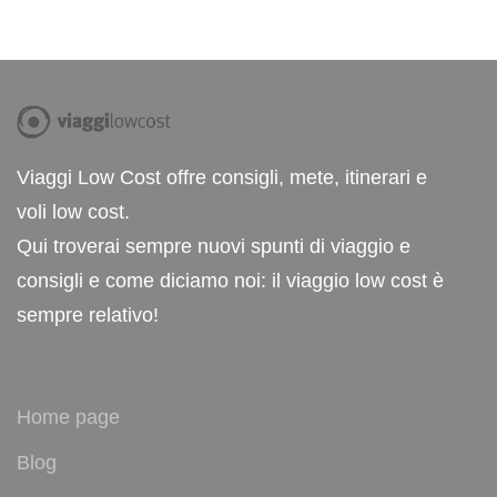
Viaggi Low Cost offre consigli, mete, itinerari e
voli low cost.
Qui troverai sempre nuovi spunti di viaggio e
consigli e come diciamo noi: il viaggio low cost è
sempre relativo!
Home page
Blog