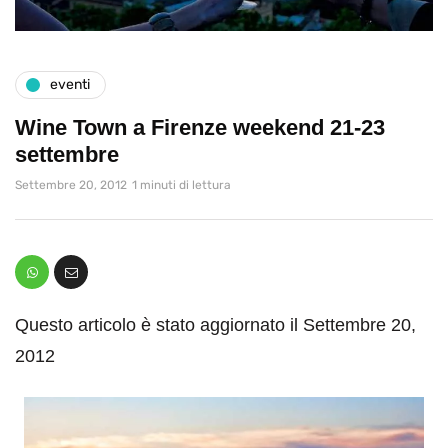
eventi
Wine Town a Firenze weekend 21-23
settembre
Settembre 20, 2012
1 minuti di lettura
Questo articolo è stato aggiornato il Settembre 20,
2012