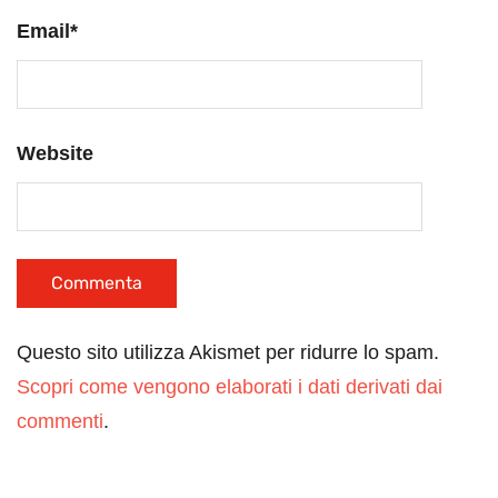
Email
*
Website
Questo sito utilizza Akismet per ridurre lo spam.
Scopri come vengono elaborati i dati derivati dai
commenti
.