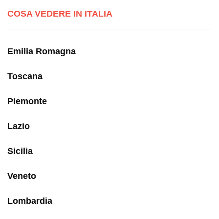
COSA VEDERE IN ITALIA
Emilia Romagna
Toscana
Piemonte
Lazio
Sicilia
Veneto
Lombardia