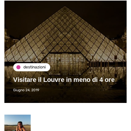
destinazioni
Visitare il Louvre in meno di 4 ore
Giugno 24, 2019