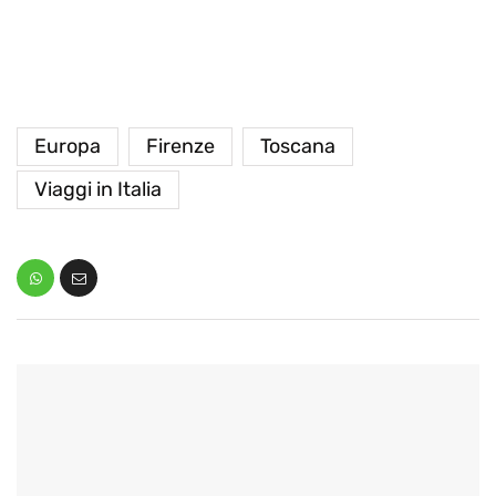
Europa
Firenze
Toscana
Viaggi in Italia