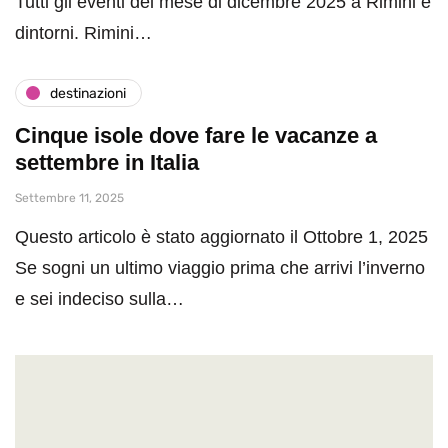
Tutti gli eventi del mese di dicembre 2025 a Rimini e
dintorni. Rimini…
destinazioni
Cinque isole dove fare le vacanze a
settembre in Italia
Settembre 11, 2025
Questo articolo è stato aggiornato il Ottobre 1, 2025
Se sogni un ultimo viaggio prima che arrivi l’inverno
e sei indeciso sulla…