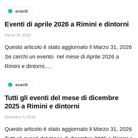
eventi
Eventi di aprile 2026 a Rimini e dintorni
Marzo 31, 2026
Questo articolo è stato aggiornato il Marzo 31, 2026
Se cerchi un evento nel mese di Aprile 2026 a
Rimini e dintorni,…
eventi
Tutti gli eventi del mese di dicembre
2025 a Rimini e dintorni
Dicembre 3, 2025
Questo articolo è stato aggiornato il Marzo 31, 2026