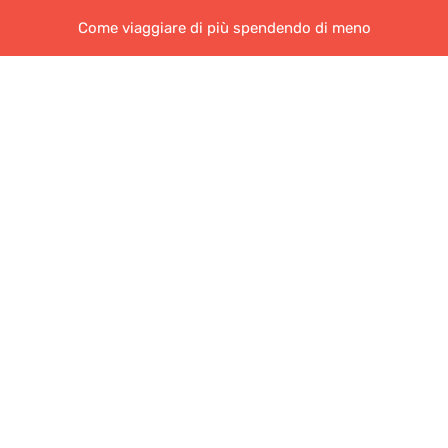
Come viaggiare di più spendendo di meno