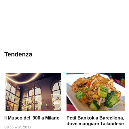
Tendenza
Il Museo del '900 a Milano
Petit Bankok a Barcellona,
dove mangiare Tailandese
Ottobre 31, 2013