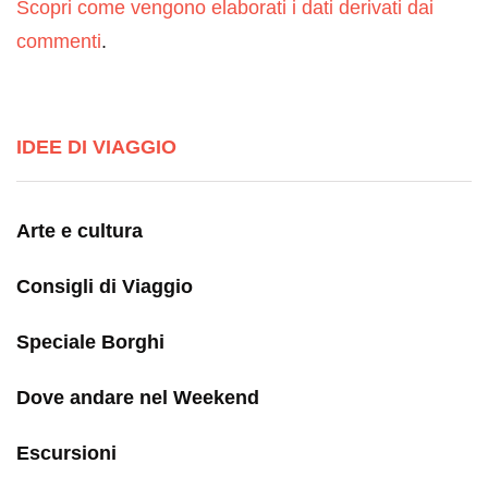
Scopri come vengono elaborati i dati derivati dai
commenti
.
IDEE DI VIAGGIO
Arte e cultura
Consigli di Viaggio
Speciale Borghi
Dove andare nel Weekend
Escursioni