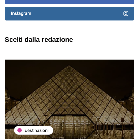
Instagram
Scelti dalla redazione
destinazioni