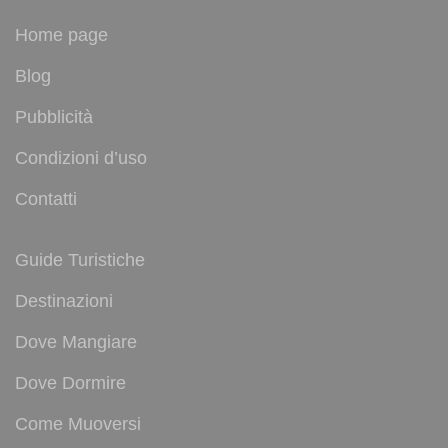
Home page
Blog
Pubblicità
Condizioni d’uso
Contatti
Guide Turistiche
Destinazioni
Dove Mangiare
Dove Dormire
Come Muoversi