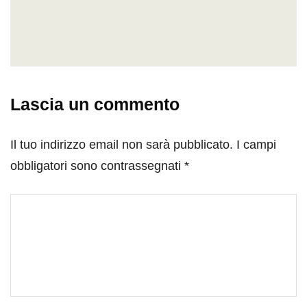
Lascia un commento
Il tuo indirizzo email non sarà pubblicato.
I campi
obbligatori sono contrassegnati
*