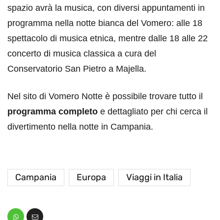
spazio avrà la musica, con diversi appuntamenti in
programma nella notte bianca del Vomero: alle 18
spettacolo di musica etnica, mentre dalle 18 alle 22
concerto di musica classica a cura del
Conservatorio San Pietro a Majella.
Nel sito di Vomero Notte è possibile trovare tutto il
programma completo
e dettagliato per chi cerca il
divertimento nella notte in Campania.
Campania
Europa
Viaggi in Italia