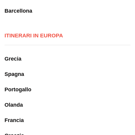
Barcellona
ITINERARI IN EUROPA
Grecia
Spagna
Portogallo
Olanda
Francia