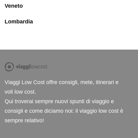
Veneto
Lombardia
Viaggi Low Cost offre consigli, mete, itinerari e
voli low cost.
Qui troverai sempre nuovi spunti di viaggio e
consigli e come diciamo noi: il viaggio low cost è
sempre relativo!