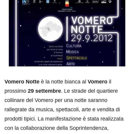
Vomero Notte
è la notte bianca al
Vomero
il
prossimo
29 settembre
. Le strade del quartiere
collinare del Vomero per una notte saranno
rallegrate da musica, spettacoli, arte e vendita di
prodotti tipici. La manifestazione è stata realizzata
con la collaborazione della Soprintendenza,