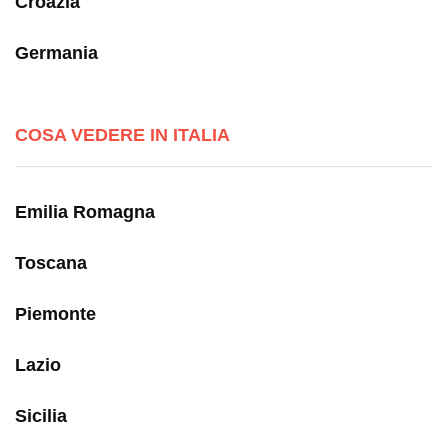
Croazia
Germania
COSA VEDERE IN ITALIA
Emilia Romagna
Toscana
Piemonte
Lazio
Sicilia