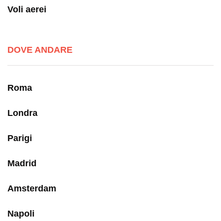
Voli aerei
DOVE ANDARE
Roma
Londra
Parigi
Madrid
Amsterdam
Napoli