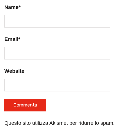
Name
*
Email
*
Website
Questo sito utilizza Akismet per ridurre lo spam.