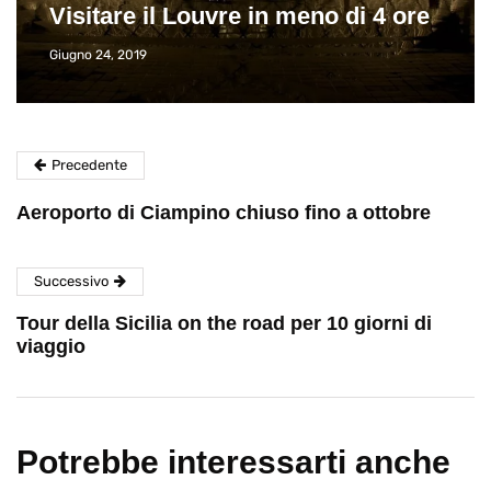
Visitare il Louvre in meno di 4 ore
Giugno 24, 2019
Precedente
Aeroporto di Ciampino chiuso fino a ottobre
Successivo
Tour della Sicilia on the road per 10 giorni di
viaggio
Potrebbe interessarti anche