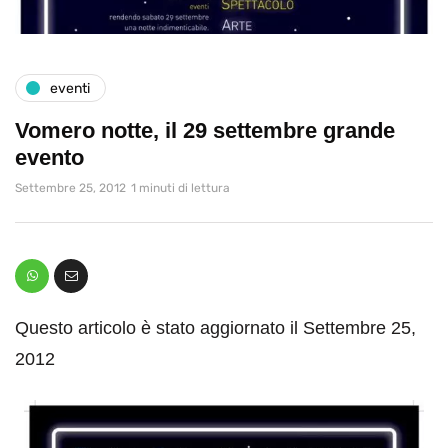
eventi
Vomero notte, il 29 settembre grande
evento
Settembre 25, 2012
1 minuti di lettura
Questo articolo è stato aggiornato il Settembre 25,
2012