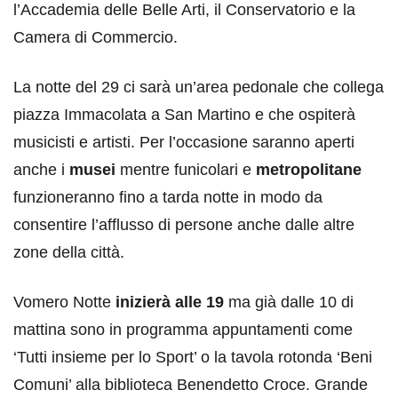
l’Accademia delle Belle Arti, il Conservatorio e la
Camera di Commercio.
La notte del 29 ci sarà un’area pedonale che collega
piazza Immacolata a San Martino e che ospiterà
musicisti e artisti. Per l’occasione saranno aperti
anche i
musei
mentre funicolari e
metropolitane
funzioneranno fino a tarda notte in modo da
consentire l’afflusso di persone anche dalle altre
zone della città.
Vomero Notte
inizierà alle 19
ma già dalle 10 di
mattina sono in programma appuntamenti come
‘Tutti insieme per lo Sport’ o la tavola rotonda ‘Beni
Comuni’ alla biblioteca Benendetto Croce. Grande