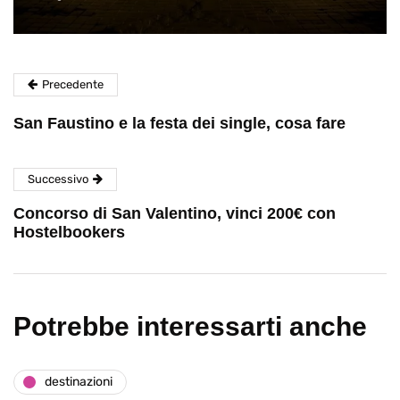
Precedente
San Faustino e la festa dei single, cosa fare
Successivo
Concorso di San Valentino, vinci 200€ con
Hostelbookers
Potrebbe interessarti anche
destinazioni