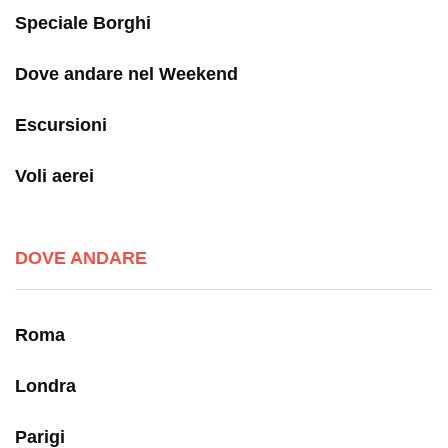
Speciale Borghi
Dove andare nel Weekend
Escursioni
Voli aerei
DOVE ANDARE
Roma
Londra
Parigi