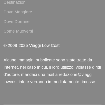
Destinazioni
Dove Mangiare
Dove Dormire
Come Muoversi
© 2008-2025 Viaggi Low Cost
Alcune immagini pubblicate sono state tratte da
Internet, nel caso in cui, il loro utilizzo, violasse diritti
d’autore, mandaci una mail a redazione@viaggi-
lowcost.info e verranno immediatamente rimosse.