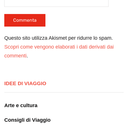
Questo sito utilizza Akismet per ridurre lo spam.
Scopri come vengono elaborati i dati derivati dai
commenti
.
IDEE DI VIAGGIO
Arte e cultura
Consigli di Viaggio