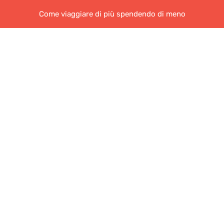
Come viaggiare di più spendendo di meno