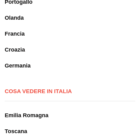
Portogallo
Olanda
Francia
Croazia
Germania
COSA VEDERE IN ITALIA
Emilia Romagna
Toscana