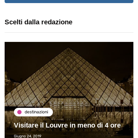
Scelti dalla redazione
destinazioni
Visitare il Louvre in meno di 4 ore
Giugno 24, 2019