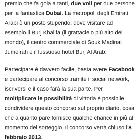
premio che fa gola a tanti,
due voli
per due persone
per la fantastica
Dubai
. La metropoli degli Emirati
Arabi è un posto stupendo, dove visitare ad
esempio il Burj Khalifa (il grattacielo più alto del
mondo), il centro commerciale di Souk Madinat
Jumeirah e il lussuoso hotel Burj Al Arab.
Partecipare è davvero facile, basta avere
Facebook
e partecipare al concorso tramite il social network,
iscriversi e il caso farà la sua parte. Per
moltiplicare le possibilità
di vittoria è possibile
condividere questo concorso sul proprio diario, cosa
che a quanto pare fornisce qualche chance in più al
momento del sorteggio. Il concorso verrà chiuso l’
8
febbraio 2013
.