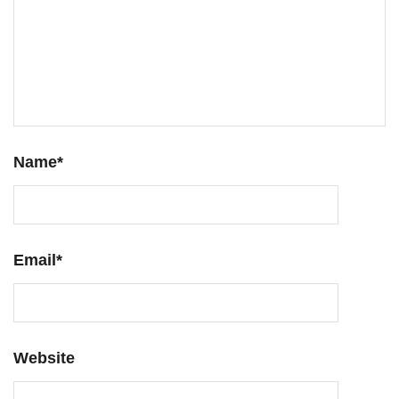
Name
*
Email
*
Website