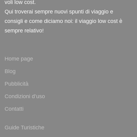
voli low cost.
Qui troverai sempre nuovi spunti di viaggio e
consigli e come diciamo noi: il viaggio low cost è
sempre relativo!
Home page
Blog
Pubblicità
Condizioni d’uso
Contatti
Guide Turistiche