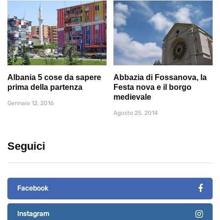
Albania 5 cose da sapere
Abbazia di Fossanova, la
prima della partenza
Festa nova e il borgo
medievale
Gennaio 12, 2016
Agosto 25, 2014
Seguici
Facebook
Instagram