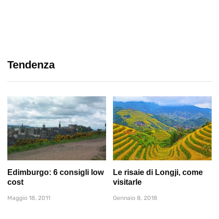
Tendenza
Edimburgo: 6 consigli low
Le risaie di Longji, come
cost
visitarle
Maggio 18, 2011
Gennaio 8, 2018