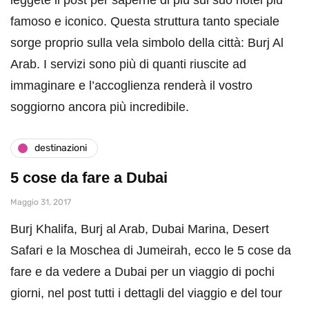
famoso e iconico. Questa struttura tanto speciale
sorge proprio sulla vela simbolo della città: Burj Al
Arab. I servizi sono più di quanti riuscite ad
immaginare e l’accoglienza renderà il vostro
soggiorno ancora più incredibile.
destinazioni
5 cose da fare a Dubai
Maggio 31, 2017
Burj Khalifa, Burj al Arab, Dubai Marina, Desert
Safari e la Moschea di Jumeirah, ecco le 5 cose da
fare e da vedere a Dubai per un viaggio di pochi
giorni, nel post tutti i dettagli del viaggio e del tour