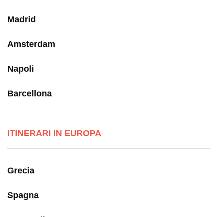
Madrid
Amsterdam
Napoli
Barcellona
ITINERARI IN EUROPA
Grecia
Spagna