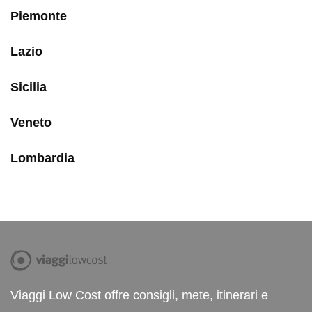
Piemonte
Lazio
Sicilia
Veneto
Lombardia
Viaggi Low Cost offre consigli, mete, itinerari e