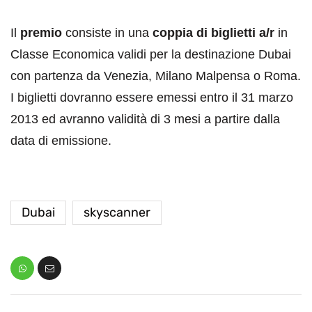
Il
premio
consiste in una
coppia di biglietti a/r
in
Classe Economica validi per la destinazione Dubai
con partenza da Venezia, Milano Malpensa o Roma.
I biglietti dovranno essere emessi entro il 31 marzo
2013 ed avranno validità di 3 mesi a partire dalla
data di emissione.
Dubai
skyscanner