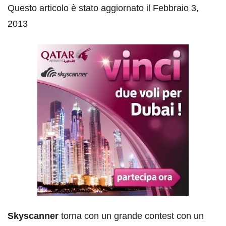
Questo articolo è stato aggiornato il Febbraio 3,
2013
Skyscanner
torna con un grande contest con un