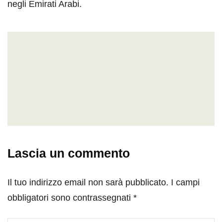
negli Emirati Arabi.
Lascia un commento
Il tuo indirizzo email non sarà pubblicato.
I campi
obbligatori sono contrassegnati
*