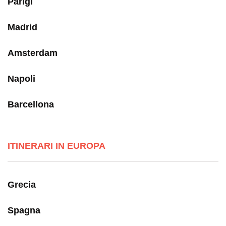
Parigi
Madrid
Amsterdam
Napoli
Barcellona
ITINERARI IN EUROPA
Grecia
Spagna