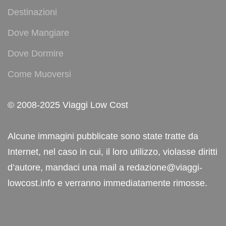
Destinazioni
Dove Mangiare
Dove Dormire
Come Muoversi
© 2008-2025 Viaggi Low Cost
Alcune immagini pubblicate sono state tratte da
Internet, nel caso in cui, il loro utilizzo, violasse diritti
d’autore, mandaci una mail a redazione@viaggi-
lowcost.info e verranno immediatamente rimosse.