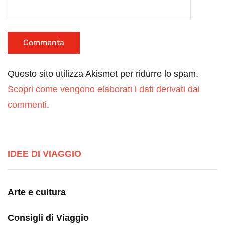
Questo sito utilizza Akismet per ridurre lo spam.
Scopri come vengono elaborati i dati derivati dai
commenti
.
IDEE DI VIAGGIO
Arte e cultura
Consigli di Viaggio