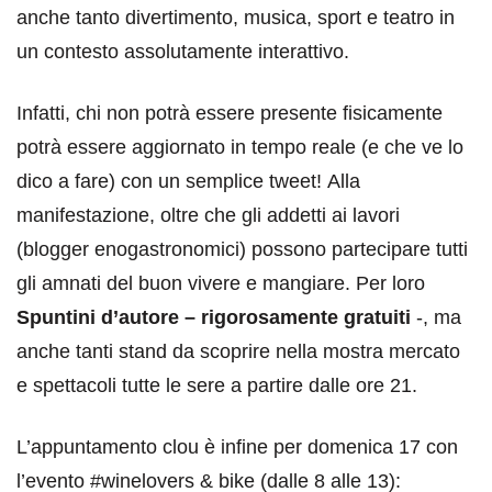
anche tanto divertimento, musica, sport e teatro in
un contesto assolutamente interattivo.
Infatti, chi non potrà essere presente fisicamente
potrà essere aggiornato in tempo reale (e che ve lo
dico a fare) con un semplice tweet! Alla
manifestazione, oltre che gli addetti ai lavori
(blogger enogastronomici) possono partecipare tutti
gli amnati del buon vivere e mangiare. Per loro
Spuntini d’autore – rigorosamente gratuiti
-, ma
anche tanti stand da scoprire nella mostra mercato
e spettacoli tutte le sere a partire dalle ore 21.
L’appuntamento clou è infine per domenica 17 con
l’evento #winelovers & bike (dalle 8 alle 13):