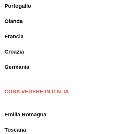
Portogallo
Olanda
Francia
Croazia
Germania
COSA VEDERE IN ITALIA
Emilia Romagna
Toscana