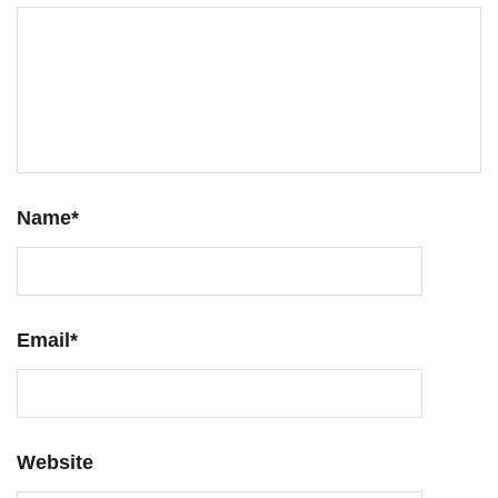
Name
*
Email
*
Website