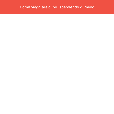
Come viaggiare di più spendendo di meno