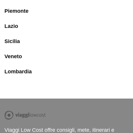
Piemonte
Lazio
Sicilia
Veneto
Lombardia
Viaggi Low Cost offre consigli, mete, itinerari e