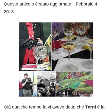
Questo articolo è stato aggiornato il Febbraio 4,
2013
Già qualche tempo fa vi avevo detto che
Terni
è la