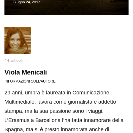
Giugno 24, 2019
44 articoli
Viola Menicali
INFORMAZIONI SULL'AUTORE
29 anni, umbra è laureata in Comunicazione
Multimediale, lavora come giornalista e addetto
stampa, ma la sua passione sono i viaggi.
L’Erasmus a Barcellona l’ha fatta innamorare della
Spagna, ma si è presto innamorata anche di