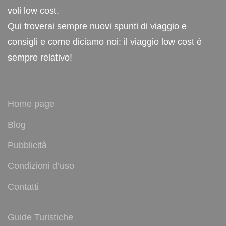
voli low cost.
Qui troverai sempre nuovi spunti di viaggio e
consigli e come diciamo noi: il viaggio low cost è
sempre relativo!
Home page
Blog
Pubblicità
Condizioni d’uso
Contatti
Guide Turistiche