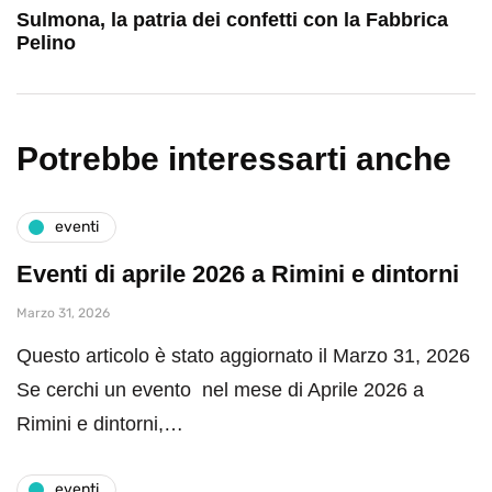
Sulmona, la patria dei confetti con la Fabbrica
Pelino
Potrebbe interessarti anche
eventi
Eventi di aprile 2026 a Rimini e dintorni
Marzo 31, 2026
Questo articolo è stato aggiornato il Marzo 31, 2026
Se cerchi un evento nel mese di Aprile 2026 a
Rimini e dintorni,…
eventi