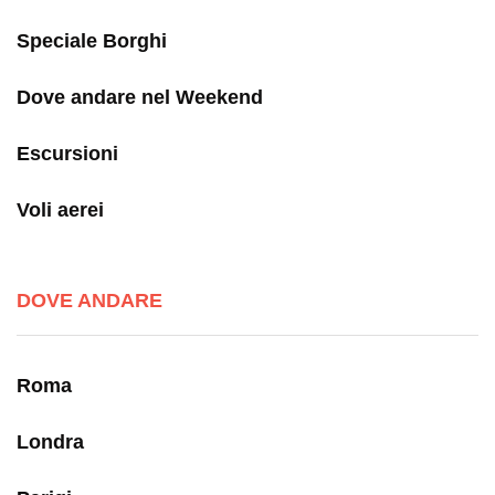
Speciale Borghi
Dove andare nel Weekend
Escursioni
Voli aerei
DOVE ANDARE
Roma
Londra