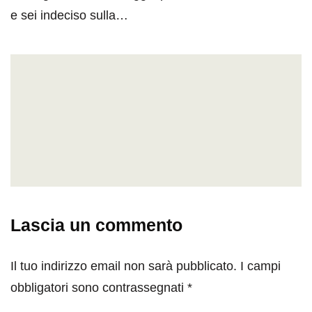
e sei indeciso sulla…
Lascia un commento
Il tuo indirizzo email non sarà pubblicato.
I campi
obbligatori sono contrassegnati
*