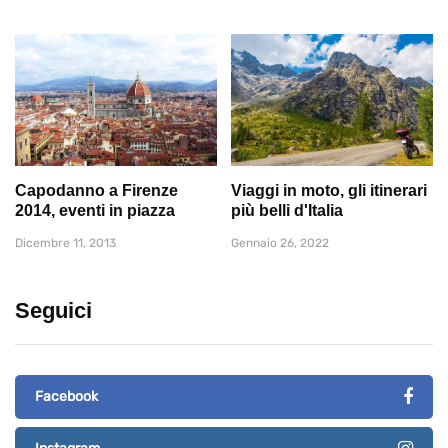
Capodanno a Firenze
Viaggi in moto, gli itinerari
2014, eventi in piazza
più belli d'Italia
Dicembre 11, 2013
Gennaio 26, 2022
Seguici
Facebook