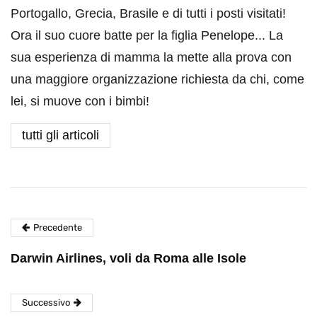
Portogallo, Grecia, Brasile e di tutti i posti visitati!
Ora il suo cuore batte per la figlia Penelope... La
sua esperienza di mamma la mette alla prova con
una maggiore organizzazione richiesta da chi, come
lei, si muove con i bimbi!
tutti gli articoli
Precedente
Darwin Airlines, voli da Roma alle Isole
Successivo