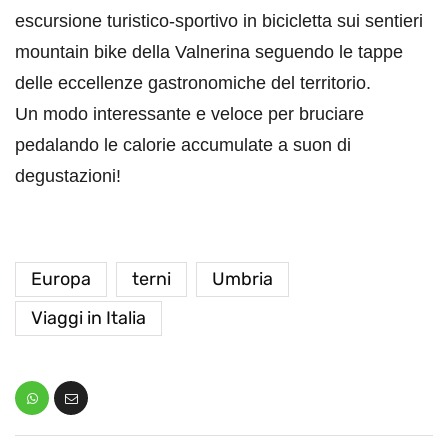
escursione turistico-sportivo in bicicletta sui sentieri
mountain bike della Valnerina seguendo le tappe
delle eccellenze gastronomiche del territorio.
Un modo interessante e veloce per bruciare
pedalando le calorie accumulate a suon di
degustazioni!
Europa
terni
Umbria
Viaggi in Italia