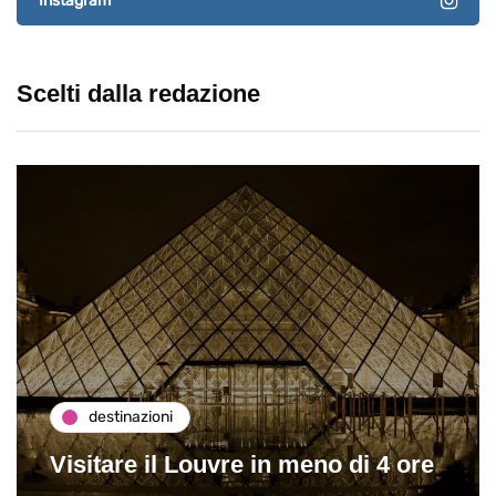
Instagram
Scelti dalla redazione
destinazioni
Visitare il Louvre in meno di 4 ore