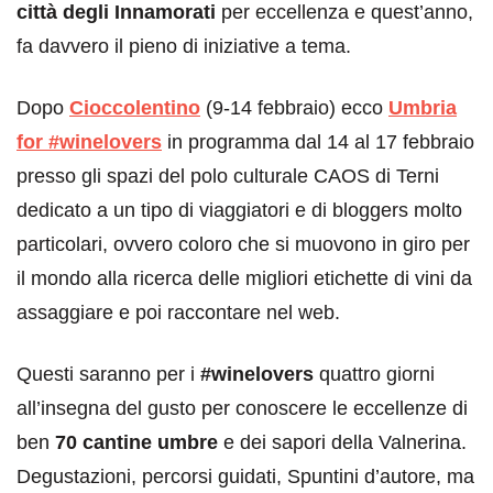
città degli Innamorati
per eccellenza e quest’anno,
fa davvero il pieno di iniziative a tema.
Dopo
Cioccolentino
(9-14 febbraio) ecco
Umbria
for #winelovers
in programma dal 14 al 17 febbraio
presso gli spazi del polo culturale CAOS di Terni
dedicato a un tipo di viaggiatori e di bloggers molto
particolari, ovvero coloro che si muovono in giro per
il mondo alla ricerca delle migliori etichette di vini da
assaggiare e poi raccontare nel web.
Questi saranno per i
#winelovers
quattro giorni
all’insegna del gusto per conoscere le eccellenze di
ben
70 cantine umbre
e dei sapori della Valnerina.
Degustazioni, percorsi guidati, Spuntini d’autore, ma