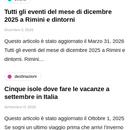
Tutti gli eventi del mese di dicembre
2025 a Rimini e dintorni
Dicembre 3, 2025
Questo articolo è stato aggiornato il Marzo 31, 2026
Tutti gli eventi del mese di dicembre 2025 a Rimini e
dintorni. Rimini…
destinazioni
Cinque isole dove fare le vacanze a
settembre in Italia
Settembre 11, 2025
Questo articolo è stato aggiornato il Ottobre 1, 2025
Se sogni un ultimo viaggio prima che arrivi l’inverno