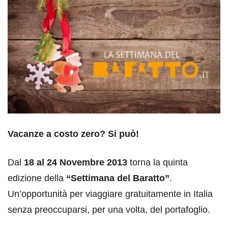
Vacanze a costo zero? Si può!
Dal
18 al 24 Novembre 2013
torna la quinta
edizione della
“Settimana del Baratto”
.
Un’opportunità per viaggiare gratuitamente in Italia
senza preoccuparsi, per una volta, del portafoglio.