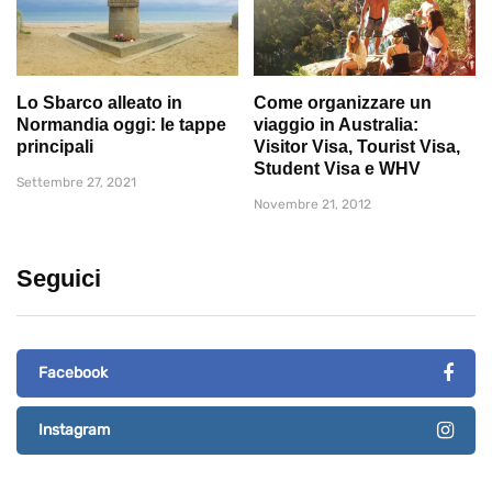
Lo Sbarco alleato in
Come organizzare un
Normandia oggi: le tappe
viaggio in Australia:
principali
Visitor Visa, Tourist Visa,
Student Visa e WHV
Settembre 27, 2021
Novembre 21, 2012
Seguici
Facebook
Instagram