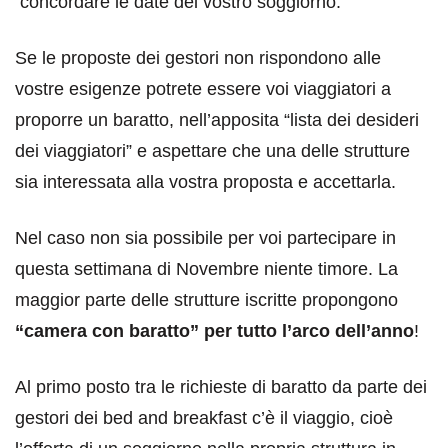
concordare le date del vostro soggiorno.
Se le proposte dei gestori non rispondono alle
vostre esigenze potrete essere voi viaggiatori a
proporre un baratto, nell’apposita “lista dei desideri
dei viaggiatori” e aspettare che una delle strutture
sia interessata alla vostra proposta e accettarla.
Nel caso non sia possibile per voi partecipare in
questa settimana di Novembre niente timore. La
maggior parte delle strutture iscritte propongono
“camera con baratto”
per tutto l’arco dell’anno
!
Al primo posto tra le richieste di baratto da parte dei
gestori dei bed and breakfast c’è il viaggio, cioè