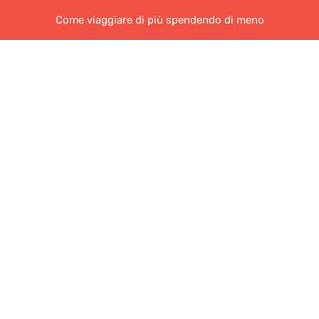
Come viaggiare di più spendendo di meno