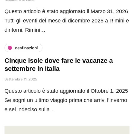
Questo articolo è stato aggiornato il Marzo 31, 2026
Tutti gli eventi del mese di dicembre 2025 a Rimini e
dintorni. Rimini…
destinazioni
Cinque isole dove fare le vacanze a
settembre in Italia
Settembre 11, 2025
Questo articolo è stato aggiornato il Ottobre 1, 2025
Se sogni un ultimo viaggio prima che arrivi l’inverno
e sei indeciso sulla…