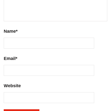
Name
*
Email
*
Website