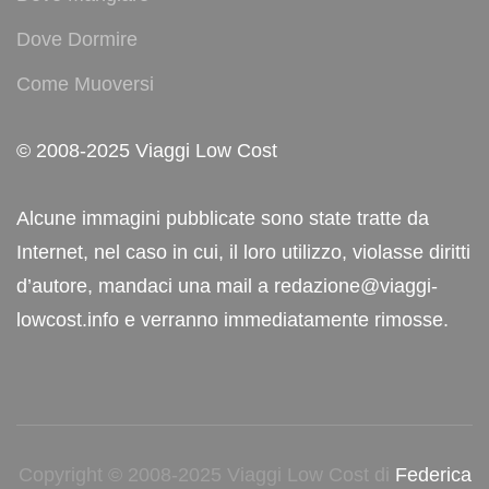
Dove Dormire
Come Muoversi
© 2008-2025 Viaggi Low Cost
Alcune immagini pubblicate sono state tratte da
Internet, nel caso in cui, il loro utilizzo, violasse diritti
d’autore, mandaci una mail a redazione@viaggi-
lowcost.info e verranno immediatamente rimosse.
Copyright © 2008-2025 Viaggi Low Cost di
Federica