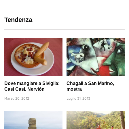
Tendenza
Dove mangiare a Siviglia:
Chagall a San Marino,
Casi Casi, Nervión
mostra
Marzo 20, 2012
Luglio 31, 2013