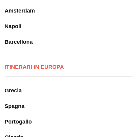
Amsterdam
Napoli
Barcellona
ITINERARI IN EUROPA
Grecia
Spagna
Portogallo