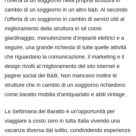
l’offerta di un soggiorno nella propria struttura in
cambio di un soggiorno in un altro b&b. Al secondo
l’offerta di un soggiorno in cambio di servizi utili al
miglioramento della struttura in sé come
giardinaggio, manutenzione d’impianti elettrici e a
seguire, una grande richiesta di tutte quelle attività
che riguardano la comunicazione, il marketing e il
design rivolti al miglioramento del sito internet e
pagine social dei B&B. Non mancano inoltre le
strutture che in cambio di un soggiorno richiedono
come baratto mobilia d’antiquariato e abiti vintage .
La Settimana del Baratto è un’opportunità per
viaggiare a costo zero in tutta Italia vivendo una
vacanza diversa dal solito, condividendo esperienze