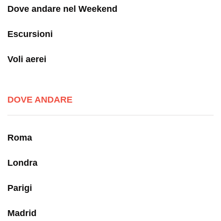
Dove andare nel Weekend
Escursioni
Voli aerei
DOVE ANDARE
Roma
Londra
Parigi
Madrid