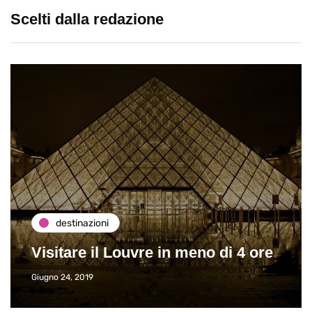
Scelti dalla redazione
destinazioni
Visitare il Louvre in meno di 4 ore
Giugno 24, 2019