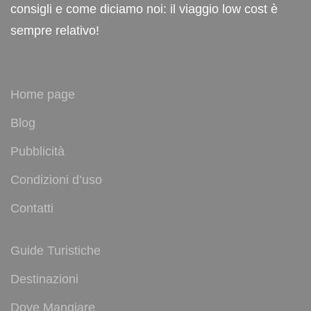
consigli e come diciamo noi: il viaggio low cost è
sempre relativo!
Home page
Blog
Pubblicità
Condizioni d’uso
Contatti
Guide Turistiche
Destinazioni
Dove Mangiare