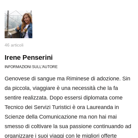
46 articoli
Irene Penserini
INFORMAZIONI SULL'AUTORE
Genovese di sangue ma Riminese di adozione. Sin
da piccola, viaggiare è una necessità che la fa
sentire realizzata. Dopo essersi diplomata come
Tecnico dei Servizi Turistici è ora Laureanda in
Scienze della Comunicazione ma non hai mai
smesso di coltivare la sua passione continuando ad
organizzare i suoi viaggi con le migliori offerte