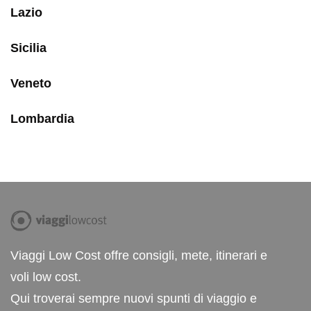
Lazio
Sicilia
Veneto
Lombardia
Viaggi Low Cost offre consigli, mete, itinerari e
voli low cost.
Qui troverai sempre nuovi spunti di viaggio e