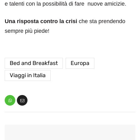
e talenti con la possibilità di fare
nuove amicizie.
Una risposta contro la crisi
che sta prendendo
sempre più piede!
Bed and Breakfast
Europa
Viaggi in Italia