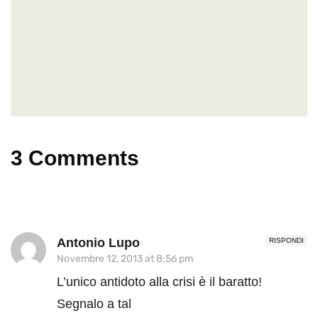
3 Comments
Antonio Lupo
RISPONDI
Novembre 12, 2013 at 8:56 pm
L’unico antidoto alla crisi è il baratto!
Segnalo a tal