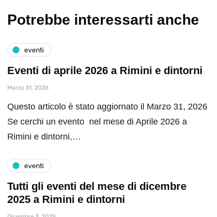
Potrebbe interessarti anche
eventi
Eventi di aprile 2026 a Rimini e dintorni
Marzo 31, 2026
Questo articolo è stato aggiornato il Marzo 31, 2026
Se cerchi un evento nel mese di Aprile 2026 a
Rimini e dintorni,…
eventi
Tutti gli eventi del mese di dicembre
2025 a Rimini e dintorni
Dicembre 3, 2025