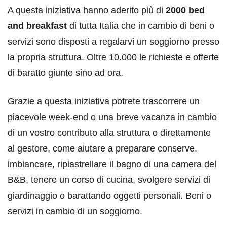
A questa iniziativa hanno aderito più di
2000 bed
and breakfast
di tutta Italia che in cambio di beni o
servizi sono disposti a regalarvi un soggiorno presso
la propria struttura. Oltre 10.000 le richieste e offerte
di baratto giunte sino ad ora.
Grazie a questa iniziativa potrete trascorrere un
piacevole week-end o una breve vacanza in cambio
di un vostro contributo alla struttura o direttamente
al gestore, come aiutare a preparare conserve,
imbiancare, ripiastrellare il bagno di una camera del
B&B, tenere un corso di cucina, svolgere servizi di
giardinaggio o barattando oggetti personali. Beni o
servizi in cambio di un soggiorno.