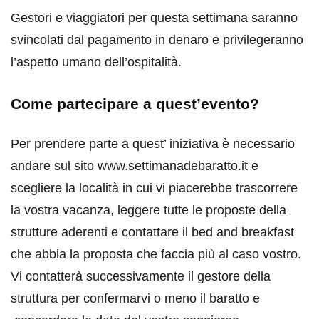
Gestori e viaggiatori per questa settimana saranno
svincolati dal pagamento in denaro e privilegeranno
l’aspetto umano dell’ospitalità.
Come partecipare a quest’evento?
Per prendere parte a quest’ iniziativa è necessario
andare sul sito www.settimanadebaratto.it e
scegliere la località in cui vi piacerebbe trascorrere
la vostra vacanza, leggere tutte le proposte della
strutture aderenti e contattare il bed and breakfast
che abbia la proposta che faccia più al caso vostro.
Vi contatterà successivamente il gestore della
struttura per confermarvi o meno il baratto e