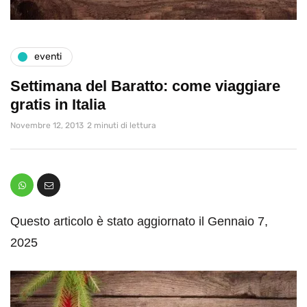
eventi
Settimana del Baratto: come viaggiare
gratis in Italia
Novembre 12, 2013
2 minuti di lettura
Questo articolo è stato aggiornato il Gennaio 7,
2025