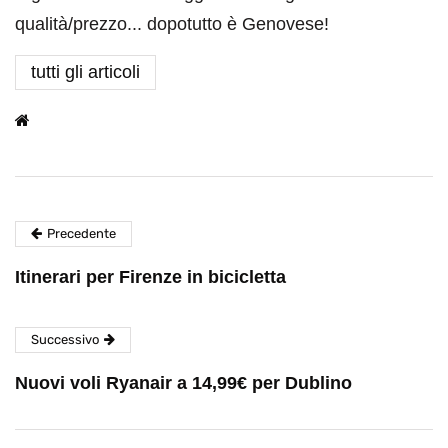
qualità/prezzo... dopotutto è Genovese!
tutti gli articoli
Precedente
Itinerari per Firenze in bicicletta
Successivo
Nuovi voli Ryanair a 14,99€ per Dublino