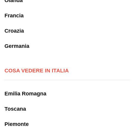
Olanda
Francia
Croazia
Germania
COSA VEDERE IN ITALIA
Emilia Romagna
Toscana
Piemonte