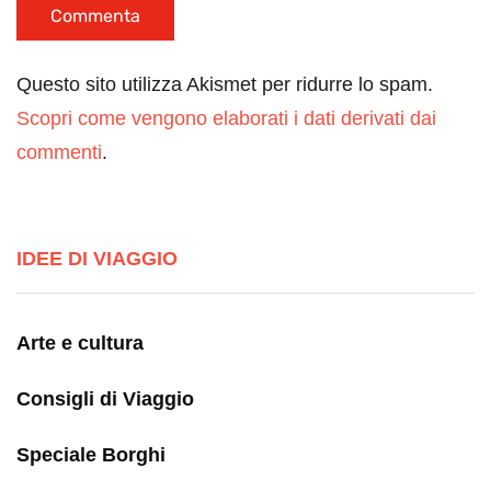
Questo sito utilizza Akismet per ridurre lo spam.
Scopri come vengono elaborati i dati derivati dai
commenti
.
IDEE DI VIAGGIO
Arte e cultura
Consigli di Viaggio
Speciale Borghi