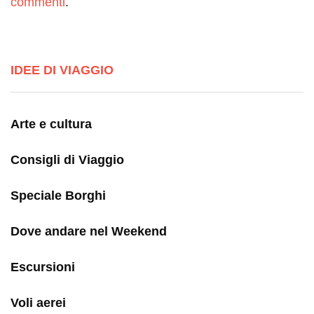
commenti
.
IDEE DI VIAGGIO
Arte e cultura
Consigli di Viaggio
Speciale Borghi
Dove andare nel Weekend
Escursioni
Voli aerei