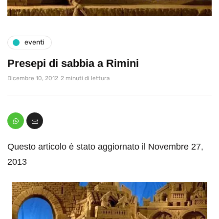
eventi
Presepi di sabbia a Rimini
Dicembre 10, 2012
2 minuti di lettura
Questo articolo è stato aggiornato il Novembre 27,
2013