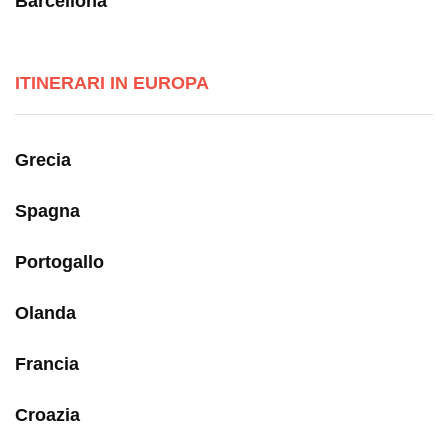
Barcellona
ITINERARI IN EUROPA
Grecia
Spagna
Portogallo
Olanda
Francia
Croazia