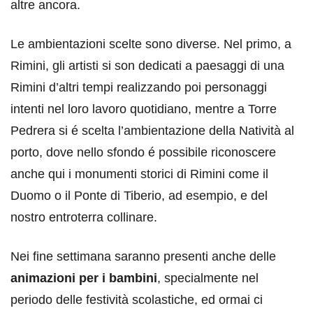
altre ancora.
Le ambientazioni scelte sono diverse. Nel primo, a
Rimini, gli artisti si son dedicati a paesaggi di una
Rimini d’altri tempi realizzando poi personaggi
intenti nel loro lavoro quotidiano, mentre a Torre
Pedrera si é scelta l’ambientazione della Natività al
porto, dove nello sfondo é possibile riconoscere
anche qui i monumenti storici di Rimini come il
Duomo o il Ponte di Tiberio, ad esempio, e del
nostro entroterra collinare.
Nei fine settimana saranno presenti anche delle
animazioni per i bambini
, specialmente nel
periodo delle festività scolastiche, ed ormai ci