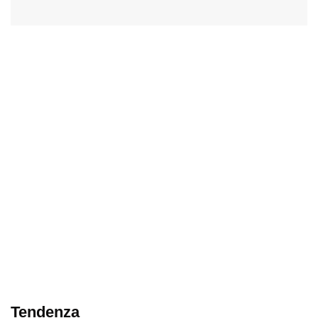
Tendenza