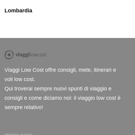
Lombardia
Viaggi Low Cost offre consigli, mete, itinerari e
voli low cost.
Qui troverai sempre nuovi spunti di viaggio e
consigli e come diciamo noi: il viaggio low cost è
sempre relativo!