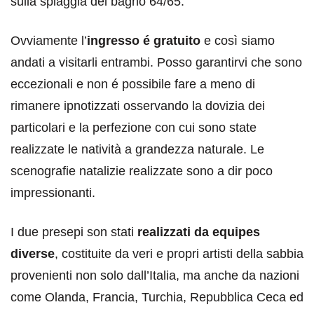
sulla spiaggia del bagno 64/65.
Ovviamente l’
ingresso é gratuito
e così siamo
andati a visitarli entrambi. Posso garantirvi che sono
eccezionali e non é possibile fare a meno di
rimanere ipnotizzati osservando la dovizia dei
particolari e la perfezione con cui sono state
realizzate le natività a grandezza naturale. Le
scenografie natalizie realizzate sono a dir poco
impressionanti.
I due presepi son stati
realizzati da equipes
diverse
, costituite da veri e propri artisti della sabbia
provenienti non solo dall’Italia, ma anche da nazioni
come Olanda, Francia, Turchia, Repubblica Ceca ed