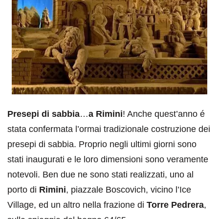
Presepi di sabbia
…
a Rimini
! Anche quest’anno é
stata confermata l’ormai tradizionale costruzione dei
presepi di sabbia. Proprio negli ultimi giorni sono
stati inaugurati e le loro dimensioni sono veramente
notevoli. Ben due ne sono stati realizzati, uno al
porto di
Rimini
, piazzale Boscovich, vicino l’Ice
Village, ed un altro nella frazione di
Torre Pedrera
,