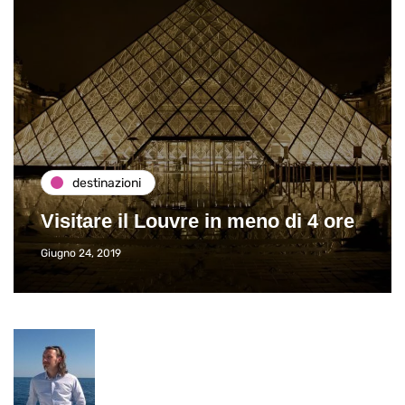
destinazioni
Visitare il Louvre in meno di 4 ore
Giugno 24, 2019