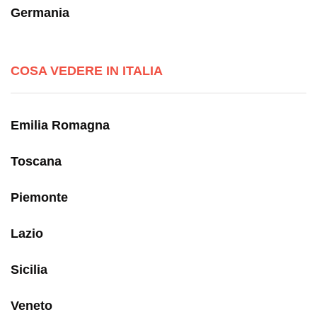
Germania
COSA VEDERE IN ITALIA
Emilia Romagna
Toscana
Piemonte
Lazio
Sicilia
Veneto