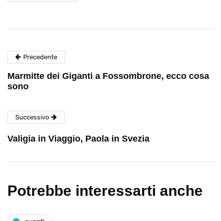
Precedente
Marmitte dei Giganti a Fossombrone, ecco cosa
sono
Successivo
Valigia in Viaggio, Paola in Svezia
Potrebbe interessarti anche