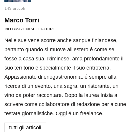
149 articoli
Marco Torri
INFORMAZIONI SULL'AUTORE
Nelle sue vene scorre anche sangue finlandese,
pertanto quando si muove all’estero é come se
fosse a casa sua. Riminese, ama profondamente il
suo territorio e specialmente il suo entroterra.
Appassionato di enogastronomia, é sempre alla
ricerca di un evento, una sagra, un ristorante, un
vino da poter raccontare. Dopo la laurea Inizia a
scrivere come collaboratore di redazione per alcune
testate giornalistiche. Oggi é un freelance.
tutti gli articoli