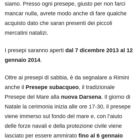
siamo. Presso ogni presepe, giusto per non farci
mancar nulla, avrete modo anche di fare qualche
acquisto dato che saran presenti dei piccoli
mercatini natalizi.
I presepi saranno aperti
dal 7 dicembre 2013 al 12
gennaio 2014
.
Oltre ai presepi di sabbia, è da segnalare a Rimini
anche il
Presepe subacqueo
, il tradizionale
Presepe del Mare alla
nuova Darsena
. Il giorno di
Natale la cerimonia inizia alle ore 17-30, il presepe
viene immerso sul fondo del mare e, con l’aiuto
delle forze navali e della protezione civile viene
lasciato per essere ammirato
fino al 6 gennaio