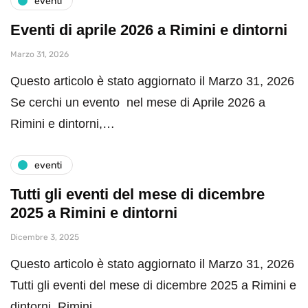
eventi
Eventi di aprile 2026 a Rimini e dintorni
Marzo 31, 2026
Questo articolo è stato aggiornato il Marzo 31, 2026
Se cerchi un evento nel mese di Aprile 2026 a
Rimini e dintorni,…
eventi
Tutti gli eventi del mese di dicembre
2025 a Rimini e dintorni
Dicembre 3, 2025
Questo articolo è stato aggiornato il Marzo 31, 2026
Tutti gli eventi del mese di dicembre 2025 a Rimini e
dintorni. Rimini…