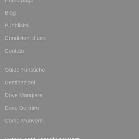
Home page
Blog
Pubblicità
Condizioni d’uso
Contatti
Guide Turistiche
Destinazioni
Dove Mangiare
Dove Dormire
Come Muoversi