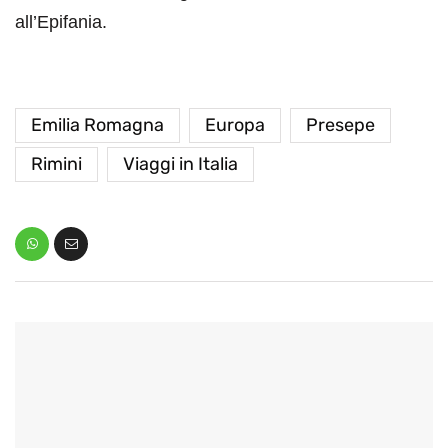
all’Epifania.
Emilia Romagna
Europa
Presepe
Rimini
Viaggi in Italia