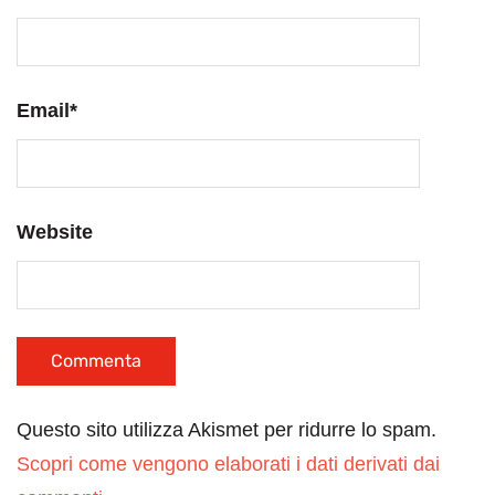
Email
*
Website
Questo sito utilizza Akismet per ridurre lo spam.
Scopri come vengono elaborati i dati derivati dai