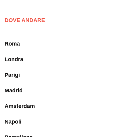
DOVE ANDARE
Roma
Londra
Parigi
Madrid
Amsterdam
Napoli