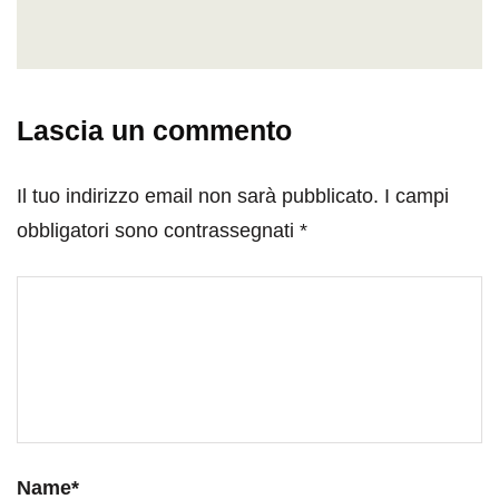
Lascia un commento
Il tuo indirizzo email non sarà pubblicato.
I campi
obbligatori sono contrassegnati
*
Name
*