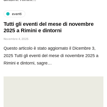
eventi
Tutti gli eventi del mese di novembre
2025 a Rimini e dintorni
Novembre 4, 2025
Questo articolo è stato aggiornato il Dicembre 3,
2025 Tutti gli eventi del mese di novembre 2025 a
Rimini e dintorni, sagre…