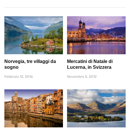
Norvegia, tre villaggi da
Mercatini di Natale di
sogno
Lucerna, in Svizzera
Febbraio 12, 2016
Novembre 5, 2012