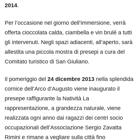
2014
.
Per l’occasione nel giorno dell’immersione, verrà
offerta cioccolata calda, ciambella e vin brulé a tutti
gli intervenuti. Negli spazi adiacenti, all’aperto, sarà
allestita una piccola mostra di presepi a cura del
Comitato turistico di San Giuliano.
Il pomeriggio del
24 dicembre 2013
nella splendida
cornice dell’Arco d’Augusto viene inaugurato il
presepe raffigurante la Natività La
rappresentazione, a grandezza naturale, viene
realizzata ogni anno dai ragazzi dei centri socio
occupazionali dell’Associazione Sergio Zavatta
Rimini e rimane a vegliare sulla città fino