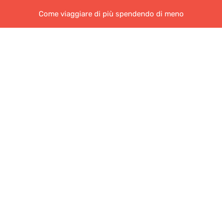
Come viaggiare di più spendendo di meno