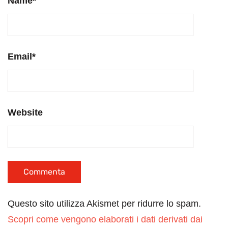
Name
*
Email
*
Website
Questo sito utilizza Akismet per ridurre lo spam.
Scopri come vengono elaborati i dati derivati dai