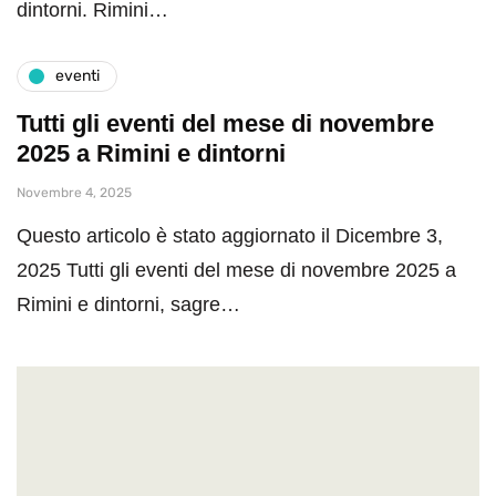
dintorni. Rimini…
eventi
Tutti gli eventi del mese di novembre
2025 a Rimini e dintorni
Novembre 4, 2025
Questo articolo è stato aggiornato il Dicembre 3,
2025 Tutti gli eventi del mese di novembre 2025 a
Rimini e dintorni, sagre…