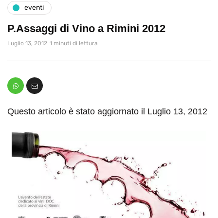
eventi
P.Assaggi di Vino a Rimini 2012
Luglio 13, 2012
1 minuti di lettura
Questo articolo è stato aggiornato il Luglio 13, 2012