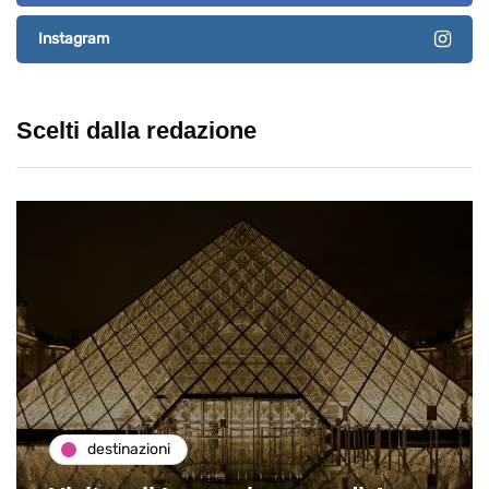
Instagram
Scelti dalla redazione
destinazioni