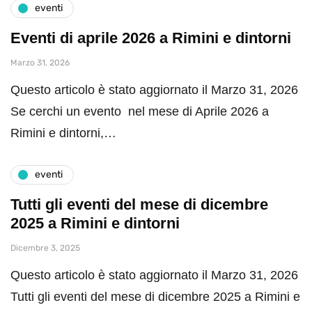
eventi
Eventi di aprile 2026 a Rimini e dintorni
Marzo 31, 2026
Questo articolo è stato aggiornato il Marzo 31, 2026
Se cerchi un evento nel mese di Aprile 2026 a
Rimini e dintorni,…
eventi
Tutti gli eventi del mese di dicembre
2025 a Rimini e dintorni
Dicembre 3, 2025
Questo articolo è stato aggiornato il Marzo 31, 2026
Tutti gli eventi del mese di dicembre 2025 a Rimini e