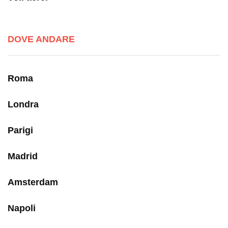
DOVE ANDARE
Roma
Londra
Parigi
Madrid
Amsterdam
Napoli