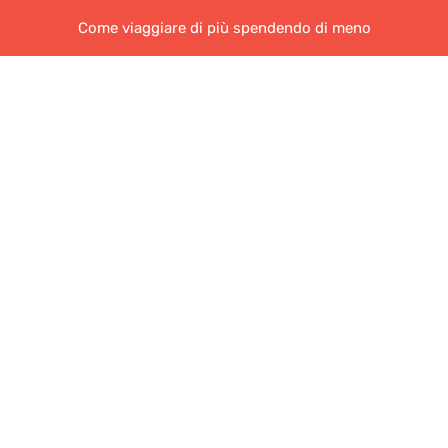
Come viaggiare di più spendendo di meno