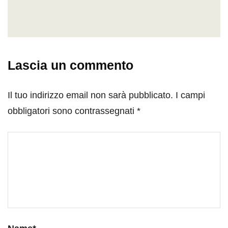
Lascia un commento
Il tuo indirizzo email non sarà pubblicato.
I campi
obbligatori sono contrassegnati
*