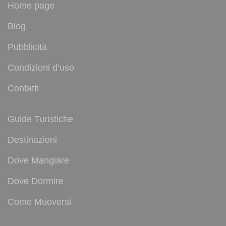
Home page
Blog
Pubblicità
Condizioni d’uso
Contatti
Guide Turistiche
Destinazioni
Dove Mangiare
Dove Dormire
Come Muoversi