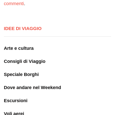
commenti
.
IDEE DI VIAGGIO
Arte e cultura
Consigli di Viaggio
Speciale Borghi
Dove andare nel Weekend
Escursioni
Voli aerei