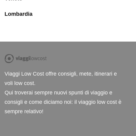
Lombardia
Viaggi Low Cost offre consigli, mete, itinerari e
voli low cost.
Qui troverai sempre nuovi spunti di viaggio e
consigli e come diciamo noi: il viaggio low cost è
sempre relativo!