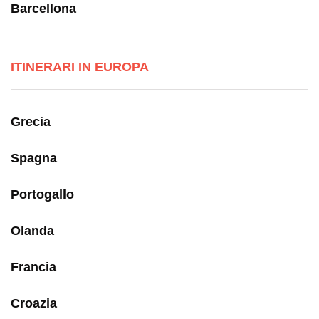
Barcellona
ITINERARI IN EUROPA
Grecia
Spagna
Portogallo
Olanda
Francia
Croazia