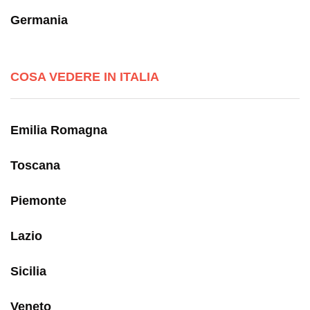
Germania
COSA VEDERE IN ITALIA
Emilia Romagna
Toscana
Piemonte
Lazio
Sicilia
Veneto