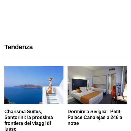
Tendenza
Charisma Suites,
Dormire a Siviglia - Petit
Santorini: la prossima
Palace Canalejas a 24€ a
frontiera dei viaggi di
notte
lusso