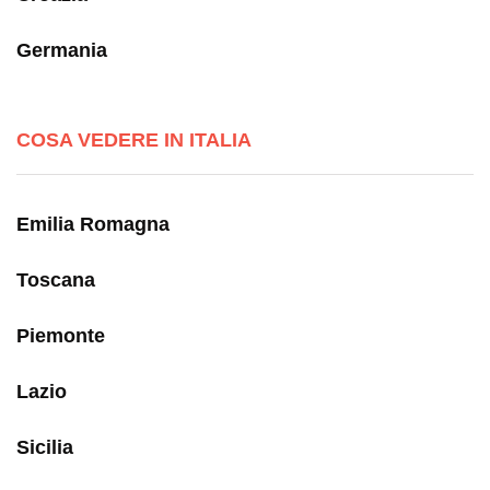
Germania
COSA VEDERE IN ITALIA
Emilia Romagna
Toscana
Piemonte
Lazio
Sicilia