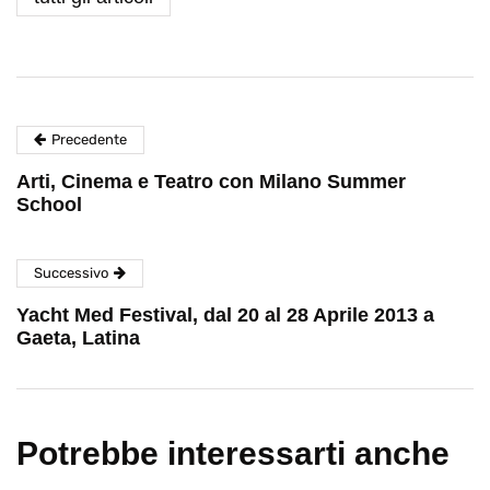
Precedente
Arti, Cinema e Teatro con Milano Summer
School
Successivo
Yacht Med Festival, dal 20 al 28 Aprile 2013 a
Gaeta, Latina
Potrebbe interessarti anche