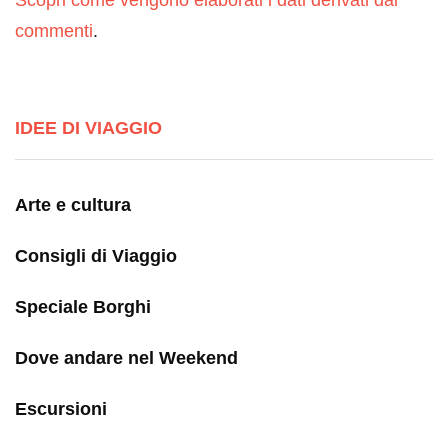
Scopri come vengono elaborati i dati derivati dai
commenti
.
IDEE DI VIAGGIO
Arte e cultura
Consigli di Viaggio
Speciale Borghi
Dove andare nel Weekend
Escursioni