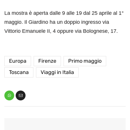
La mostra è aperta dalle 9 alle 19 dal 25 aprile al 1°
maggio. Il Giardino ha un doppio ingresso via
Vittorio Emanuele II, 4 oppure via Bolognese, 17.
Europa
Firenze
Primo maggio
Toscana
Viaggi in Italia