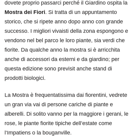
dovete proprio passarci perché il Giardino ospita la
Mostra dei Fiori
. Si tratta di un appuntamento
storico, che si ripete anno dopo anno con grande
successo. I migliori vivaisti della zona espongono e
vendono nel bel parco le loro piante, sia verdi che
fiorite. Da qualche anno la mostra si è arricchita
anche di accessori da esterni e da giardino; per
questa edizione sono previsit anche stand di
prodotti biologici.
La Mostra è frequentatissima dai fiorentini, vedrete
un gran via vai di persone cariche di piante e
alberelli. Di solito vanno per la maggiore i gerani, le
rose, le piante fiorite tipiche dell’estate come
l’Impatiens o la bouganville.