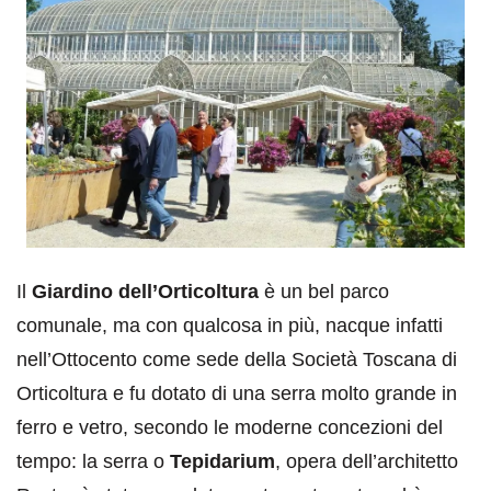
Il
Giardino dell’Orticoltura
è un bel parco
comunale, ma con qualcosa in più, nacque infatti
nell’Ottocento come sede della Società Toscana di
Orticoltura e fu dotato di una serra molto grande in
ferro e vetro, secondo le moderne concezioni del
tempo: la serra o
Tepidarium
, opera dell’architetto