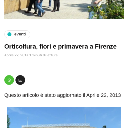
eventi
Orticoltura, fiori e primavera a Firenze
Aprile 22, 2013
1 minuti di lettura
Questo articolo è stato aggiornato il Aprile 22, 2013