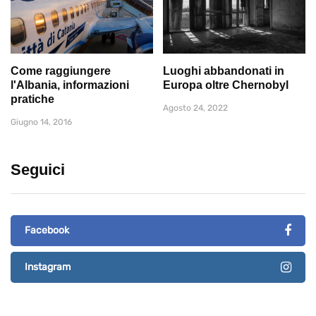
Come raggiungere
Luoghi abbandonati in
l'Albania, informazioni
Europa oltre Chernobyl
pratiche
Agosto 24, 2022
Giugno 14, 2016
Seguici
Facebook
Instagram