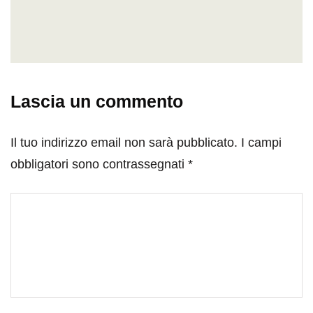
Lascia un commento
Il tuo indirizzo email non sarà pubblicato.
I campi
obbligatori sono contrassegnati
*