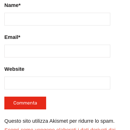
Name
*
Email
*
Website
Questo sito utilizza Akismet per ridurre lo spam.