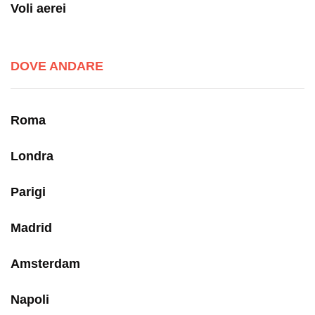
Voli aerei
DOVE ANDARE
Roma
Londra
Parigi
Madrid
Amsterdam
Napoli