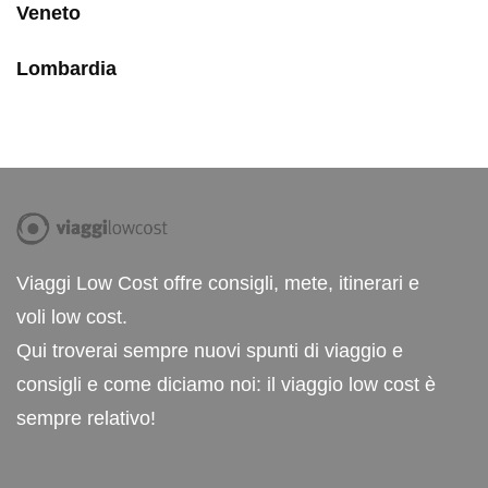
Veneto
Lombardia
Viaggi Low Cost offre consigli, mete, itinerari e
voli low cost.
Qui troverai sempre nuovi spunti di viaggio e
consigli e come diciamo noi: il viaggio low cost è
sempre relativo!