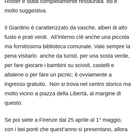
Roster è stata completamente restaurata ed è
molto suggestiva.
Il Giardino è caratterizzato da vasche, alberi di alto
fusto e prati verdi. All’interno cìè anche una piccola
ma fornitissima biblioteca comunale. Vale sempre la
pena visitarlo anche da turisti, per una sosta verde,
per fare giocare i bambini su scivoli, castelli e
altalene o per fare un picnic; è ovviamente a
ingresso gratuito. Non si trova nel centro storico ma
molto vicino a piazza della Libertà, al margine di
questo.
Se poi siete a Firenze dal 25 aprile al 1° maggio,
con i bei ponti che quest’anno si presentano, allora