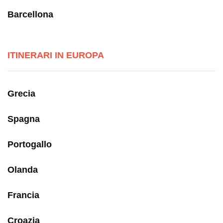
Barcellona
ITINERARI IN EUROPA
Grecia
Spagna
Portogallo
Olanda
Francia
Croazia