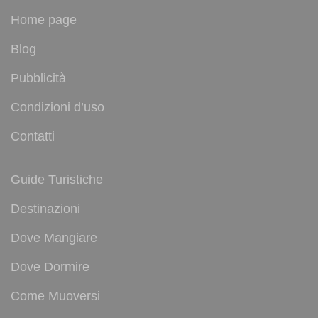
Home page
Blog
Pubblicità
Condizioni d’uso
Contatti
Guide Turistiche
Destinazioni
Dove Mangiare
Dove Dormire
Come Muoversi