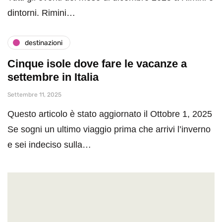
dintorni. Rimini…
destinazioni
Cinque isole dove fare le vacanze a
settembre in Italia
Settembre 11, 2025
Questo articolo è stato aggiornato il Ottobre 1, 2025
Se sogni un ultimo viaggio prima che arrivi l’inverno
e sei indeciso sulla…