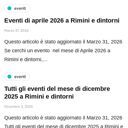
eventi
Eventi di aprile 2026 a Rimini e dintorni
Marzo 31, 2026
Questo articolo è stato aggiornato il Marzo 31, 2026
Se cerchi un evento nel mese di Aprile 2026 a
Rimini e dintorni,…
eventi
Tutti gli eventi del mese di dicembre
2025 a Rimini e dintorni
Dicembre 3, 2025
Questo articolo è stato aggiornato il Marzo 31, 2026
Tutti gli eventi del mese di dicembre 2025 a Rimini e