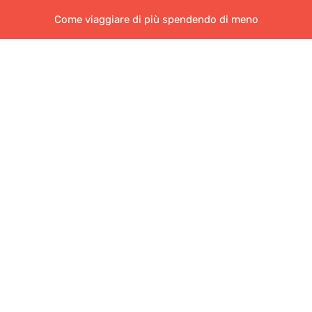
Come viaggiare di più spendendo di meno