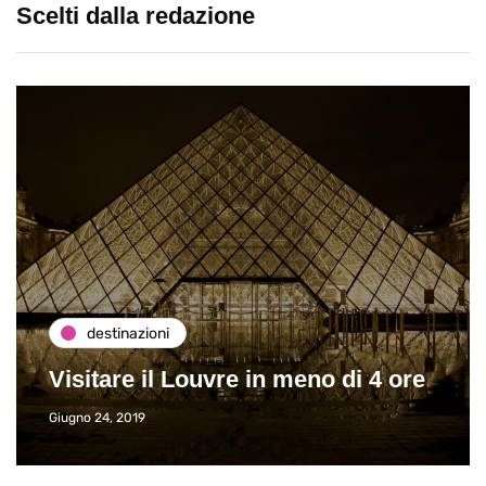
Scelti dalla redazione
destinazioni
Visitare il Louvre in meno di 4 ore
Giugno 24, 2019