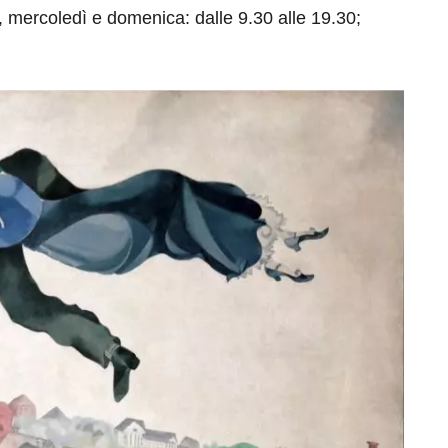
rcoledì e domenica: dalle 9.30 alle 19.30;