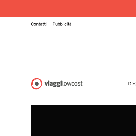
Contatti
Pubblicità
Des