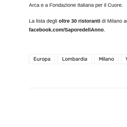
Arca e a Fondazione Italiana per il Cuore.
La lista degli
oltre 30 ristoranti
di Milano ad
facebook.com/SaporedellAnno
.
Europa
Lombardia
Milano