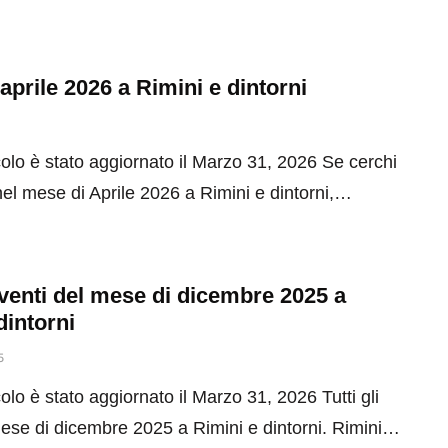
 aprile 2026 a Rimini e dintorni
olo è stato aggiornato il Marzo 31, 2026 Se cerchi
el mese di Aprile 2026 a Rimini e dintorni,…
 eventi del mese di dicembre 2025 a
dintorni
5
olo è stato aggiornato il Marzo 31, 2026 Tutti gli
mese di dicembre 2025 a Rimini e dintorni. Rimini…