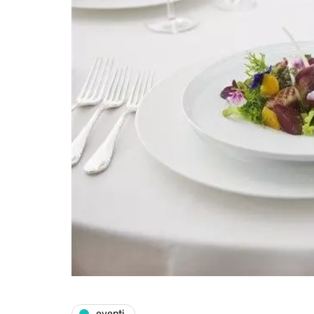
eventi