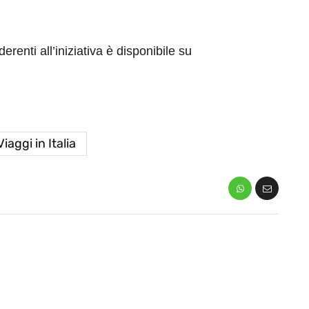
erenti all’iniziativa è disponibile su
Viaggi in Italia