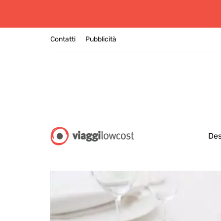
Contatti
Pubblicità
Des