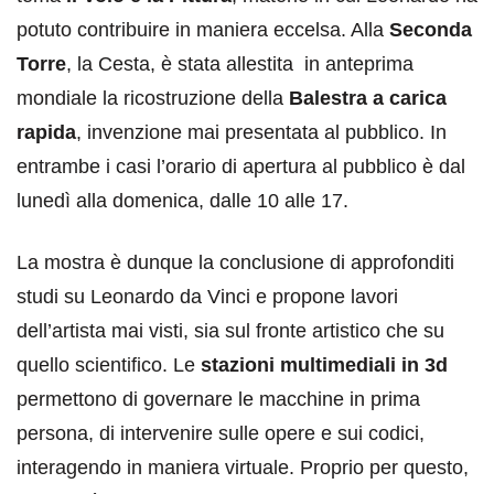
potuto contribuire in maniera eccelsa. Alla
Seconda
Torre
, la Cesta, è stata allestita in anteprima
mondiale la ricostruzione della
Balestra a carica
rapida
, invenzione mai presentata al pubblico. In
entrambe i casi l’orario di apertura al pubblico è dal
lunedì alla domenica, dalle 10 alle 17.
La mostra è dunque la conclusione di approfonditi
studi su Leonardo da Vinci e propone lavori
dell’artista mai visti, sia sul fronte artistico che su
quello scientifico. Le
stazioni multimediali in 3d
permettono di governare le macchine in prima
persona, di intervenire sulle opere e sui codici,
interagendo in maniera virtuale. Proprio per questo,