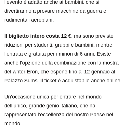
l’evento è adatto anche ai bambini, che si
divertiranno a provare macchine da guerra e
rudimentali aeroplani.
Il biglietto intero costa 12 €
, ma sono previste
riduzioni per studenti, gruppi e bambini, mentre
l’entrata e gratuita per i minori di 6 anni. Esiste
anche l’opzione della combinazione con la mostra
del writer Eron, che espone fino al 12 gennaio al
Palazzo Sums. Il ticket è acquistabile anche online.
Un’occasione unica per entrare nel mondo
dell’unico, grande genio italiano, che ha
rappresentato l’eccellenza del nostro Paese nel
mondo.