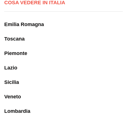
COSA VEDERE IN ITALIA
Emilia Romagna
Toscana
Piemonte
Lazio
Sicilia
Veneto
Lombardia