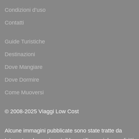
Condizioni d’uso
Contatti
Guide Turistiche
Destinazioni
Dove Mangiare
Dove Dormire
Come Muoversi
© 2008-2025 Viaggi Low Cost
Alcune immagini pubblicate sono state tratte da