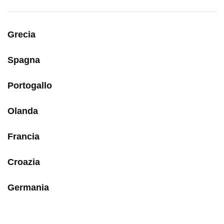
Grecia
Spagna
Portogallo
Olanda
Francia
Croazia
Germania