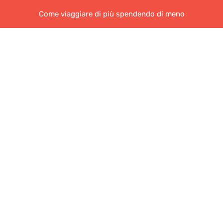
Come viaggiare di più spendendo di meno