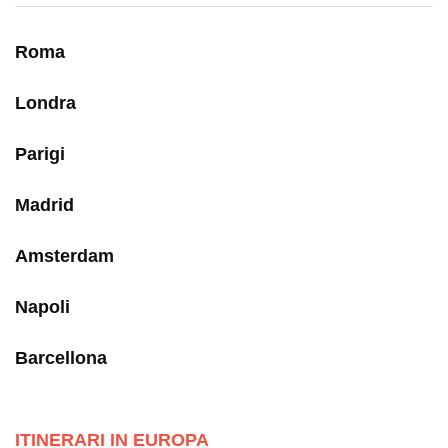
Roma
Londra
Parigi
Madrid
Amsterdam
Napoli
Barcellona
ITINERARI IN EUROPA