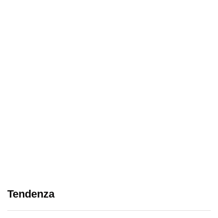
Tendenza