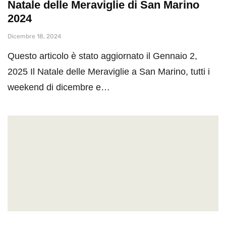
Natale delle Meraviglie di San Marino
2024
Dicembre 18, 2024
Questo articolo è stato aggiornato il Gennaio 2,
2025 Il Natale delle Meraviglie a San Marino, tutti i
weekend di dicembre e…