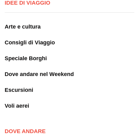
IDEE DI VIAGGIO
Arte e cultura
Consigli di Viaggio
Speciale Borghi
Dove andare nel Weekend
Escursioni
Voli aerei
DOVE ANDARE