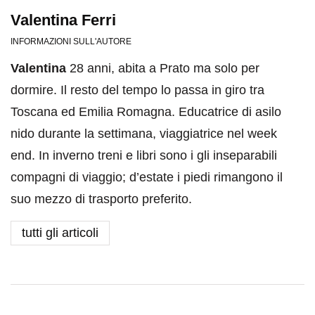
Valentina Ferri
INFORMAZIONI SULL'AUTORE
Valentina
28 anni, abita a Prato ma solo per
dormire. Il resto del tempo lo passa in giro tra
Toscana ed Emilia Romagna. Educatrice di asilo
nido durante la settimana, viaggiatrice nel week
end. In inverno treni e libri sono i gli inseparabili
compagni di viaggio; d’estate i piedi rimangono il
suo mezzo di trasporto preferito.
tutti gli articoli