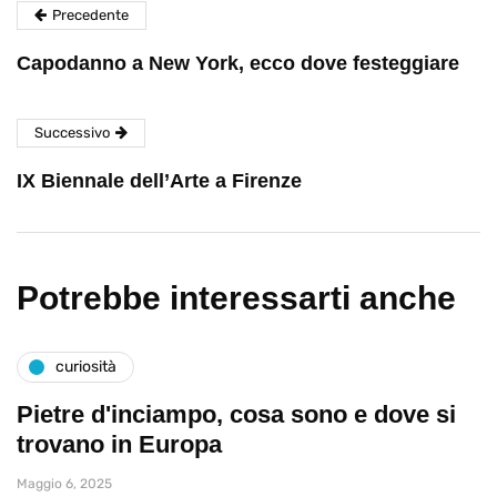
Precedente
Capodanno a New York, ecco dove festeggiare
Successivo
IX Biennale dell’Arte a Firenze
Potrebbe interessarti anche
curiosità
Pietre d'inciampo, cosa sono e dove si
trovano in Europa
Maggio 6, 2025