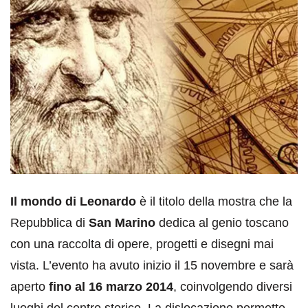
Il mondo di Leonardo
è il titolo della mostra che la
Repubblica di
San Marino
dedica al genio toscano
con una raccolta di opere, progetti e disegni mai
vista. L’evento ha avuto inizio il 15 novembre e sarà
aperto
fino al 16 marzo 2014
, coinvolgendo diversi