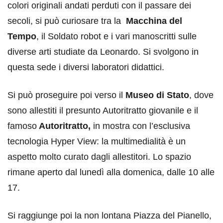
colori originali andati perduti con il passare dei
secoli, si può curiosare tra la
Macchina del
Tempo
, il Soldato robot e i vari manoscritti sulle
diverse arti studiate da Leonardo. Si svolgono in
questa sede i diversi laboratori didattici.
Si può proseguire poi verso il
Museo di Stato
, dove
sono allestiti il presunto Autoritratto giovanile e il
famoso
Autoritratto,
in mostra con l’esclusiva
tecnologia Hyper View: la multimedialità è un
aspetto molto curato dagli allestitori. Lo spazio
rimane aperto dal lunedì alla domenica, dalle 10 alle
17.
Si raggiunge poi la non lontana Piazza del Pianello,