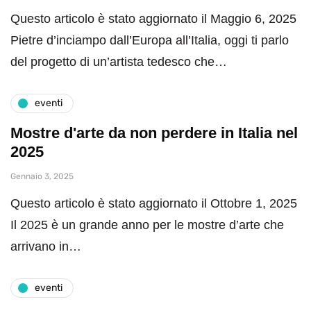
Questo articolo è stato aggiornato il Maggio 6, 2025
Pietre d’inciampo dall’Europa all’Italia, oggi ti parlo
del progetto di un’artista tedesco che…
eventi
Mostre d'arte da non perdere in Italia nel
2025
Gennaio 3, 2025
Questo articolo è stato aggiornato il Ottobre 1, 2025
Il 2025 è un grande anno per le mostre d’arte che
arrivano in…
eventi