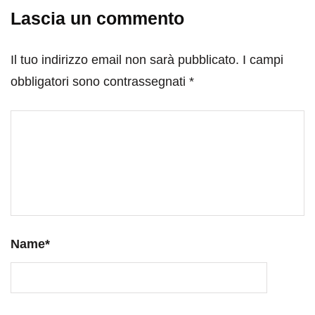
Lascia un commento
Il tuo indirizzo email non sarà pubblicato.
I campi
obbligatori sono contrassegnati
*
Name
*