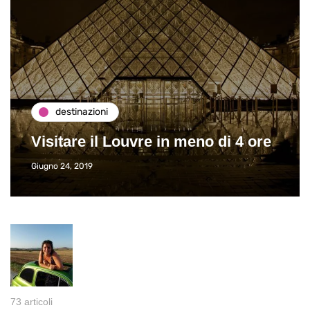
destinazioni
Visitare il Louvre in meno di 4 ore
Giugno 24, 2019
73 articoli