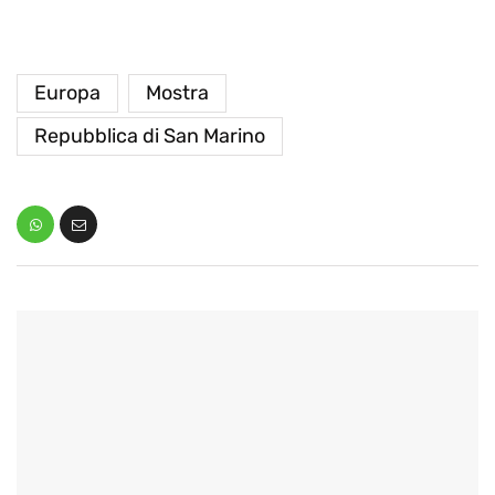
Europa
Mostra
Repubblica di San Marino