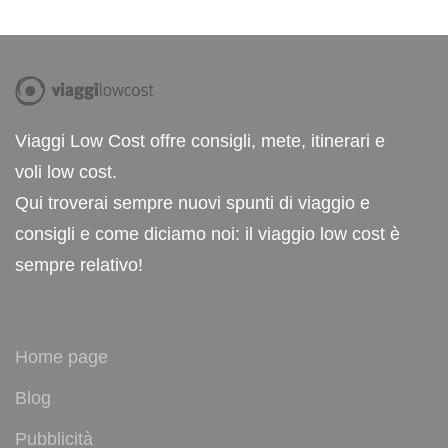
Viaggi Low Cost offre consigli, mete, itinerari e
voli low cost.
Qui troverai sempre nuovi spunti di viaggio e
consigli e come diciamo noi: il viaggio low cost è
sempre relativo!
Home page
Blog
Pubblicità