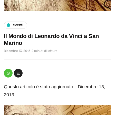
eventi
Il Mondo di Leonardo da Vinci a San
Marino
Dicembre 13, 2013
2 minuti di lettura
Questo articolo è stato aggiornato il Dicembre 13,
2013