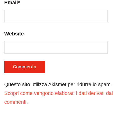
Email
*
Website
Questo sito utilizza Akismet per ridurre lo spam.
Scopri come vengono elaborati i dati derivati dai
commenti
.