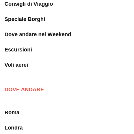
Consigli di Viaggio
Speciale Borghi
Dove andare nel Weekend
Escursioni
Voli aerei
DOVE ANDARE
Roma
Londra