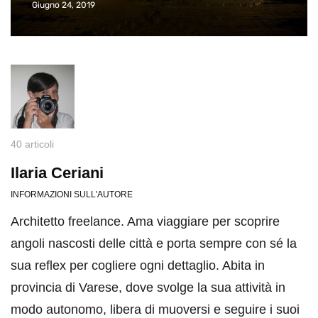
Giugno 24, 2019
40 articoli
Ilaria Ceriani
INFORMAZIONI SULL'AUTORE
Architetto freelance. Ama viaggiare per scoprire
angoli nascosti delle città e porta sempre con sé la
sua reflex per cogliere ogni dettaglio. Abita in
provincia di Varese, dove svolge la sua attività in
modo autonomo, libera di muoversi e seguire i suoi