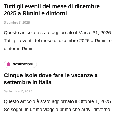
Tutti gli eventi del mese di dicembre
2025 a Rimini e dintorni
Dicembre 3, 2025
Questo articolo è stato aggiornato il Marzo 31, 2026
Tutti gli eventi del mese di dicembre 2025 a Rimini e
dintorni. Rimini…
destinazioni
Cinque isole dove fare le vacanze a
settembre in Italia
Settembre 11, 2025
Questo articolo è stato aggiornato il Ottobre 1, 2025
Se sogni un ultimo viaggio prima che arrivi l’inverno