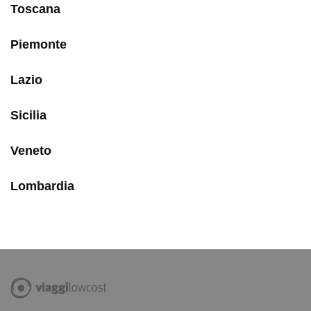
Toscana
Piemonte
Lazio
Sicilia
Veneto
Lombardia