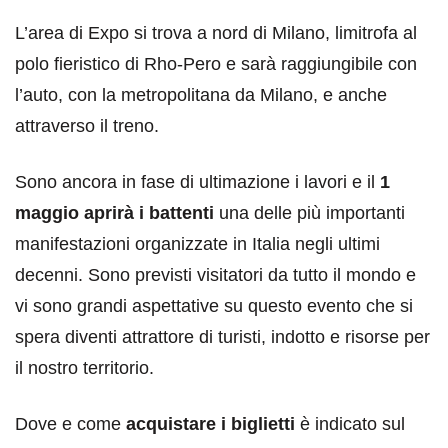
L’area di Expo si trova a nord di Milano, limitrofa al
polo fieristico di Rho-Pero e sarà raggiungibile con
l’auto, con la metropolitana da Milano, e anche
attraverso il treno.
Sono ancora in fase di ultimazione i lavori e il
1
maggio aprirà i battenti
una delle più importanti
manifestazioni organizzate in Italia negli ultimi
decenni. Sono previsti visitatori da tutto il mondo e
vi sono grandi aspettative su questo evento che si
spera diventi attrattore di turisti, indotto e risorse per
il nostro territorio.
Dove e come
acquistare i biglietti
è indicato sul