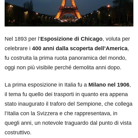
Nel 1893 per l’
Esposizione di Chicago
, voluta per
celebrare i
400 anni dalla scoperta dell’America
,
fu costruita la prima ruota panoramica del mondo,
oggi non più visibile perché demolita anni dopo.
La prima esposizione in Italia fu a
Milano nel 1906
,
il tema fu quello dei trasporti in quanto era appena
stato inaugurato il traforo del Sempione, che collega
l’Italia con la Svizzera e che rappresentava, in
quegli anni, un notevole traguardo dal punto di vista
costruttivo.