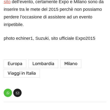
sito
dell’evento, certamente Expo e Milano sono da
inserire tra le mete del 2015 perchè non possiamo
perdere l’occasione di assistere ad un evento
irripetibile.
photo echiner1, Suzuki, sito ufficiale Expo2015
Europa
Lombardia
Milano
Viaggi in Italia