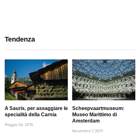
Tendenza
A Sauris, per assaggiare le
Scheepvaartmuseum:
specialità della Carnia
Museo Marittimo di
Amsterdam
Maggio 26, 2015
Novembre 7, 2011