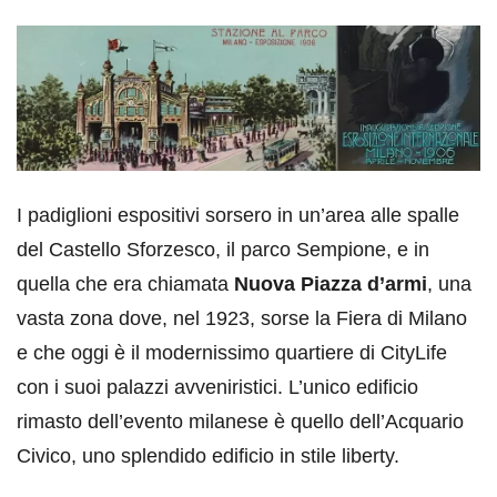
I padiglioni espositivi sorsero in un’area alle spalle
del Castello Sforzesco, il parco Sempione, e in
quella che era chiamata
Nuova Piazza d’armi
, una
vasta zona dove, nel 1923, sorse la Fiera di Milano
e che oggi è il modernissimo quartiere di CityLife
con i suoi palazzi avveniristici. L’unico edificio
rimasto dell’evento milanese è quello dell’Acquario
Civico, uno splendido edificio in stile liberty.