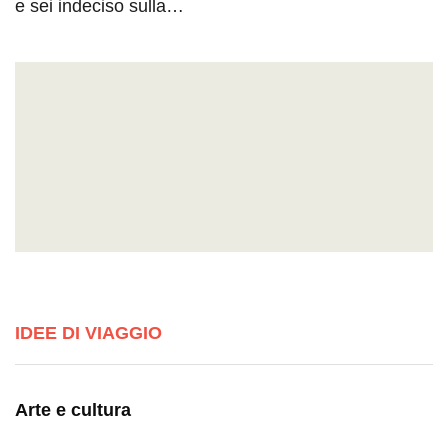
e sei indeciso sulla…
IDEE DI VIAGGIO
Arte e cultura