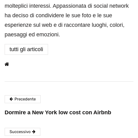
molteplici interessi. Appassionata di social network
ha deciso di condividere le sue foto e le sue
esperienze sul web e di raccontare luoghi, colori,
paesaggi ed emozioni.
tutti gli articoli
Precedente
Dormire a New York low cost con Airbnb
Successivo