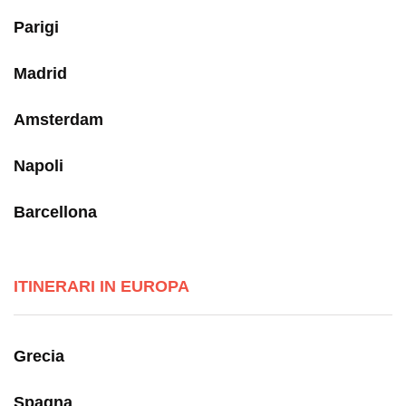
Parigi
Madrid
Amsterdam
Napoli
Barcellona
ITINERARI IN EUROPA
Grecia
Spagna