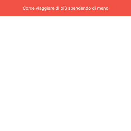
Come viaggiare di più spendendo di meno