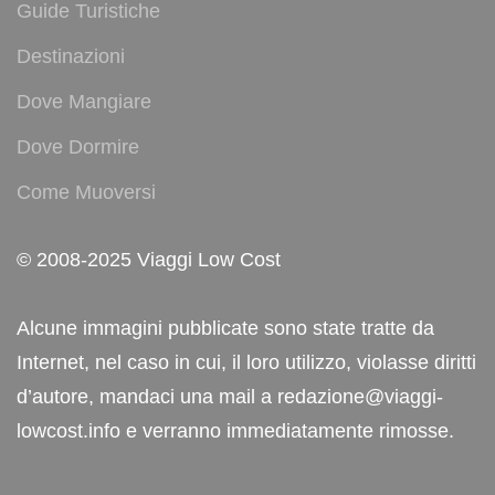
Guide Turistiche
Destinazioni
Dove Mangiare
Dove Dormire
Come Muoversi
© 2008-2025 Viaggi Low Cost
Alcune immagini pubblicate sono state tratte da
Internet, nel caso in cui, il loro utilizzo, violasse diritti
d’autore, mandaci una mail a redazione@viaggi-
lowcost.info e verranno immediatamente rimosse.