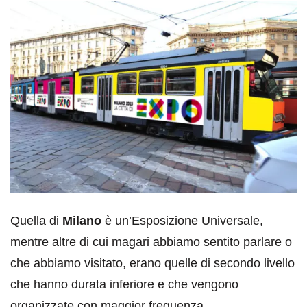
Quella di
Milano
è un’Esposizione Universale,
mentre altre di cui magari abbiamo sentito parlare o
che abbiamo visitato, erano quelle di secondo livello
che hanno durata inferiore e che vengono
organizzate con maggior frequenza.