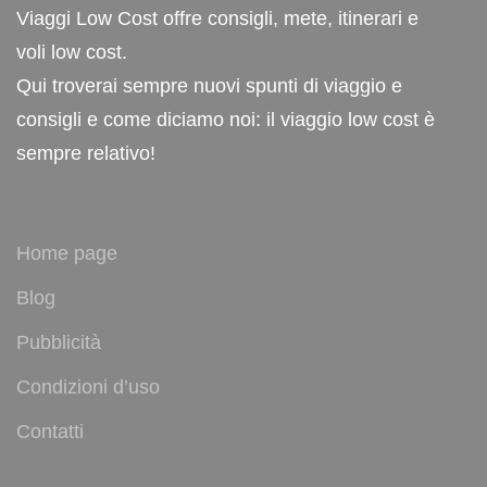
Viaggi Low Cost offre consigli, mete, itinerari e
voli low cost.
Qui troverai sempre nuovi spunti di viaggio e
consigli e come diciamo noi: il viaggio low cost è
sempre relativo!
Home page
Blog
Pubblicità
Condizioni d’uso
Contatti