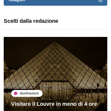
Instagram
Scelti dalla redazione
destinazioni
Visitare il Louvre in meno di 4 ore