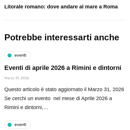
Litorale romano: dove andare al mare a Roma
Potrebbe interessarti anche
eventi
Eventi di aprile 2026 a Rimini e dintorni
Marzo 31, 2026
Questo articolo è stato aggiornato il Marzo 31, 2026
Se cerchi un evento nel mese di Aprile 2026 a
Rimini e dintorni,…
eventi