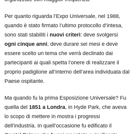
Per quanto riguarda l’Expo Universale, nel 1988,
quando è stato firmato l’ultimo protocollo d’intesa,
sono stati stabiliti i
nuovi criteri
: deve svolgersi
ogni cinque anni
, deve durare sei mesi e deve
essere scelto un tema che verrà declinato dai
partecipanti ai quali spetta l’onere di realizzare il
proprio padiglione all’interno dell’area individuata dal
Paese ospitante.
Ma quando fu la prima Esposizione Universale? Fu
quella del
1851 a Londra
, in Hyde Park, che aveva
lo scopo di mettere in mostra i progressi
dell’industria. In quell’occasione fu edificato il