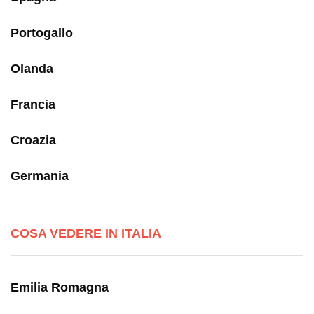
Portogallo
Olanda
Francia
Croazia
Germania
COSA VEDERE IN ITALIA
Emilia Romagna