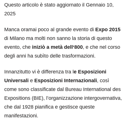
Questo articolo è stato aggiornato il Gennaio 10,
2025
Manca oramai poco al grande evento di
Expo 2015
di Milano ma molti non sanno la storia di questo
evento, che
iniziò a metà dell‘800
, e che nel corso
degli anni ha subìto delle trasformazioni.
Innanzitutto vi è differenza tra l
e Esposizioni
Universali
e
Esposizioni Internazionali
, così
come sono classificate dal Bureau International des
Expositions (BIE), l’organizzazione intergovernativa,
che dal 1928 pianifica e gestisce queste
manifestazioni.