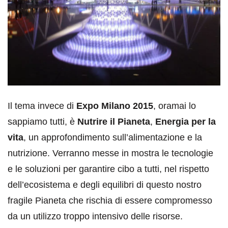
Il tema invece di
Expo Milano 2015
, oramai lo
sappiamo tutti, è
Nutrire il Pianeta
,
Energia per la
vita
, un approfondimento sull’alimentazione e la
nutrizione. Verranno messe in mostra le tecnologie
e le soluzioni per garantire cibo a tutti, nel rispetto
dell’ecosistema e degli equilibri di questo nostro
fragile Pianeta che rischia di essere compromesso
da un utilizzo troppo intensivo delle risorse.