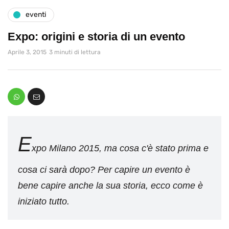
eventi
Expo: origini e storia di un evento
Aprile 3, 2015
3 minuti di lettura
E
xpo Milano 2015, ma cosa c'è stato prima e
cosa ci sarà dopo? Per capire un evento è
bene capire anche la sua storia, ecco come è
iniziato tutto.