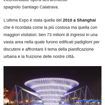
spagnolo Santiago Calatrava.
L’ultima Expo è stata quella del
2010 a Shanghai
che è ricordata come la più costosa ma quella con
maggiori visitatori, ben 73 milioni di ingressi in una
vasta area nella quale furono edificati padiglioni per
discutere e affrontare il tema della pianificazione
urbana e la fruizione delle nostre città.