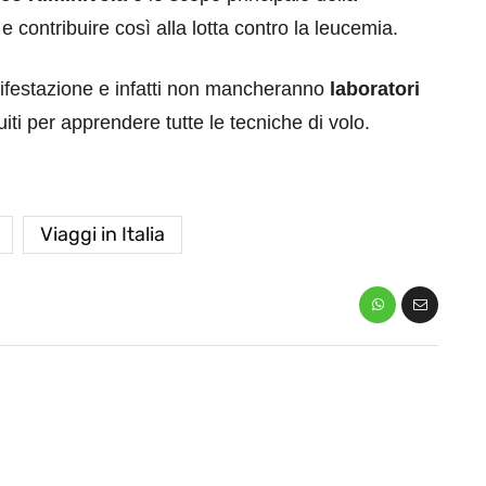
e contribuire così alla lotta contro la leucemia.
anifestazione e infatti non mancheranno
laboratori
uiti per apprendere tutte le tecniche di volo.
Viaggi in Italia