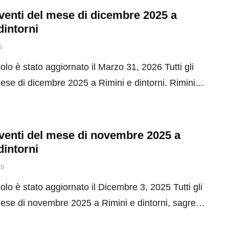
 eventi del mese di dicembre 2025 a
dintorni
5
olo è stato aggiornato il Marzo 31, 2026 Tutti gli
mese di dicembre 2025 a Rimini e dintorni. Rimini…
 eventi del mese di novembre 2025 a
dintorni
25
olo è stato aggiornato il Dicembre 3, 2025 Tutti gli
mese di novembre 2025 a Rimini e dintorni, sagre…