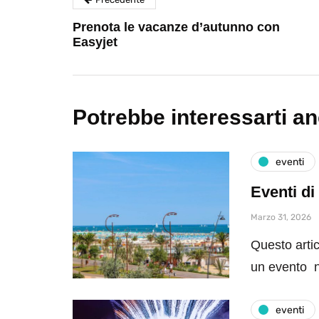
Prenota le vacanze d’autunno con
Easyjet
Potrebbe interessarti a
eventi
Eventi di
Marzo 31, 2026
Questo artic
un evento n
eventi