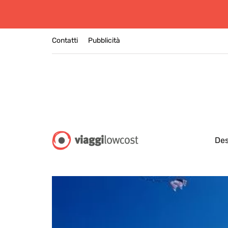
Contatti
Pubblicità
Des