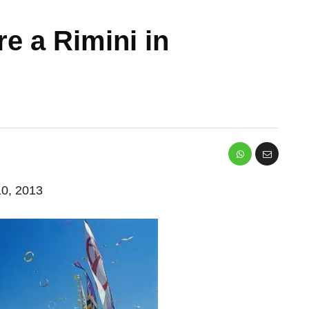
e a Rimini in
 10, 2013