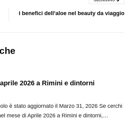
I benefici dell’aloe nel beauty da viaggio
nche
 aprile 2026 a Rimini e dintorni
olo è stato aggiornato il Marzo 31, 2026 Se cerchi
el mese di Aprile 2026 a Rimini e dintorni,…