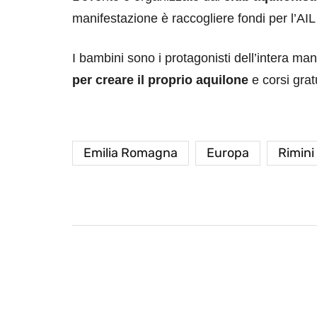
manifestazione è raccogliere fondi per l’AIL 
I bambini sono i protagonisti dell’intera m
per creare il proprio aquilone
e corsi grat
Emilia Romagna
Europa
Rimini