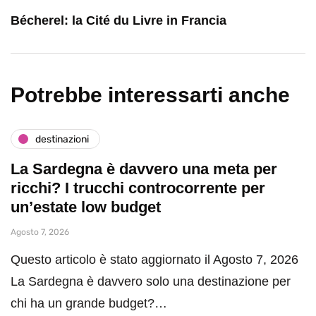
Bécherel: la Cité du Livre in Francia
Potrebbe interessarti anche
destinazioni
La Sardegna è davvero una meta per
ricchi? I trucchi controcorrente per
un’estate low budget
Agosto 7, 2026
Questo articolo è stato aggiornato il Agosto 7, 2026
La Sardegna è davvero solo una destinazione per
chi ha un grande budget?…