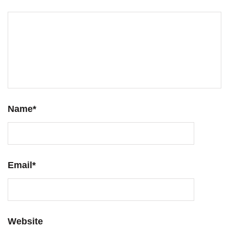
Name
*
Email
*
Website