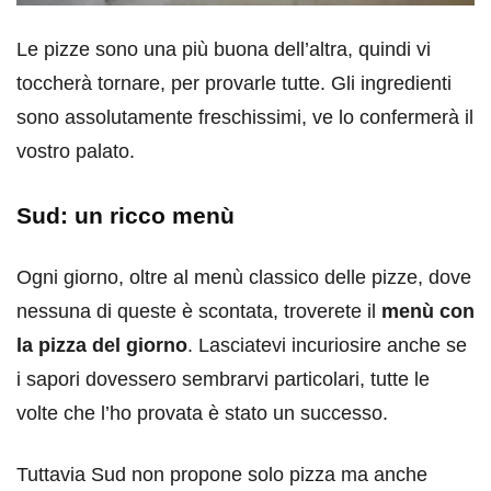
Le pizze sono una più buona dell’altra, quindi vi
toccherà tornare, per provarle tutte. Gli ingredienti
sono assolutamente freschissimi, ve lo confermerà il
vostro palato.
Sud: un ricco menù
Ogni giorno, oltre al menù classico delle pizze, dove
nessuna di queste è scontata, troverete il
menù con
la pizza del giorno
. Lasciatevi incuriosire anche se
i sapori dovessero sembrarvi particolari, tutte le
volte che l’ho provata è stato un successo.
Tuttavia Sud non propone solo pizza ma anche