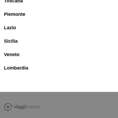
Toscana
Piemonte
Lazio
Sicilia
Veneto
Lombardia