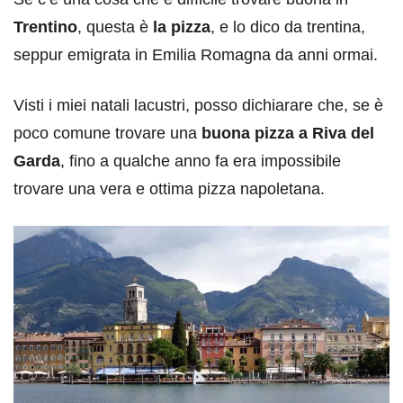
Trentino
, questa è
la pizza
, e lo dico da trentina,
seppur emigrata in Emilia Romagna da anni ormai.
Visti i miei natali lacustri, posso dichiarare che, se è
poco comune trovare una
buona pizza a Riva del
Garda
, fino a qualche anno fa era impossibile
trovare una vera e ottima pizza napoletana.