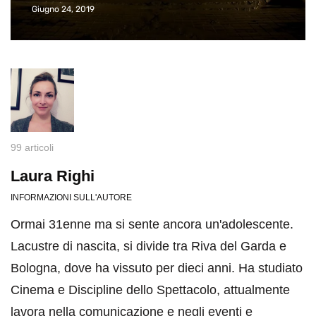
Giugno 24, 2019
99 articoli
Laura Righi
INFORMAZIONI SULL'AUTORE
Ormai 31enne ma si sente ancora un'adolescente.
Lacustre di nascita, si divide tra Riva del Garda e
Bologna, dove ha vissuto per dieci anni. Ha studiato
Cinema e Discipline dello Spettacolo, attualmente
lavora nella comunicazione e negli eventi e