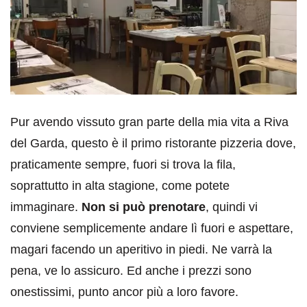
Pur avendo vissuto gran parte della mia vita a Riva
del Garda, questo è il primo ristorante pizzeria dove,
praticamente sempre, fuori si trova la fila,
soprattutto in alta stagione, come potete
immaginare.
Non si può prenotare
, quindi vi
conviene semplicemente andare lì fuori e aspettare,
magari facendo un aperitivo in piedi. Ne varrà la
pena, ve lo assicuro. Ed anche i prezzi sono
onestissimi, punto ancor più a loro favore.