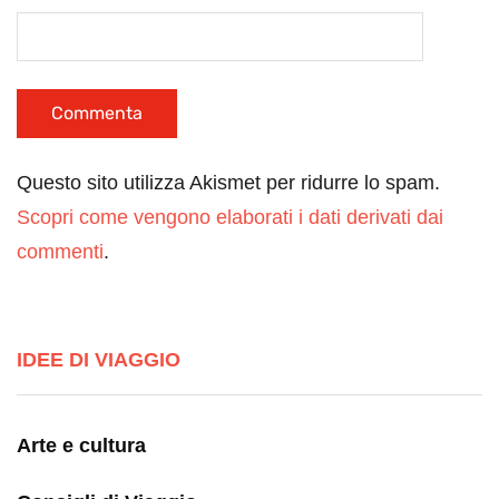
Questo sito utilizza Akismet per ridurre lo spam.
Scopri come vengono elaborati i dati derivati dai
commenti
.
IDEE DI VIAGGIO
Arte e cultura