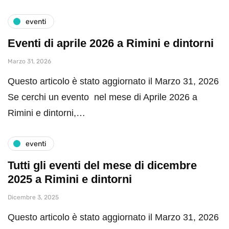
eventi
Eventi di aprile 2026 a Rimini e dintorni
Marzo 31, 2026
Questo articolo è stato aggiornato il Marzo 31, 2026
Se cerchi un evento nel mese di Aprile 2026 a
Rimini e dintorni,…
eventi
Tutti gli eventi del mese di dicembre
2025 a Rimini e dintorni
Dicembre 3, 2025
Questo articolo è stato aggiornato il Marzo 31, 2026