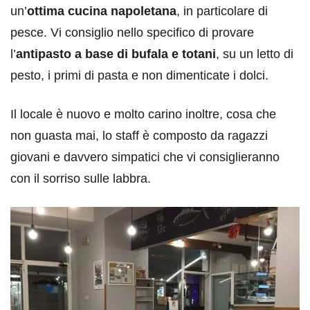
un’
ottima cucina napoletana
, in particolare di
pesce. Vi consiglio nello specifico di provare
l’
antipasto a base di bufala e totani
, su un letto di
pesto, i primi di pasta e non dimenticate i dolci.
Il locale è nuovo e molto carino inoltre, cosa che
non guasta mai, lo staff è composto da ragazzi
giovani e davvero simpatici che vi consiglieranno
con il sorriso sulle labbra.