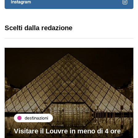
Instagram
Scelti dalla redazione
destinazioni
Visitare il Louvre in meno di 4 ore