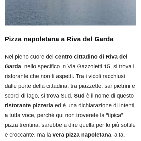
Pizza napoletana a Riva del Garda
Nel pieno cuore del
centro cittadino di Riva del
Garda
, nello specifico in Via Gazzoletti 15, si trova il
ristorante che non ti aspetti. Tra i vicoli racchiusi
dalle porte della cittadina, tra piazzette, sanpietrini e
scorci di lago, si trova Sud.
Sud
è il nome di questo
ristorante pizzeria
ed è una dichiarazione di intenti
a tutta voce, perché qui non troverete la “tipica”
pizza trentina, sarebbe a dire quella per lo più sottile
e croccante, ma la
vera pizza napoletana
, alta,