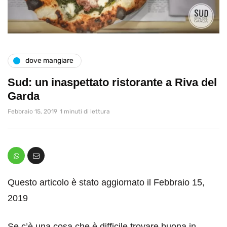
dove mangiare
Sud: un inaspettato ristorante a Riva del
Garda
Febbraio 15, 2019
1 minuti di lettura
Questo articolo è stato aggiornato il Febbraio 15,
2019
Se c’è una cosa che è difficile trovare buona in