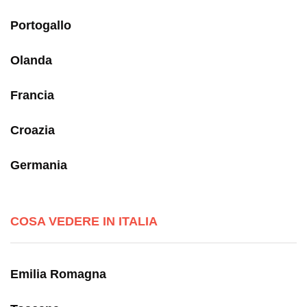
Portogallo
Olanda
Francia
Croazia
Germania
COSA VEDERE IN ITALIA
Emilia Romagna