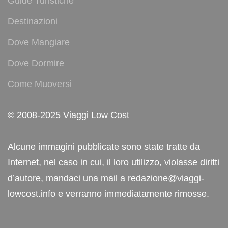
Guide Turistiche
Destinazioni
Dove Mangiare
Dove Dormire
Come Muoversi
© 2008-2025 Viaggi Low Cost
Alcune immagini pubblicate sono state tratte da
Internet, nel caso in cui, il loro utilizzo, violasse diritti
d’autore, mandaci una mail a redazione@viaggi-
lowcost.info e verranno immediatamente rimosse.