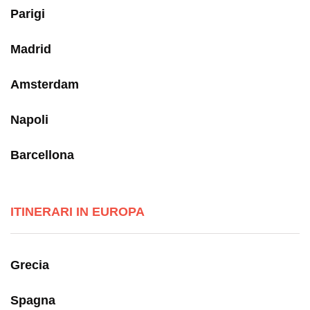
Parigi
Madrid
Amsterdam
Napoli
Barcellona
ITINERARI IN EUROPA
Grecia
Spagna