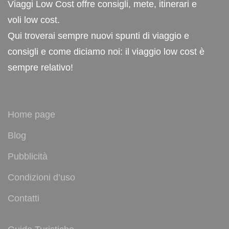
Viaggi Low Cost offre consigli, mete, itinerari e
voli low cost.
Qui troverai sempre nuovi spunti di viaggio e
consigli e come diciamo noi: il viaggio low cost è
sempre relativo!
Home page
Blog
Pubblicità
Condizioni d’uso
Contatti