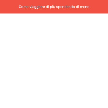
Come viaggiare di più spendendo di meno