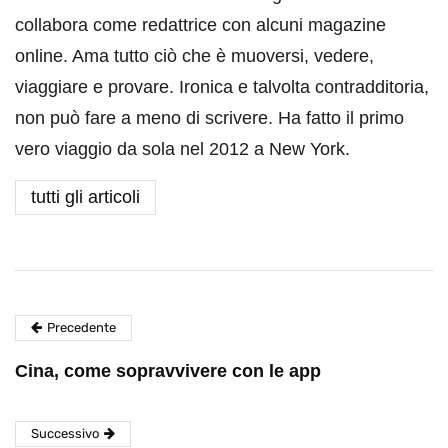
collabora come redattrice con alcuni magazine
online. Ama tutto ciò che è muoversi, vedere,
viaggiare e provare. Ironica e talvolta contradditoria,
non può fare a meno di scrivere. Ha fatto il primo
vero viaggio da sola nel 2012 a New York.
tutti gli articoli
Precedente
Cina, come sopravvivere con le app
Successivo