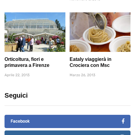
Orticoltura, fiori e
Eataly viaggierà in
primavera a Firenze
Crociera con Msc
Aprile 22, 2013
Marzo 26, 2013
Seguici
Facebook