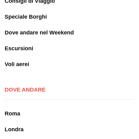
Consigli di Viaggio
Speciale Borghi
Dove andare nel Weekend
Escursioni
Voli aerei
DOVE ANDARE
Roma
Londra