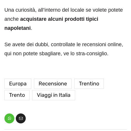
Una curiosità, all’interno del locale se volete potete
anche
acquistare alcuni prodotti tipici
napoletani
.
Se avete dei dubbi, controllate le recensioni online,
qui non potete sbagliare, ve lo stra-consiglio.
Europa
Recensione
Trentino
Trento
Viaggi in Italia