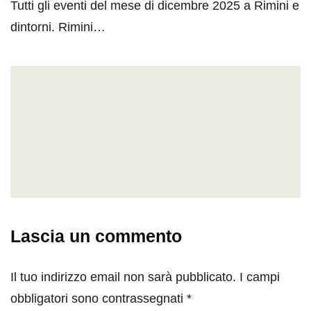
Tutti gli eventi del mese di dicembre 2025 a Rimini e
dintorni. Rimini…
Lascia un commento
Il tuo indirizzo email non sarà pubblicato.
I campi
obbligatori sono contrassegnati
*