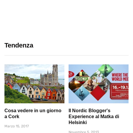
Tendenza
Cosa vedere in un giorno
Il Nordic Blogger's
a Cork
Experience al Matka di
Helsinki
Marzo 15, 2017
Novembre 5, 2013