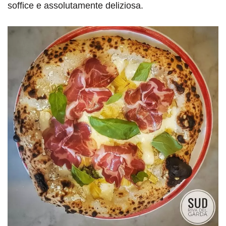
soffice e assolutamente deliziosa.