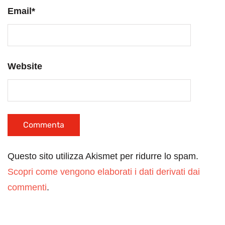
Email
*
Website
Questo sito utilizza Akismet per ridurre lo spam.
Scopri come vengono elaborati i dati derivati dai
commenti
.