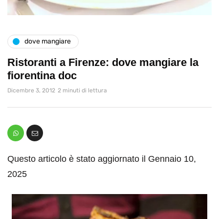
dove mangiare
Ristoranti a Firenze: dove mangiare la
fiorentina doc
Dicembre 3, 2012
2 minuti di lettura
Questo articolo è stato aggiornato il Gennaio 10,
2025