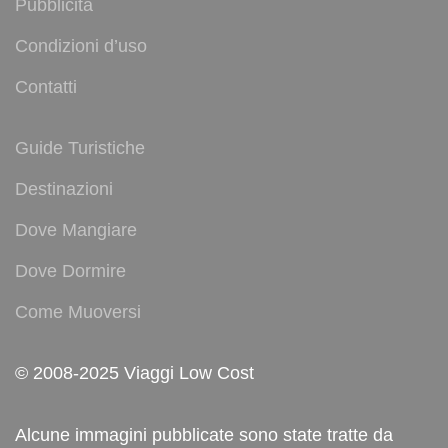
Pubblicità
Condizioni d’uso
Contatti
Guide Turistiche
Destinazioni
Dove Mangiare
Dove Dormire
Come Muoversi
© 2008-2025 Viaggi Low Cost
Alcune immagini pubblicate sono state tratte da