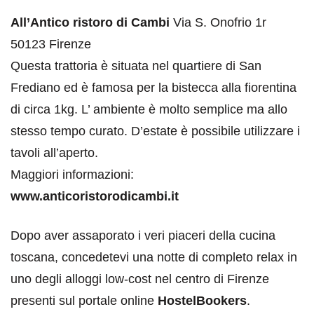
All’Antico ristoro di Cambi
Via S. Onofrio 1r
50123 Firenze
Questa trattoria è situata nel quartiere di San
Frediano ed è famosa per la bistecca alla fiorentina
di circa 1kg. L’ ambiente è molto semplice ma allo
stesso tempo curato. D’estate è possibile utilizzare i
tavoli all’aperto.
Maggiori informazioni:
www.anticoristorodicambi.it
Dopo aver assaporato i veri piaceri della cucina
toscana, concedetevi una notte di completo relax in
uno degli alloggi low-cost nel centro di Firenze
presenti sul portale online
HostelBookers
.