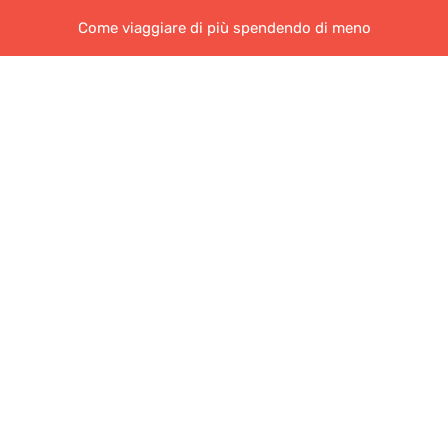
Come viaggiare di più spendendo di meno