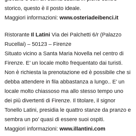
storico, questo è il posto ideale.
Maggiori informazioni:
www.osteriadeibenci.it
Ristorante
Il Latini
Via dei Palchetti 6/r (Palazzo
Rucellai) – 50123 – Firenze
Situato vicino a Santa Maria Novella nel centro di
Firenze. E’ un locale molto frequentato dai turisti.
Non è richiesta la prenotazione ed è possibile che si
debba attendere in fila abbastanza a lungo.. E’ un
locale molto chiassoso ma allo stesso tempo uno
dei più divertenti di Firenze. Il titolare, il signor
Tonello Latini, presidia le quattro stanze da pranzo e
sembra un po’ quasi di essere suoi ospiti.
Maggiori informazioni:
www.illantini.com