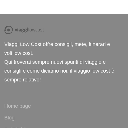
Viaggi Low Cost offre consigli, mete, itinerari e
voli low cost.
Qui troverai sempre nuovi spunti di viaggio e
consigli e come diciamo noi: il viaggio low cost è
sempre relativo!
Home page
Blog