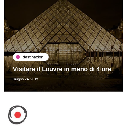
destinazioni
Visitare il Louvre in meno di 4 ore
Giugno 24, 2019