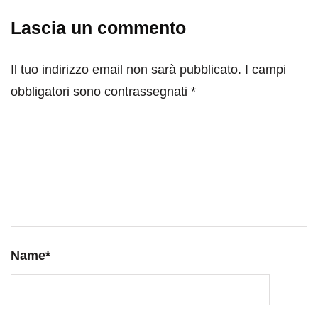
Lascia un commento
Il tuo indirizzo email non sarà pubblicato.
I campi
obbligatori sono contrassegnati
*
Name
*