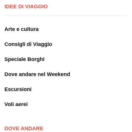
IDEE DI VIAGGIO
Arte e cultura
Consigli di Viaggio
Speciale Borghi
Dove andare nel Weekend
Escursioni
Voli aerei
DOVE ANDARE