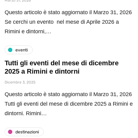
Marzo 31, 2026
Questo articolo è stato aggiornato il Marzo 31, 2026
Se cerchi un evento nel mese di Aprile 2026 a
Rimini e dintorni,…
eventi
Tutti gli eventi del mese di dicembre
2025 a Rimini e dintorni
Dicembre 3, 2025
Questo articolo è stato aggiornato il Marzo 31, 2026
Tutti gli eventi del mese di dicembre 2025 a Rimini e
dintorni. Rimini…
destinazioni