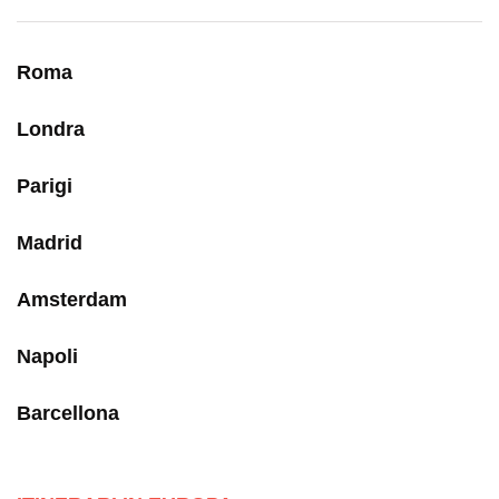
Roma
Londra
Parigi
Madrid
Amsterdam
Napoli
Barcellona