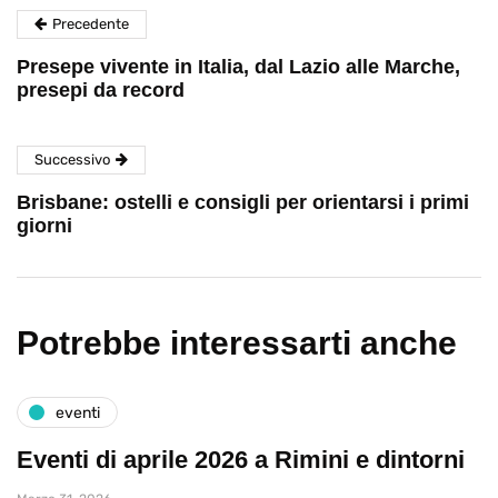
Precedente
Presepe vivente in Italia, dal Lazio alle Marche,
presepi da record
Successivo
Brisbane: ostelli e consigli per orientarsi i primi
giorni
Potrebbe interessarti anche
eventi
Eventi di aprile 2026 a Rimini e dintorni