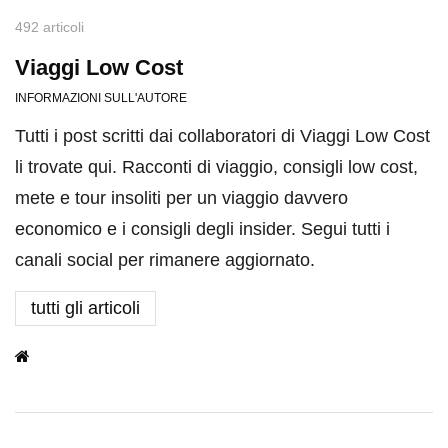
492 articoli
Viaggi Low Cost
INFORMAZIONI SULL'AUTORE
Tutti i post scritti dai collaboratori di Viaggi Low Cost
li trovate qui. Racconti di viaggio, consigli low cost,
mete e tour insoliti per un viaggio davvero
economico e i consigli degli insider. Segui tutti i
canali social per rimanere aggiornato.
tutti gli articoli