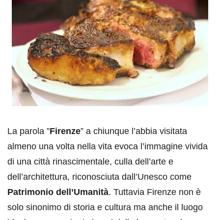
La parola ”
Firenze
” a chiunque l’abbia visitata
almeno una volta nella vita evoca l’immagine vivida
di una città rinascimentale, culla dell’arte e
dell’architettura, riconosciuta dall’Unesco come
Patrimonio dell’Umanità
. Tuttavia Firenze non è
solo sinonimo di storia e cultura ma anche il luogo