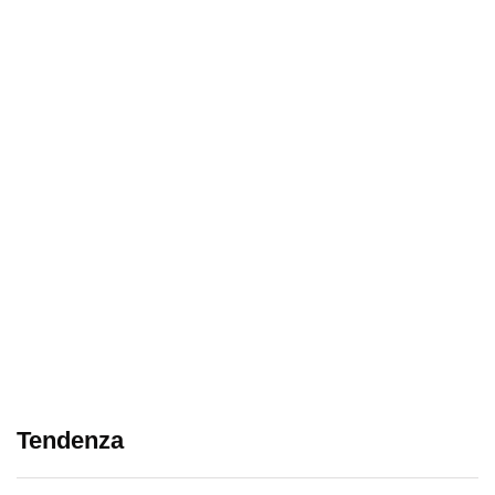
Tendenza