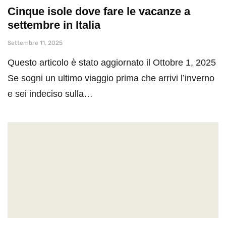
Cinque isole dove fare le vacanze a
settembre in Italia
Settembre 11, 2025
Questo articolo è stato aggiornato il Ottobre 1, 2025
Se sogni un ultimo viaggio prima che arrivi l’inverno
e sei indeciso sulla…