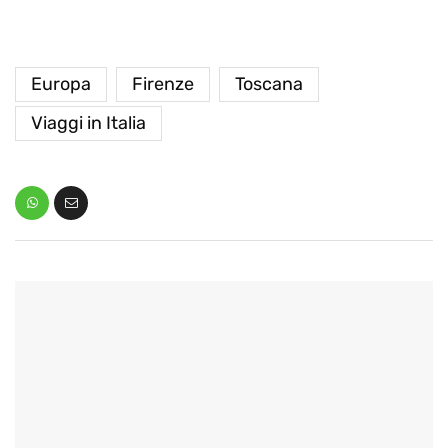
Europa
Firenze
Toscana
Viaggi in Italia