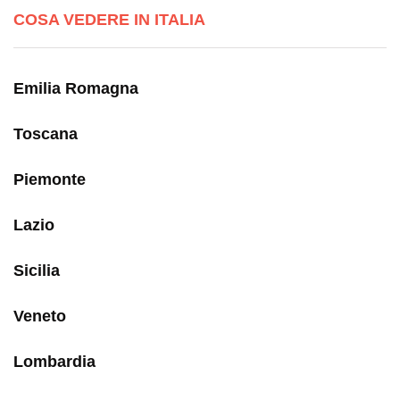
COSA VEDERE IN ITALIA
Emilia Romagna
Toscana
Piemonte
Lazio
Sicilia
Veneto
Lombardia