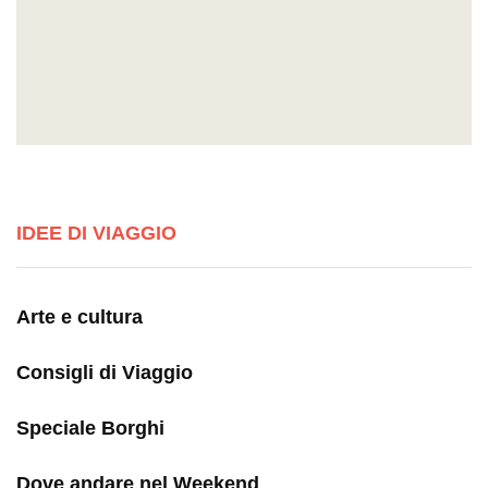
IDEE DI VIAGGIO
Arte e cultura
Consigli di Viaggio
Speciale Borghi
Dove andare nel Weekend