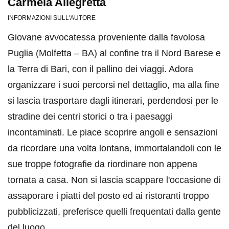
Carmela Allegretta
INFORMAZIONI SULL'AUTORE
Giovane avvocatessa proveniente dalla favolosa
Puglia (Molfetta – BA) al confine tra il Nord Barese e
la Terra di Bari, con il pallino dei viaggi. Adora
organizzare i suoi percorsi nel dettaglio, ma alla fine
si lascia trasportare dagli itinerari, perdendosi per le
stradine dei centri storici o tra i paesaggi
incontaminati. Le piace scoprire angoli e sensazioni
da ricordare una volta lontana, immortalandoli con le
sue troppe fotografie da riordinare non appena
tornata a casa. Non si lascia scappare l'occasione di
assaporare i piatti del posto ed ai ristoranti troppo
pubblicizzati, preferisce quelli frequentati dalla gente
del luogo.