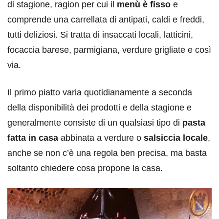
di stagione, ragion per cui il
menù è fisso
e
comprende una carrellata di antipati, caldi e freddi,
tutti deliziosi. Si tratta di insaccati locali, latticini,
focaccia barese, parmigiana, verdure grigliate e così
via.
Il primo piatto varia quotidianamente a seconda
della disponibilità dei prodotti e della stagione e
generalmente consiste di un qualsiasi tipo di
pasta
fatta in casa
abbinata a verdure o
salsiccia locale
,
anche se non c’è una regola ben precisa, ma basta
soltanto chiedere cosa propone la casa.