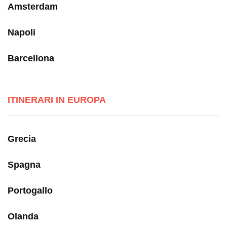
Amsterdam
Napoli
Barcellona
ITINERARI IN EUROPA
Grecia
Spagna
Portogallo
Olanda