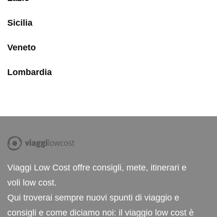
Sicilia
Veneto
Lombardia
Viaggi Low Cost offre consigli, mete, itinerari e
voli low cost.
Qui troverai sempre nuovi spunti di viaggio e
consigli e come diciamo noi: il viaggio low cost è