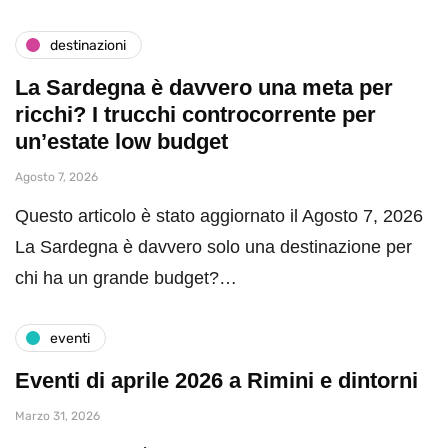
destinazioni
La Sardegna è davvero una meta per
ricchi? I trucchi controcorrente per
un’estate low budget
Agosto 7, 2026
Questo articolo è stato aggiornato il Agosto 7, 2026
La Sardegna è davvero solo una destinazione per
chi ha un grande budget?…
eventi
Eventi di aprile 2026 a Rimini e dintorni
Marzo 31, 2026