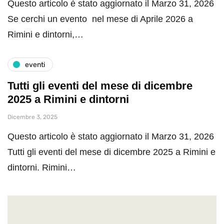
Questo articolo è stato aggiornato il Marzo 31, 2026
Se cerchi un evento nel mese di Aprile 2026 a
Rimini e dintorni,…
eventi
Tutti gli eventi del mese di dicembre
2025 a Rimini e dintorni
Dicembre 3, 2025
Questo articolo è stato aggiornato il Marzo 31, 2026
Tutti gli eventi del mese di dicembre 2025 a Rimini e
dintorni. Rimini…