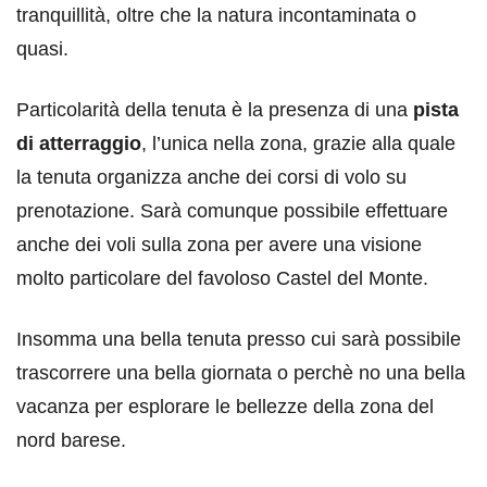
tranquillità, oltre che la natura incontaminata o
quasi.
Particolarità della tenuta è la presenza di una
pista
di atterraggio
, l’unica nella zona, grazie alla quale
la tenuta organizza anche dei corsi di volo su
prenotazione. Sarà comunque possibile effettuare
anche dei voli sulla zona per avere una visione
molto particolare del favoloso Castel del Monte.
Insomma una bella tenuta presso cui sarà possibile
trascorrere una bella giornata o perchè no una bella
vacanza per esplorare le bellezze della zona del
nord barese.