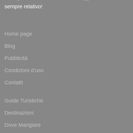
sempre relativo!
Home page
Blog
Pubblicità
Condizioni d’uso
Contatti
Guide Turistiche
Destinazioni
Dove Mangiare