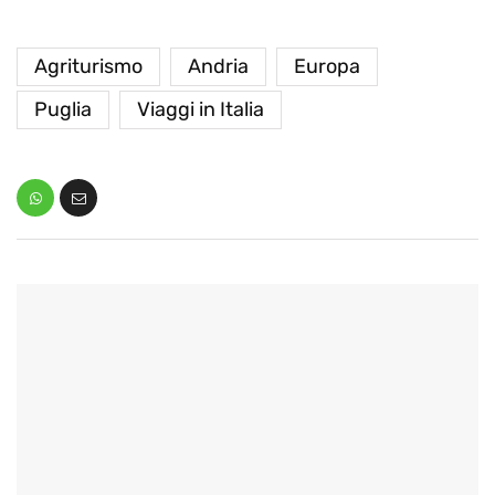
Agriturismo
Andria
Europa
Puglia
Viaggi in Italia