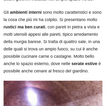
Gli
ambienti interni
sono molto caratteristici e sono
la cosa che più mi ha colpito. Si presentano molto
rustici ma ben curati
, con pareti in pietra a vista e
molti utensili appesi alle pareti, tipico arredamento
della murgia barese. Si tratta di quattro sale, in una
delle quali si trova un ampio fuoco, su cui è anche
possibile cucinare carne o castagne. Molto bello
anche lo spazio esterno, dove nelle
serate estive
è
possibile anche cenare al fresco del giardino.