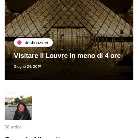
destinazioni
Visitare il Louvre in meno di 4 ore
Giugno 24, 2019
58 articoli