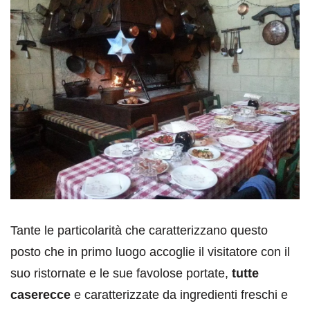
Tante le particolarità che caratterizzano questo
posto che in primo luogo accoglie il visitatore con il
suo ristornate e le sue favolose portate,
tutte
caserecce
e caratterizzate da ingredienti freschi e