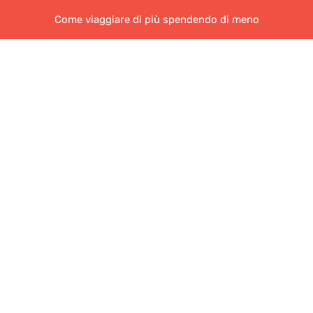
Come viaggiare di più spendendo di meno