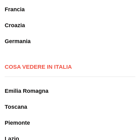
Francia
Croazia
Germania
COSA VEDERE IN ITALIA
Emilia Romagna
Toscana
Piemonte
Lazio