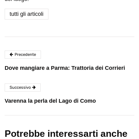
tutti gli articoli
Precedente
Dove mangiare a Parma: Trattoria dei Corrieri
Successivo
Varenna la perla del Lago di Como
Potrebbe interessarti anche