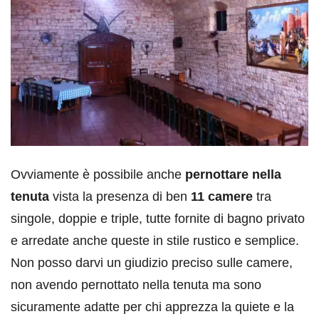
Ovviamente è possibile anche
pernottare nella
tenuta
vista la presenza di ben
11 camere
tra
singole, doppie e triple, tutte fornite di bagno privato
e arredate anche queste in stile rustico e semplice.
Non posso darvi un giudizio preciso sulle camere,
non avendo pernottato nella tenuta ma sono
sicuramente adatte per chi apprezza la quiete e la