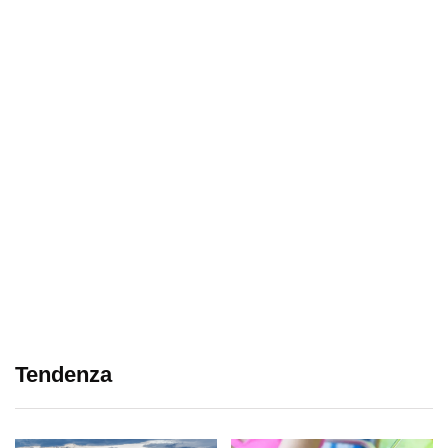
Tendenza