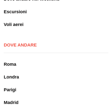
Escursioni
Voli aerei
DOVE ANDARE
Roma
Londra
Parigi
Madrid