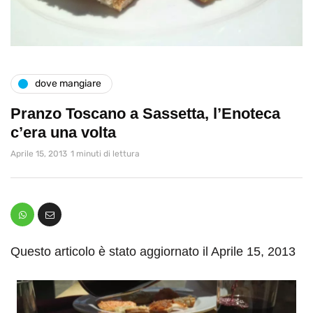
dove mangiare
Pranzo Toscano a Sassetta, l’Enoteca
c’era una volta
Aprile 15, 2013
1 minuti di lettura
Questo articolo è stato aggiornato il Aprile 15, 2013