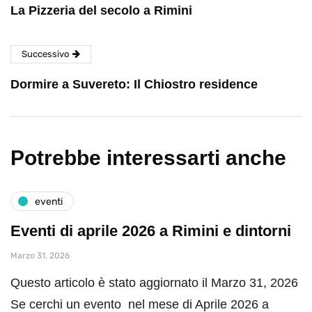
La Pizzeria del secolo a Rimini
Successivo
Dormire a Suvereto: Il Chiostro residence
Potrebbe interessarti anche
eventi
Eventi di aprile 2026 a Rimini e dintorni
Marzo 31, 2026
Questo articolo è stato aggiornato il Marzo 31, 2026
Se cerchi un evento nel mese di Aprile 2026 a