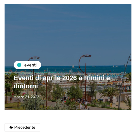
eventi
Eventi di aprile 2026 a Rimini e
dintorni
Marzo 31, 2026
Precedente