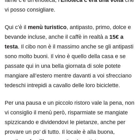
vi posso consigliare.
Qui c’è il
menù turistico
, antipasto, primo, dolce e
bevande incluse, anche il caffè in realtà a
15€ a
testa
. Il cibo non è il massimo anche se gli antipasti
sono molto buoni. Il vino è quello della casa e se
passate qui in una bella giornata di sole potete
mangiare all’estero mentre davanti a voi sfrecciano
tedeschi intrepidi a cavallo delle loro biciclette.
Per una pausa e un piccolo ristoro vale la pena, non
vi consiglio il menù però, risparmiate se mangiate
spizzicando e dividendovi le pietanze, anche per
provare un po’ di tutto. Il locale è alla buona,