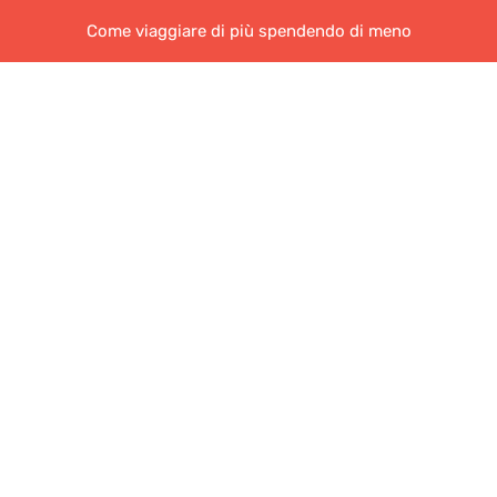
Come viaggiare di più spendendo di meno