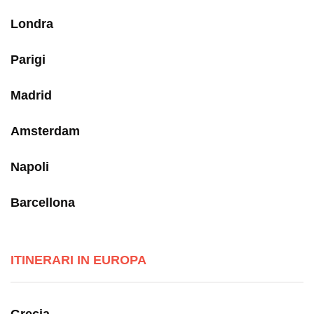
Londra
Parigi
Madrid
Amsterdam
Napoli
Barcellona
ITINERARI IN EUROPA