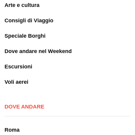
Arte e cultura
Consigli di Viaggio
Speciale Borghi
Dove andare nel Weekend
Escursioni
Voli aerei
DOVE ANDARE
Roma