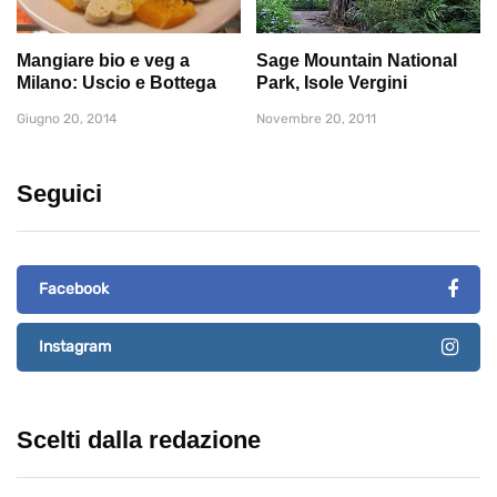
Mangiare bio e veg a
Sage Mountain National
Milano: Uscio e Bottega
Park, Isole Vergini
Giugno 20, 2014
Novembre 20, 2011
Seguici
Facebook
Instagram
Scelti dalla redazione