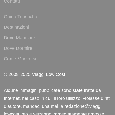
Contatti
Guide Turistiche
Destinazioni
Dove Mangiare
Dove Dormire
Come Muoversi
© 2008-2025 Viaggi Low Cost
Alcune immagini pubblicate sono state tratte da
Internet, nel caso in cui, il loro utilizzo, violasse diritti
d’autore, mandaci una mail a redazione@viaggi-
lowcost.info e verranno immediatamente rimosse.