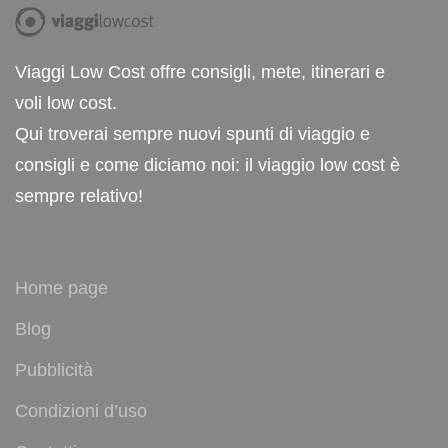
Viaggi Low Cost offre consigli, mete, itinerari e
voli low cost.
Qui troverai sempre nuovi spunti di viaggio e
consigli e come diciamo noi: il viaggio low cost è
sempre relativo!
Home page
Blog
Pubblicità
Condizioni d’uso