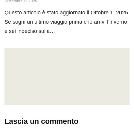
Settembre 11, 2025
Questo articolo è stato aggiornato il Ottobre 1, 2025
Se sogni un ultimo viaggio prima che arrivi l’inverno
e sei indeciso sulla…
Lascia un commento