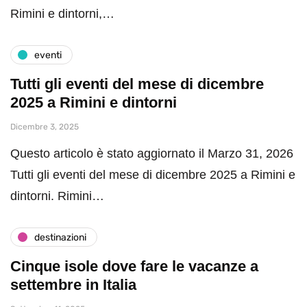
Rimini e dintorni,…
eventi
Tutti gli eventi del mese di dicembre
2025 a Rimini e dintorni
Dicembre 3, 2025
Questo articolo è stato aggiornato il Marzo 31, 2026
Tutti gli eventi del mese di dicembre 2025 a Rimini e
dintorni. Rimini…
destinazioni
Cinque isole dove fare le vacanze a
settembre in Italia