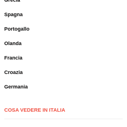
Grecia
Spagna
Portogallo
Olanda
Francia
Croazia
Germania
COSA VEDERE IN ITALIA