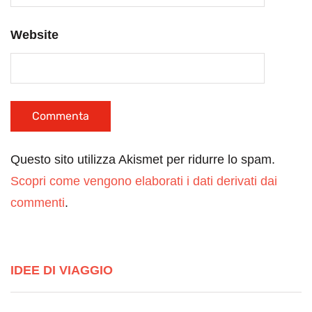
Website
Questo sito utilizza Akismet per ridurre lo spam.
Scopri come vengono elaborati i dati derivati dai
commenti
.
IDEE DI VIAGGIO