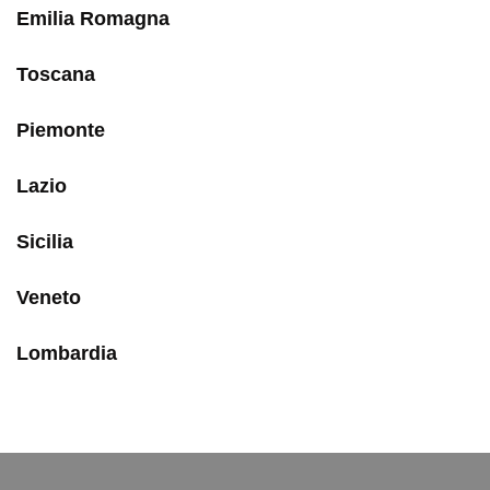
Emilia Romagna
Toscana
Piemonte
Lazio
Sicilia
Veneto
Lombardia