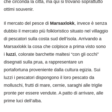
che circonda la città, ma qui si trovano soprattutto
ottimi souvenir.
Il mercato del pesce di
Marsaxlokk
, invece è senza
dubbio il mercato più folkloristico situato nel villaggio
di pescatori sulla costa sud dell’isola. Arrivando a
Marsaxlokk la cosa che colpisce a prima visto sono
i
luzzi
, colorate barchette maltesi “con gli occhi”
disegnati sulla prua, a rappresentare un
portafortuna proveniente dalla cultura egizia. Sui
luzzi i pescatori dispongono il loro pescato da
molluschi, frutti di mare, cernie, saraghi alle triglie
pronte per essere vendute. A patto di arrivare, alle
prime luci dell’alba.