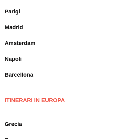
Parigi
Madrid
Amsterdam
Napoli
Barcellona
ITINERARI IN EUROPA
Grecia