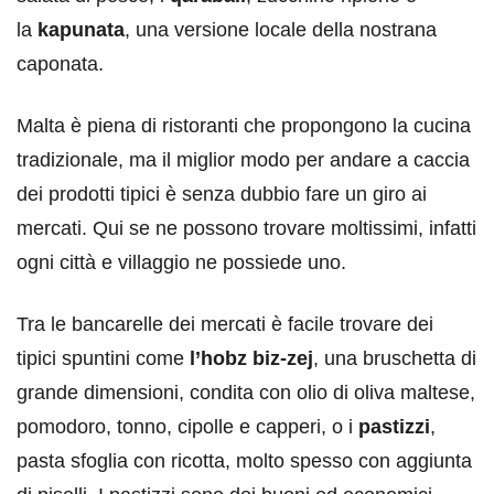
la
kapunata
, una versione locale della nostrana
caponata.
Malta è piena di ristoranti che propongono la cucina
tradizionale, ma il miglior modo per andare a caccia
dei prodotti tipici è senza dubbio fare un giro ai
mercati. Qui se ne possono trovare moltissimi, infatti
ogni città e villaggio ne possiede uno.
Tra le bancarelle dei mercati è facile trovare dei
tipici spuntini come
l’hobz biz-zej
, una bruschetta di
grande dimensioni, condita con olio di oliva maltese,
pomodoro, tonno, cipolle e capperi, o i
pastizzi
,
pasta sfoglia con ricotta, molto spesso con aggiunta