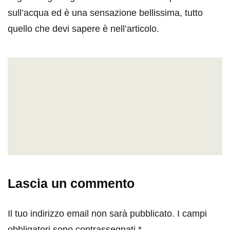
sull’acqua ed è una sensazione bellissima, tutto
quello che devi sapere è nell’articolo.
Lascia un commento
Il tuo indirizzo email non sarà pubblicato.
I campi
obbligatori sono contrassegnati
*