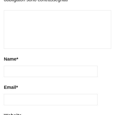
Name
*
Email
*