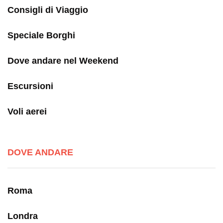
Consigli di Viaggio
Speciale Borghi
Dove andare nel Weekend
Escursioni
Voli aerei
DOVE ANDARE
Roma
Londra