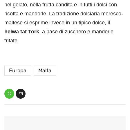
nel gelato, nella frutta candita e in tutti i dolci con
ricotta e mandorle. La tradizione dolciaria moresco-
maltese si esprime invece in un tipico dolce, il
helwa tat Tork
, a base di zucchero e mandorle
tritate.
Europa
Malta