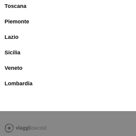
Toscana
Piemonte
Lazio
Sicilia
Veneto
Lombardia