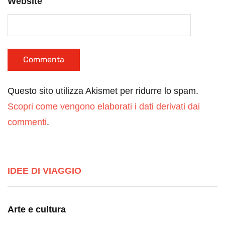
Website
Questo sito utilizza Akismet per ridurre lo spam.
Scopri come vengono elaborati i dati derivati dai
commenti
.
IDEE DI VIAGGIO
Arte e cultura