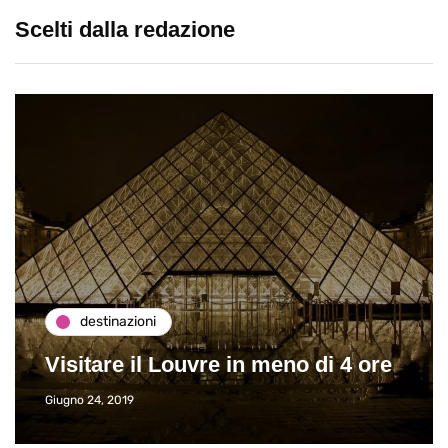
Scelti dalla redazione
destinazioni
Visitare il Louvre in meno di 4 ore
Giugno 24, 2019