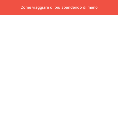
Come viaggiare di più spendendo di meno