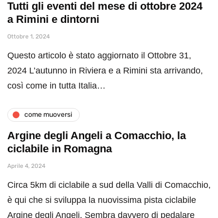
Tutti gli eventi del mese di ottobre 2024
a Rimini e dintorni
Ottobre 1, 2024
Questo articolo è stato aggiornato il Ottobre 31,
2024 L’autunno in Riviera e a Rimini sta arrivando,
così come in tutta Italia…
come muoversi
Argine degli Angeli a Comacchio, la
ciclabile in Romagna
Aprile 4, 2024
Circa 5km di ciclabile a sud della Valli di Comacchio,
è qui che si sviluppa la nuovissima pista ciclabile
Argine degli Angeli. Sembra davvero di pedalare