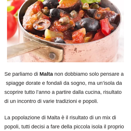
Se parliamo di
Malta
non dobbiamo solo pensare a
spiagge dorate e fondali da sogno, ma un’isola da
scoprire tutto l’anno a partire dalla cucina, risultato
di un incontro di varie tradizioni e popoli.
La popolazione di Malta è il risultato di un mix di
popoli, tutti decisi a fare della piccola isola il proprio