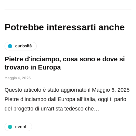
Potrebbe interessarti anche
curiosità
Pietre d'inciampo, cosa sono e dove si
trovano in Europa
Maggio 6, 2025
Questo articolo è stato aggiornato il Maggio 6, 2025
Pietre d’inciampo dall’Europa all’Italia, oggi ti parlo
del progetto di un’artista tedesco che…
eventi