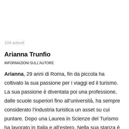
104 articoli
Arianna Trunfio
INFORMAZIONI SULL'AUTORE
Arianna
, 29 anni di Roma, fin da piccola ha
coltivato la sua passione per i viaggi ed il turismo.
La sua passione è diventata poi una professione,
dalle scuole superiori fino all’università, ha sempre
considerato l’industria turistica un asset su cui
puntare. Dopo una Laurea in Scienze del Turismo
ha lavorato in Italia e all’estero. Nella sua stanza è