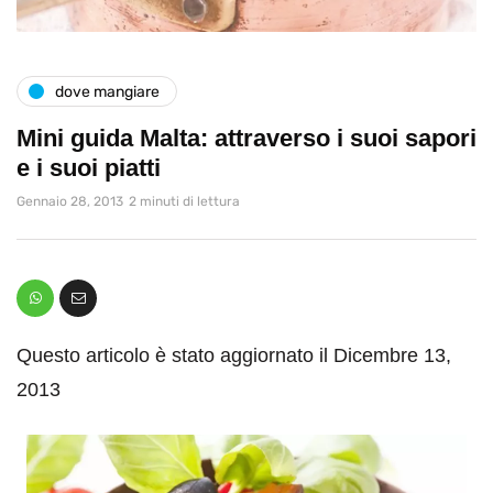
dove mangiare
Mini guida Malta: attraverso i suoi sapori
e i suoi piatti
Gennaio 28, 2013
2 minuti di lettura
Questo articolo è stato aggiornato il Dicembre 13,
2013