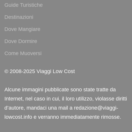
Guide Turistiche
Destinazioni
Dove Mangiare
Dove Dormire
Come Muoversi
© 2008-2025 Viaggi Low Cost
Alcune immagini pubblicate sono state tratte da
Internet, nel caso in cui, il loro utilizzo, violasse diritti
d’autore, mandaci una mail a redazione@viaggi-
lowcost.info e verranno immediatamente rimosse.