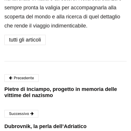
sempre pronta la valigia per accompagnarla alla
scoperta del mondo e alla ricerca di quel dettaglio
che rende il viaggio indimenticabile.
tutti gli articoli
Precedente
Pietre di Inciampo, progetto in memoria delle
vittime del nazismo
Successivo
Dubrovnik, la perla dell’Adriatico