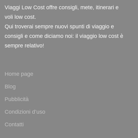
Viaggi Low Cost offre consigli, mete, itinerari e
voli low cost.
Qui troverai sempre nuovi spunti di viaggio e
consigli e come diciamo noi: il viaggio low cost è
sempre relativo!
Home page
Blog
Pubblicità
Condizioni d’uso
Contatti