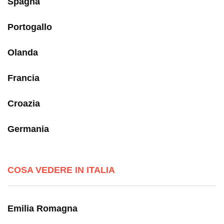
Spagna
Portogallo
Olanda
Francia
Croazia
Germania
COSA VEDERE IN ITALIA
Emilia Romagna