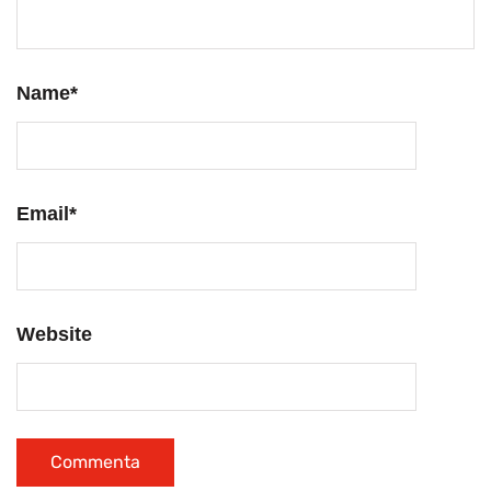
Name
*
Email
*
Website