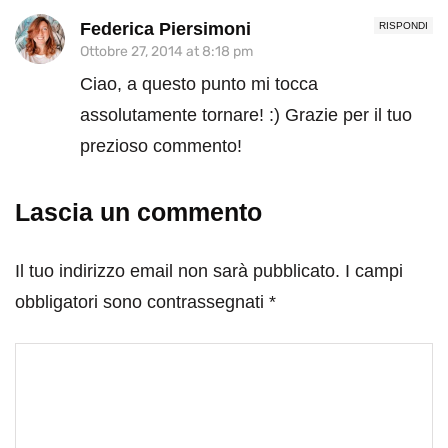
Federica Piersimoni
RISPONDI
Ottobre 27, 2014 at 8:18 pm
Ciao, a questo punto mi tocca
assolutamente tornare! :) Grazie per il tuo
prezioso commento!
Lascia un commento
Il tuo indirizzo email non sarà pubblicato.
I campi
obbligatori sono contrassegnati
*