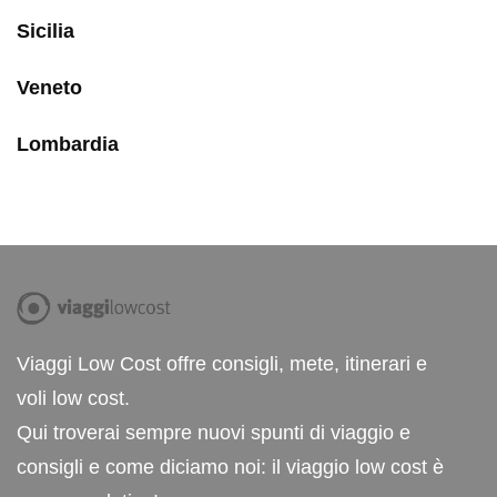
Sicilia
Veneto
Lombardia
Viaggi Low Cost offre consigli, mete, itinerari e
voli low cost.
Qui troverai sempre nuovi spunti di viaggio e
consigli e come diciamo noi: il viaggio low cost è