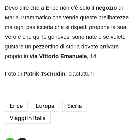
Devo dire che a Erice non c’è solo il
negozio
di
Maria Grammatico che vende queste prelibatezze
ma ogni pasticceria che si rispetti propone la sua.
Vero è che qui le genovesi sono nate e se volete
gustare un pezzettino di storia dovete arrivare
proprio in
via Vittorio Emanuele
, 14.
Foto di
Patrik Tschudin
, ciaotutti.nl
Erice
Europa
Sicilia
Viaggi in Italia