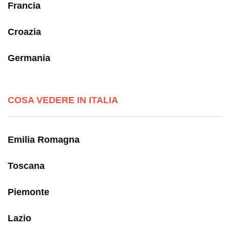
Francia
Croazia
Germania
COSA VEDERE IN ITALIA
Emilia Romagna
Toscana
Piemonte
Lazio