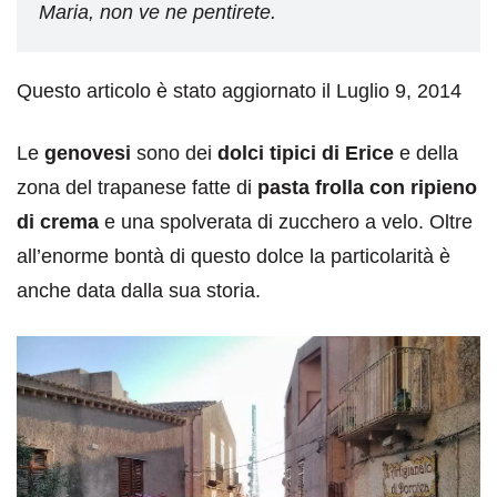
Maria, non ve ne pentirete.
Questo articolo è stato aggiornato il Luglio 9, 2014
Le
genovesi
sono dei
dolci tipici di Erice
e della
zona del trapanese fatte di
pasta frolla con ripieno
di crema
e una spolverata di zucchero a velo. Oltre
all’enorme bontà di questo dolce la particolarità è
anche data dalla sua storia.