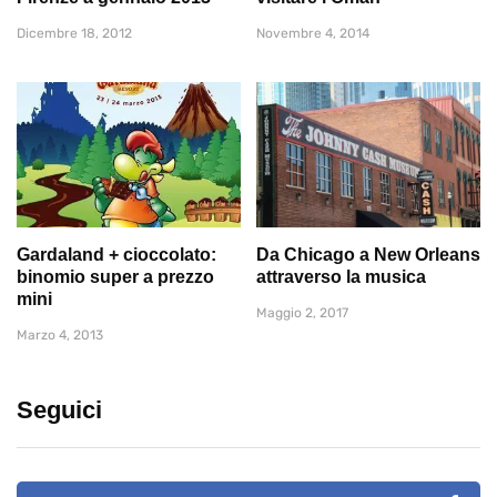
Dicembre 18, 2012
Novembre 4, 2014
Gardaland + cioccolato:
Da Chicago a New Orleans
binomio super a prezzo
attraverso la musica
mini
Maggio 2, 2017
Marzo 4, 2013
Seguici