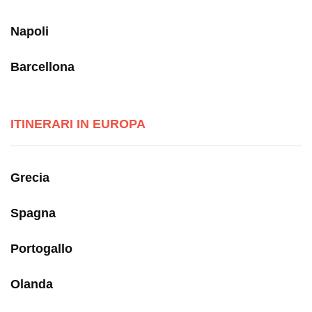
Napoli
Barcellona
ITINERARI IN EUROPA
Grecia
Spagna
Portogallo
Olanda