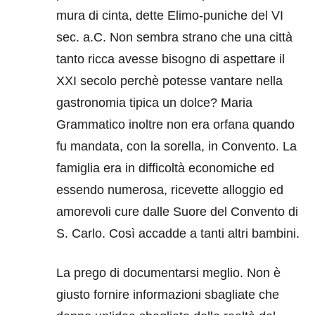
mura di cinta, dette Elimo-puniche del VI
sec. a.C. Non sembra strano che una città
tanto ricca avesse bisogno di aspettare il
XXI secolo perchè potesse vantare nella
gastronomia tipica un dolce? Maria
Grammatico inoltre non era orfana quando
fu mandata, con la sorella, in Convento. La
famiglia era in difficoltà economiche ed
essendo numerosa, ricevette alloggio ed
amorevoli cure dalle Suore del Convento di
S. Carlo. Così accadde a tanti altri bambini.
La prego di documentarsi meglio. Non è
giusto fornire informazioni sbagliate che