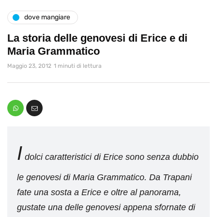
dove mangiare
La storia delle genovesi di Erice e di
Maria Grammatico
Maggio 23, 2012
1 minuti di lettura
I
dolci caratteristici di Erice sono senza dubbio
le genovesi di Maria Grammatico. Da Trapani
fate una sosta a Erice e oltre al panorama,
gustate una delle genovesi appena sfornate di