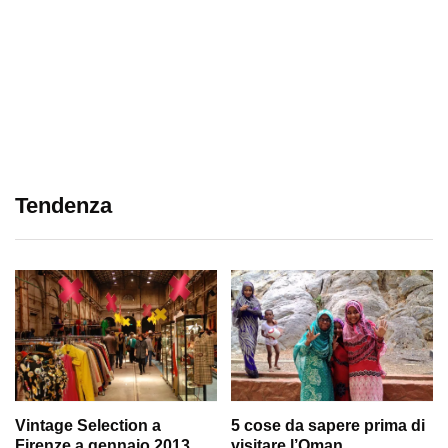
Tendenza
Vintage Selection a
5 cose da sapere prima di
Firenze a gennaio 2013
visitare l’Oman