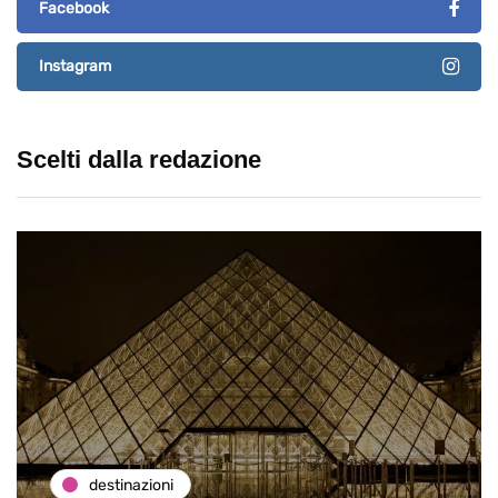
Facebook
Instagram
Scelti dalla redazione
destinazioni