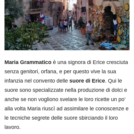
Maria Grammatico
è una signora di Erice cresciuta
senza genitori, orfana, e per questo vive la sua
infanzia nel convento delle
suore di Erice
. Qui le
suore sono specializzate nella produzione di dolci e
anche se non vogliono svelare le loro ricette un po’
alla volta Maria riuscì ad assimilare le conoscenze e
le tecniche segrete delle suore sbirciando il loro
lavoro.