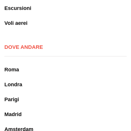
Escursioni
Voli aerei
DOVE ANDARE
Roma
Londra
Parigi
Madrid
Amsterdam