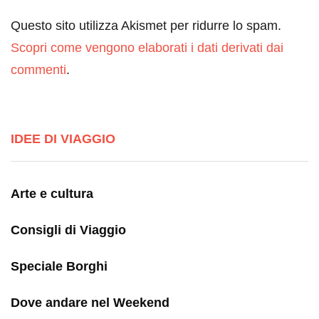
Questo sito utilizza Akismet per ridurre lo spam.
Scopri come vengono elaborati i dati derivati dai
commenti
.
IDEE DI VIAGGIO
Arte e cultura
Consigli di Viaggio
Speciale Borghi
Dove andare nel Weekend