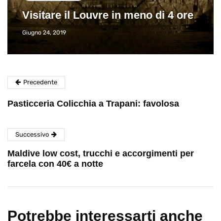
Visitare il Louvre in meno di 4 ore
Giugno 24, 2019
Precedente
Pasticceria Colicchia a Trapani: favolosa
Successivo
Maldive low cost, trucchi e accorgimenti per
farcela con 40€ a notte
Potrebbe interessarti anche