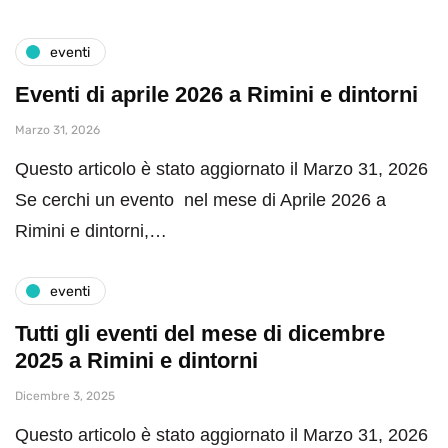
eventi
Eventi di aprile 2026 a Rimini e dintorni
Marzo 31, 2026
Questo articolo è stato aggiornato il Marzo 31, 2026
Se cerchi un evento nel mese di Aprile 2026 a
Rimini e dintorni,…
eventi
Tutti gli eventi del mese di dicembre
2025 a Rimini e dintorni
Dicembre 3, 2025
Questo articolo è stato aggiornato il Marzo 31, 2026