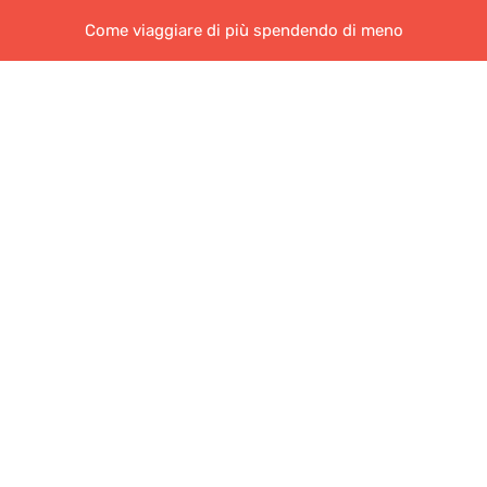
Come viaggiare di più spendendo di meno