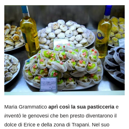
Maria Grammatico
aprì così la sua pasticceria
e
inventò
le genovesi che ben presto diventarono il
dolce di Erice e della zona di Trapani. Nel suo