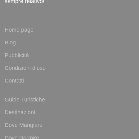
sempre relativo!
Home page
Blog
Pubblicità
Condizioni d’uso
Contatti
Guide Turistiche
Destinazioni
Dove Mangiare
Dove Dormire