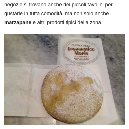
negozio si trovano anche dei piccoli tavolini per
gustarle in tutta comodità, ma non solo anche
marzapane
e altri prodotti tipici della zona.