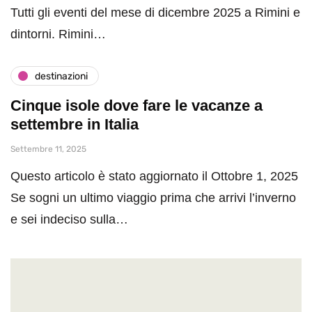
Tutti gli eventi del mese di dicembre 2025 a Rimini e
dintorni. Rimini…
destinazioni
Cinque isole dove fare le vacanze a
settembre in Italia
Settembre 11, 2025
Questo articolo è stato aggiornato il Ottobre 1, 2025
Se sogni un ultimo viaggio prima che arrivi l’inverno
e sei indeciso sulla…