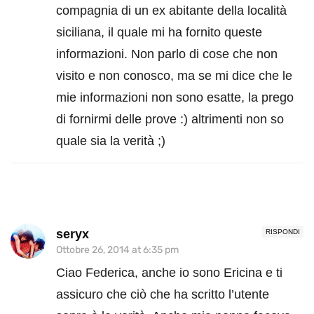
compagnia di un ex abitante della località
siciliana, il quale mi ha fornito queste
informazioni. Non parlo di cose che non
visito e non conosco, ma se mi dice che le
mie informazioni non sono esatte, la prego
di fornirmi delle prove :) altrimenti non so
quale sia la verità ;)
seryx
RISPONDI
Ottobre 26, 2014 at 6:35 pm
Ciao Federica, anche io sono Ericina e ti
assicuro che ciò che ha scritto l’utente