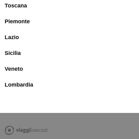
Toscana
Piemonte
Lazio
Sicilia
Veneto
Lombardia