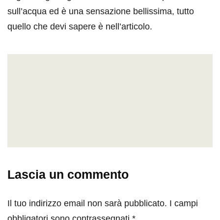
sull’acqua ed è una sensazione bellissima, tutto
quello che devi sapere è nell’articolo.
Lascia un commento
Il tuo indirizzo email non sarà pubblicato.
I campi
obbligatori sono contrassegnati
*