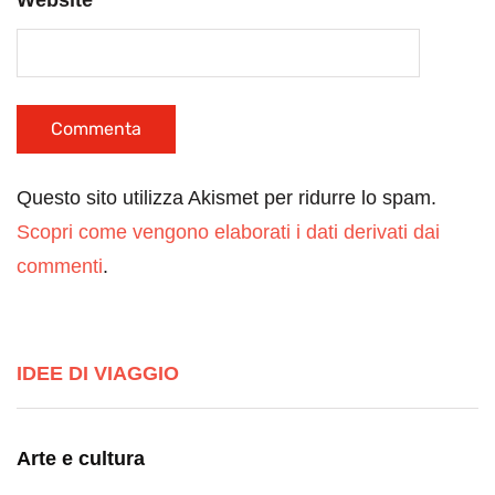
Website
Questo sito utilizza Akismet per ridurre lo spam.
Scopri come vengono elaborati i dati derivati dai
commenti
.
IDEE DI VIAGGIO
Arte e cultura