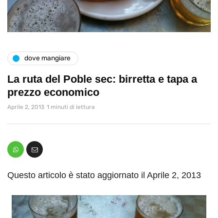
dove mangiare
La ruta del Poble sec: birretta e tapa a
prezzo economico
Aprile 2, 2013
1 minuti di lettura
Questo articolo è stato aggiornato il Aprile 2, 2013