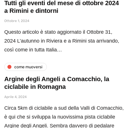
Tutti gli eventi del mese di ottobre 2024
a Rimini e dintorni
Ottobre 1, 2024
Questo articolo è stato aggiornato il Ottobre 31,
2024 L’autunno in Riviera e a Rimini sta arrivando,
così come in tutta Italia…
come muoversi
Argine degli Angeli a Comacchio, la
ciclabile in Romagna
Aprile 4, 2024
Circa 5km di ciclabile a sud della Valli di Comacchio,
è qui che si sviluppa la nuovissima pista ciclabile
Argine degli Angeli. Sembra davvero di pedalare