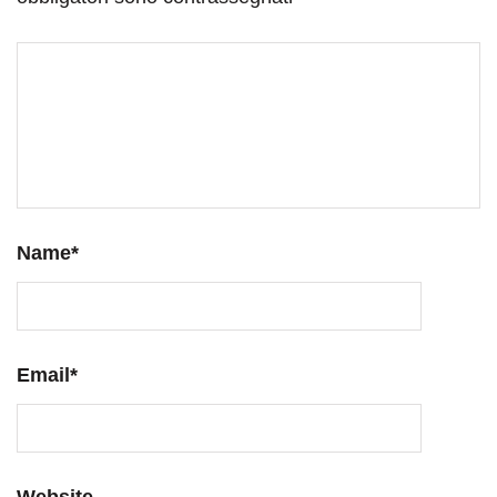
Name
*
Email
*