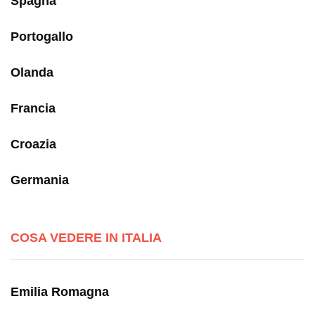
Spagna
Portogallo
Olanda
Francia
Croazia
Germania
COSA VEDERE IN ITALIA
Emilia Romagna