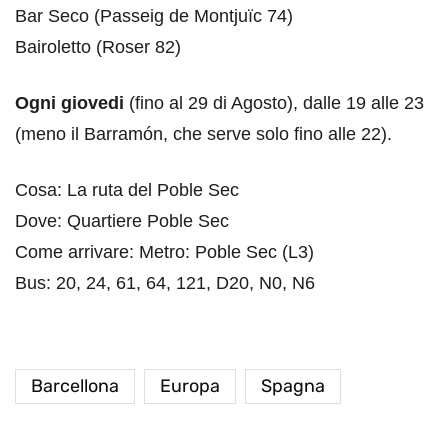
Bar Seco (Passeig de Montjuïc 74)
Bairoletto (Roser 82)
Ogni giovedi
(fino al 29 di Agosto), dalle 19 alle 23
(meno il Barramón, che serve solo fino alle 22).
Cosa: La ruta del Poble Sec
Dove: Quartiere Poble Sec
Come arrivare: Metro: Poble Sec (L3)
Bus: 20, 24, 61, 64, 121, D20, N0, N6
Barcellona
Europa
Spagna