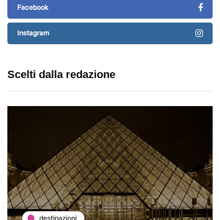
Facebook
Instagram
Scelti dalla redazione
destinazioni