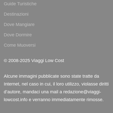
Guide Turistiche
Destinazioni
Dove Mangiare
Dove Dormire
Come Muoversi
© 2008-2025 Viaggi Low Cost
Alcune immagini pubblicate sono state tratte da
Internet, nel caso in cui, il loro utilizzo, violasse diritti
d’autore, mandaci una mail a redazione@viaggi-
lowcost.info e verranno immediatamente rimosse.