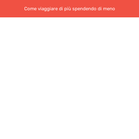
Come viaggiare di più spendendo di meno