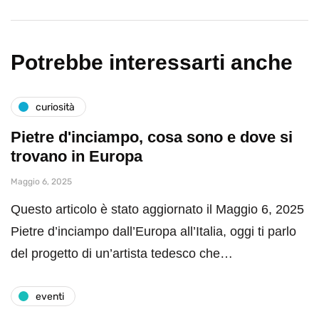
Potrebbe interessarti anche
curiosità
Pietre d'inciampo, cosa sono e dove si
trovano in Europa
Maggio 6, 2025
Questo articolo è stato aggiornato il Maggio 6, 2025
Pietre d’inciampo dall’Europa all’Italia, oggi ti parlo
del progetto di un’artista tedesco che…
eventi