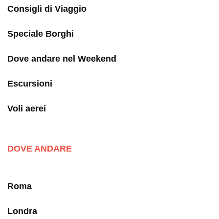
Consigli di Viaggio
Speciale Borghi
Dove andare nel Weekend
Escursioni
Voli aerei
DOVE ANDARE
Roma
Londra