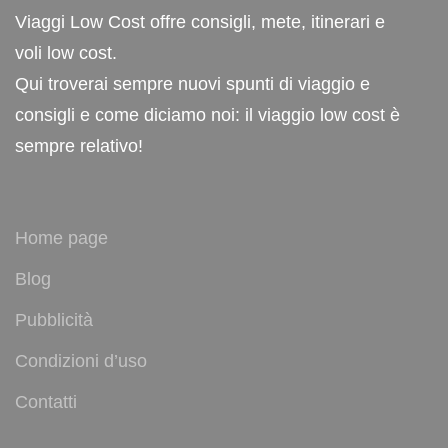
Viaggi Low Cost offre consigli, mete, itinerari e
voli low cost.
Qui troverai sempre nuovi spunti di viaggio e
consigli e come diciamo noi: il viaggio low cost è
sempre relativo!
Home page
Blog
Pubblicità
Condizioni d’uso
Contatti