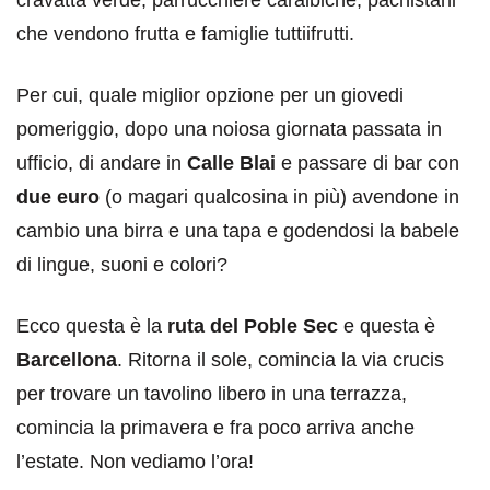
che vendono frutta e famiglie tuttiifrutti.
Per cui, quale miglior opzione per un giovedi
pomeriggio, dopo una noiosa giornata passata in
ufficio, di andare in
Calle Blai
e passare di bar con
due euro
(o magari qualcosina in più) avendone in
cambio una birra e una tapa e godendosi la babele
di lingue, suoni e colori?
Ecco questa è la
ruta del Poble Sec
e questa è
Barcellona
. Ritorna il sole, comincia la via crucis
per trovare un tavolino libero in una terrazza,
comincia la primavera e fra poco arriva anche
l’estate. Non vediamo l’ora!