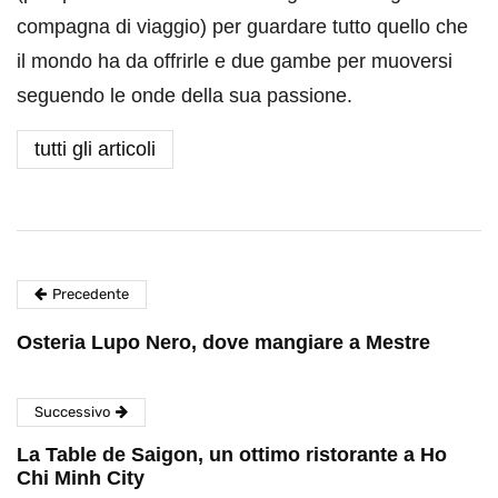
compagna di viaggio) per guardare tutto quello che
il mondo ha da offrirle e due gambe per muoversi
seguendo le onde della sua passione.
tutti gli articoli
Precedente
Osteria Lupo Nero, dove mangiare a Mestre
Successivo
La Table de Saigon, un ottimo ristorante a Ho
Chi Minh City