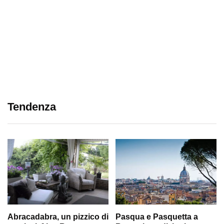
Tendenza
Abracadabra, un pizzico di
Pasqua e Pasquetta a