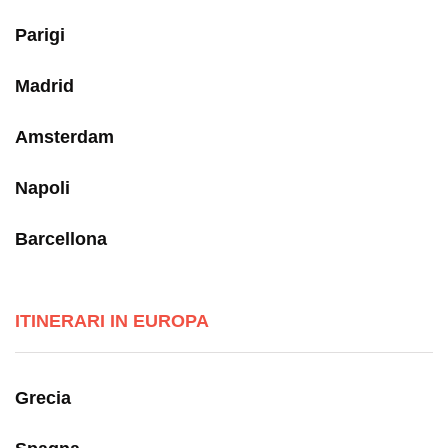
Parigi
Madrid
Amsterdam
Napoli
Barcellona
ITINERARI IN EUROPA
Grecia