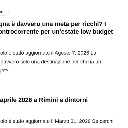
oni
na è davvero una meta per ricchi? I
ontrocorrente per un’estate low budget
olo è stato aggiornato il Agosto 7, 2026 La
davvero solo una destinazione per chi ha un
get?…
 aprile 2026 a Rimini e dintorni
olo è stato aggiornato il Marzo 31, 2026 Se cerchi