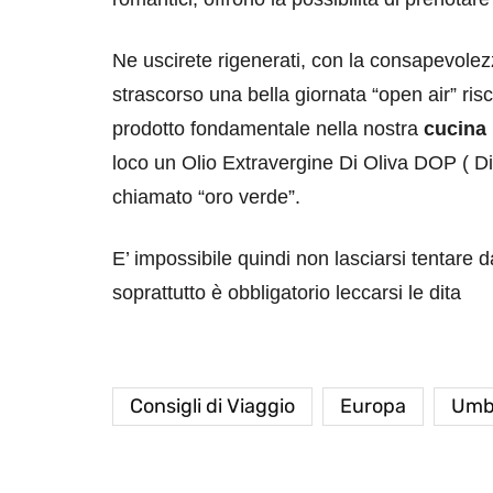
Ne uscirete rigenerati, con la consapevolez
strascorso una bella giornata “open air” risc
prodotto fondamentale nella nostra
cucina
loco un Olio Extravergine Di Oliva DOP ( D
chiamato “oro verde”.
E’ impossibile quindi non lasciarsi tentare 
soprattutto è obbligatorio leccarsi le dita
Consigli di Viaggio
Europa
Umb