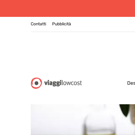
Contatti
Pubblicità
Des