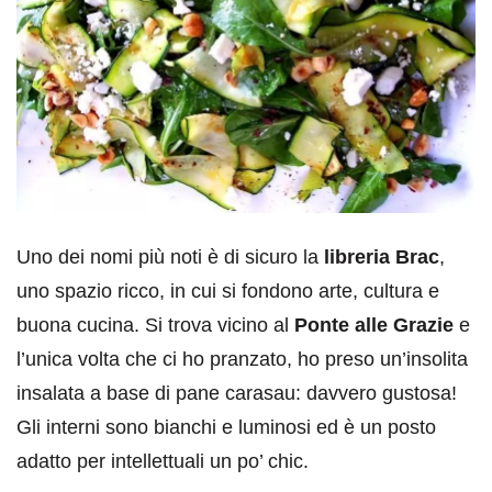
Uno dei nomi più noti è di sicuro la
libreria Brac
,
uno spazio ricco, in cui si fondono arte, cultura e
buona cucina. Si trova vicino al
Ponte alle Grazie
e
l’unica volta che ci ho pranzato, ho preso un’insolita
insalata a base di pane carasau: davvero gustosa!
Gli interni sono bianchi e luminosi ed è un posto
adatto per intellettuali un po’ chic.