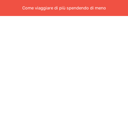
Come viaggiare di più spendendo di meno