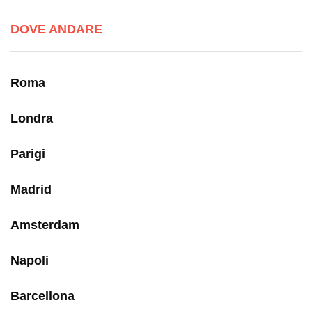
DOVE ANDARE
Roma
Londra
Parigi
Madrid
Amsterdam
Napoli
Barcellona