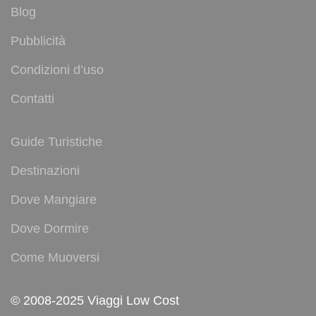
Blog
Pubblicità
Condizioni d’uso
Contatti
Guide Turistiche
Destinazioni
Dove Mangiare
Dove Dormire
Come Muoversi
© 2008-2025 Viaggi Low Cost