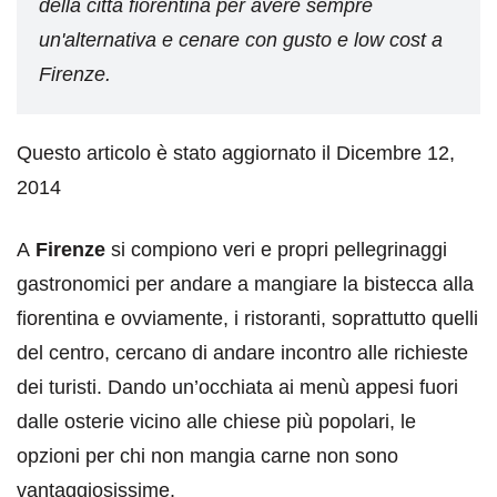
della città fiorentina per avere sempre
un'alternativa e cenare con gusto e low cost a
Firenze.
Questo articolo è stato aggiornato il Dicembre 12,
2014
A
Firenze
si compiono veri e propri pellegrinaggi
gastronomici per andare a mangiare la bistecca alla
fiorentina e ovviamente, i ristoranti, soprattutto quelli
del centro, cercano di andare incontro alle richieste
dei turisti. Dando un’occhiata ai menù appesi fuori
dalle osterie vicino alle chiese più popolari, le
opzioni per chi non mangia carne non sono
vantaggiosissime.