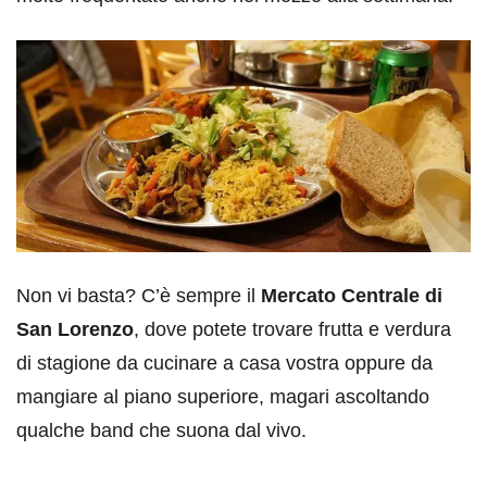
Non vi basta? C’è sempre il
Mercato Centrale di
San Lorenzo
, dove potete trovare frutta e verdura
di stagione da cucinare a casa vostra oppure da
mangiare al piano superiore, magari ascoltando
qualche band che suona dal vivo.