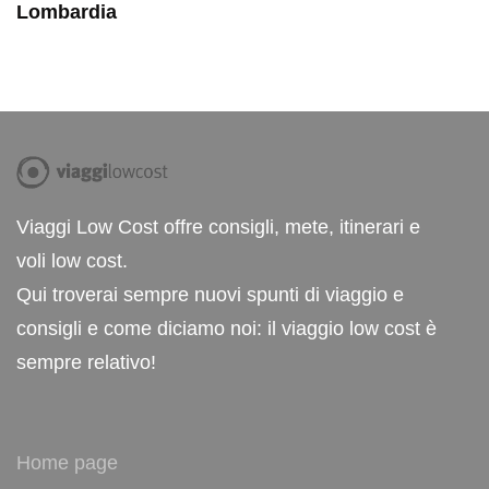
Lombardia
Viaggi Low Cost offre consigli, mete, itinerari e
voli low cost.
Qui troverai sempre nuovi spunti di viaggio e
consigli e come diciamo noi: il viaggio low cost è
sempre relativo!
Home page