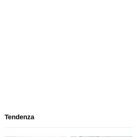
Tendenza