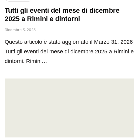
Tutti gli eventi del mese di dicembre
2025 a Rimini e dintorni
Dicembre 3, 2025
Questo articolo è stato aggiornato il Marzo 31, 2026
Tutti gli eventi del mese di dicembre 2025 a Rimini e
dintorni. Rimini…