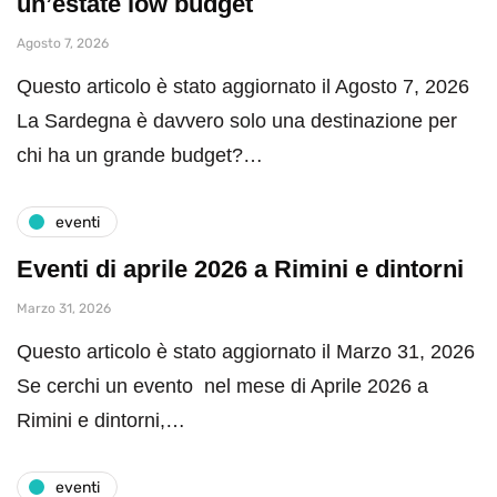
un’estate low budget
Agosto 7, 2026
Questo articolo è stato aggiornato il Agosto 7, 2026
La Sardegna è davvero solo una destinazione per
chi ha un grande budget?…
eventi
Eventi di aprile 2026 a Rimini e dintorni
Marzo 31, 2026
Questo articolo è stato aggiornato il Marzo 31, 2026
Se cerchi un evento nel mese di Aprile 2026 a
Rimini e dintorni,…
eventi