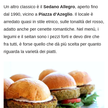
Un altro classico è il
Sedano Allegro
, aperto fino
dal 1990, vicino a
Piazza d’Azeglio
. Il locale è
arredato quasi in stile etnico, sulle tonalità del rosso,
adatto anche per cenette romantiche. Nel menù, i
legumi e il seitan sono i pezzi forti e devo dire che
fra tutti, è forse quello che dà più scelta per quanto
riguarda la varietà dei piatti.