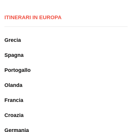
ITINERARI IN EUROPA
Grecia
Spagna
Portogallo
Olanda
Francia
Croazia
Germania