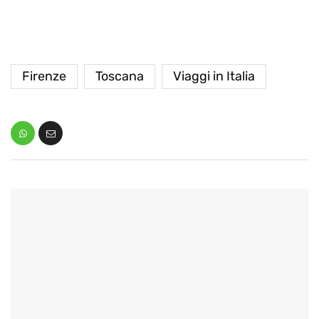
Firenze
Toscana
Viaggi in Italia