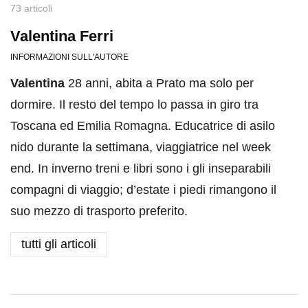
73 articoli
Valentina Ferri
INFORMAZIONI SULL'AUTORE
Valentina
28 anni, abita a Prato ma solo per
dormire. Il resto del tempo lo passa in giro tra
Toscana ed Emilia Romagna. Educatrice di asilo
nido durante la settimana, viaggiatrice nel week
end. In inverno treni e libri sono i gli inseparabili
compagni di viaggio; d’estate i piedi rimangono il
suo mezzo di trasporto preferito.
tutti gli articoli