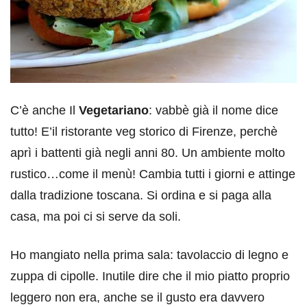
C’è anche Il
Vegetariano
: vabbè già il nome dice
tutto! E’il ristorante veg storico di Firenze, perchè
aprì i battenti già negli anni 80. Un ambiente molto
rustico…come il menù! Cambia tutti i giorni e attinge
dalla tradizione toscana. Si ordina e si paga alla
casa, ma poi ci si serve da soli.
Ho mangiato nella prima sala: tavolaccio di legno e
zuppa di cipolle. Inutile dire che il mio piatto proprio
leggero non era, anche se il gusto era davvero