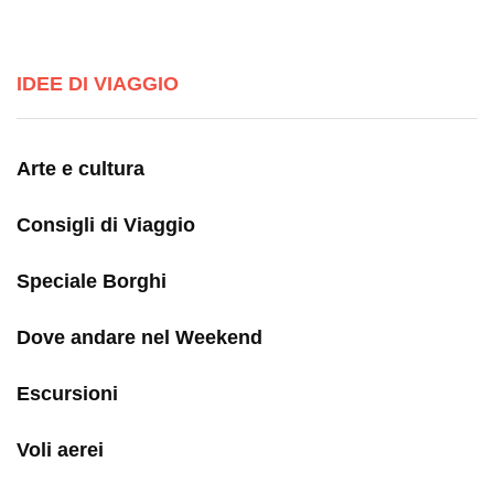
IDEE DI VIAGGIO
Arte e cultura
Consigli di Viaggio
Speciale Borghi
Dove andare nel Weekend
Escursioni
Voli aerei