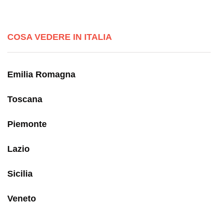
COSA VEDERE IN ITALIA
Emilia Romagna
Toscana
Piemonte
Lazio
Sicilia
Veneto