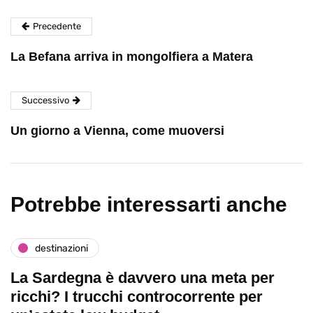
Precedente
La Befana arriva in mongolfiera a Matera
Successivo
Un giorno a Vienna, come muoversi
Potrebbe interessarti anche
destinazioni
La Sardegna è davvero una meta per
ricchi? I trucchi controcorrente per