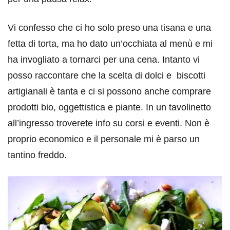
Vi confesso che ci ho solo preso una tisana e una
fetta di torta, ma ho dato un’occhiata al menù e mi
ha invogliato a tornarci per una cena. Intanto vi
posso raccontare che la scelta di dolci e biscotti
artigianali è tanta e ci si possono anche comprare
prodotti bio, oggettistica e piante. In un tavolinetto
all’ingresso troverete info su corsi e eventi. Non è
proprio economico e il personale mi è parso un
tantino freddo.