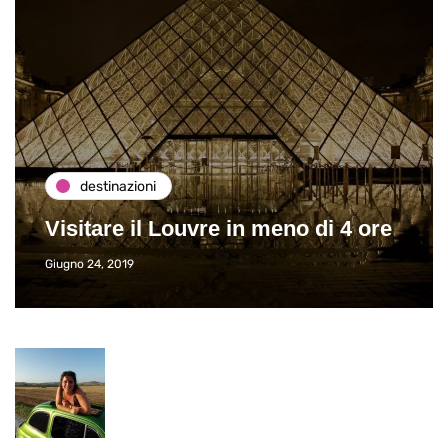
destinazioni
Visitare il Louvre in meno di 4 ore
Giugno 24, 2019