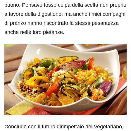
buono. Pensavo fosse colpa della scelta non proprio
a favore della digestione, ma anche i miei compagni
di pranzo hanno riscontrato la stessa pesantezza
anche nelle loro pietanze.
Concludo con il futuro dirimpettaio del Vegetariano,