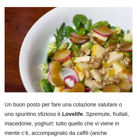
Un buon posto per fare una colazione salutare o
uno spuntino sfizioso è
Lovelife
. Spremute, frullati,
macedonie, yoghurt: tutto quello che vi viene in
mente c’è, accompagnato da caffè (anche