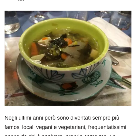
Negli ultimi anni però sono diventati sempre più
famosi locali vegani e vegetariani, frequentatissimi