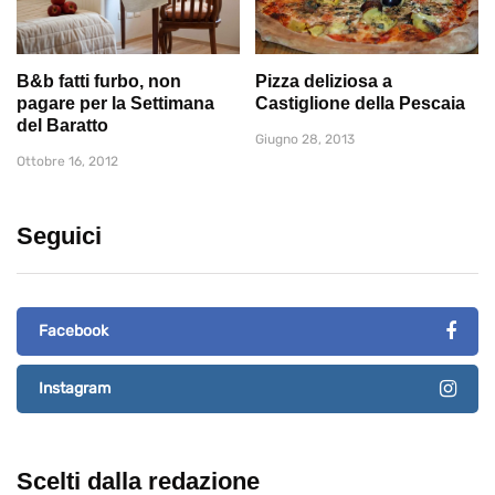
B&b fatti furbo, non
Pizza deliziosa a
pagare per la Settimana
Castiglione della Pescaia
del Baratto
Giugno 28, 2013
Ottobre 16, 2012
Seguici
Facebook
Instagram
Scelti dalla redazione