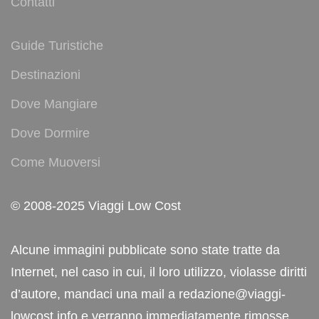
Contatti
Guide Turistiche
Destinazioni
Dove Mangiare
Dove Dormire
Come Muoversi
© 2008-2025 Viaggi Low Cost
Alcune immagini pubblicate sono state tratte da
Internet, nel caso in cui, il loro utilizzo, violasse diritti
d’autore, mandaci una mail a redazione@viaggi-
lowcost.info e verranno immediatamente rimosse.