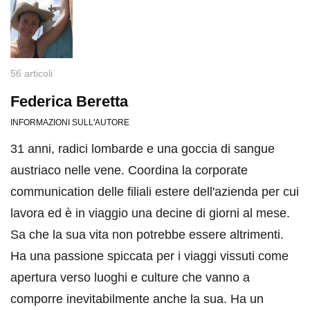
56 articoli
Federica Beretta
INFORMAZIONI SULL'AUTORE
31 anni, radici lombarde e una goccia di sangue
austriaco nelle vene. Coordina la corporate
communication delle filiali estere dell'azienda per cui
lavora ed è in viaggio una decine di giorni al mese.
Sa che la sua vita non potrebbe essere altrimenti.
Ha una passione spiccata per i viaggi vissuti come
apertura verso luoghi e culture che vanno a
comporre inevitabilmente anche la sua. Ha un