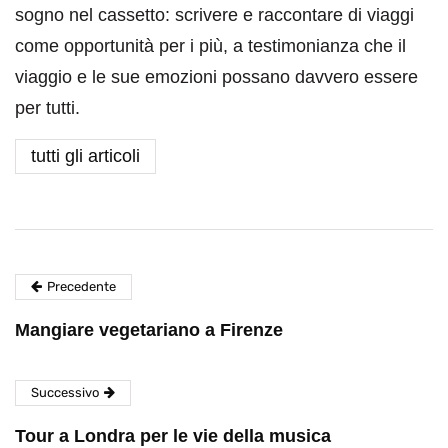
sogno nel cassetto: scrivere e raccontare di viaggi
come opportunità per i più, a testimonianza che il
viaggio e le sue emozioni possano davvero essere
per tutti.
tutti gli articoli
Precedente
Mangiare vegetariano a Firenze
Successivo
Tour a Londra per le vie della musica