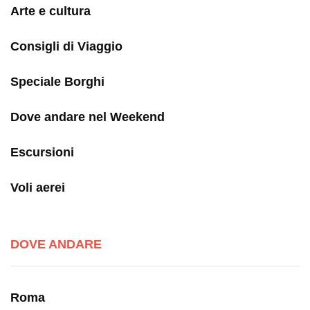
Arte e cultura
Consigli di Viaggio
Speciale Borghi
Dove andare nel Weekend
Escursioni
Voli aerei
DOVE ANDARE
Roma