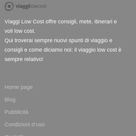
Viaggi Low Cost offre consigli, mete, itinerari e
voli low cost.
Qui troverai sempre nuovi spunti di viaggio e
consigli e come diciamo noi: il viaggio low cost è
sempre relativo!
Home page
Blog
Pubblicità
Condizioni d’uso