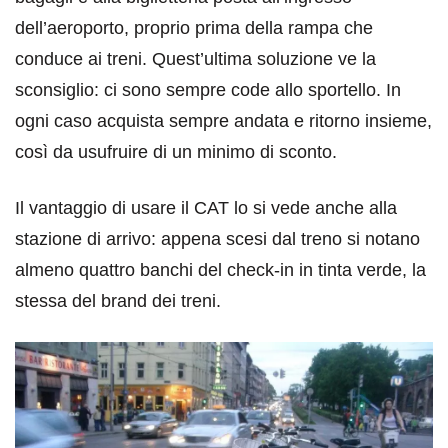
dell’aeroporto, proprio prima della rampa che
conduce ai treni. Quest’ultima soluzione ve la
sconsiglio: ci sono sempre code allo sportello. In
ogni caso acquista sempre andata e ritorno insieme,
così da usufruire di un minimo di sconto.
Il vantaggio di usare il CAT lo si vede anche alla
stazione di arrivo: appena scesi dal treno si notano
almeno quattro banchi del check-in in tinta verde, la
stessa del brand dei treni.