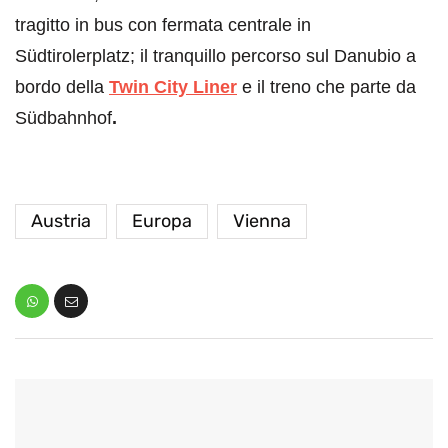
tragitto in bus con fermata centrale in
Südtirolerplatz; il tranquillo percorso sul Danubio a
bordo della
Twin City Liner
e il treno che parte da
Südbahnhof
.
Austria
Europa
Vienna