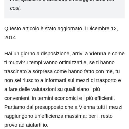
cost.
Questo articolo è stato aggiornato il Dicembre 12,
2014
Hai un giorno a disposizione, arrivi a
Vienna
e come
ti muovi? I tempi vanno ottimizzati e, se ti hanno
trascinato a sorpresa come hanno fatto con me, tu
non sei riuscito a informarti sui mezzi di trasporto e
a fare delle valutazioni su quali siano i più
convenienti in termini economici e i più efficienti.
Partiamo dal presupposto che a Vienna tutti i mezzi
raggiungono un’efficienza massima; per il resto
provo ad aiutarti io.