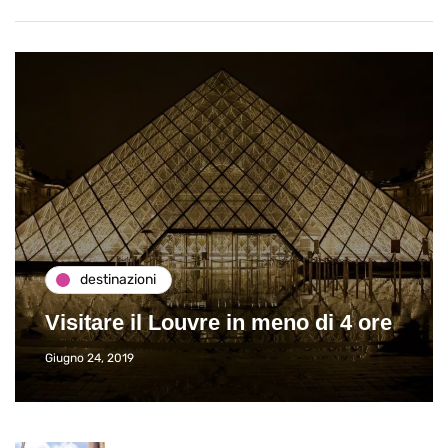
destinazioni
Visitare il Louvre in meno di 4 ore
Giugno 24, 2019