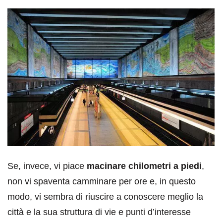
Se, invece, vi piace
macinare chilometri a piedi
,
non vi spaventa camminare per ore e, in questo
modo, vi sembra di riuscire a conoscere meglio la
città e la sua struttura di vie e punti d’interesse