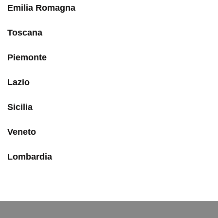
Emilia Romagna
Toscana
Piemonte
Lazio
Sicilia
Veneto
Lombardia