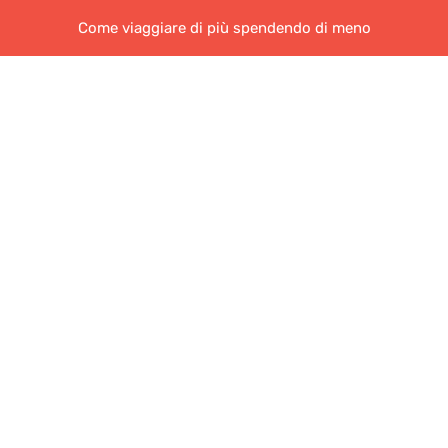
Come viaggiare di più spendendo di meno