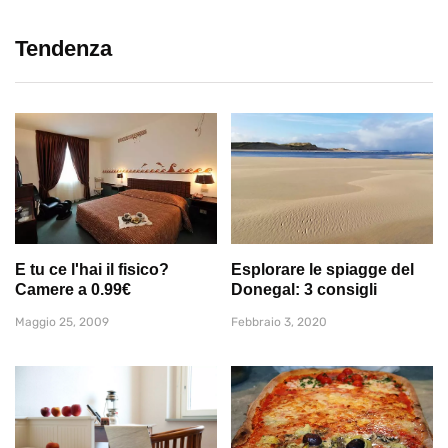
Tendenza
E tu ce l'hai il fisico?
Esplorare le spiagge del
Camere a 0.99€
Donegal: 3 consigli
Maggio 25, 2009
Febbraio 3, 2020