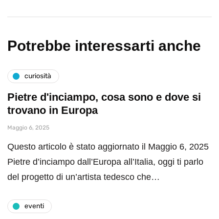
Potrebbe interessarti anche
curiosità
Pietre d'inciampo, cosa sono e dove si
trovano in Europa
Maggio 6, 2025
Questo articolo è stato aggiornato il Maggio 6, 2025
Pietre d’inciampo dall’Europa all’Italia, oggi ti parlo
del progetto di un’artista tedesco che…
eventi