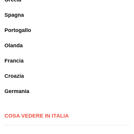
Spagna
Portogallo
Olanda
Francia
Croazia
Germania
COSA VEDERE IN ITALIA