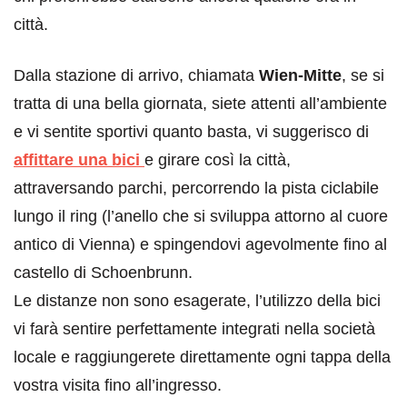
città.
Dalla stazione di arrivo, chiamata
Wien-Mitte
, se si
tratta di una bella giornata, siete attenti all’ambiente
e vi sentite sportivi quanto basta, vi suggerisco di
affittare una bici
e girare così la città,
attraversando parchi, percorrendo la pista ciclabile
lungo il ring (l’anello che si sviluppa attorno al cuore
antico di Vienna) e spingendovi agevolmente fino al
castello di Schoenbrunn.
Le distanze non sono esagerate, l’utilizzo della bici
vi farà sentire perfettamente integrati nella società
locale e raggiungerete direttamente ogni tappa della
vostra visita fino all’ingresso.