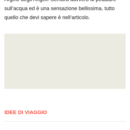
sull’acqua ed è una sensazione bellissima, tutto
quello che devi sapere è nell’articolo.
IDEE DI VIAGGIO