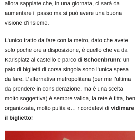
allora sappiate che, in una giornata, ci sarà da
aumentare il passo ma si può avere una buona
visione d’insieme.
L’unico tratto da fare con la metro, dato che avete
solo poche ore a disposizione, è quello che va da
Karlsplatz al castello e parco di
Schoenbrunn
: un
paio di biglietti di corsa singola sono l’unica spesa
da fare. L’alternativa metropolitana (per me l’ultima
da prendere in considerazione, ma è una scelta
molto soggettiva) è sempre valida, la rete è fitta, ben
organizzata, molto pulita e… ricordatevi di
vidimare
il biglietto
!