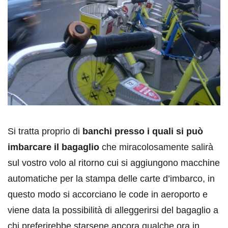
Si tratta proprio di
banchi presso i quali si può
imbarcare il bagaglio
che miracolosamente salirà
sul vostro volo al ritorno cui si aggiungono macchine
automatiche per la stampa delle carte d’imbarco, in
questo modo si accorciano le code in aeroporto e
viene data la possibilità di alleggerirsi del bagaglio a
chi preferirebbe starsene ancora qualche ora in