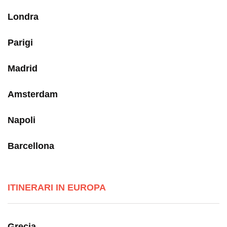
Londra
Parigi
Madrid
Amsterdam
Napoli
Barcellona
ITINERARI IN EUROPA
Grecia