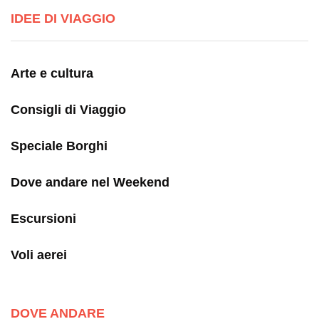
IDEE DI VIAGGIO
Arte e cultura
Consigli di Viaggio
Speciale Borghi
Dove andare nel Weekend
Escursioni
Voli aerei
DOVE ANDARE