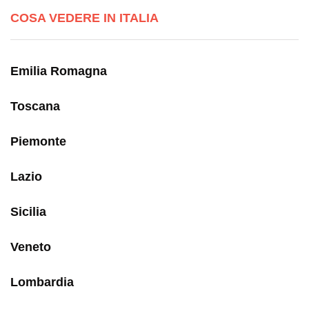
COSA VEDERE IN ITALIA
Emilia Romagna
Toscana
Piemonte
Lazio
Sicilia
Veneto
Lombardia