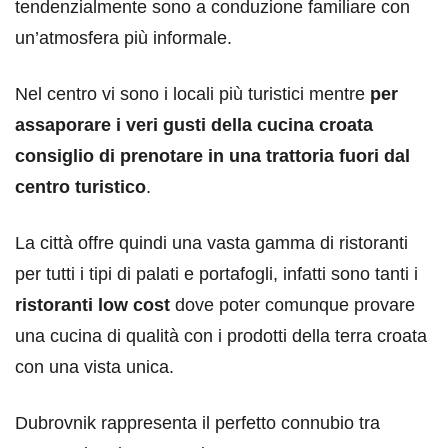
tendenzialmente sono a conduzione familiare con
un’atmosfera più informale.
Nel centro vi sono i locali più turistici mentre
per
assaporare i veri gusti della cucina croata
consiglio di prenotare in una trattoria fuori dal
centro turistico
.
La città offre quindi una vasta gamma di ristoranti
per tutti i tipi di palati e portafogli, infatti sono tanti i
ristoranti low cost
dove poter comunque provare
una cucina di qualità con i prodotti della terra croata
con una vista unica.
Dubrovnik rappresenta il perfetto connubio tra