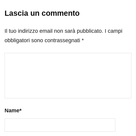
Lascia un commento
Il tuo indirizzo email non sarà pubblicato.
I campi
obbligatori sono contrassegnati
*
Name
*