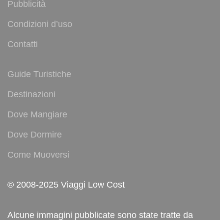
Pubblicità
Condizioni d’uso
Contatti
Guide Turistiche
Destinazioni
Dove Mangiare
Dove Dormire
Come Muoversi
© 2008-2025 Viaggi Low Cost
Alcune immagini pubblicate sono state tratte da