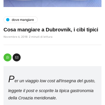
dove mangiare
Cosa mangiare a Dubrovnik, i cibi tipici
Novembre 6, 2018
2 minuti di lettura
P
er un viaggio low cost all'insegna del gusto,
leggete il post e scoprite la tipica gastronomia
della Croazia meridionale.