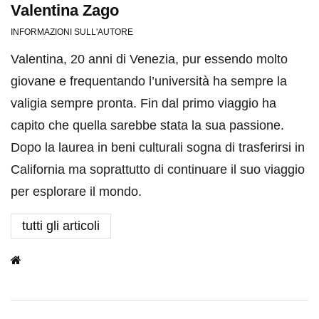
Valentina Zago
INFORMAZIONI SULL'AUTORE
Valentina, 20 anni di Venezia, pur essendo molto
giovane e frequentando l’università ha sempre la
valigia sempre pronta. Fin dal primo viaggio ha
capito che quella sarebbe stata la sua passione.
Dopo la laurea in beni culturali sogna di trasferirsi in
California ma soprattutto di continuare il suo viaggio
per esplorare il mondo.
tutti gli articoli