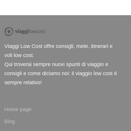
Viaggi Low Cost offre consigli, mete, itinerari e
voli low cost.
Qui troverai sempre nuovi spunti di viaggio e
consigli e come diciamo noi: il viaggio low cost è
sempre relativo!
Home page
Blog