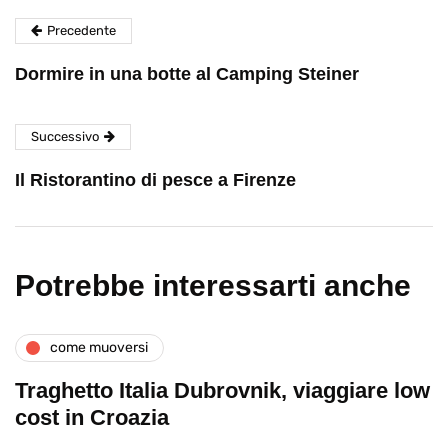
Precedente
Dormire in una botte al Camping Steiner
Successivo
Il Ristorantino di pesce a Firenze
Potrebbe interessarti anche
come muoversi
Traghetto Italia Dubrovnik, viaggiare low
cost in Croazia