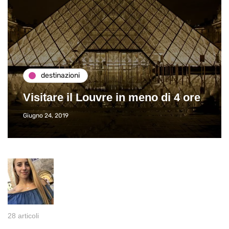
destinazioni
Visitare il Louvre in meno di 4 ore
Giugno 24, 2019
28 articoli