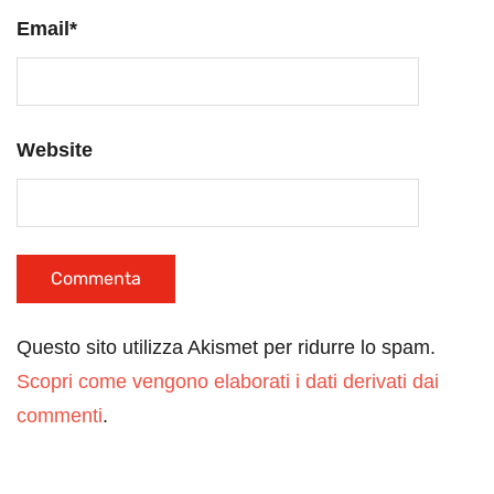
Email
*
Website
Questo sito utilizza Akismet per ridurre lo spam.
Scopri come vengono elaborati i dati derivati dai
commenti
.