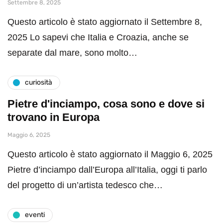
Settembre 8, 2025
Questo articolo è stato aggiornato il Settembre 8,
2025 Lo sapevi che Italia e Croazia, anche se
separate dal mare, sono molto…
curiosità
Pietre d'inciampo, cosa sono e dove si
trovano in Europa
Maggio 6, 2025
Questo articolo è stato aggiornato il Maggio 6, 2025
Pietre d’inciampo dall’Europa all’Italia, oggi ti parlo
del progetto di un’artista tedesco che…
eventi