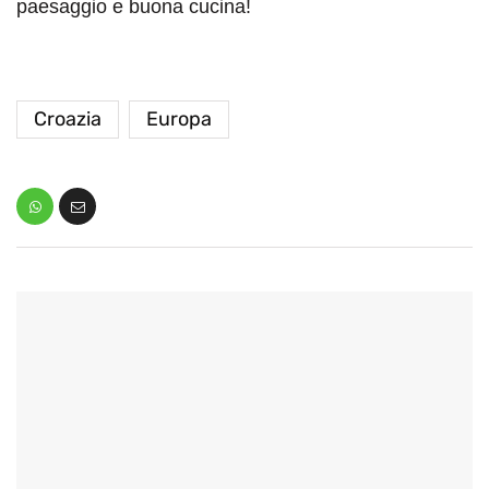
paesaggio e buona cucina!
Croazia
Europa