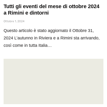
Tutti gli eventi del mese di ottobre 2024
a Rimini e dintorni
Ottobre 1, 2024
Questo articolo è stato aggiornato il Ottobre 31,
2024 L’autunno in Riviera e a Rimini sta arrivando,
così come in tutta Italia…