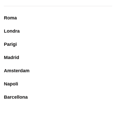
Roma
Londra
Parigi
Madrid
Amsterdam
Napoli
Barcellona