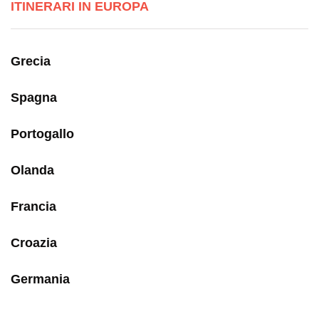
ITINERARI IN EUROPA
Grecia
Spagna
Portogallo
Olanda
Francia
Croazia
Germania