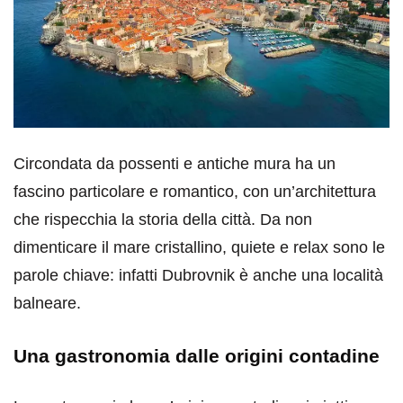
Circondata da possenti e antiche mura ha un
fascino particolare e romantico, con un’architettura
che rispecchia la storia della città. Da non
dimenticare il mare cristallino, quiete e relax sono le
parole chiave: infatti Dubrovnik è anche una località
balneare.
Una gastronomia dalle origini contadine