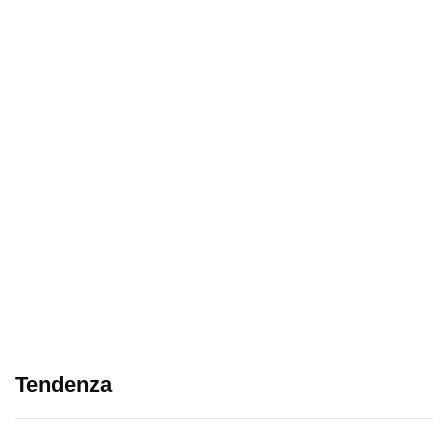
Tendenza