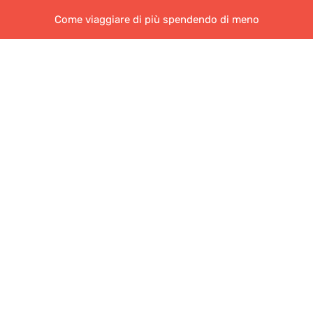
Come viaggiare di più spendendo di meno