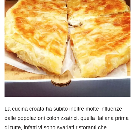
La cucina croata ha subito inoltre molte influenze
dalle popolazioni colonizzatrici, quella italiana prima
di tutte, infatti vi sono svariati ristoranti che