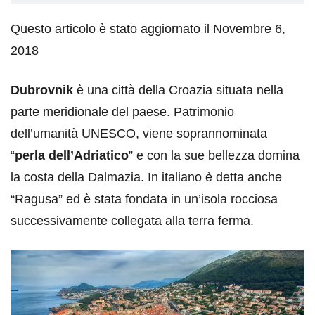
Questo articolo è stato aggiornato il Novembre 6,
2018
Dubrovnik
è una città della Croazia situata nella
parte meridionale del paese. Patrimonio
dell’umanità UNESCO, viene soprannominata
“
perla dell’Adriatico
” e con la sue bellezza domina
la costa della Dalmazia. In italiano è detta anche
“Ragusa” ed è stata fondata in un’isola rocciosa
successivamente collegata alla terra ferma.