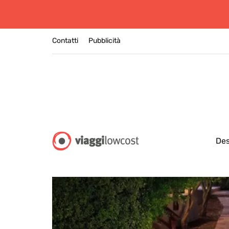
Contatti
Pubblicità
Des