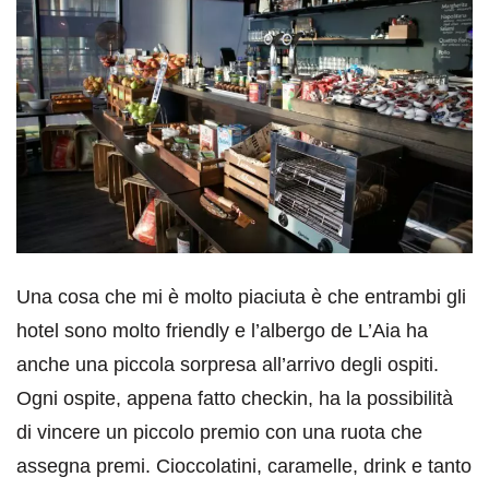
Una cosa che mi è molto piaciuta è che entrambi gli
hotel sono molto friendly e l’albergo de L’Aia ha
anche una piccola sorpresa all’arrivo degli ospiti.
Ogni ospite, appena fatto checkin, ha la possibilità
di vincere un piccolo premio con una ruota che
assegna premi. Cioccolatini, caramelle, drink e tanto