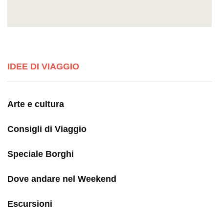
IDEE DI VIAGGIO
Arte e cultura
Consigli di Viaggio
Speciale Borghi
Dove andare nel Weekend
Escursioni