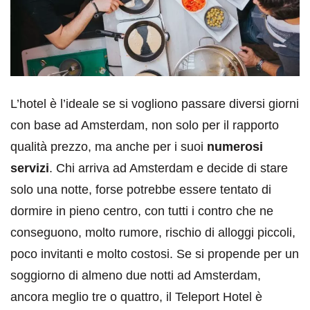
L’hotel è l’ideale se si vogliono passare diversi giorni
con base ad Amsterdam, non solo per il rapporto
qualità prezzo, ma anche per i suoi
numerosi
servizi
. Chi arriva ad Amsterdam e decide di stare
solo una notte, forse potrebbe essere tentato di
dormire in pieno centro, con tutti i contro che ne
conseguono, molto rumore, rischio di alloggi piccoli,
poco invitanti e molto costosi. Se si propende per un
soggiorno di almeno due notti ad Amsterdam,
ancora meglio tre o quattro, il Teleport Hotel è