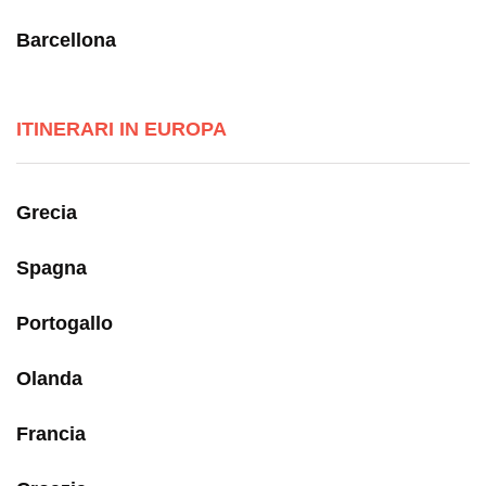
Barcellona
ITINERARI IN EUROPA
Grecia
Spagna
Portogallo
Olanda
Francia