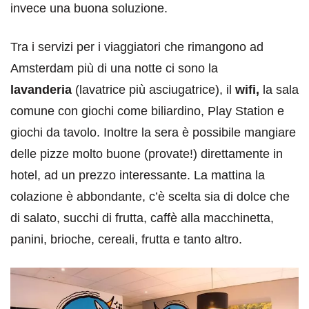
invece una buona soluzione.
Tra i servizi per i viaggiatori che rimangono ad
Amsterdam più di una notte ci sono la
lavanderia
(lavatrice più asciugatrice), il
wifi,
la sala
comune con giochi come biliardino, Play Station e
giochi da tavolo. Inoltre la sera è possibile mangiare
delle pizze molto buone (provate!) direttamente in
hotel, ad un prezzo interessante. La mattina la
colazione è abbondante, c’è scelta sia di dolce che
di salato, succhi di frutta, caffè alla macchinetta,
panini, brioche, cereali, frutta e tanto altro.