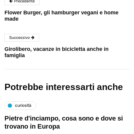
Precedente
Flower Burger, gli hamburger vegani e home
made
Successivo
Girolibero, vacanze in bicicletta anche in
famiglia
Potrebbe interessarti anche
curiosità
Pietre d'inciampo, cosa sono e dove si
trovano in Europa