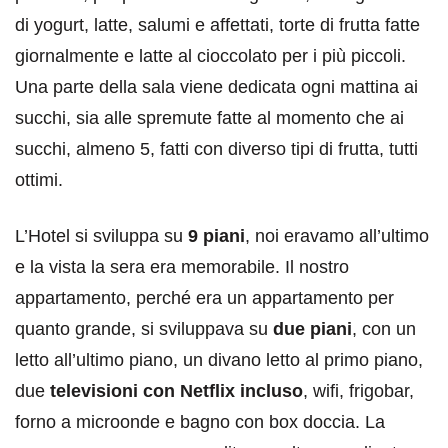
di yogurt, latte, salumi e affettati, torte di frutta fatte
giornalmente e latte al cioccolato per i più piccoli.
Una parte della sala viene dedicata ogni mattina ai
succhi, sia alle spremute fatte al momento che ai
succhi, almeno 5, fatti con diverso tipi di frutta, tutti
ottimi.
L’Hotel si sviluppa su
9 piani
, noi eravamo all’ultimo
e la vista la sera era memorabile. Il nostro
appartamento, perché era un appartamento per
quanto grande, si sviluppava su
due piani
, con un
letto all’ultimo piano, un divano letto al primo piano,
due
televisioni con Netflix incluso
, wifi, frigobar,
forno a microonde e bagno con box doccia. La