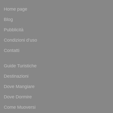
Home page
Blog
Pubblicità
Condizioni d’uso
Contatti
Guide Turistiche
Destinazioni
Dove Mangiare
Dove Dormire
Come Muoversi