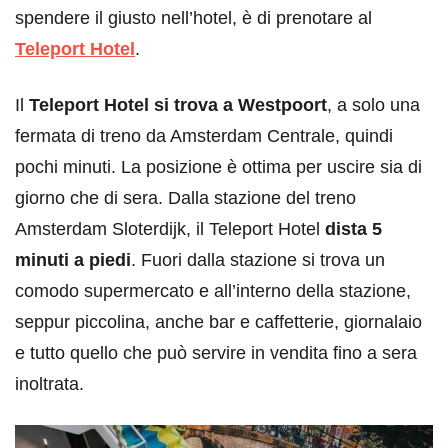
spendere il giusto nell’hotel, è di prenotare al
Teleport Hotel
.
Il
Teleport Hotel si trova a Westpoort
, a solo una
fermata di treno da Amsterdam Centrale, quindi
pochi minuti. La posizione è ottima per uscire sia di
giorno che di sera. Dalla stazione del treno
Amsterdam Sloterdijk, il Teleport Hotel
dista 5
minuti a piedi
. Fuori dalla stazione si trova un
comodo supermercato e all’interno della stazione,
seppur piccolina, anche bar e caffetterie, giornalaio
e tutto quello che può servire in vendita fino a sera
inoltrata.