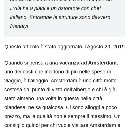
L'Aia ha 9 piani e un ristorante con chef
italiano. Entrambe le strutture sono davvero
friendly!
Questo articolo è stato aggiornato il Agosto 29, 2019
Quando si pensa a una
vacanza ad Amsterdam
,
uno dei costi che incidono di più nelle spese di
viaggio, è l’alloggio. Amsterdam è una città molto
costosa dal punto di vista dell’albergo e chi è già
stato almeno una volta in questa bella città
olandese, ne sa qualcosa. Ci sono alloggi a poco
prezzo, ma la qualità non è sempre il massimo. Un
consiglio quindi per chi vuole visitare Amsterdam e