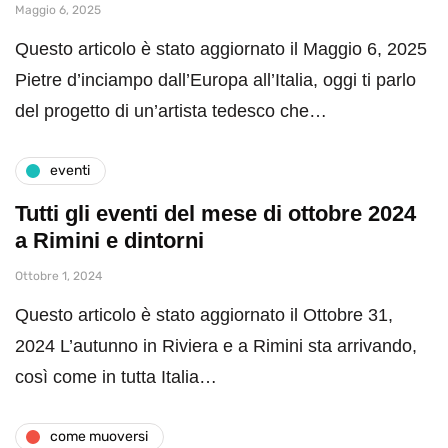
Maggio 6, 2025
Questo articolo è stato aggiornato il Maggio 6, 2025
Pietre d’inciampo dall’Europa all’Italia, oggi ti parlo
del progetto di un’artista tedesco che…
eventi
Tutti gli eventi del mese di ottobre 2024
a Rimini e dintorni
Ottobre 1, 2024
Questo articolo è stato aggiornato il Ottobre 31,
2024 L’autunno in Riviera e a Rimini sta arrivando,
così come in tutta Italia…
come muoversi