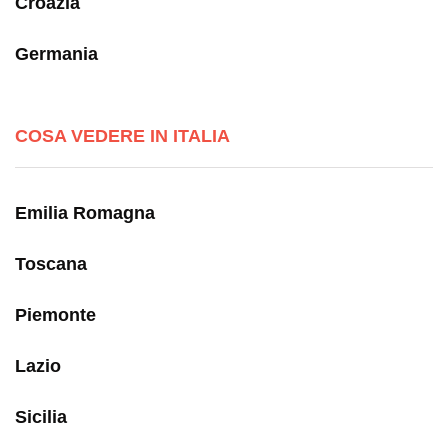
Croazia
Germania
COSA VEDERE IN ITALIA
Emilia Romagna
Toscana
Piemonte
Lazio
Sicilia