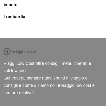
Veneto
Lombardia
Viaggi Low Cost offre consigli, mete, itinerari e
voli low cost.
Qui troverai sempre nuovi spunti di viaggio e
consigli e come diciamo noi: il viaggio low cost è
sempre relativo!