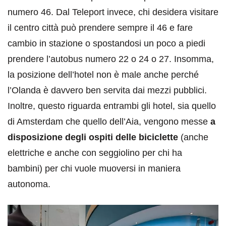
numero 46. Dal Teleport invece, chi desidera visitare
il centro città può prendere sempre il 46 e fare
cambio in stazione o spostandosi un poco a piedi
prendere l’autobus numero 22 o 24 o 27. Insomma,
la posizione dell’hotel non è male anche perché
l’Olanda è davvero ben servita dai mezzi pubblici.
Inoltre, questo riguarda entrambi gli hotel, sia quello
di Amsterdam che quello dell’Aia, vengono messe
a
disposizione degli ospiti delle biciclette
(anche
elettriche e anche con seggiolino per chi ha
bambini) per chi vuole muoversi in maniera
autonoma.