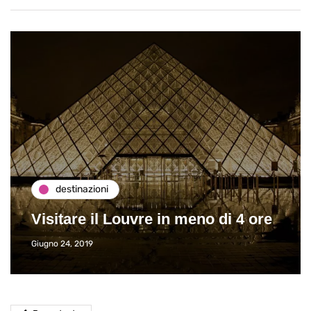
destinazioni
Visitare il Louvre in meno di 4 ore
Giugno 24, 2019