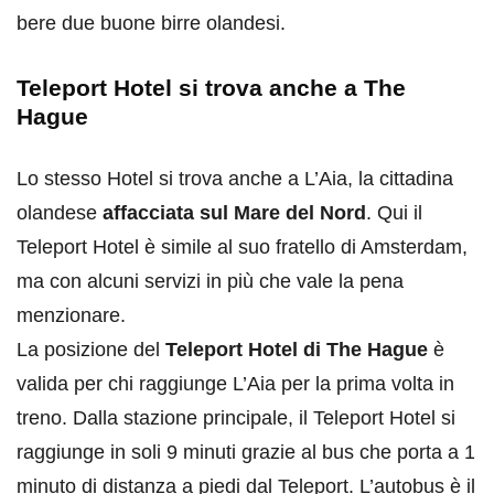
bere due buone birre olandesi.
Teleport Hotel si trova anche a The
Hague
Lo stesso Hotel si trova anche a L’Aia, la cittadina
olandese
affacciata sul Mare del Nord
. Qui il
Teleport Hotel è simile al suo fratello di Amsterdam,
ma con alcuni servizi in più che vale la pena
menzionare.
La posizione del
Teleport Hotel di The Hague
è
valida per chi raggiunge L’Aia per la prima volta in
treno. Dalla stazione principale, il Teleport Hotel si
raggiunge in soli 9 minuti grazie al bus che porta a 1
minuto di distanza a piedi dal Teleport. L’autobus è il