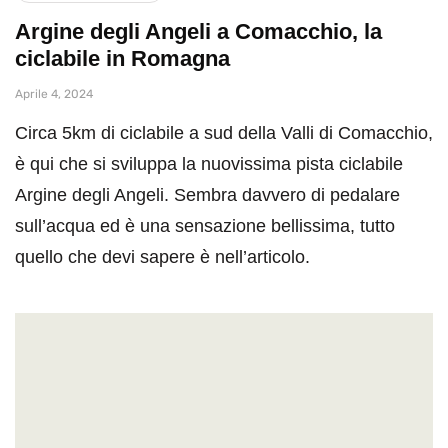
Argine degli Angeli a Comacchio, la
ciclabile in Romagna
Aprile 4, 2024
Circa 5km di ciclabile a sud della Valli di Comacchio,
è qui che si sviluppa la nuovissima pista ciclabile
Argine degli Angeli. Sembra davvero di pedalare
sull’acqua ed è una sensazione bellissima, tutto
quello che devi sapere è nell’articolo.