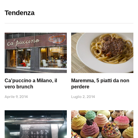
Tendenza
Ca'puccino a Milano, il
Maremma, 5 piatti da non
vero brunch
perdere
Aprile 9, 2014
Luglio 2, 2014