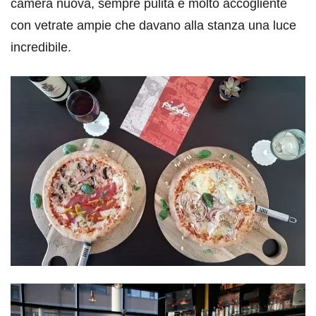
camera nuova, sempre pulita e molto accogliente
con vetrate ampie che davano alla stanza una luce
incredibile.