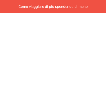
Come viaggiare di più spendendo di meno