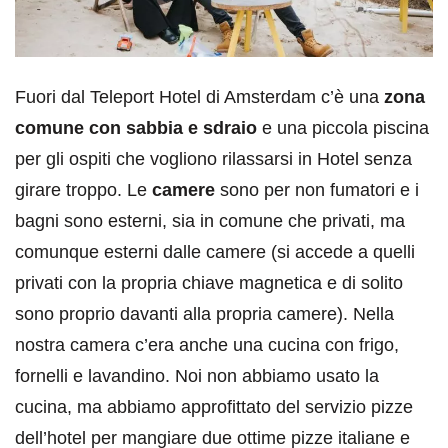
Fuori dal Teleport Hotel di Amsterdam c’è una
zona
comune con sabbia e sdraio
e una piccola piscina
per gli ospiti che vogliono rilassarsi in Hotel senza
girare troppo. Le
camere
sono per non fumatori e i
bagni sono esterni, sia in comune che privati, ma
comunque esterni dalle camere (si accede a quelli
privati con la propria chiave magnetica e di solito
sono proprio davanti alla propria camere). Nella
nostra camera c’era anche una cucina con frigo,
fornelli e lavandino. Noi non abbiamo usato la
cucina, ma abbiamo approfittato del servizio pizze
dell’hotel per mangiare due ottime pizze italiane e