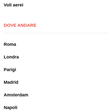
Voli aerei
DOVE ANDARE
Roma
Londra
Parigi
Madrid
Amsterdam
Napoli