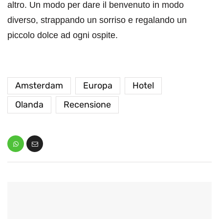
altro. Un modo per dare il benvenuto in modo
diverso, strappando un sorriso e regalando un
piccolo dolce ad ogni ospite.
Amsterdam
Europa
Hotel
Olanda
Recensione