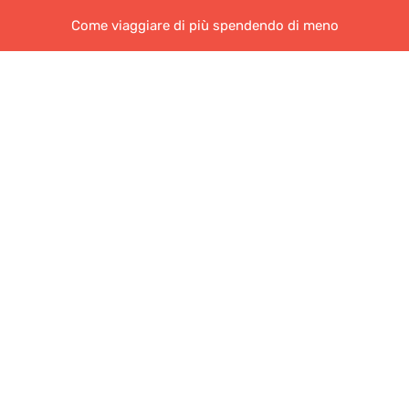
Come viaggiare di più spendendo di meno