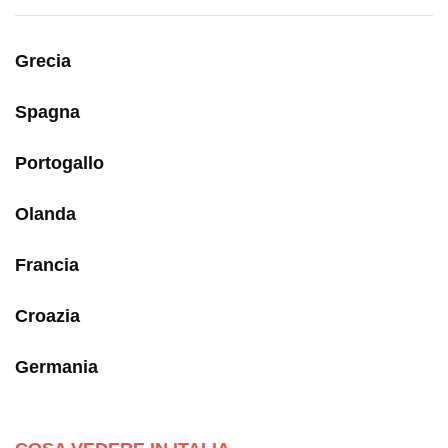
Grecia
Spagna
Portogallo
Olanda
Francia
Croazia
Germania