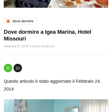
dove dormire
Dove dormire a Igea Marina, Hotel
Missouri
Febbraio 21, 2014
1 minuti di lettura
Questo articolo è stato aggiornato il Febbraio 24,
2014