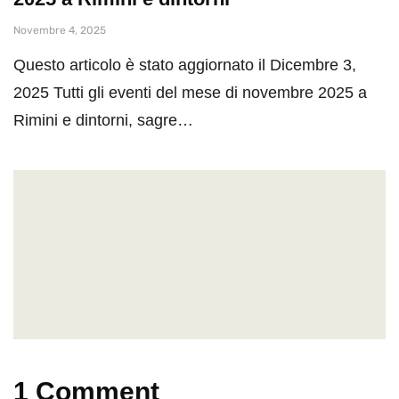
Novembre 4, 2025
Questo articolo è stato aggiornato il Dicembre 3,
2025 Tutti gli eventi del mese di novembre 2025 a
Rimini e dintorni, sagre…
1 Comment