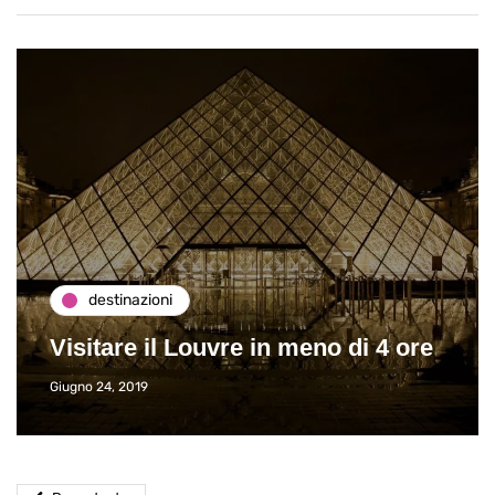
destinazioni
Visitare il Louvre in meno di 4 ore
Giugno 24, 2019