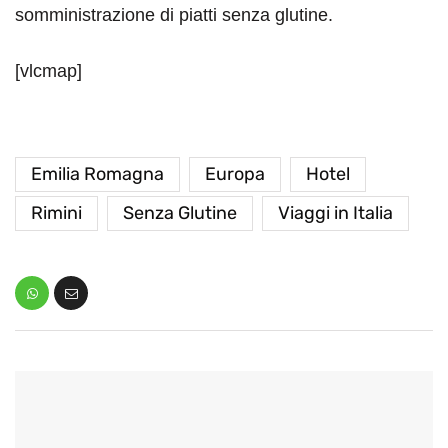
somministrazione di piatti senza glutine.
[vlcmap]
Emilia Romagna
Europa
Hotel
Rimini
Senza Glutine
Viaggi in Italia