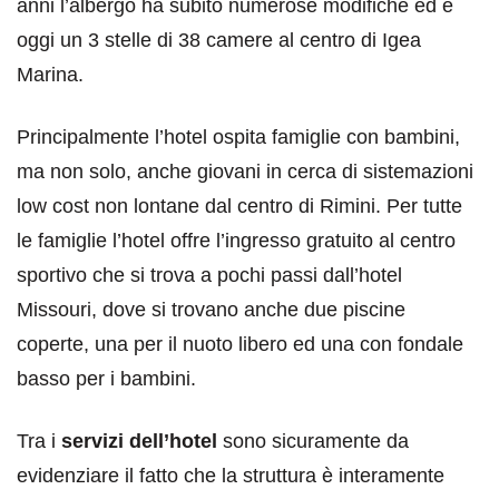
anni l’albergo ha subito numerose modifiche ed è
oggi un 3 stelle di 38 camere al centro di Igea
Marina.
Principalmente l’hotel ospita famiglie con bambini,
ma non solo, anche giovani in cerca di sistemazioni
low cost non lontane dal centro di Rimini. Per tutte
le famiglie l’hotel offre l’ingresso gratuito al centro
sportivo che si trova a pochi passi dall’hotel
Missouri, dove si trovano anche due piscine
coperte, una per il nuoto libero ed una con fondale
basso per i bambini.
Tra i
servizi dell’hotel
sono sicuramente da
evidenziare il fatto che la struttura è interamente