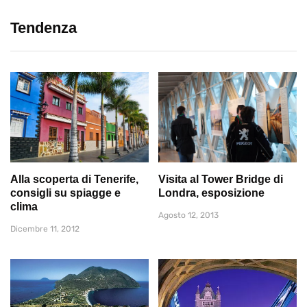
Tendenza
Alla scoperta di Tenerife,
Visita al Tower Bridge di
consigli su spiagge e
Londra, esposizione
clima
Agosto 12, 2013
Dicembre 11, 2012