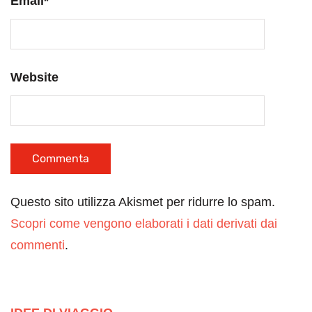
Email
*
Website
Questo sito utilizza Akismet per ridurre lo spam.
Scopri come vengono elaborati i dati derivati dai
commenti
.