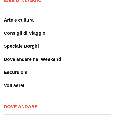
IDEE DI VIAGGIO
Arte e cultura
Consigli di Viaggio
Speciale Borghi
Dove andare nel Weekend
Escursioni
Voli aerei
DOVE ANDARE