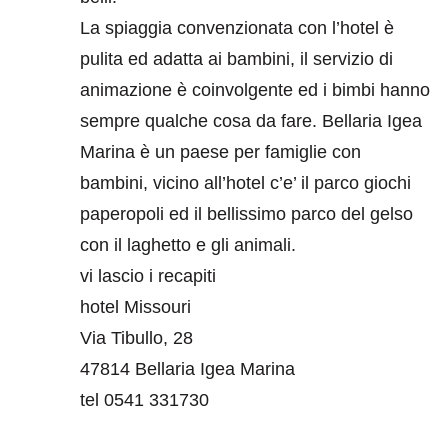
La spiaggia convenzionata con l’hotel è
pulita ed adatta ai bambini, il servizio di
animazione è coinvolgente ed i bimbi hanno
sempre qualche cosa da fare. Bellaria Igea
Marina è un paese per famiglie con
bambini, vicino all’hotel c’e’ il parco giochi
paperopoli ed il bellissimo parco del gelso
con il laghetto e gli animali.
vi lascio i recapiti
hotel Missouri
Via Tibullo, 28
47814 Bellaria Igea Marina
tel 0541 331730